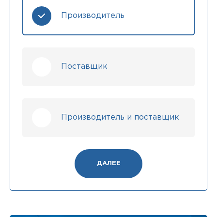
Производитель
Поставщик
Производитель и поставщик
ДАЛЕЕ