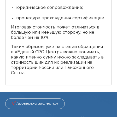
юридическое сопровождение;
процедура прохождения сертификации.
Итоговая стоимость может отличаться в
большую или меньшую сторону, но не
более чем на 10%.
Таким образом, уже на стадии обращения
в «Единый СРО Центр» можно понимать,
какую именно сумму нужно закладывать в
стоимость шин для их реализации на
территории России или Таможенного
Союза.
Проверено экспертом