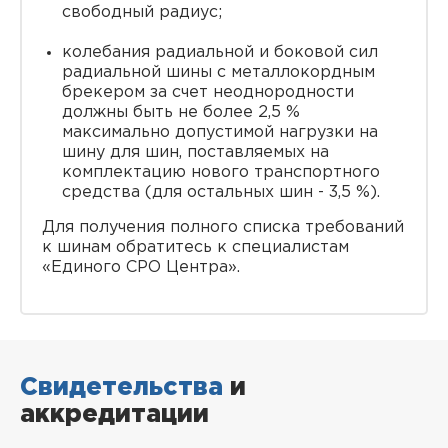
свободный радиус;
колебания радиальной и боковой сил
радиальной шины с металлокордным
брекером за счет неоднородности
должны быть не более 2,5 %
максимально допустимой нагрузки на
шину для шин, поставляемых на
комплектацию нового транспортного
средства (для остальных шин - 3,5 %).
Для получения полного списка требований
к шинам обратитесь к специалистам
«Единого СРО Центра».
Свидетельства
и
аккредитации