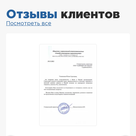
Отзывы
клиентов
Посмотреть все