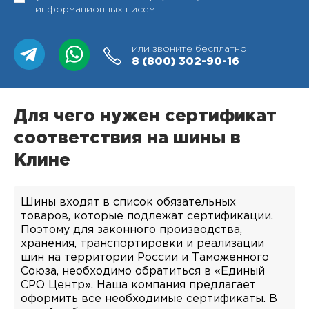
информационных писем
или звоните бесплатно
8 (800)
302-90-16
Для чего нужен сертификат
соответствия на шины в
Клине
Шины входят в список обязательных
товаров, которые подлежат сертификации.
Поэтому для законного производства,
хранения, транспортировки и реализации
шин на территории России и Таможенного
Союза, необходимо обратиться в «Единый
СРО Центр». Наша компания предлагает
оформить все необходимые сертификаты. В