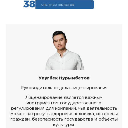
38
опытных юристов
Улугбек Нурымбетов
Руководитель отдела лицензирования
Лицензирование является важным
инструментом государственного
регулирования для компаний, чья деятельность
может затронуть здоровье человека, интересы
граждан, безопасность государства и объекты
культуры.