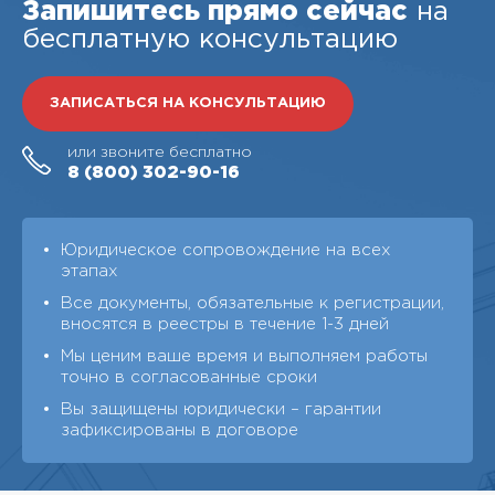
Запишитесь прямо сейчас
на
бесплатную консультацию
ЗАПИСАТЬСЯ НА КОНСУЛЬТАЦИЮ
или звоните бесплатно
8 (800)
302-90-16
Юридическое сопровождение на всех
этапах
Все документы, обязательные к регистрации,
вносятся в реестры в течение 1-3 дней
Мы ценим ваше время и выполняем работы
точно в согласованные сроки
Вы защищены юридически – гарантии
зафиксированы в договоре