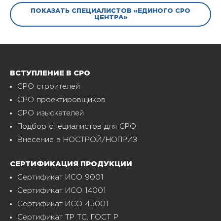
ПОКАЗАТЬ СПЕЦИАЛИСТОВ «ЕДИНОГО СРО
ЦЕНТРА»
ВСТУПЛЕНИЕ В СРО
СРО строителей
СРО проектировщиков
СРО изыскателей
Подбор специалистов для СРО
Внесение в НОСТРОЙ/НОПРИЗ
СЕРТИФИКАЦИЯ ПРОДУКЦИИ
Сертификат ИСО 9001
Сертификат ИСО 14001
Сертификат ИСО 45001
Сертификат ТР ТС, ГОСТ Р