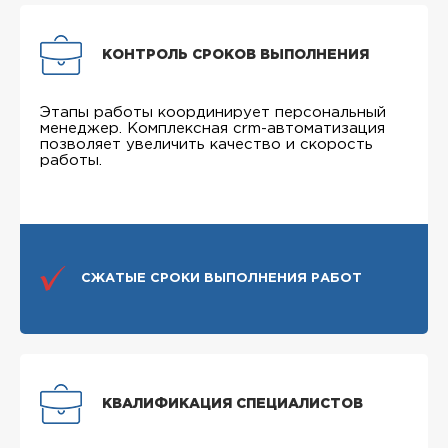
КОНТРОЛЬ СРОКОВ ВЫПОЛНЕНИЯ
Этапы работы координирует персональный
менеджер. Комплексная crm-автоматизация
позволяет увеличить качество и скорость
работы.
СЖАТЫЕ СРОКИ ВЫПОЛНЕНИЯ РАБОТ
КВАЛИФИКАЦИЯ СПЕЦИАЛИСТОВ