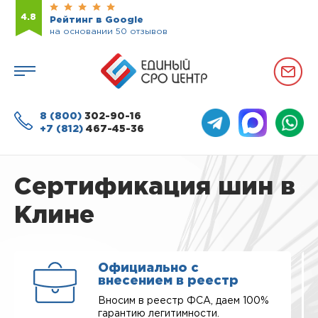
4.8
Рейтинг в Google
на основании 50 отзывов
8 (800)
302-90-16
+7 (812)
467-45-36
Сертификация шин в
Клине
Официально с
внесением в реестр
Вносим в реестр ФСА, даем 100%
гарантию легитимности.