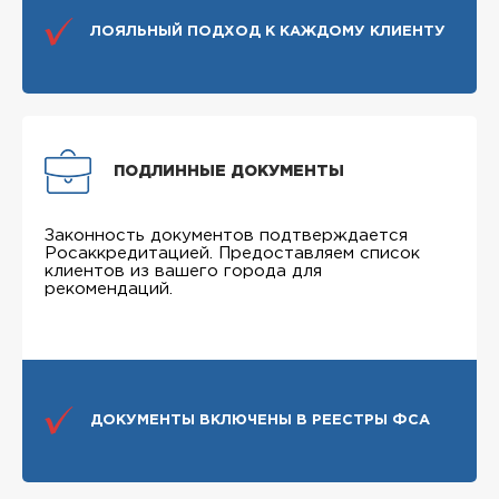
ЛОЯЛЬНЫЙ ПОДХОД К КАЖДОМУ КЛИЕНТУ
ПОДЛИННЫЕ ДОКУМЕНТЫ
Законность документов подтверждается
Росаккредитацией. Предоставляем список
клиентов из вашего города для
рекомендаций.
ДОКУМЕНТЫ ВКЛЮЧЕНЫ В РЕЕСТРЫ ФСА