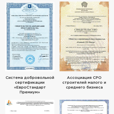
Система добровольной
Ассоциация СРО
сертификации
строителей малого и
«ЕвроСтандарт
среднего бизнеса
Премиум»