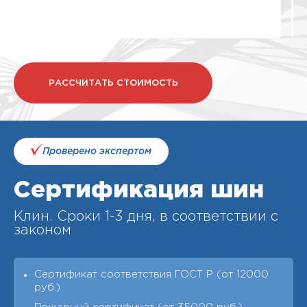
РАССЧИТАТЬ СТОИМОСТЬ
Проверено экспертом
Сертификация шин
Клин. Cроки 1-3 дня, в соответствии с
законом
Сертификат соответствия ГОСТ Р (от 12000
руб.)