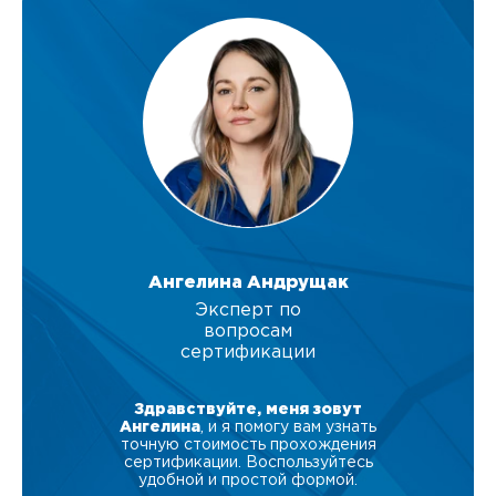
Ангелина Андрущак
Эксперт по
вопросам
сертификации
Здравствуйте, меня зовут
Ангелина
, и я помогу вам узнать
точную стоимость прохождения
сертификации. Воспользуйтесь
удобной и простой формой.