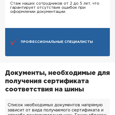
Стаж наших сотрудников от 2 до 5 лет, что
гарантирует отсутствие ошибок при
оформлении документации.
ПРОФЕССИОНАЛЬНЫЕ СПЕЦИАЛИСТЫ
Документы, необходимые для
получения сертификата
соответствия на шины
Список необходимых документов напрямую
зависит от вида получаемого сертификата и