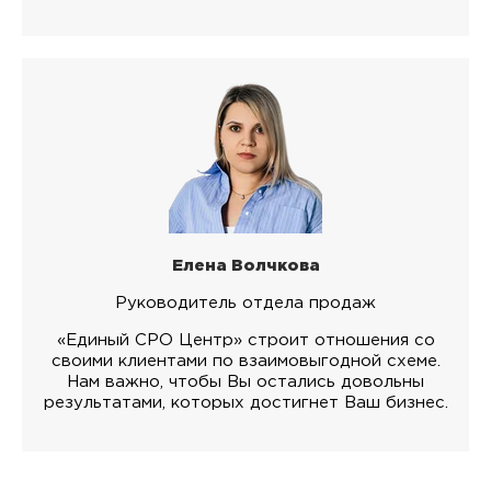
Елена Волчкова
Руководитель отдела продаж
«Единый СРО Центр» строит отношения со
своими клиентами по взаимовыгодной схеме.
Нам важно, чтобы Вы остались довольны
результатами, которых достигнет Ваш бизнес.