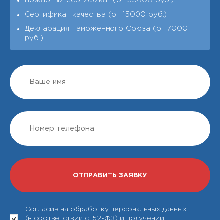
Пожарный сертификат (от 35000 руб.)
Сертификат качества (от 15000 руб.)
Декларация Таможенного Союза (от 7000
руб.)
Согласие на обработку персональных данных
(в соответствии с 152-ФЗ) и получении