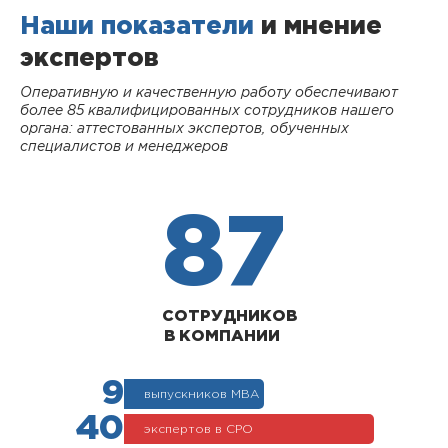
Наши показатели
и мнение
экспертов
Оперативную и качественную работу обеспечивают
более 85 квалифицированных сотрудников нашего
органа: аттестованных экспертов, обученных
специалистов и менеджеров
87
СОТРУДНИКОВ
В КОМПАНИИ
9
выпускников МВА
40
экспертов в СРО