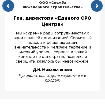
ООО «Служба
инженерного строительства»
Ген. директору «Единого СРО
Центра»
Мы искренне рады сотрудничеству с
вами и вашей организацией. Серьезный
подход к решению задач,
внимательность к мелочам, терпение и
высокий уровень сервиса в вашей
команде не однократно позволяли
свершить, казалось бы, невозможное.
Д.Н. Михальченков
Руководитель отдела маркетинга и
продаж