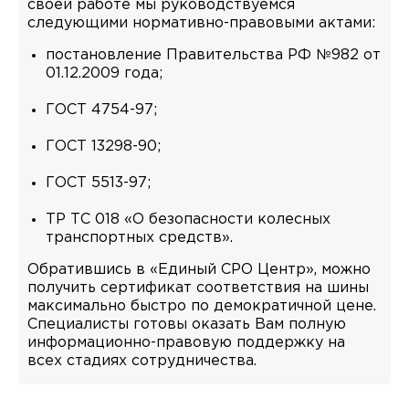
своей работе мы руководствуемся
следующими нормативно-правовыми актами:
постановление Правительства РФ №982 от
01.12.2009 года;
ГОСТ 4754-97;
ГОСТ 13298-90;
ГОСТ 5513-97;
ТР ТС 018 «О безопасности колесных
транспортных средств».
Обратившись в «Единый СРО Центр», можно
получить сертификат соответствия на шины
максимально быстро по демократичной цене.
Специалисты готовы оказать Вам полную
информационно-правовую поддержку на
всех стадиях сотрудничества.