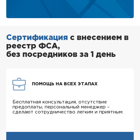
Сертификация
с внесением в
реестр ФСА,
без посредников за 1 день
ПОМОЩЬ НА ВСЕХ ЭТАПАХ
Бесплатная консультация, отсутствие
предоплаты, персональный менеджер –
сделают сотрудничество легким и приятным.