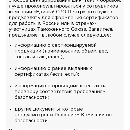
способа декларирования шин. Таким образом,
лучше проконсультироваться у сотрудников
компании «Единый СРО Центр», что нужно
предъявлять для оформления сертификатов
для работы в России или в странах-
участницах Таможенного Союза. Заявитель
предъявляет в любом случае следующее:
информацию о сертифицируемой
продукции (наименование, объем, вес,
состав и так далее);
информацию о ранее выданных
сертификатах (если есть);
информацию о проводимых тестах на
проверку соответствия требованиям
безопасности;
другие документы, которые
предусмотрены Решением Комиссии по
безопасности.