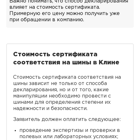
Важно понимать, что способ декларирования
влияет на стоимость сертификата.
Примерную его цену можно получить уже
при обращении в компанию.
Стоимость сертификата
соответствия на шины в Клине
Стоимость сертификата соответствия на
шины зависит не только от способа
декларирования, но и от того, какие
манипуляции необходимо провести с
шинами для определения степени их
надежности и безопасности.
Заявитель должен оплатить следующее:
проведение экспертизы и проверки в
полевых или лабораторных условиях;