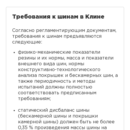
Требования к шинам в Клине
Согласно регламентирующим документам,
требования к шинам предъявляются
следующие:
физико-механические показатели
резины и их нормы, масса и показатели
внешнего вида шин, нормы
конструктивно-технологического
анализа покрышек и бескамерных шин, а
также периодичность и методы
испытаний должны полностью
соответствовать предписанным
требованиям;
статический дисбаланс шины
(бескамерной шины и покрышки
камерной шины) должен быть не более
0,35 % произведения массы шины на