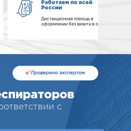
Работаем по всей
России
Дистанционная помощь в
оформлении без визита в офис.
Проверено экспертом
еспираторов
соответствии с