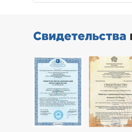
Свидетельства