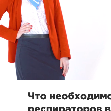
Что необходимо
респираторов в