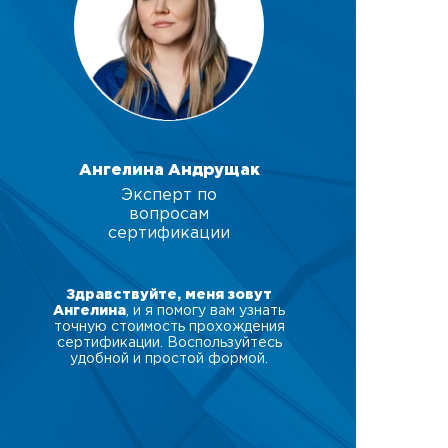
Ангелина Андрущак
Эксперт по
вопросам
сертификации
Здравствуйте, меня зовут
Ангелина
, и я помогу вам узнать
точную стоимость прохождения
сертификации. Воспользуйтесь
удобной и простой формой.