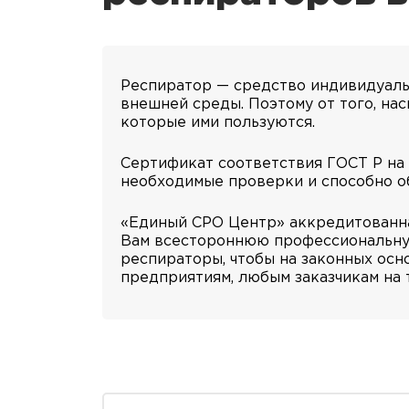
Респиратор — средство индивидуальн
внешней среды. Поэтому от того, на
которые ими пользуются.
Сертификат соответствия ГОСТ Р на
необходимые проверки и способно о
«Единый СРО Центр» аккредитованна
Вам всестороннюю профессиональную
респираторы, чтобы на законных ос
предприятиям, любым заказчикам на 