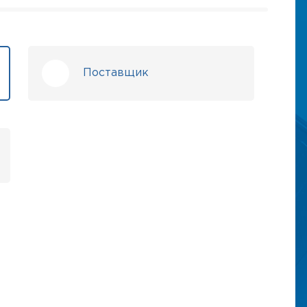
Поставщик