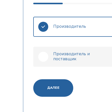
Производитель
Производитель и
поставщик
ДАЛЕЕ