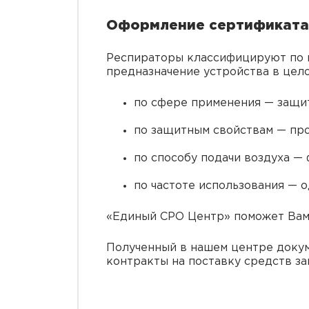
Оформление сертификата 
Респираторы классифицируют по 
предназначение устройства в цело
по сфере применения — защи
по защитным свойствам — пр
по способу подачи воздуха 
по частоте использования — 
«Единый СРО Центр» поможет Вам 
Полученный в нашем центре докум
контракты на поставку средств з