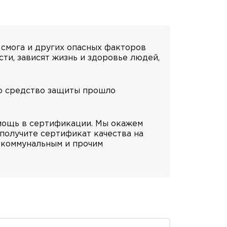
 смога и других опасных факторов
ти, зависят жизнь и здоровье людей,
то средство защиты прошло
мощь в сертификации. Мы окажем
получите сертификат качества на
 коммунальным и прочим