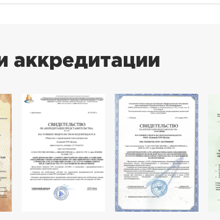
и аккредитации