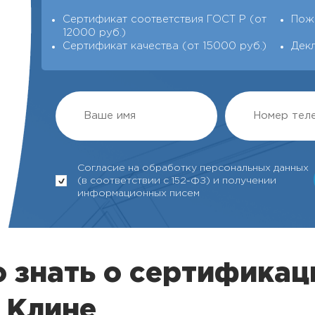
Сертификат соответствия ГОСТ Р (от
Пож
12000 руб.)
Сертификат качества (от 15000 руб.)
Дек
Согласие на обработку персональных данных
(в соответствии с 152-ФЗ) и получении
информационных писем
 знать о сертификац
 Клине