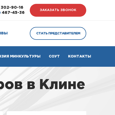
302-90-16
ЗАКАЗАТЬ ЗВОНОК
)
467-45-36
ЫВЫ
СТАТЬ ПРЕДСТАВИТЕЛЕМ
НЗИЯ МИНКУЛЬТУРЫ
СОУТ
КОНТАКТЫ
ов в Клине