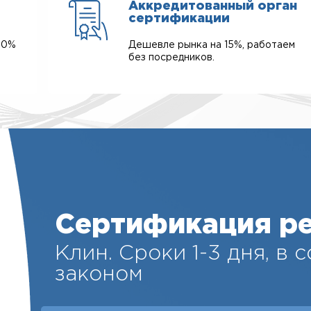
Аккредитованный орган
сертификации
00%
Дешевле рынка на 15%, работаем
без посредников.
Сертификация р
Клин. Cроки 1-3 дня, в 
законом