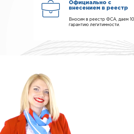
Официально с
внесением в реестр
Вносим в реестр ФСА, даем 1
гарантию легитимности.