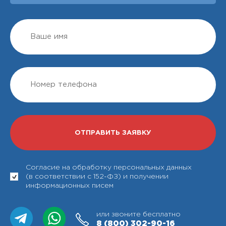
Согласие на обработку персональных данных
(в соответствии с 152-ФЗ) и получении
информационных писем
или звоните бесплатно
8 (800)
302-90-16