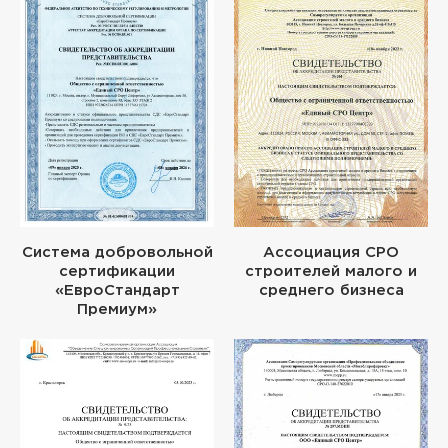
Система добровольной
Ассоциация СРО
сертификации
строителей малого и
«ЕвроСтандарт
среднего бизнеса
Премиум»