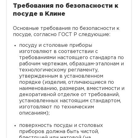
Требования по безопасности к
посуде в Клине
Основные требования по безопасности к
посуде, согласно ГОСТ Р следующие:
посуду и столовые приборы
изготовляют в соответствии с
требованиями настоящего стандарта по
рабочим чертежам, образцам-эталонам и
технологическому регламенту,
утвержденным в установленном
порядке (изделия, отличающиеся по
наименованию, размерам, вместимости и
декоративной отделке от требований,
установленных настоящим стандартом,
изготовляют по техническим
описаниям);
поверхность посуды и столовых
приборов должна быть чистой,
блестящей или матовой (на