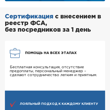
Сертификация
с внесением в
реестр ФСА,
без посредников за 1 день
ПОМОЩЬ НА ВСЕХ ЭТАПАХ
Бесплатная консультация, отсутствие
предоплаты, персональный менеджер –
сделают сотрудничество легким и приятным.
ЛОЯЛЬНЫЙ ПОДХОД К КАЖДОМУ КЛИЕНТУ