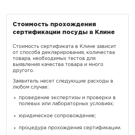
Стоимость прохождения
сертификации посуды в Клине
Стоимость сертификата в Клине зависит
от способа декларирования, количества
товара, необходимых тестов для
выявления качества товара и много
другого.
Заявитель несет следующие расходы в
любом случае:
проведение экспертизы и проверки в
полевых или лабораторных условиях;
юридическое сопровождение;
процедура прохождения сертификации.