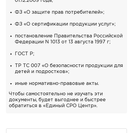
01.12.2009 года;
ФЗ «О защите прав потребителей»;
ФЗ «О сертификации продукции услуг»;
постановление Правительства Российской
Федерации N 1013 от 13 августа 1997 г;
ГОСТ Р;
ТР ТС 007 «О безопасности продукции для
детей и подростков»;
иные нормативно-правовые акты.
Чтобы самостоятельно не изучать эти
документы, будет выгоднее и быстрее
обратиться в «Единый СРО Центр».