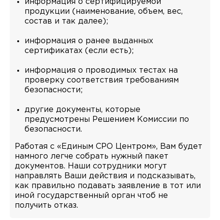
информация о сертифицируемой
продукции (наименование, объем, вес,
состав и так далее);
информация о ранее выданных
сертификатах (если есть);
информация о проводимых тестах на
проверку соответствия требованиям
безопасности;
другие документы, которые
предусмотрены Решением Комиссии по
безопасности.
Работая с «Единым СРО Центром», Вам будет
намного легче собрать нужный пакет
документов. Наши сотрудники могут
направлять Ваши действия и подсказывать,
как правильно подавать заявление в тот или
иной государственный орган чтоб не
получить отказ.