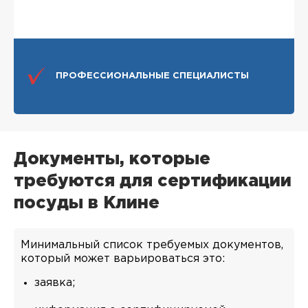
ПРОФЕССИОНАЛЬНЫЕ СПЕЦИАЛИСТЫ
Документы, которые
требуются для сертификации
посуды в Клине
Минимальный список требуемых документов,
который может варьироваться это:
заявка;