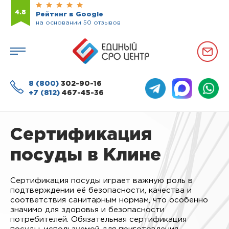
4.8
Рейтинг в Google
на основании 50 отзывов
8 (800)
302-90-16
+7 (812)
467-45-36
Сертификация
посуды в Клине
Сертификация посуды играет важную роль в
подтверждении её безопасности, качества и
соответствия санитарным нормам, что особенно
значимо для здоровья и безопасности
потребителей. Обязательная сертификация