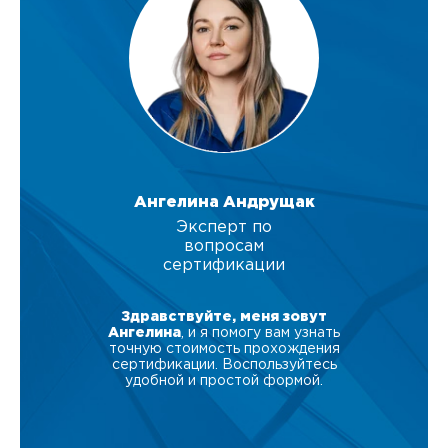
Ангелина Андрущак
Эксперт по
вопросам
сертификации
Здравствуйте, меня зовут
Ангелина
, и я помогу вам узнать
точную стоимость прохождения
сертификации. Воспользуйтесь
удобной и простой формой.