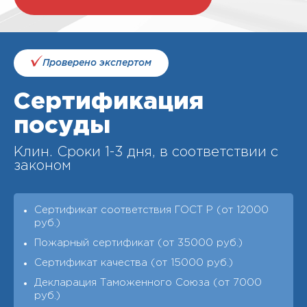
Проверено экспертом
Сертификация
посуды
Клин. Cроки 1-3 дня, в соответствии с
законом
Сертификат соответствия ГОСТ Р (от 12000
руб.)
Пожарный сертификат (от 35000 руб.)
Сертификат качества (от 15000 руб.)
Декларация Таможенного Союза (от 7000
руб.)