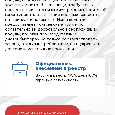
посуды, используемой для приготовления,
хранения и потребления пищи, требуется в
соответствии с техническими регламентами, чтобы
гарантировать отсутствие вредных веществ в
материалах и покрытиях. Наша компания
предоставляет комплексные услуги по
обязательной и добровольной сертификации
посуды, помогая производителям и
дистрибьюторам не только соответствовать
законодательным требованиям, но и укреплять
доверие клиентов к их продукции.
Официально с
внесением в реестр
Вносим в реестр ФСА, даем 100%
гарантию легитимности.
РАССЧИТАТЬ СТОИМОСТЬ