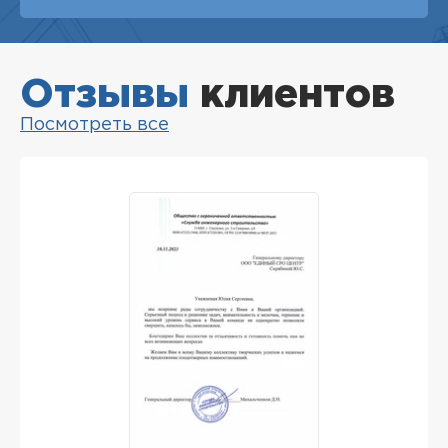
Отзывы
клиентов
Посмотреть все