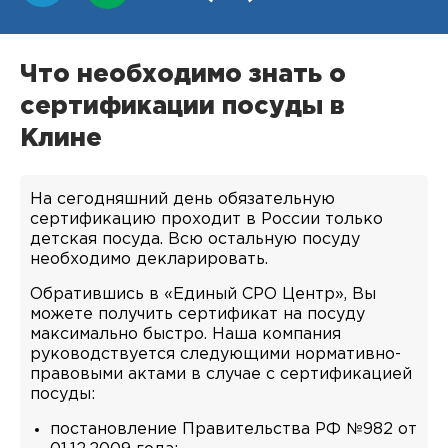
Что необходимо знать о
сертификации посуды в
Клине
На сегодняшний день обязательную
сертификацию проходит в России только
детская посуда. Всю остальную посуду
необходимо декларировать.
Обратившись в «Единый СРО Центр», Вы
можете получить сертификат на посуду
максимально быстро. Наша компания
руководствуется следующими нормативно-
правовыми актами в случае с сертификацией
посуды:
постановление Правительства РФ №982 от