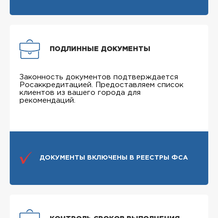
ПОДЛИННЫЕ ДОКУМЕНТЫ
Законность документов подтверждается
Росаккредитацией. Предоставляем список
клиентов из вашего города для
рекомендаций.
ДОКУМЕНТЫ ВКЛЮЧЕНЫ В РЕЕСТРЫ ФСА