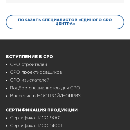
ПОКАЗАТЬ СПЕЦИАЛИСТОВ «ЕДИНОГО СРО
ЦЕНТРА»
ВСТУПЛЕНИЕ В СРО
СРО строителей
СРО проектировщиков
СРО изыскателей
Подбор специалистов для СРО
Внесение в НОСТРОЙ/НОПРИЗ
СЕРТИФИКАЦИЯ ПРОДУКЦИИ
Сертификат ИСО 9001
Сертификат ИСО 14001