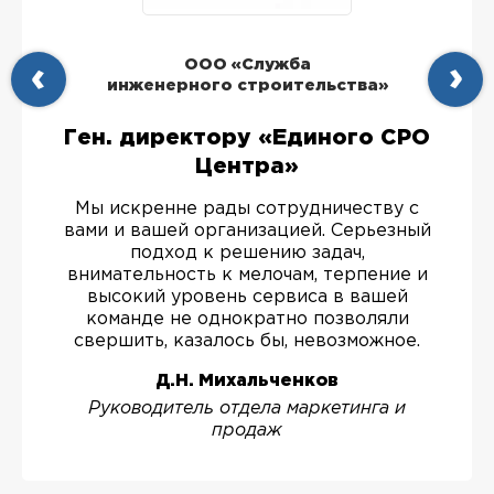
ООО «Служба
инженерного строительства»
Ген. директору «Единого СРО
Центра»
Мы искренне рады сотрудничеству с
вами и вашей организацией. Серьезный
подход к решению задач,
внимательность к мелочам, терпение и
высокий уровень сервиса в вашей
команде не однократно позволяли
свершить, казалось бы, невозможное.
Д.Н. Михальченков
Руководитель отдела маркетинга и
продаж