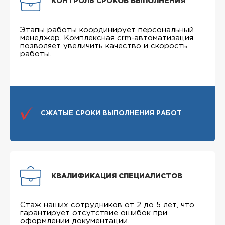
КОНТРОЛЬ СРОКОВ ВЫПОЛНЕНИЯ
Этапы работы координирует персональный
менеджер. Комплексная crm-автоматизация
позволяет увеличить качество и скорость
работы.
СЖАТЫЕ СРОКИ ВЫПОЛНЕНИЯ РАБОТ
КВАЛИФИКАЦИЯ СПЕЦИАЛИСТОВ
Стаж наших сотрудников от 2 до 5 лет, что
гарантирует отсутствие ошибок при
оформлении документации.