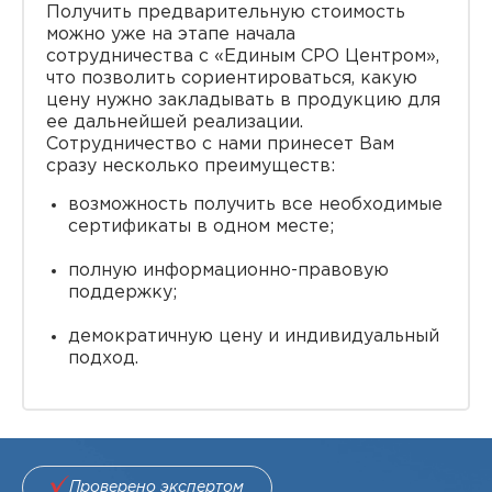
Получить предварительную стоимость
можно уже на этапе начала
сотрудничества с «Единым СРО Центром»,
что позволить сориентироваться, какую
цену нужно закладывать в продукцию для
ее дальнейшей реализации.
Сотрудничество с нами принесет Вам
сразу несколько преимуществ:
возможность получить все необходимые
сертификаты в одном месте;
полную информационно-правовую
поддержку;
демократичную цену и индивидуальный
подход.
Проверено экспертом