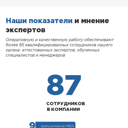
Наши показатели
и мнение
экспертов
Оперативную и качественную работу обеспечивают
более 85 квалифицированных сотрудников нашего
органа: аттестованных экспертов, обученных
специалистов и менеджеров
87
СОТРУДНИКОВ
В КОМПАНИИ
9
выпускников МВА