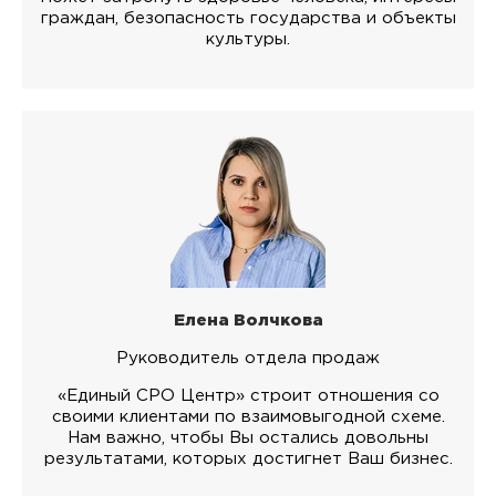
граждан, безопасность государства и объекты
культуры.
Елена Волчкова
Руководитель отдела продаж
«Единый СРО Центр» строит отношения со
своими клиентами по взаимовыгодной схеме.
Нам важно, чтобы Вы остались довольны
результатами, которых достигнет Ваш бизнес.