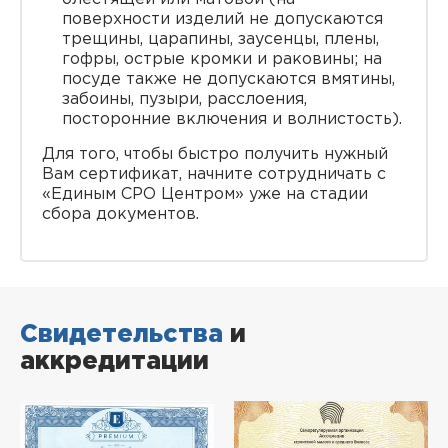
поверхности изделий не допускаются
трещины, царапины, заусенцы, плены,
гофры, острые кромки и раковины; на
посуде также не допускаются вмятины,
забоины, пузыри, расслоения,
посторонние включения и волнистость).
Для того, чтобы быстро получить нужный
Вам сертификат, начните сотрудничать с
«Единым СРО Центром» уже на стадии
сбора документов.
Свидетельства
и
аккредитации