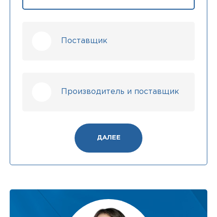
Поставщик
Производитель и поставщик
ДАЛЕЕ