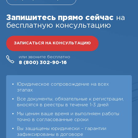
Запишитесь прямо сейчас
на
бесплатную консультацию
ЗАПИСАТЬСЯ НА КОНСУЛЬТАЦИЮ
или звоните бесплатно
8 (800)
302-90-16
Юридическое сопровождение на всех
этапах
Все документы, обязательные к регистрации,
вносятся в реестры в течение 1-3 дней
Мы ценим ваше время и выполняем работы
точно в согласованные сроки
Вы защищены юридически – гарантии
зафиксированы в договоре