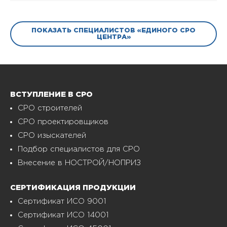
ПОКАЗАТЬ СПЕЦИАЛИСТОВ «ЕДИНОГО СРО
ЦЕНТРА»
ВСТУПЛЕНИЕ В СРО
СРО строителей
СРО проектировщиков
СРО изыскателей
Подбор специалистов для СРО
Внесение в НОСТРОЙ/НОПРИЗ
СЕРТИФИКАЦИЯ ПРОДУКЦИИ
Сертификат ИСО 9001
Сертификат ИСО 14001