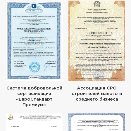
Система добровольной
Ассоциация СРО
сертификации
строителей малого и
«ЕвроСтандарт
среднего бизнеса
Премиум»