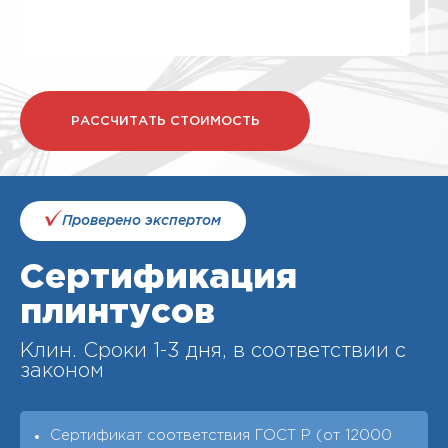
РАССЧИТАТЬ СТОИМОСТЬ
Проверено экспертом
Сертификация
плинтусов
Клин. Cроки 1-3 дня, в соответствии с
законом
Сертификат соответствия ГОСТ Р (от 12000