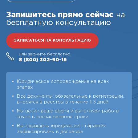
Запишитесь прямо сейчас
на
бесплатную консультацию
ЗАПИСАТЬСЯ НА КОНСУЛЬТАЦИЮ
или звоните бесплатно
8 (800)
302-90-16
Юридическое сопровождение на всех
этапах
Все документы, обязательные к регистрации,
вносятся в реестры в течение 1-3 дней
Мы ценим ваше время и выполняем работы
точно в согласованные сроки
Вы защищены юридически – гарантии
зафиксированы в договоре