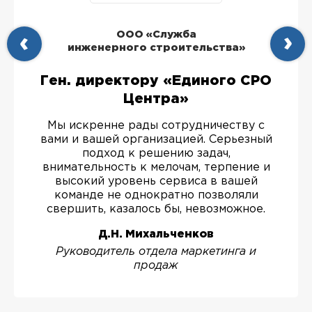
ООО «Служба
инженерного строительства»
Ген. директору «Единого СРО
Центра»
Мы искренне рады сотрудничеству с
вами и вашей организацией. Серьезный
подход к решению задач,
внимательность к мелочам, терпение и
высокий уровень сервиса в вашей
команде не однократно позволяли
свершить, казалось бы, невозможное.
Д.Н. Михальченков
Руководитель отдела маркетинга и
продаж