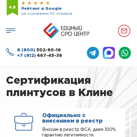
4.8
Рейтинг в Google
на основании 50 отзывов
8 (800)
302-90-16
+7 (812)
467-45-36
Сертификация
плинтусов в Клине
Официально с
внесением в реестр
Вносим в реестр ФСА, даем 100%
гарантию легитимности.