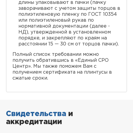
длины упаковывают в пачки (пачку
заворачивают с учетом защиты торцов в
полиэтиленовую пленку по ГОСТ 10354
или полиэтиленовый рукав по
нормативной документации (далее -
НД), утвержденной в установленном
порядке, и закрепляют по краям на
расстоянии 15 — 30 см от торцов пачки).
Полный список требовании можно
получить обратившись в «Единый СРО
Центр». Мы также поможем Вам с
получением сертификата на плинтусы в
сжатые сроки.
Свидетельства
и
аккредитации