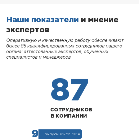
Наши показатели
и мнение
экспертов
Оперативную и качественную работу обеспечивают
более 85 квалифицированных сотрудников нашего
органа: аттестованных экспертов, обученных
специалистов и менеджеров
87
СОТРУДНИКОВ
В КОМПАНИИ
9
выпускников МВА