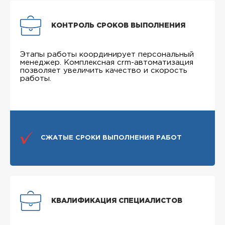
КОНТРОЛЬ СРОКОВ ВЫПОЛНЕНИЯ
Этапы работы координирует персональный
менеджер. Комплексная crm-автоматизация
позволяет увеличить качество и скорость
работы.
СЖАТЫЕ СРОКИ ВЫПОЛНЕНИЯ РАБОТ
КВАЛИФИКАЦИЯ СПЕЦИАЛИСТОВ