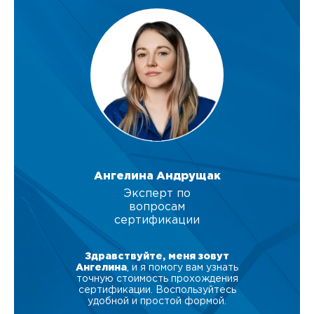
Ангелина Андрущак
Эксперт по
вопросам
сертификации
Здравствуйте, меня зовут
Ангелина
, и я помогу вам узнать
точную стоимость прохождения
сертификации. Воспользуйтесь
удобной и простой формой.