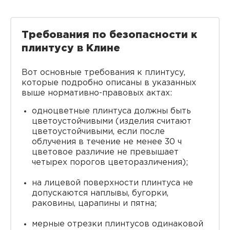
Требования по безопасности к
плинтусу в Клине
Вот основные требования к плинтусу,
которые подробно описаны в указанных
выше нормативно-правовых актах:
одноцветные плинтуса должны быть
цветоустойчивыми (изделия считают
цветоустойчивыми, если после
облучения в течение не менее 30 ч
цветовое различие не превышает
четырех порогов цветоразличения);
на лицевой поверхности плинтуса не
допускаются наплывы, бугорки,
раковины, царапины и пятна;
мерные отрезки плинтусов одинаковой