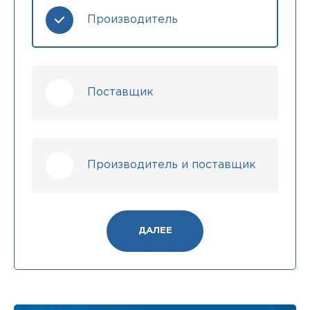
Производитель
Поставщик
Производитель и поставщик
ДАЛЕЕ