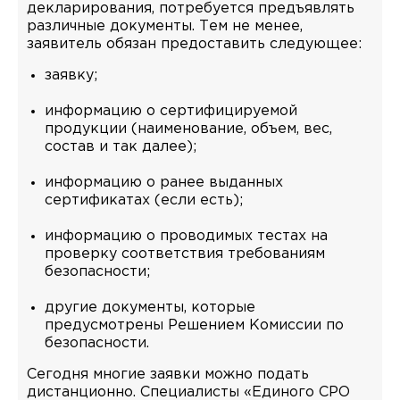
декларирования, потребуется предъявлять
различные документы. Тем не менее,
заявитель обязан предоставить следующее:
заявку;
информацию о сертифицируемой
продукции (наименование, объем, вес,
состав и так далее);
информацию о ранее выданных
сертификатах (если есть);
информацию о проводимых тестах на
проверку соответствия требованиям
безопасности;
другие документы, которые
предусмотрены Решением Комиссии по
безопасности.
Сегодня многие заявки можно подать
дистанционно. Специалисты «Единого СРО