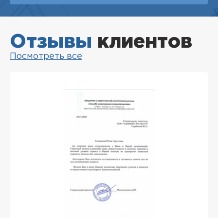
Отзывы
клиентов
Посмотреть все