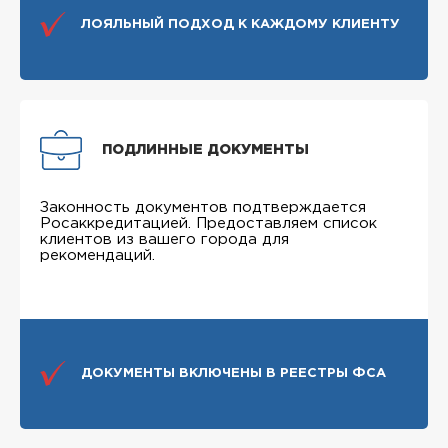
ЛОЯЛЬНЫЙ ПОДХОД К КАЖДОМУ КЛИЕНТУ
ПОДЛИННЫЕ ДОКУМЕНТЫ
Законность документов подтверждается
Росаккредитацией. Предоставляем список
клиентов из вашего города для
рекомендаций.
ДОКУМЕНТЫ ВКЛЮЧЕНЫ В РЕЕСТРЫ ФСА