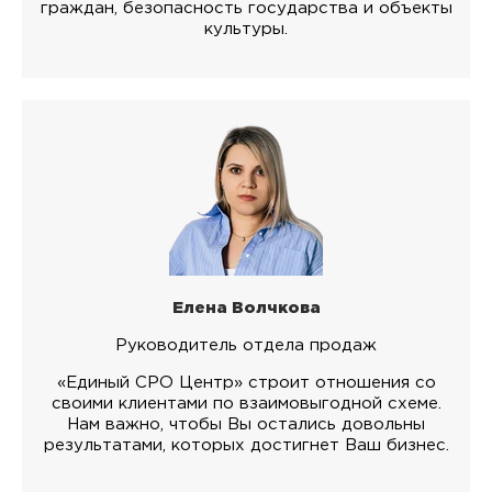
граждан, безопасность государства и объекты
культуры.
Елена Волчкова
Руководитель отдела продаж
«Единый СРО Центр» строит отношения со
своими клиентами по взаимовыгодной схеме.
Нам важно, чтобы Вы остались довольны
результатами, которых достигнет Ваш бизнес.