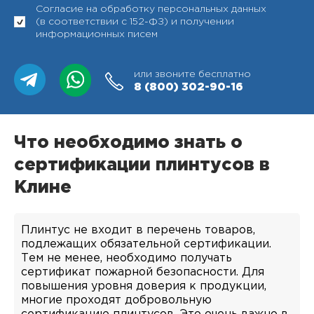
Согласие на обработку персональных данных
(в соответствии с 152-ФЗ) и получении
информационных писем
или звоните бесплатно
8 (800)
302-90-16
Что необходимо знать о
сертификации плинтусов в
Клине
Плинтус не входит в перечень товаров,
подлежащих обязательной сертификации.
Тем не менее, необходимо получать
сертификат пожарной безопасности. Для
повышения уровня доверия к продукции,
многие проходят добровольную