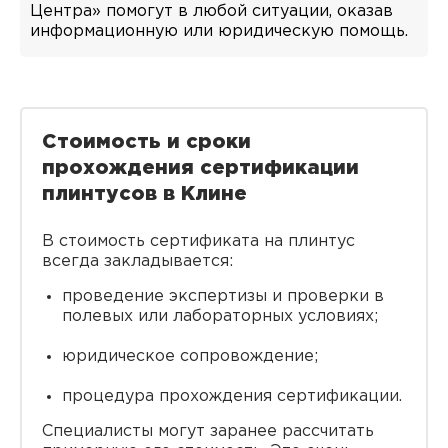
Центра» помогут в любой ситуации, оказав
информационную или юридическую помощь.
Стоимость и сроки
прохождения сертификации
плинтусов в Клине
В стоимость сертификата на плинтус
всегда закладывается:
проведение экспертизы и проверки в
полевых или лабораторных условиях;
юридическое сопровождение;
процедура прохождения сертификации.
Специалисты могут заранее рассчитать