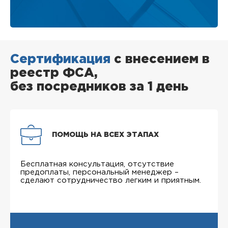
Сертификация
с внесением в
реестр ФСА,
без посредников за 1 день
ПОМОЩЬ НА ВСЕХ ЭТАПАХ
Бесплатная консультация, отсутствие
предоплаты, персональный менеджер –
сделают сотрудничество легким и приятным.