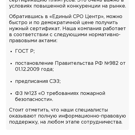
сертификацию плинтусов. Это очень важно в
условиях повышенной конкуренции на рынке.
Обратившись в «Единый СРО Центр», можно
быстро и по демократичной цене получить
нужный сертификат. Наша компания работает
в соответствии с следующими нормативно-
правовыми актами:
ГОСТ Р;
постановление Правительства РФ №982 от
01.12.2009 года;
предписания СЭЗ;
ФЗ №123 «О требованиях пожарной
безопасности».
Стоит отметить, что наши специалисты
оказывают полную информационно-правовую
поддержку, на любом этапе сотрудничества.