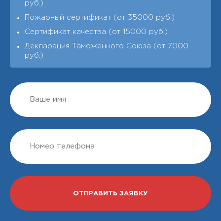
руб.)
Пожарный сертификат (от 35000 руб.)
Сертификат качества (от 15000 руб.)
Декларация Таможенного Союза (от 7000
руб.)