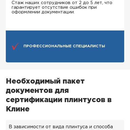
Стаж наших сотрудников от 2 до 5 лет, что
гарантирует отсутствие ошибок при
оформлении документации.
ПРОФЕССИОНАЛЬНЫЕ СПЕЦИАЛИСТЫ
Необходимый пакет
документов для
сертификации плинтусов в
Клине
В зависимости от вида плинтуса и способа