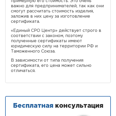
примерную его стоимость. Это очень
важно для предпринимателей, так как они
смогут рассчитать стоимость изделия,
заложив в них цену за изготовление
сертификата.
«Единый СРО Центр» действует строго в
соответствии с законом, поэтому
полученные сертификаты имеют
юридическую силу на территории РФ и
Таможенного Союза.
В зависимости от типа получения
сертификата, его цена может сильно
отличаться.
Бесплатная
консультация