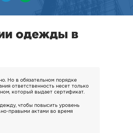
ции одежды в
но. Но в обязательном порядке
ания ответственность несет только
ном, который выдает сертификат.
дежду, чтобы повысить уровень
но-правыми актами во время