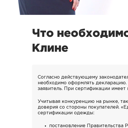
Что необходимо
Клине
Согласно действующему законодатель
необходимо оформлять декларацию. Р
заявитель. При сертификации имеет 
Учитывая конкуренцию на рынке, та
доверия со стороны покупателей. «
сертификации одежды:
постановление Правительства РФ