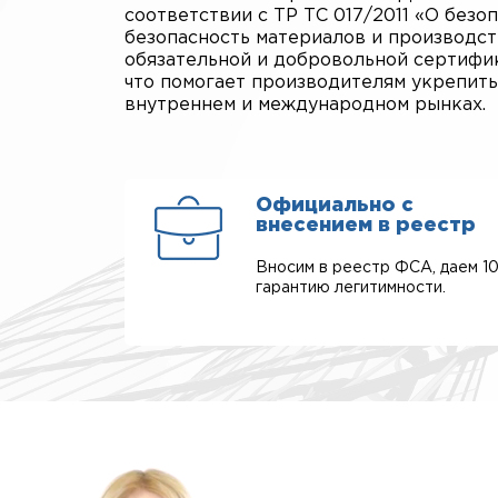
соответствии с ТР ТС 017/2011 «О без
безопасность материалов и производст
обязательной и добровольной сертифи
что помогает производителям укрепить
внутреннем и международном рынках.
Официально с
внесением в реестр
Вносим в реестр ФСА, даем 1
гарантию легитимности.