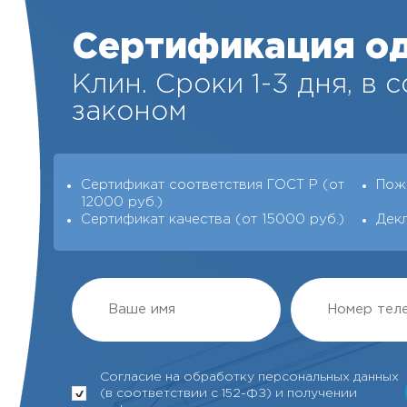
Сертификация о
Клин. Cроки 1-3 дня, в 
законом
Сертификат соответствия ГОСТ Р (от
Пож
12000 руб.)
Сертификат качества (от 15000 руб.)
Дек
Согласие на обработку персональных данных
(в соответствии с 152-ФЗ) и получении