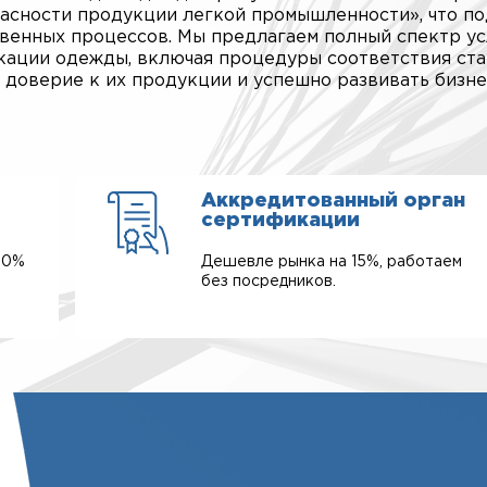
опасности продукции легкой промышленности», что п
венных процессов. Мы предлагаем полный спектр ус
кации одежды, включая процедуры соответствия ст
 доверие к их продукции и успешно развивать бизне
Аккредитованный орган
сертификации
00%
Дешевле рынка на 15%, работаем
без посредников.