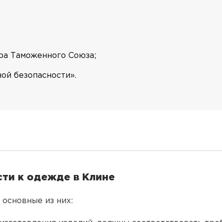
ра Таможенного Союза;
ой безопасности».
ти к одежде в Клине
основные из них: