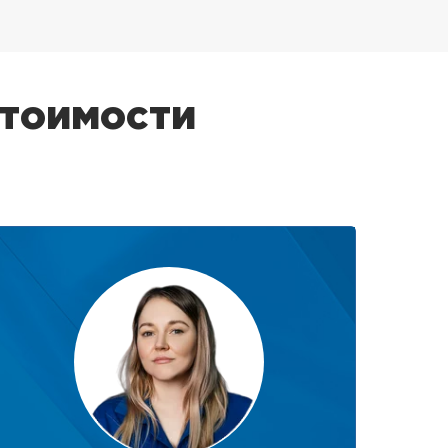
стоимости