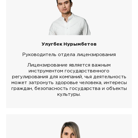
Улугбек Нурымбетов
Руководитель отдела лицензирования
Лицензирование является важным
инструментом государственного
регулирования для компаний, чья деятельность
может затронуть здоровье человека, интересы
граждан, безопасность государства и объекты
культуры.