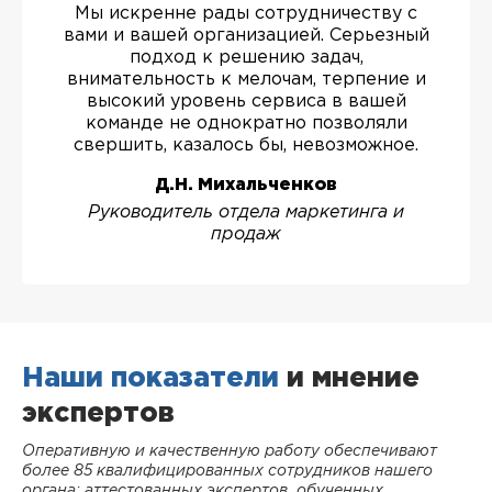
Мы искренне рады сотрудничеству с
вами и вашей организацией. Серьезный
подход к решению задач,
внимательность к мелочам, терпение и
высокий уровень сервиса в вашей
команде не однократно позволяли
свершить, казалось бы, невозможное.
Д.Н. Михальченков
Руководитель отдела маркетинга и
продаж
Наши показатели
и мнение
экспертов
Оперативную и качественную работу обеспечивают
более 85 квалифицированных сотрудников нашего
органа: аттестованных экспертов, обученных