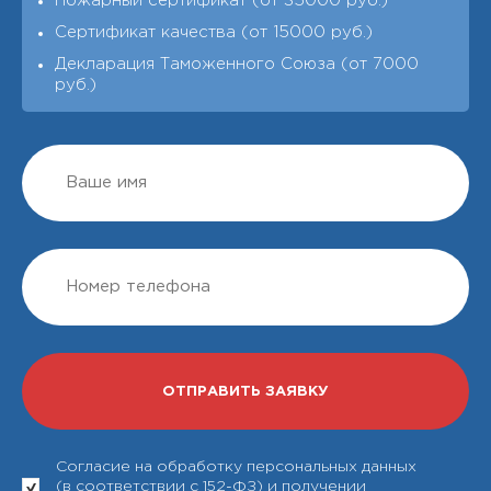
Пожарный сертификат (от 35000 руб.)
Сертификат качества (от 15000 руб.)
Декларация Таможенного Союза (от 7000
руб.)
Согласие на обработку персональных данных
(в соответствии с 152-ФЗ) и получении