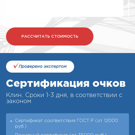
РАССЧИТАТЬ СТОИМОСТЬ
Проверено экспертом
Сертификация очков
Клин. Cроки 1-3 дня, в соответствии с
законом
Сертификат соответствия ГОСТ Р (от 12000
руб.)