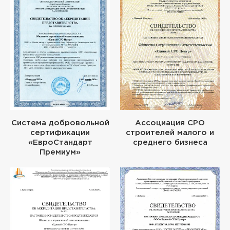
Система добровольной
Ассоциация СРО
сертификации
строителей малого и
«ЕвроСтандарт
среднего бизнеса
Премиум»