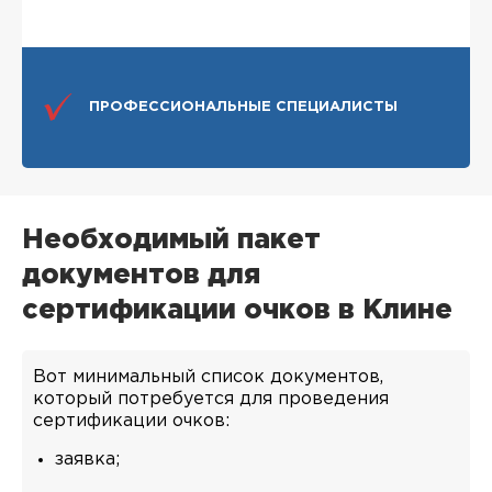
ПРОФЕССИОНАЛЬНЫЕ СПЕЦИАЛИСТЫ
Необходимый пакет
документов для
сертификации очков в Клине
Вот минимальный список документов,
который потребуется для проведения
сертификации очков:
заявка;