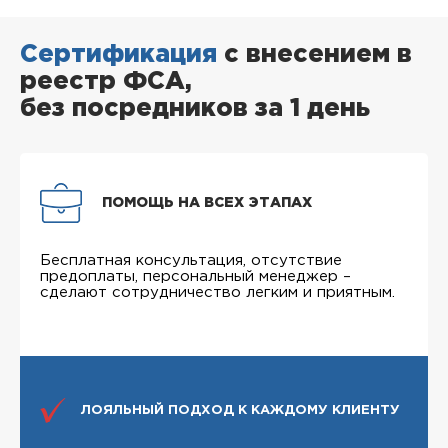
Сертификация
с внесением в
реестр ФСА,
без посредников за 1 день
ПОМОЩЬ НА ВСЕХ ЭТАПАХ
Бесплатная консультация, отсутствие
предоплаты, персональный менеджер –
сделают сотрудничество легким и приятным.
ЛОЯЛЬНЫЙ ПОДХОД К КАЖДОМУ КЛИЕНТУ