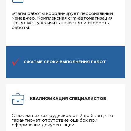
Этапы работы координирует персональный
менеджер. Комплексная crm-автоматизация
позволяет увеличить качество и скорость
работы.
СЖАТЫЕ СРОКИ ВЫПОЛНЕНИЯ РАБОТ
КВАЛИФИКАЦИЯ СПЕЦИАЛИСТОВ
Стаж наших сотрудников от 2 до 5 лет, что
гарантирует отсутствие ошибок при
оформлении документации.