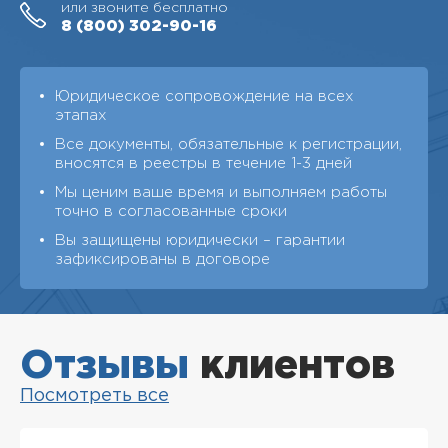
или звоните бесплатно
8 (800)
302-90-16
Юридическое сопровождение на всех
этапах
Все документы, обязательные к регистрации,
вносятся в реестры в течение 1-3 дней
Мы ценим ваше время и выполняем работы
точно в согласованные сроки
Вы защищены юридически – гарантии
зафиксированы в договоре
Отзывы
клиентов
Посмотреть все