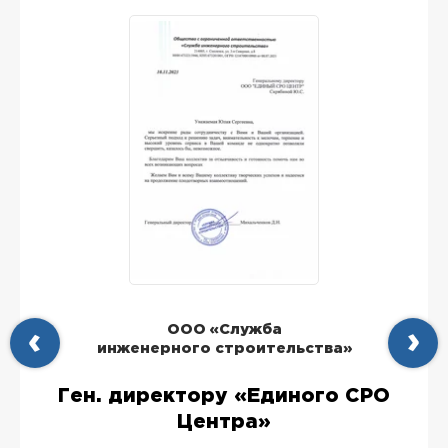
ООО «Служба
инженерного строительства»
Ген. директору «Единого СРО
Центра»