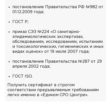
постановление Правительства РФ №982 от
01.12.2009 года;
ГОСТ Р;
приказ СЭЗ №224 «О санитарно-
эпидемиологических экспертизах,
обследованиях, исследованиях, испытаниях
и токсикологических, гигиенических и иных
видах оценок» от 19 июля 2007 года;
постановление Правительства №287 от 29
апреля 2002 года;
ГОСТ ISO.
Получить сертификат в строгом
соответствии предъявляемым требованиям
легко именно в «Едином СРО Центре».