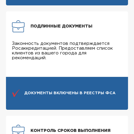
ПОДЛИННЫЕ ДОКУМЕНТЫ
Законность документов подтверждается
Росаккредитацией. Предоставляем список
клиентов из вашего города для
рекомендаций.
ДОКУМЕНТЫ ВКЛЮЧЕНЫ В РЕЕСТРЫ ФСА
КОНТРОЛЬ СРОКОВ ВЫПОЛНЕНИЯ