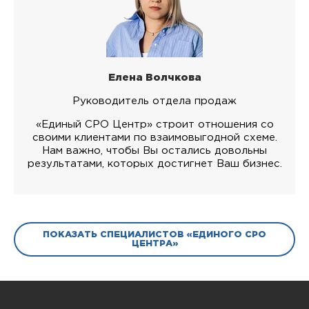
Елена Волчкова
Руководитель отдела продаж
«Единый СРО Центр» строит отношения со
своими клиентами по взаимовыгодной схеме.
Нам важно, чтобы Вы остались довольны
результатами, которых достигнет Ваш бизнес.
ПОКАЗАТЬ СПЕЦИАЛИСТОВ «ЕДИНОГО СРО
ЦЕНТРА»