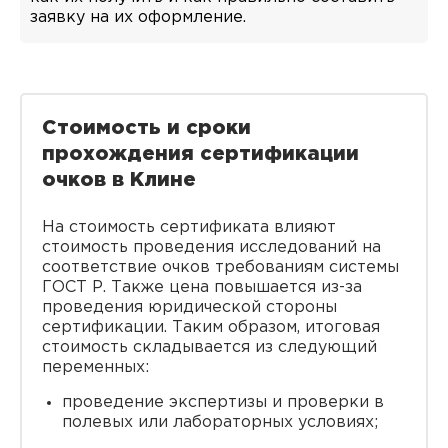
заявку на их оформление.
Стоимость и сроки
прохождения сертификации
очков в Клине
На стоимость сертификата влияют
стоимость проведения исследований на
соответствие очков требованиям системы
ГОСТ Р. Также цена повышается из-за
проведения юридической стороны
сертификации. Таким образом, итоговая
стоимость складывается из следующий
переменных:
проведение экспертизы и проверки в
полевых или лабораторных условиях;