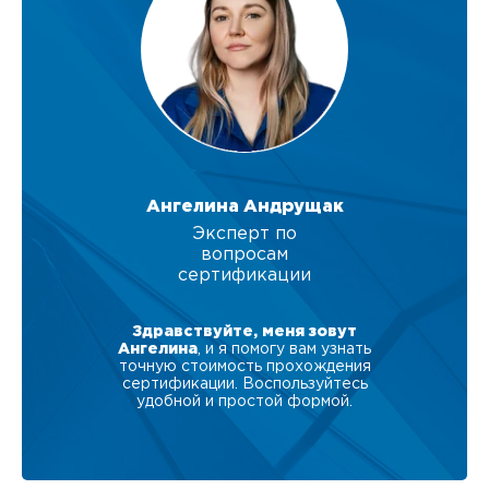
Ангелина Андрущак
Эксперт по
вопросам
сертификации
Здравствуйте, меня зовут
Ангелина
, и я помогу вам узнать
точную стоимость прохождения
сертификации. Воспользуйтесь
удобной и простой формой.