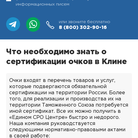
информационных писем
или звоните бесплатно
8 (800)
302-90-16
Что необходимо знать о
сертификации очков в Клине
Очки входят в перечень товаров и услуг,
которые подвергаются обязательной
сертификации на территории России. Более
того, для реализации и производства их на
территории Таможенного Союза потребуется
иной сертификат. Все их можно получить в
«Едином СРО Центре» быстро и недорого.
Наша компания руководствуется
следующими нормативно-правовыми актами
в своей работе: