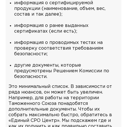
информация о сертифицируемой
продукции (наименование, объем, вес,
состав и так далее);
информация о ранее выданных
сертификатах (если есть);
информация о проводимых тестах на
проверку соответствия требованиям
безопасности;
другие документы, которые
предусмотрены Решением Комиссии по
безопасности.
Это минимальный список. В зависимости от
ряда нюансов, он может быть увеличен.
Например, для работы на территории
Таможенного Союза понадобятся
дополнительные документы. Чтобы их
собрать максимально быстро, обратитесь в
«Единый СРО Центр». Мы подскажем где и
как их получить и как правильно составить