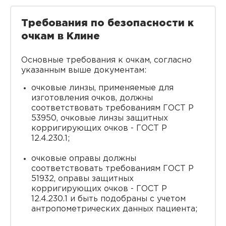
Требования по безопасности к
очкам в Клине
Основные требования к очкам, согласно
указанным выше документам:
очковые линзы, применяемые для
изготовления очков, должны
соответствовать требованиям ГОСТ Р
53950, очковые линзы защитных
корригирующих очков - ГОСТ Р
12.4.230.1;
очковые оправы должны
соответствовать требованиям ГОСТ Р
51932, оправы защитных
корригирующих очков - ГОСТ Р
12.4.230.1 и быть подобраны с учетом
антропометрических данных пациента;