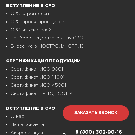
ВСТУПЛЕНИЕ В СРО
СРО строителей
СРО проектировщиков
СРО изыскателей
Подбор специалистов для СРО
Внесение в НОСТРОЙ/НОПРИЗ
СЕРТИФИКАЦИЯ ПРОДУКЦИИ
Сертификат ИСО 9001
Сертификат ИСО 14001
Сертификат ИСО 45001
Сертификат ТР ТС, ГОСТ Р
ВСТУПЛЕНИЕ В СРО
ЗАКАЗАТЬ ЗВОНОК
О нас
Наша команда
8 (800)
302-90-16
Аккредитации