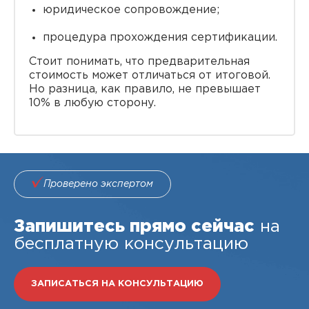
юридическое сопровождение;
процедура прохождения сертификации.
Стоит понимать, что предварительная
стоимость может отличаться от итоговой.
Но разница, как правило, не превышает
10% в любую сторону.
Проверено экспертом
Запишитесь прямо сейчас
на
бесплатную консультацию
ЗАПИСАТЬСЯ НА КОНСУЛЬТАЦИЮ