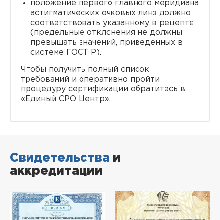
положение первого главного меридиана
астигматических очковых линз должно
соответствовать указанному в рецепте
(предельные отклонения не должны
превышать значений, приведенных в
системе ГОСТ Р).
Чтобы получить полный список
требований и оперативно пройти
процедуру сертификации обратитесь в
«Единый СРО Центр».
Свидетельства
и
аккредитации