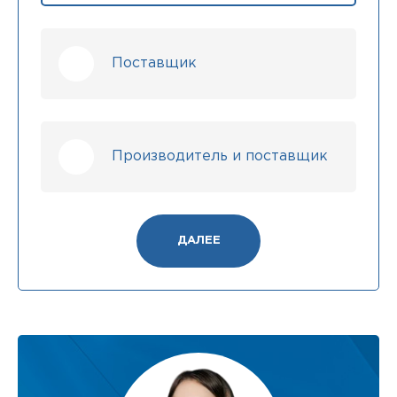
Поставщик
Производитель и поставщик
ДАЛЕЕ