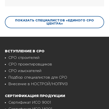
ПОКАЗАТЬ СПЕЦИАЛИСТОВ «ЕДИНОГО СРО
ЦЕНТРА»
ВСТУПЛЕНИЕ В СРО
СРО строителей
СРО проектировщиков
СРО изыскателей
Подбор специалистов для СРО
Внесение в НОСТРОЙ/НОПРИЗ
СЕРТИФИКАЦИЯ ПРОДУКЦИИ
Сертификат ИСО 9001