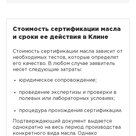
Стоимость сертификации масла
и сроки ее действия в Клине
Стоимость сертификации масла зависит от
необходимых тестов, которые определят
его качество. В любом случае заявитель
несет следующие затраты:
юридическое сопровождение;
проведение экспертизы и проверки в
полевых или лабораторных условиях;
процедура прохождения сертификации.
Подтверждающий документ выдается
однократно на весь период производства
конкретного вида масла. Однако