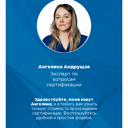
Ангелина Андрущак
Эксперт по
вопросам
сертификации
Здравствуйте, меня зовут
Ангелина
, и я помогу вам узнать
точную стоимость прохождения
сертификации. Воспользуйтесь
удобной и простой формой.