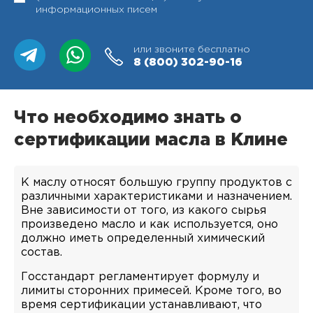
информационных писем
или звоните бесплатно
8 (800)
302-90-16
Что необходимо знать о
сертификации масла в Клине
К маслу относят большую группу продуктов с
различными характеристиками и назначением.
Вне зависимости от того, из какого сырья
произведено масло и как используется, оно
должно иметь определенный химический
состав.
Госстандарт регламентирует формулу и
лимиты сторонних примесей. Кроме того, во
время сертификации устанавливают, что