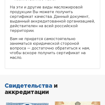
На эти и другие виды масложировой
продукции Вы можете получить
сертификат качества. Данный документ,
выданный аккредитованной организацией,
действителен на всей российской
территории.
Вам не придется самостоятельно
заниматься юридической стороной
вопроса — достаточно обратиться к нам,
чтобы вскоре получить сертификат на
масло.
Свидетельства
и
аккредитации