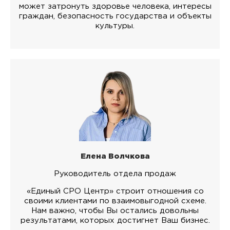
может затронуть здоровье человека, интересы
граждан, безопасность государства и объекты
культуры.
Елена Волчкова
Руководитель отдела продаж
«Единый СРО Центр» строит отношения со
своими клиентами по взаимовыгодной схеме.
Нам важно, чтобы Вы остались довольны
результатами, которых достигнет Ваш бизнес.