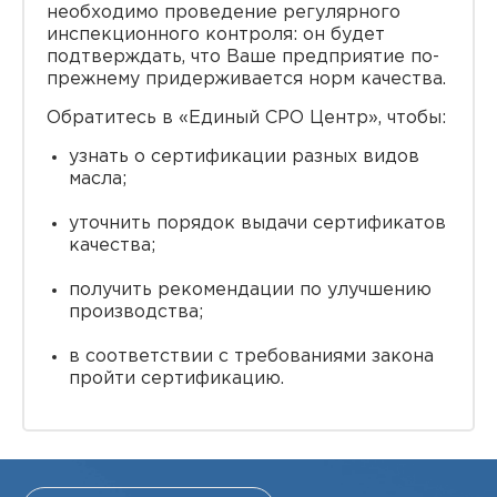
необходимо проведение регулярного
инспекционного контроля: он будет
подтверждать, что Ваше предприятие по-
прежнему придерживается норм качества.
Обратитесь в «Единый СРО Центр», чтобы:
узнать о сертификации разных видов
масла;
уточнить порядок выдачи сертификатов
качества;
получить рекомендации по улучшению
производства;
в соответствии с требованиями закона
пройти сертификацию.