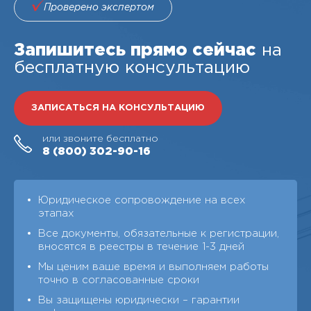
Проверено экспертом
Запишитесь прямо сейчас
на
бесплатную консультацию
ЗАПИСАТЬСЯ НА КОНСУЛЬТАЦИЮ
или звоните бесплатно
8 (800)
302-90-16
Юридическое сопровождение на всех
этапах
Все документы, обязательные к регистрации,
вносятся в реестры в течение 1-3 дней
Мы ценим ваше время и выполняем работы
точно в согласованные сроки
Вы защищены юридически – гарантии