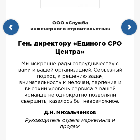
ООО «Служба
инженерного строительства»
Ген. директору «Единого СРО
Центра»
Мы искренне рады сотрудничеству с
вами и вашей организацией. Серьезный
подход к решению задач,
внимательность к мелочам, терпение и
высокий уровень сервиса в вашей
команде не однократно позволяли
свершить, казалось бы, невозможное.
Д.Н. Михальченков
Руководитель отдела маркетинга и
продаж