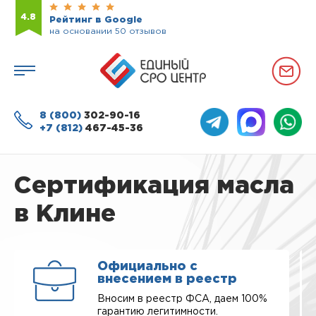
4.8
Рейтинг в Google
на основании 50 отзывов
8 (800)
302-90-16
+7 (812)
467-45-36
Сертификация масла
в Клине
Официально с
внесением в реестр
Вносим в реестр ФСА, даем 100%
гарантию легитимности.