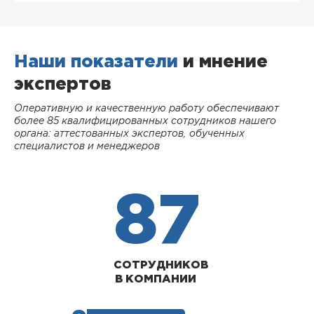
Наши показатели
и мнение
экспертов
Оперативную и качественную работу обеспечивают
более 85 квалифицированных сотрудников нашего
органа: аттестованных экспертов, обученных
специалистов и менеджеров
87
СОТРУДНИКОВ
В КОМПАНИИ