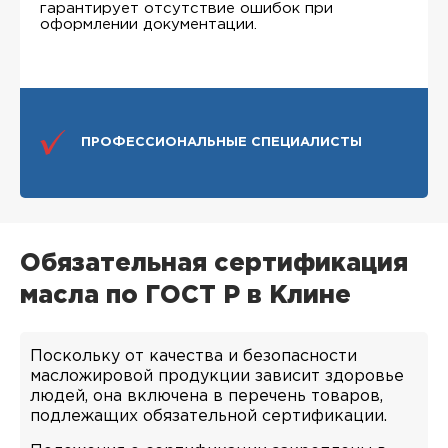
гарантирует отсутствие ошибок при
оформлении документации.
ПРОФЕССИОНАЛЬНЫЕ СПЕЦИАЛИСТЫ
Обязательная сертификация
масла по ГОСТ Р в Клине
Поскольку от качества и безопасности
масложировой продукции зависит здоровье
людей, она включена в перечень товаров,
подлежащих обязательной сертификации.