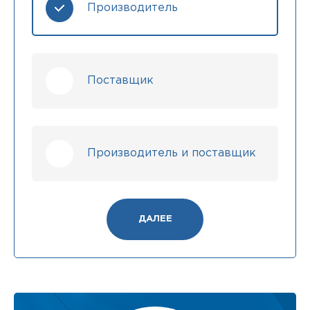
Производитель
Поставщик
Производитель и поставщик
ДАЛЕЕ