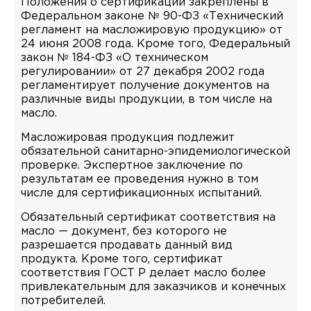
Положения о сертификации закреплены в
Федеральном законе № 90-ФЗ «Технический
регламент на масложировую продукцию» от
24 июня 2008 года. Кроме того, Федеральный
закон № 184-ФЗ «О техническом
регулировании» от 27 декабря 2002 года
регламентирует получение документов на
различные виды продукции, в том числе на
масло.
Масложировая продукция подлежит
обязательной санитарно-эпидемиологической
проверке. Экспертное заключение по
результатам ее проведения нужно в том
числе для сертификационных испытаний.
Обязательный сертификат соответствия на
масло — документ, без которого не
разрешается продавать данный вид
продукта. Кроме того, сертификат
соответствия ГОСТ Р делает масло более
привлекательным для заказчиков и конечных
потребителей.