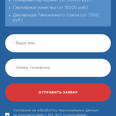
Пожарный сертификат (от 35000 руб.)
Сертификат качества (от 15000 руб.)
Декларация Таможенного Союза (от 7000
руб.)
Согласие на обработку персональных данных
(в соответствии с 152-ФЗ) и получении