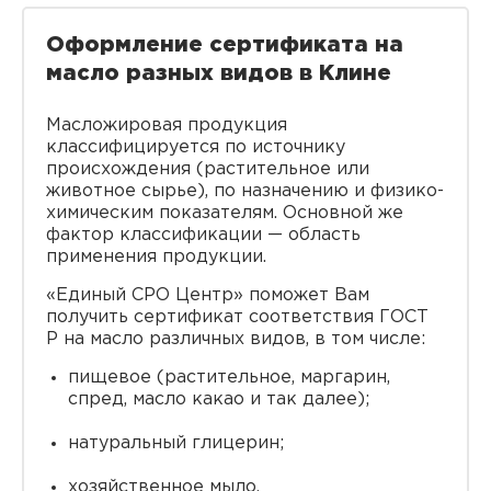
Оформление сертификата на
масло разных видов в Клине
Масложировая продукция
классифицируется по источнику
происхождения (растительное или
животное сырье), по назначению и физико-
химическим показателям. Основной же
фактор классификации — область
применения продукции.
«Единый СРО Центр» поможет Вам
получить сертификат соответствия ГОСТ
Р на масло различных видов, в том числе:
пищевое (растительное, маргарин,
спред, масло какао и так далее);
натуральный глицерин;
хозяйственное мыло.