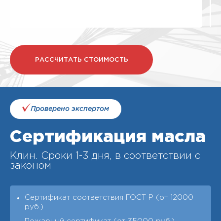
РАССЧИТАТЬ СТОИМОСТЬ
Проверено экспертом
Сертификация масла
Клин. Cроки 1-3 дня, в соответствии с
законом
Сертификат соответствия ГОСТ Р (от 12000
руб.)