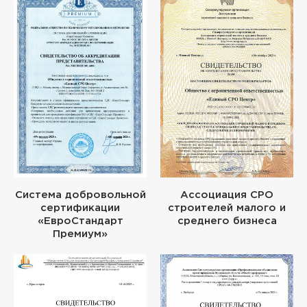
Система добровольной
Ассоциация СРО
сертификации
строителей малого и
«ЕвроСтандарт
среднего бизнеса
Премиум»