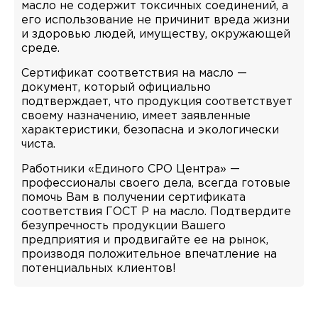
масло не содержит токсичных соединений, а
его использование не причинит вреда жизни
и здоровью людей, имуществу, окружающей
среде.
Сертификат соответствия на масло —
документ, который официально
подтверждает, что продукция соответствует
своему назначению, имеет заявленные
характеристики, безопасна и экологически
чиста.
Работники «Единого СРО Центра» —
профессионалы своего дела, всегда готовые
помочь Вам в получении сертификата
соответствия ГОСТ Р на масло. Подтвердите
безупречность продукции Вашего
предприятия и продвигайте ее на рынок,
производя положительное впечатление на
потенциальных клиентов!