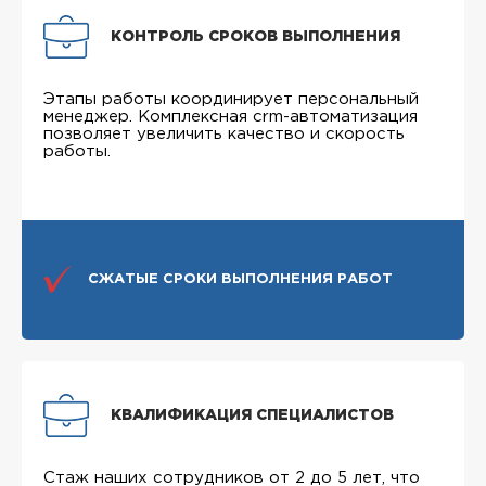
КОНТРОЛЬ СРОКОВ ВЫПОЛНЕНИЯ
Этапы работы координирует персональный
менеджер. Комплексная crm-автоматизация
позволяет увеличить качество и скорость
работы.
СЖАТЫЕ СРОКИ ВЫПОЛНЕНИЯ РАБОТ
КВАЛИФИКАЦИЯ СПЕЦИАЛИСТОВ
Стаж наших сотрудников от 2 до 5 лет, что