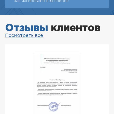
зафиксированы в договоре
Отзывы
клиентов
Посмотреть все