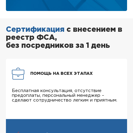
Сертификация
с внесением в
реестр ФСА,
без посредников за 1 день
ПОМОЩЬ НА ВСЕХ ЭТАПАХ
Бесплатная консультация, отсутствие
предоплаты, персональный менеджер –
сделают сотрудничество легким и приятным.