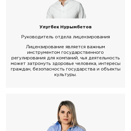
Улугбек Нурымбетов
Руководитель отдела лицензирования
Лицензирование является важным
инструментом государственного
регулирования для компаний, чья деятельность
может затронуть здоровье человека, интересы
граждан, безопасность государства и объекты
культуры.