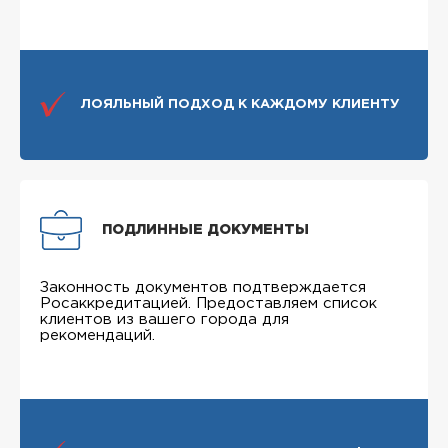
ЛОЯЛЬНЫЙ ПОДХОД К КАЖДОМУ КЛИЕНТУ
ПОДЛИННЫЕ ДОКУМЕНТЫ
Законность документов подтверждается
Росаккредитацией. Предоставляем список
клиентов из вашего города для
рекомендаций.