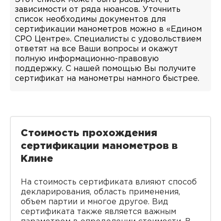
зависимости от ряда нюансов. Уточнить
список необходимы документов для
сертификации манометров можно в «Едином
СРО Центре». Специалисты с удовольствием
ответят на все Ваши вопросы и окажут
полную информационно-правовую
поддержку. С нашей помощью Вы получите
сертификат на манометры намного быстрее.
Стоимость прохождения
сертификации манометров в
Клине
На стоимость сертификата влияют способ
декларирования, область применения,
объем партии и многое другое. Вид
сертификата также является важным