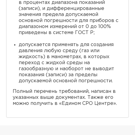
в процентах диапазона показаний
(записи), и дифференцированные
значения предела допускаемой
основной погрешности для приборов с
диапазоном измерений от 0 до 100%
приведены в системе ГОСТ Р;
допускается применять для создания
давления любую среду (газ или
жидкость) в манометрах, в которых
переход с жидкой среды на
газообразную и наоборот не выводит
показания (записи) за пределы
допускаемой основной погрешности.
Полный перечень требований, написан в
указанных выше документах. Также его
можно получить в «Едином СРО Центре».