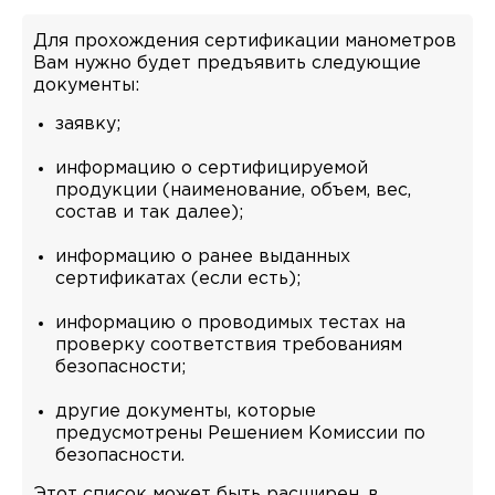
Для прохождения сертификации манометров
Вам нужно будет предъявить следующие
документы:
заявку;
информацию о сертифицируемой
продукции (наименование, объем, вес,
состав и так далее);
информацию о ранее выданных
сертификатах (если есть);
информацию о проводимых тестах на
проверку соответствия требованиям
безопасности;
другие документы, которые
предусмотрены Решением Комиссии по
безопасности.
Этот список может быть расширен, в