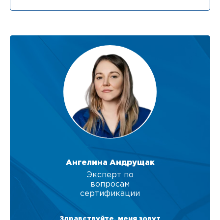
Ангелина Андрущак
Эксперт по
вопросам
сертификации
Здравствуйте, меня зовут