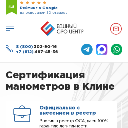
4.8
Рейтинг в Google
на основании 50 отзывов
8 (800)
302-90-16
+7 (812)
467-45-36
Сертификация
манометров в Клине
Официально с
внесением в реестр
Вносим в реестр ФСА, даем 100%
гарантию легитимности.