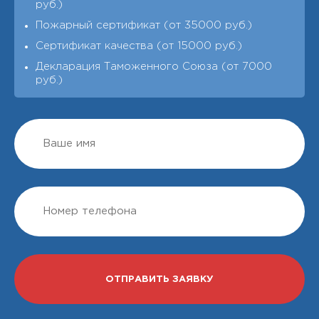
руб.)
Пожарный сертификат (от 35000 руб.)
Сертификат качества (от 15000 руб.)
Декларация Таможенного Союза (от 7000
руб.)