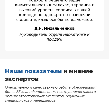
подход к решению задач,
внимательность к мелочам, терпение и
высокий уровень сервиса в вашей
команде не однократно позволяли
свершить, казалось бы, невозможное.
Д.Н. Михальченков
Руководитель отдела маркетинга и
продаж
Наши показатели
и мнение
экспертов
Оперативную и качественную работу обеспечивают
более 85 квалифицированных сотрудников нашего
органа: аттестованных экспертов, обученных
специалистов и менеджеров