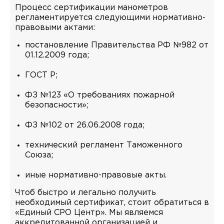
Процесс сертификации манометров
регламентируется следующими нормативно-
правовыми актами:
постановление Правительства РФ №982 от
01.12.2009 года;
ГОСТ Р;
ФЗ №123 «О требованиях пожарной
безопасности»;
ФЗ №102 от 26.06.2008 года;
технический регламент Таможенного
Союза;
иные нормативно-правовые акты.
Чтоб быстро и легально получить
необходимый сертификат, стоит обратиться в
«Единый СРО Центр». Мы являемся
аккредитованной организацией и