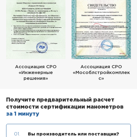
Ассоциация СРО
Ассоциация СРО
«Инженерные
«Мособлстройкомплек
решения»
с»
Получите предварительный расчет
стоимости сертификации манометров
за 1 минуту
01.
Вы производитель или поставщик?