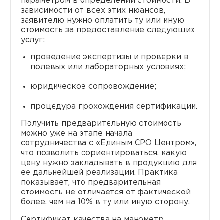
параметром в определении стоимости. В
зависимости от всех этих нюансов,
заявителю нужно оплатить ту или иную
стоимость за предоставление следующих
услуг:
проведение экспертизы и проверки в
полевых или лабораторных условиях;
юридическое сопровождение;
процедура прохождения сертификации.
Получить предварительную стоимость
можно уже на этапе начала
сотрудничества с «Единым СРО Центром»,
что позволить сориентироваться, какую
цену нужно закладывать в продукцию для
ее дальнейшей реализации. Практика
показывает, что предварительная
стоимость не отличается от фактической
более, чем на 10% в ту или иную сторону.
Сертификат качества на манометр