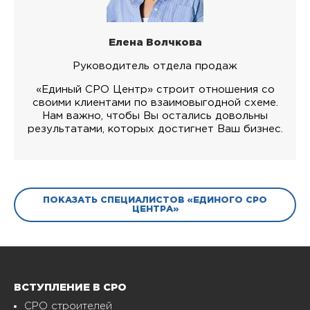
Елена Волчкова
Руководитель отдела продаж
«Единый СРО Центр» строит отношения со
своими клиентами по взаимовыгодной схеме.
Нам важно, чтобы Вы остались довольны
результатами, которых достигнет Ваш бизнес.
ПОКАЗАТЬ СПЕЦИАЛИСТОВ «ЕДИНОГО СРО
ЦЕНТРА»
ВСТУПЛЕНИЕ В СРО
СРО строителей