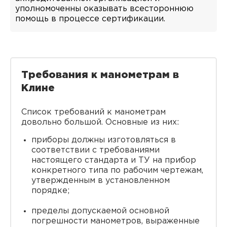
уполномоченны оказывать всестороннюю
помощь в процессе сертификации.
Требования к манометрам в
Клине
Список требований к манометрам
довольно большой. Основные из них:
приборы должны изготовляться в
соответствии с требованиями
настоящего стандарта и ТУ на прибор
конкретного типа по рабочим чертежам,
утвержденным в установленном
порядке;
пределы допускаемой основной
погрешности манометров, выраженные