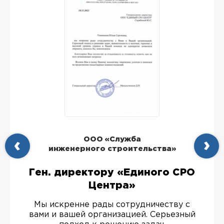
ООО «Служба
инженерного строительства»
Ген. директору «Единого СРО
Центра»
Мы искренне рады сотрудничеству с
вами и вашей организацией. Серьезный