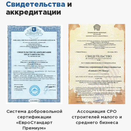
Свидетельства
и
аккредитации
Система добровольной
Ассоциация СРО
сертификации
строителей малого и
«ЕвроСтандарт
среднего бизнеса
Премиум»