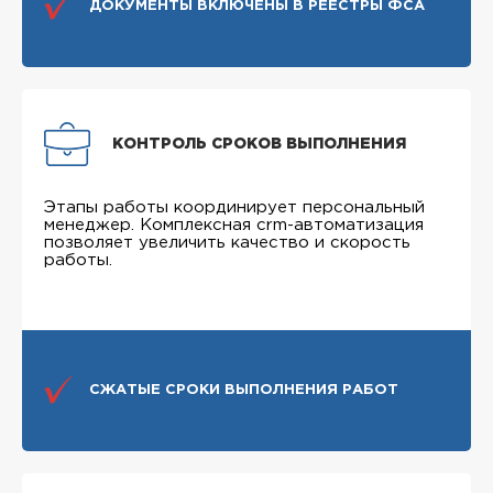
ДОКУМЕНТЫ ВКЛЮЧЕНЫ В РЕЕСТРЫ ФСА
КОНТРОЛЬ СРОКОВ ВЫПОЛНЕНИЯ
Этапы работы координирует персональный
менеджер. Комплексная crm-автоматизация
позволяет увеличить качество и скорость
работы.
СЖАТЫЕ СРОКИ ВЫПОЛНЕНИЯ РАБОТ