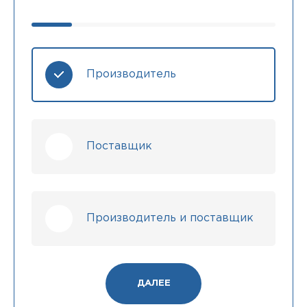
Производитель
Поставщик
Производитель и поставщик
ДАЛЕЕ