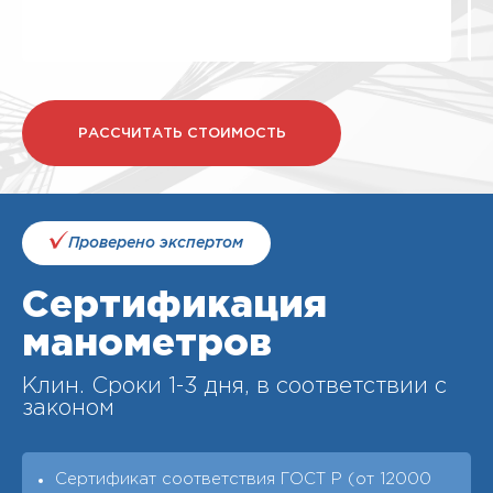
РАССЧИТАТЬ СТОИМОСТЬ
Проверено экспертом
Сертификация
манометров
Клин. Cроки 1-3 дня, в соответствии с
законом
Сертификат соответствия ГОСТ Р (от 12000