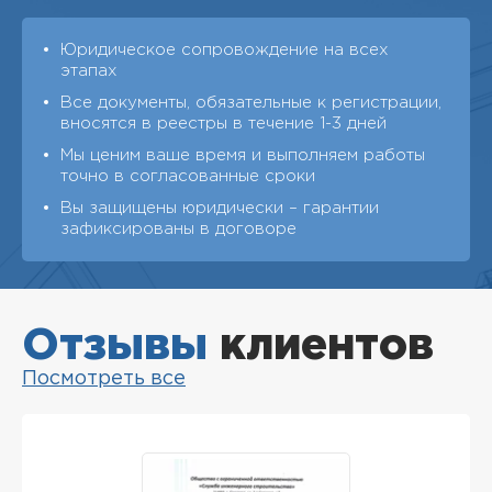
Юридическое сопровождение на всех
этапах
Все документы, обязательные к регистрации,
вносятся в реестры в течение 1-3 дней
Мы ценим ваше время и выполняем работы
точно в согласованные сроки
Вы защищены юридически – гарантии
зафиксированы в договоре
Отзывы
клиентов
Посмотреть все