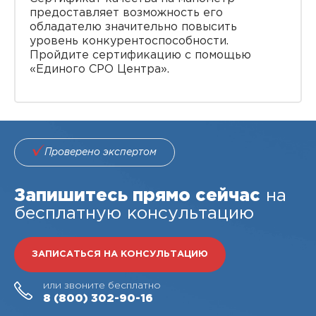
предоставляет возможность его
обладателю значительно повысить
уровень конкурентоспособности.
Пройдите сертификацию с помощью
«Единого СРО Центра».
Проверено экспертом
Запишитесь прямо сейчас
на
бесплатную консультацию
ЗАПИСАТЬСЯ НА КОНСУЛЬТАЦИЮ
или звоните бесплатно
8 (800)
302-90-16