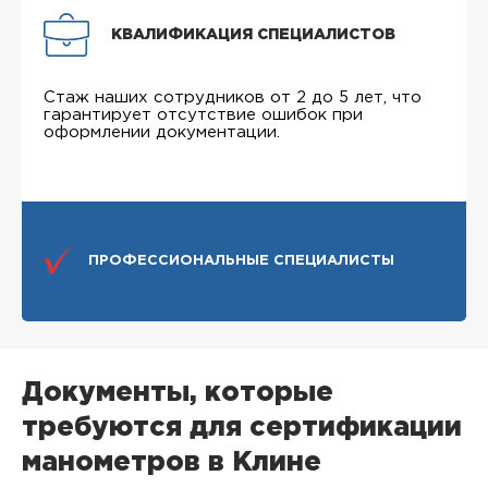
КВАЛИФИКАЦИЯ СПЕЦИАЛИСТОВ
Стаж наших сотрудников от 2 до 5 лет, что
гарантирует отсутствие ошибок при
оформлении документации.
ПРОФЕССИОНАЛЬНЫЕ СПЕЦИАЛИСТЫ
Документы, которые
требуются для сертификации
манометров в Клине