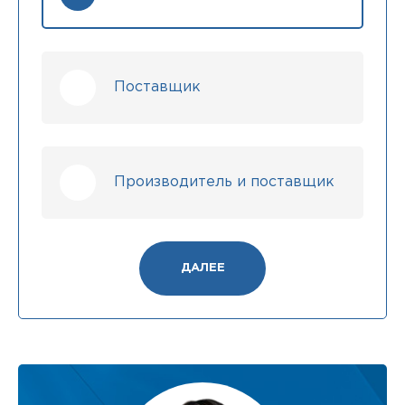
Поставщик
Производитель и поставщик
ДАЛЕЕ