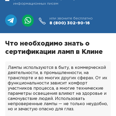
информационных писем
или звоните бесплатно
8 (800)
302-90-16
Что необходимо знать о
сертификации ламп в Клине
Лампы используются в быту, в коммерческой
деятельности, в промышленности, на
транспорте и во многих других сферах. От их
функциональности зависит комфорт
участников процесса, а многие технические
параметры освещения влияют на здоровье и
самочувствие людей. Использовать
непроверенные лампы — не только неудобно,
но и зачастую опасно для глаз.