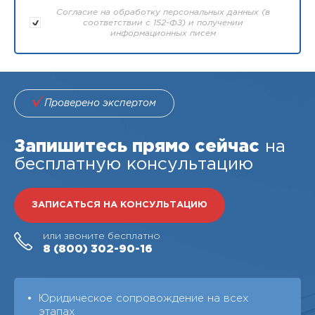
Согласие на обработку персональных данных (в
соответствии с 152-ФЗ) и получении
информационных писем
Проверено экспертом
Запишитесь прямо сейчас
на
бесплатную консультацию
ЗАПИСАТЬСЯ НА КОНСУЛЬТАЦИЮ
или звоните бесплатно
8 (800)
302-90-16
Юридическое сопровождение на всех
этапах