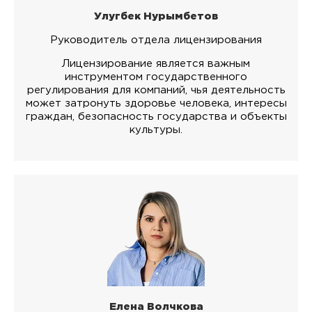
Улугбек Нурымбетов
Руководитель отдела лицензирования
Лицензирование является важным
инструментом государственного
регулирования для компаний, чья деятельность
может затронуть здоровье человека, интересы
граждан, безопасность государства и объекты
культуры.
Елена Волчкова