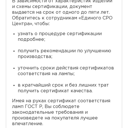
В зависимости от характеристик изделий
и схемы сертификации, документ
выдается на срок от одного до пяти лет.
Обратитесь к сотрудникам «Единого СРО
Центра», чтобы:
узнать о процедуре сертификации
подробнее;
получить рекомендации по улучшению
производства;
уточнить сроки действия сертификатов
соответствия на лампы;
в кратчайший срок и без лишних трат
получить сертификат качества.
Имея на руках сертификат соответствия
ламп ГОСТ Р, Вы соблюдете
законодательные требования и
произведете на покупателя лучшее
впечатление.