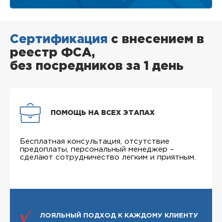
Сертификация
с внесением в
реестр ФСА,
без посредников за 1 день
ПОМОЩЬ НА ВСЕХ ЭТАПАХ
Бесплатная консультация, отсутствие
предоплаты, персональный менеджер –
сделают сотрудничество легким и приятным.
ЛОЯЛЬНЫЙ ПОДХОД К КАЖДОМУ КЛИЕНТУ