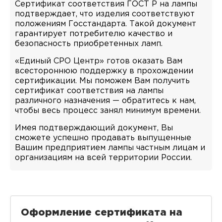
Сертификат соответствия ГОСТ Р на лампы
подтверждает, что изделия соответствуют
положениям Госстандарта. Такой документ
гарантирует потребителю качество и
безопасность приобретенных ламп.
«Единый СРО Центр» готов оказать Вам
всестороннюю поддержку в прохождении
сертификации. Мы поможем Вам получить
сертификат соответствия на лампы
различного назначения — обратитесь к нам,
чтобы весь процесс занял минимум времени.
Имея подтверждающий документ, Вы
сможете успешно продавать выпущенные
Вашим предприятием лампы частным лицам и
организациям на всей территории России.
Оформление сертификата на