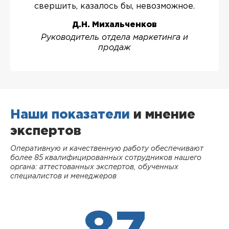
свершить, казалось бы, невозможное.
Д.Н. Михальченков
Руководитель отдела маркетинга и
продаж
Наши показатели
и мнение
экспертов
Оперативную и качественную работу обеспечивают
более 85 квалифицированных сотрудников нашего
органа: аттестованных экспертов, обученных
специалистов и менеджеров