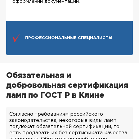
оформлении документации.
ПРОФЕССИОНАЛЬНЫЕ СПЕЦИАЛИСТЫ
Обязательная и
добровольная сертификация
ламп по ГОСТ Р в Клине
Согласно требованиям российского
законодательства, некоторые виды ламп
подлежат обязательной сертификации, то
есть продавать их без сертификата качества