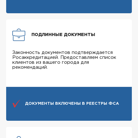
ПОДЛИННЫЕ ДОКУМЕНТЫ
Законность документов подтверждается
Росаккредитацией. Предоставляем список
клиентов из вашего города для
рекомендаций.
ДОКУМЕНТЫ ВКЛЮЧЕНЫ В РЕЕСТРЫ ФСА