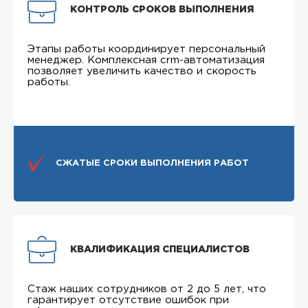
КОНТРОЛЬ СРОКОВ ВЫПОЛНЕНИЯ
Этапы работы координирует персональный
менеджер. Комплексная crm-автоматизация
позволяет увеличить качество и скорость
работы.
СЖАТЫЕ СРОКИ ВЫПОЛНЕНИЯ РАБОТ
КВАЛИФИКАЦИЯ СПЕЦИАЛИСТОВ
Стаж наших сотрудников от 2 до 5 лет, что
гарантирует отсутствие ошибок при