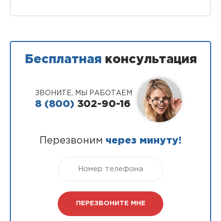
Бесплатная
консультация
ЗВОНИТЕ, МЫ РАБОТАЕМ
8 (800)
302-90-16
Перезвоним
через минуту!