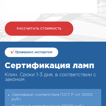
РАССЧИТАТЬ СТОИМОСТЬ
Проверено экспертом
Сертификация ламп
Клин. Cроки 1-3 дня, в соответствии с
законом
Сертификат соответствия ГОСТ Р (от 12000
руб.)