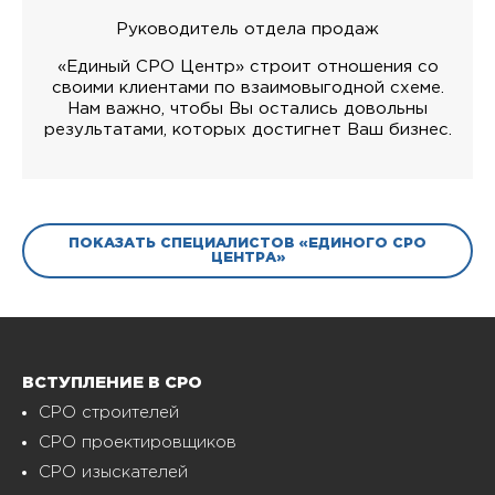
Руководитель отдела продаж
«Единый СРО Центр» строит отношения со
своими клиентами по взаимовыгодной схеме.
Нам важно, чтобы Вы остались довольны
результатами, которых достигнет Ваш бизнес.
ПОКАЗАТЬ СПЕЦИАЛИСТОВ «ЕДИНОГО СРО
ЦЕНТРА»
ВСТУПЛЕНИЕ В СРО
СРО строителей
СРО проектировщиков
СРО изыскателей