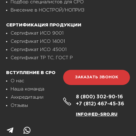
Подбор специалистов для СРО
Внесение в НОСТРОЙ/НОПРИЗ
СЕРТИФИКАЦИЯ ПРОДУКЦИИ
Сертификат ИСО 9001
Сертификат ИСО 14001
Сертификат ИСО 45001
Сертификат ТР ТС, ГОСТ Р
ВСТУПЛЕНИЕ В СРО
ЗАКАЗАТЬ ЗВОНОК
О нас
Наша команда
8 (800)
302-90-16
Аккредитации
+7 (812)
467-45-36
Отзывы
INFO@ED-SRO.RU