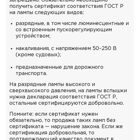
запрещено. Обязательно необходимо
получить сертификат соответствия ГОСТ Р
на лампы следующих видов:
разрядные, в том числе люминесцентные и
со встроенным пускорегулирующим
устройством;
накаливания, с напряжением 50–250 В
(кроме судовых);
предназначенные для дорожного
транспорта.
На разрядные лампы высокого и
сверхвысокого давления, на лампы вспышки
нужна декларация соответствия ГОСТ Р,
остальные сертифицируются добровольно.
Помните: если сертификат нужен
обязательно, то продажа таких ламп без
сертификата — нарушение закона. Если же
сертификация добровольная, то
подтверждающий качество документ в