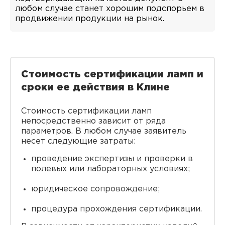
любом случае станет хорошим подспорьем в
продвижении продукции на рынок.
Стоимость сертификации ламп и
сроки ее действия в Клине
Стоимость сертификации ламп
непосредственно зависит от ряда
параметров. В любом случае заявитель
несет следующие затраты:
проведение экспертизы и проверки в
полевых или лабораторных условиях;
юридическое сопровождение;
процедура прохождения сертификации.