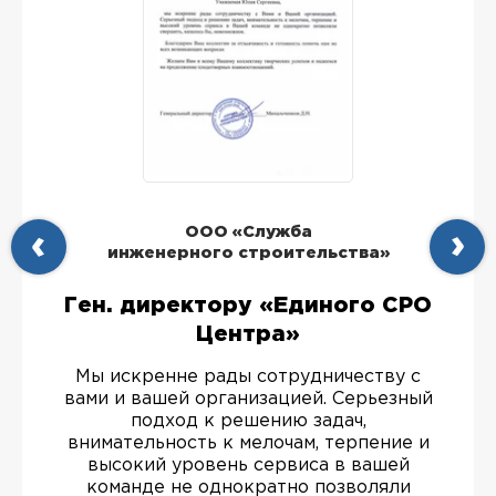
ООО «Служба
инженерного строительства»
Ген. директору «Единого СРО
Центра»
Мы искренне рады сотрудничеству с
вами и вашей организацией. Серьезный
подход к решению задач,
внимательность к мелочам, терпение и
высокий уровень сервиса в вашей
команде не однократно позволяли