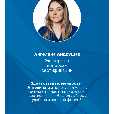
Ангелина Андрущак
Эксперт по
вопросам
сертификации
Здравствуйте, меня зовут
Ангелина
, и я помогу вам узнать
точную стоимость прохождения
сертификации. Воспользуйтесь
удобной и простой формой.