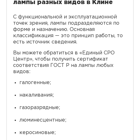
лампы разных видов в Клине
С функциональной и эксплуатационной
точек зрения, лампы подразделяются по
форме и назначению. Основная
классификация — это принцип работы, то
есть источник сведения.
Вы можете обратиться в «Единый СРО
Центр», чтобы получить сертификат
соответствия ГОСТ Р на лампы любых
видов:
галогенные;
накаливания;
газоразрядные;
люминесцентные;
керосиновые;