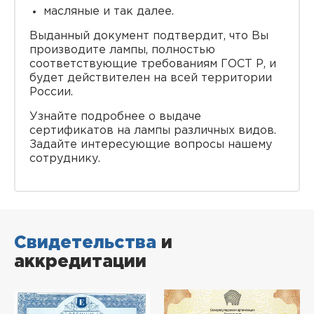
масляные и так далее.
Выданный документ подтвердит, что Вы
производите лампы, полностью
соответствующие требованиям ГОСТ Р, и
будет действителен на всей территории
России.
Узнайте подробнее о выдаче
сертификатов на лампы различных видов.
Задайте интересующие вопросы нашему
сотруднику.
Свидетельства
и
аккредитации