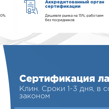
Аккредитованный орган
сертификации
00%
Дешевле рынка на 15%, работаем
без посредников.
Сертификация л
Клин. Cроки 1-3 дня, в 
законом