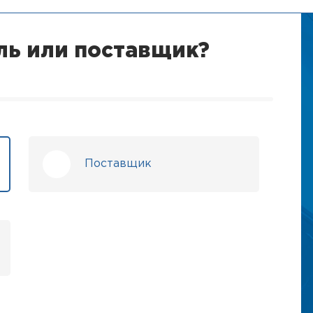
ль или поставщик?
Поставщик