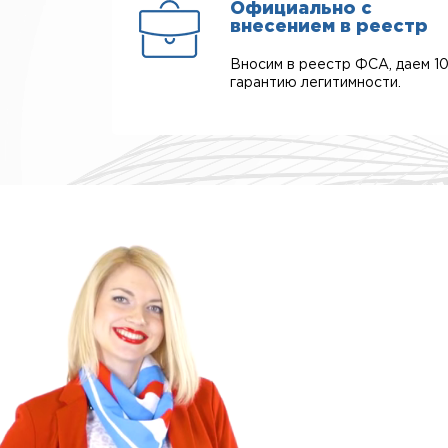
Официально с
внесением в реестр
Вносим в реестр ФСА, даем 1
гарантию легитимности.