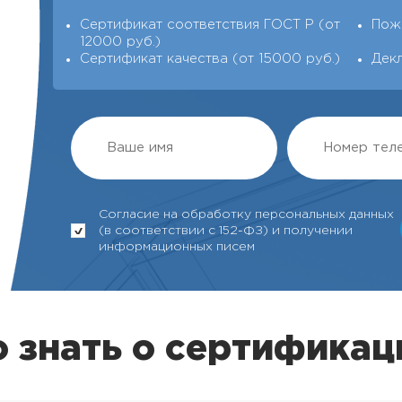
Сертификат соответствия ГОСТ Р (от
Пож
12000 руб.)
Сертификат качества (от 15000 руб.)
Дек
Согласие на обработку персональных данных
(в соответствии с 152-ФЗ) и получении
информационных писем
 знать о сертификац