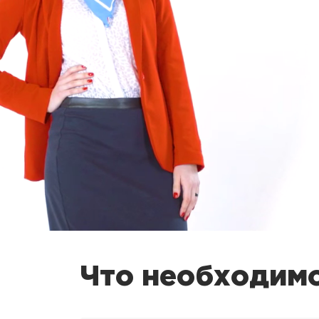
Что необходимо