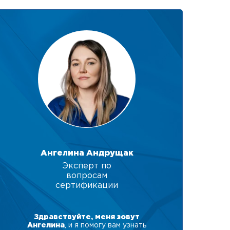
Ангелина Андрущак
Эксперт по
вопросам
сертификации
Здравствуйте, меня зовут
Ангелина
, и я помогу вам узнать