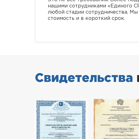
нашими сотрудниками «Единого С
любой стадии сотрудничества. Мы
стоимость и в короткий срок.
Свидетельства