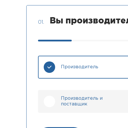
Вы производите
01.
Производитель
Производитель и
поставщик