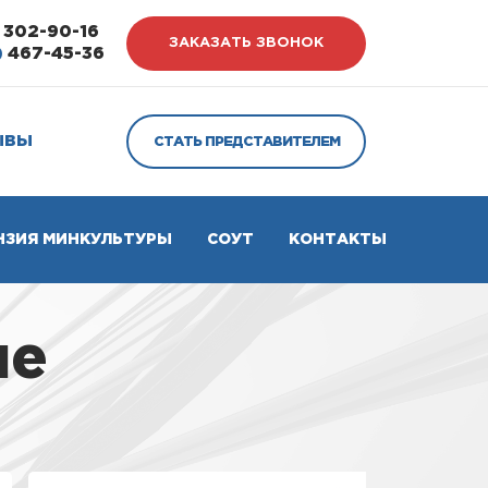
302-90-16
ЗАКАЗАТЬ ЗВОНОК
)
467-45-36
ЫВЫ
СТАТЬ ПРЕДСТАВИТЕЛЕМ
НЗИЯ МИНКУЛЬТУРЫ
СОУТ
КОНТАКТЫ
не