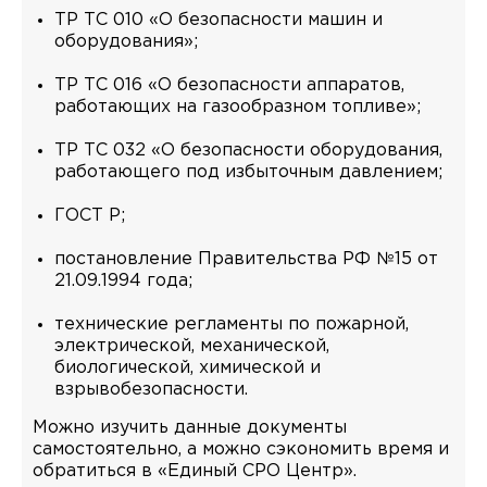
ТР ТС 010 «О безопасности машин и
оборудования»;
ТР ТС 016 «О безопасности аппаратов,
работающих на газообразном топливе»;
ТР ТС 032 «О безопасности оборудования,
работающего под избыточным давлением;
ГОСТ Р;
постановление Правительства РФ №15 от
21.09.1994 года;
технические регламенты по пожарной,
электрической, механической,
биологической, химической и
взрывобезопасности.
Можно изучить данные документы
самостоятельно, а можно сэкономить время и
обратиться в «Единый СРО Центр».