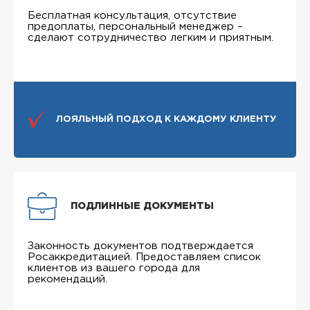
Бесплатная консультация, отсутствие
предоплаты, персональный менеджер –
сделают сотрудничество легким и приятным.
ЛОЯЛЬНЫЙ ПОДХОД К КАЖДОМУ КЛИЕНТУ
ПОДЛИННЫЕ ДОКУМЕНТЫ
Законность документов подтверждается
Росаккредитацией. Предоставляем список
клиентов из вашего города для
рекомендаций.