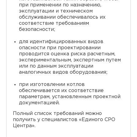
при применении по назначению,
эксплуатации и техническом
обслуживании обеспечивалось их
соответствие требованиям
безопасности;
для идентифицированных видов
опасности при проектировании
проводится оценка риска расчетным,
экспериментальным, экспертным путем
или по данным эксплуатации
аналогичных видов оборудования;
при изготовлении котлов
обеспечивается их соответствие
параметрам, установленным проектной
документацией.
Полный список требований можно
получить у специалистов «Единого СРО
Центра».