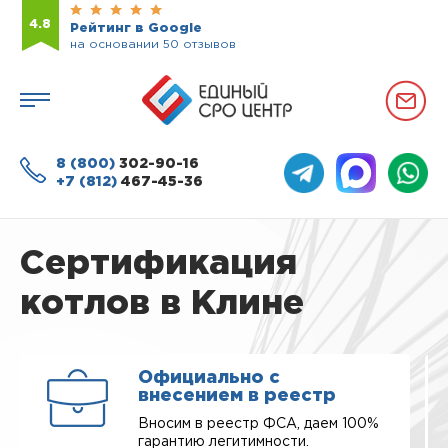
4.8
Рейтинг в Google
на основании 50 отзывов
8 (800)
302-90-16
+7 (812)
467-45-36
Сертификация
котлов в Клине
Официально с
внесением в реестр
Вносим в реестр ФСА, даем 100%
гарантию легитимности.