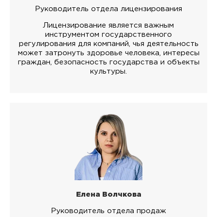
Руководитель отдела лицензирования
Лицензирование является важным
инструментом государственного
регулирования для компаний, чья деятельность
может затронуть здоровье человека, интересы
граждан, безопасность государства и объекты
культуры.
Елена Волчкова
Руководитель отдела продаж