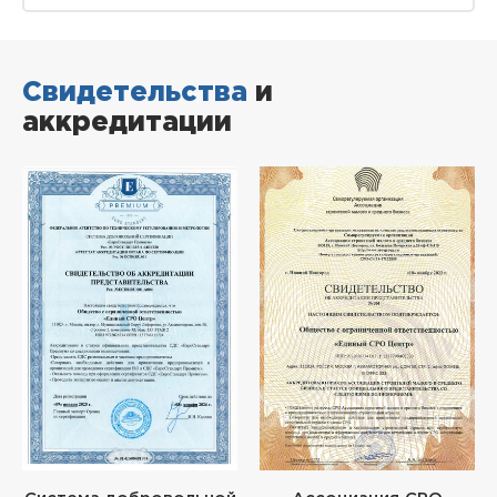
Свидетельства
и
аккредитации