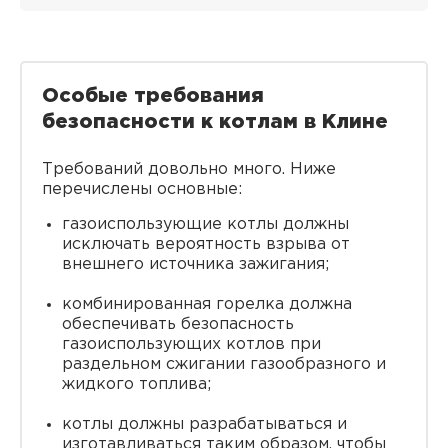
Особые требования
безопасности к котлам в Клине
Требований довольно много. Ниже
перечислены основные:
газоиспользующие котлы должны
исключать вероятность взрыва от
внешнего источника зажигания;
комбинированная горелка должна
обеспечивать безопасность
газоиспользующих котлов при
раздельном сжигании газообразного и
жидкого топлива;
котлы должны разрабатываться и
изготавливаться таким образом, чтобы