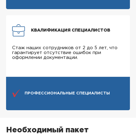
КВАЛИФИКАЦИЯ СПЕЦИАЛИСТОВ
Стаж наших сотрудников от 2 до 5 лет, что
гарантирует отсутствие ошибок при
оформлении документации.
ПРОФЕССИОНАЛЬНЫЕ СПЕЦИАЛИСТЫ
Необходимый пакет