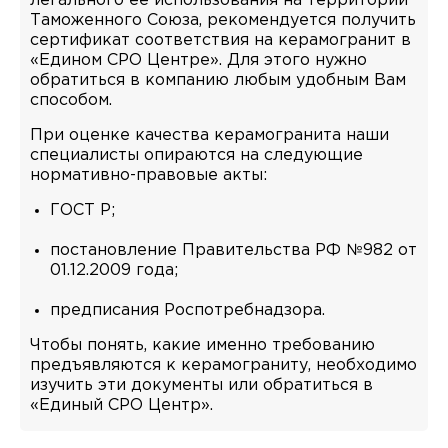
легального ее использования на территории
Таможенного Союза, рекомендуется получить
сертификат соответствия на керамогранит в
«Едином СРО Центре». Для этого нужно
обратиться в компанию любым удобным Вам
способом.
При оценке качества керамогранита наши
специалисты опираются на следующие
нормативно-правовые акты:
ГОСТ Р;
постановление Правительства РФ №982 от
01.12.2009 года;
предписания Роспотребнадзора.
Чтобы понять, какие именно требованию
предъявляются к керамограниту, необходимо
изучить эти документы или обратиться в
«Единый СРО Центр».