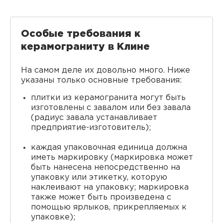
Особые требования к
керамограниту в Клине
На самом деле их довольно много. Ниже
указаны только основные требования:
плитки из керамогранита могут быть
изготовлены с завалом или без завала
(радиус завала устанавливает
предприятие-изготовитель);
каждая упаковочная единица должна
иметь маркировку (маркировка может
быть нанесена непосредственно на
упаковку или этикетку, которую
наклеивают на упаковку; маркировка
также может быть произведена с
помощью ярлыков, прикрепляемых к
упаковке);