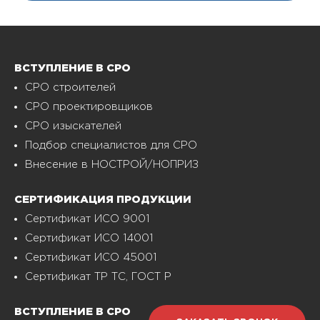
ВСТУПЛЕНИЕ В СРО
СРО строителей
СРО проектировщиков
СРО изыскателей
Подбор специалистов для СРО
Внесение в НОСТРОЙ/НОПРИЗ
СЕРТИФИКАЦИЯ ПРОДУКЦИИ
Сертификат ИСО 9001
Сертификат ИСО 14001
Сертификат ИСО 45001
Сертификат ТР ТС, ГОСТ Р
ВСТУПЛЕНИЕ В СРО