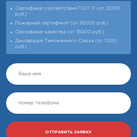
Сертификат соответствия ГОСТ Р (от 12000
руб.)
Пожарный сертификат (от 35000 руб.)
Сертификат качества (от 15000 руб.)
Декларация Таможенного Союза (от 7000
руб.)