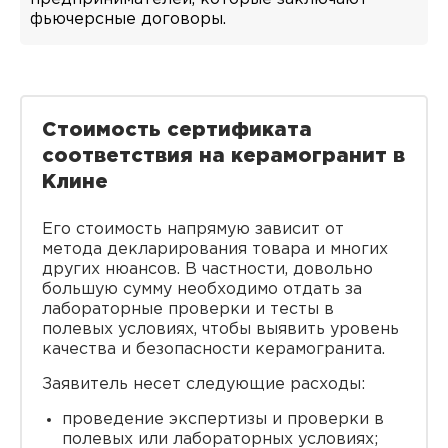
фьючерсные договоры.
Стоимость сертификата
соответствия на керамогранит в
Клине
Его стоимость напрямую зависит от
метода декларирования товара и многих
других нюансов. В частности, довольно
большую сумму необходимо отдать за
лабораторные проверки и тесты в
полевых условиях, чтобы выявить уровень
качества и безопасности керамогранита.
Заявитель несет следующие расходы:
проведение экспертизы и проверки в
полевых или лабораторных условиях;