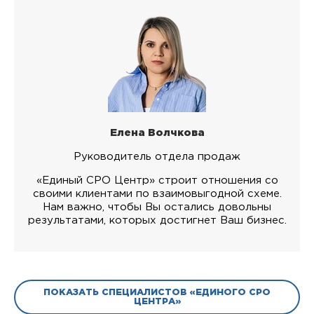
Елена Волчкова
Руководитель отдела продаж
«Единый СРО Центр» строит отношения со
своими клиентами по взаимовыгодной схеме.
Нам важно, чтобы Вы остались довольны
результатами, которых достигнет Ваш бизнес.
ПОКАЗАТЬ СПЕЦИАЛИСТОВ «ЕДИНОГО СРО
ЦЕНТРА»