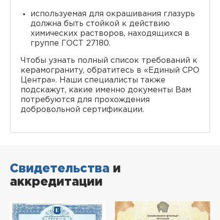
используемая для окрашивания глазурь
должна быть стойкой к действию
химических растворов, находящихся в
группе ГОСТ 27180.
Чтобы узнать полный список требований к
керамограниту, обратитесь в «Единый СРО
Центра». Наши специалисты также
подскажут, какие именно документы Вам
потребуются для прохождения
добровольной сертификации.
Свидетельства
и
аккредитации