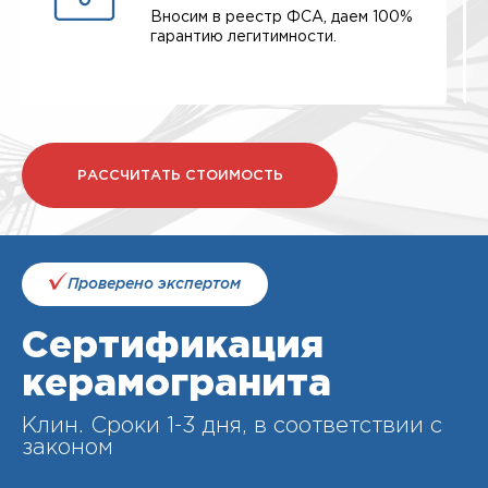
Вносим в реестр ФСА, даем 100%
гарантию легитимности.
РАССЧИТАТЬ СТОИМОСТЬ
Проверено экспертом
Сертификация
керамогранита
Клин. Cроки 1-3 дня, в соответствии с
законом