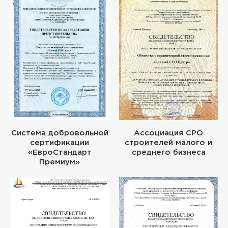
Система добровольной
Ассоциация СРО
сертификации
строителей малого и
«ЕвроСтандарт
среднего бизнеса
Премиум»