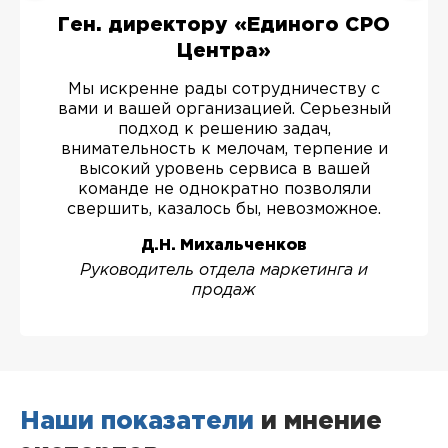
Ген. директору «Единого СРО
Центра»
Мы искренне рады сотрудничеству с
вами и вашей организацией. Серьезный
подход к решению задач,
внимательность к мелочам, терпение и
высокий уровень сервиса в вашей
команде не однократно позволяли
свершить, казалось бы, невозможное.
Д.Н. Михальченков
Руководитель отдела маркетинга и
продаж
Наши показатели
и мнение