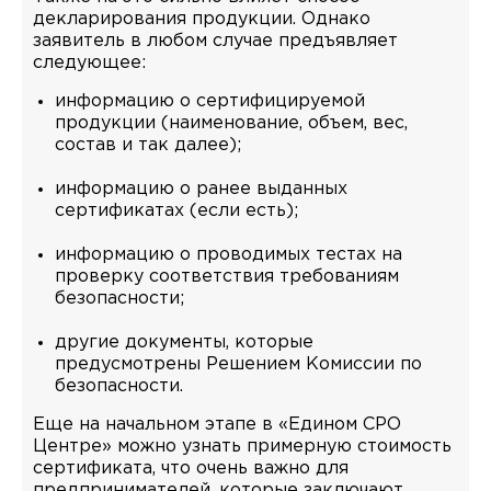
декларирования продукции. Однако
заявитель в любом случае предъявляет
следующее:
информацию о сертифицируемой
продукции (наименование, объем, вес,
состав и так далее);
информацию о ранее выданных
сертификатах (если есть);
информацию о проводимых тестах на
проверку соответствия требованиям
безопасности;
другие документы, которые
предусмотрены Решением Комиссии по
безопасности.
Еще на начальном этапе в «Едином СРО
Центре» можно узнать примерную стоимость
сертификата, что очень важно для
предпринимателей, которые заключают