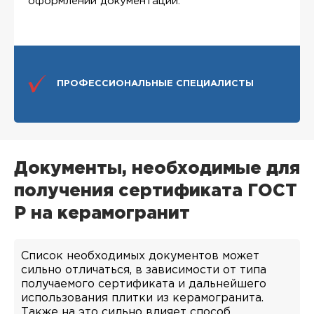
оформлении документации.
ПРОФЕССИОНАЛЬНЫЕ СПЕЦИАЛИСТЫ
Документы, необходимые для
получения сертификата ГОСТ
Р на керамогранит
Список необходимых документов может
сильно отличаться, в зависимости от типа
получаемого сертификата и дальнейшего
использования плитки из керамогранита.
Также на это сильно влияет способ