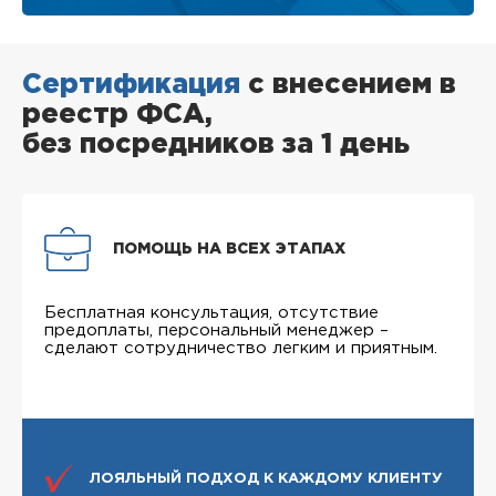
Сертификация
с внесением в
реестр ФСА,
без посредников за 1 день
ПОМОЩЬ НА ВСЕХ ЭТАПАХ
Бесплатная консультация, отсутствие
предоплаты, персональный менеджер –
сделают сотрудничество легким и приятным.
ЛОЯЛЬНЫЙ ПОДХОД К КАЖДОМУ КЛИЕНТУ