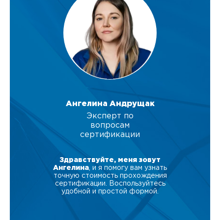
Ангелина Андрущак
Эксперт по
вопросам
сертификации
Здравствуйте, меня зовут
Ангелина
, и я помогу вам узнать
точную стоимость прохождения
сертификации. Воспользуйтесь
удобной и простой формой.