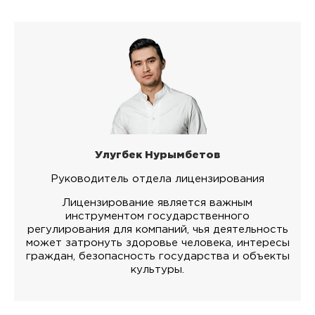
Улугбек Нурымбетов
Руководитель отдела лицензирования
Лицензирование является важным
инструментом государственного
регулирования для компаний, чья деятельность
может затронуть здоровье человека, интересы
граждан, безопасность государства и объекты
культуры.