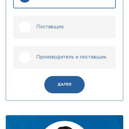
Поставщик
Производитель и поставщик
ДАЛЕЕ