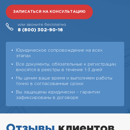
ЗАПИСАТЬСЯ НА КОНСУЛЬТАЦИЮ
или звоните бесплатно
8 (800)
302-90-16
Юридическое сопровождение на всех
этапах
Все документы, обязательные к регистрации,
вносятся в реестры в течение 1-3 дней
Мы ценим ваше время и выполняем работы
точно в согласованные сроки
Вы защищены юридически – гарантии
зафиксированы в договоре
Отзывы
клиентов