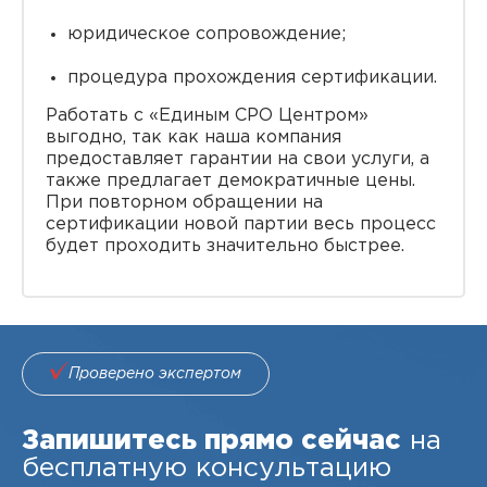
юридическое сопровождение;
процедура прохождения сертификации.
Работать с «Единым СРО Центром»
выгодно, так как наша компания
предоставляет гарантии на свои услуги, а
также предлагает демократичные цены.
При повторном обращении на
сертификации новой партии весь процесс
будет проходить значительно быстрее.
Проверено экспертом
Запишитесь прямо сейчас
на
бесплатную консультацию