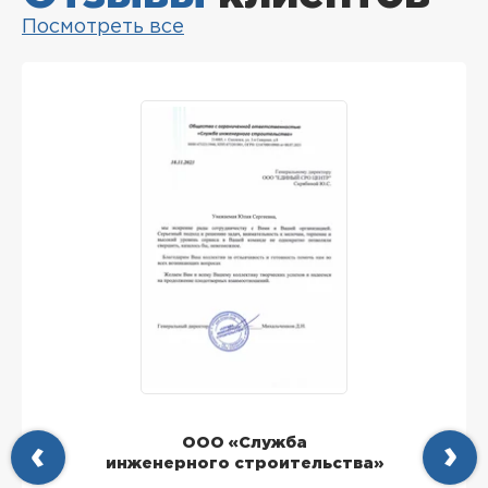
Посмотреть все
ООО «Служба
инженерного строительства»