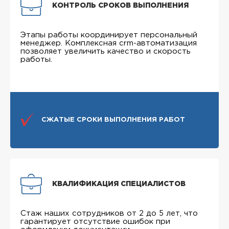
КОНТРОЛЬ СРОКОВ ВЫПОЛНЕНИЯ
Этапы работы координирует персональный
менеджер. Комплексная crm-автоматизация
позволяет увеличить качество и скорость
работы.
СЖАТЫЕ СРОКИ ВЫПОЛНЕНИЯ РАБОТ
КВАЛИФИКАЦИЯ СПЕЦИАЛИСТОВ
Стаж наших сотрудников от 2 до 5 лет, что
гарантирует отсутствие ошибок при