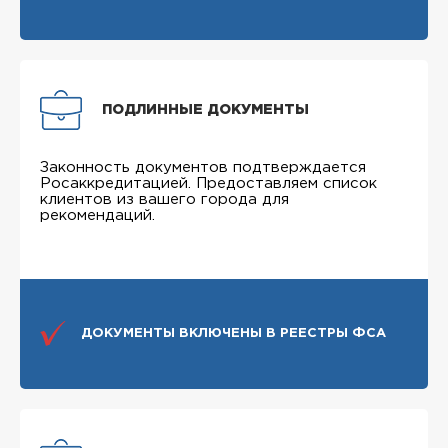
ПОДЛИННЫЕ ДОКУМЕНТЫ
Законность документов подтверждается
Росаккредитацией. Предоставляем список
клиентов из вашего города для
рекомендаций.
ДОКУМЕНТЫ ВКЛЮЧЕНЫ В РЕЕСТРЫ ФСА