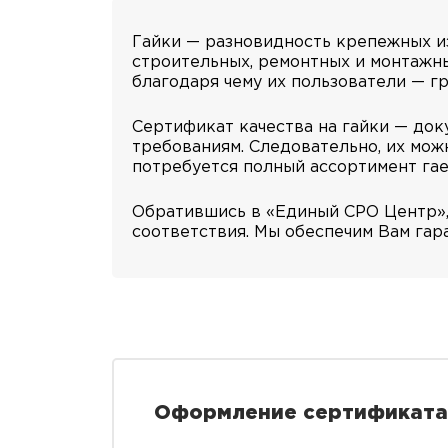
Гайки — разновидность крепежных и
строительных, ремонтных и монтажны
благодаря чему их пользователи — г
Сертификат качества на гайки — док
требованиям. Следовательно, их можн
потребуется полный ассортимент га
Обратившись в «Единый СРО Центр»,
соответствия. Мы обеспечим Вам гар
Оформление сертификата 