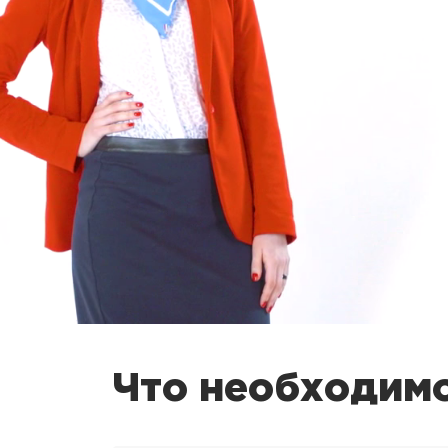
Что необходимо