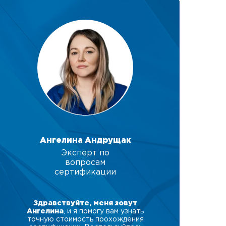
Ангелина Андрущак
Эксперт по
вопросам
сертификации
Здравствуйте, меня зовут
Ангелина
, и я помогу вам узнать
точную стоимость прохождения