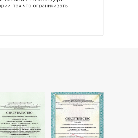
рии, так что ограничивать