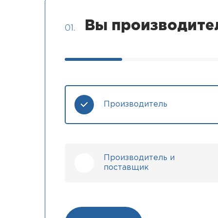
Вы производите
01.
Производитель
Производитель и
поставщик