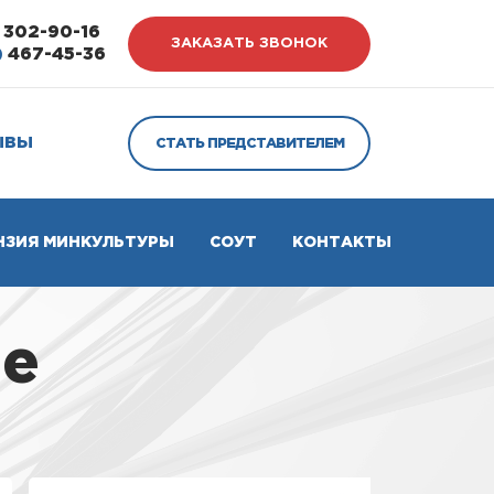
302-90-16
ЗАКАЗАТЬ ЗВОНОК
)
467-45-36
ЫВЫ
СТАТЬ ПРЕДСТАВИТЕЛЕМ
НЗИЯ МИНКУЛЬТУРЫ
СОУТ
КОНТАКТЫ
не