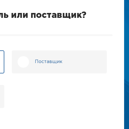
ль или поставщик?
Поставщик