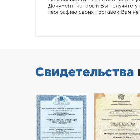
Документ, который Вы получите у 
географию своих поставок Вам не
Свидетельства