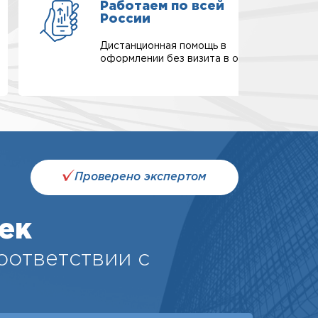
Работаем по всей
России
Дистанционная помощь в
оформлении без визита в офис.
Проверено экспертом
ек
соответствии с