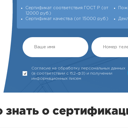
Сертификат соответствия ГОСТ Р (от
Пож
12000 руб.)
Сертификат качества (от 15000 руб.)
Дек
Согласие на обработку персональных данных
(в соответствии с 152-ФЗ) и получении
информационных писем
 знать о сертификаци