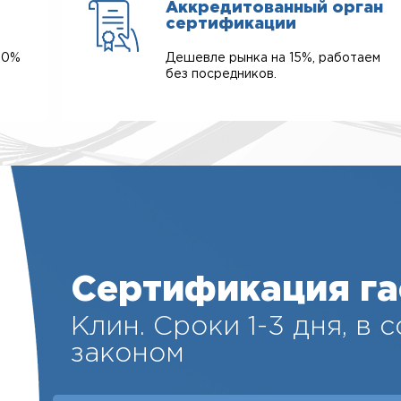
Аккредитованный орган
сертификации
00%
Дешевле рынка на 15%, работаем
без посредников.
Сертификация га
Клин. Cроки 1-3 дня, в 
законом