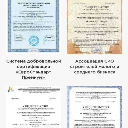
Система добровольной
Ассоциация СРО
сертификации
строителей малого и
«ЕвроСтандарт
среднего бизнеса
Премиум»