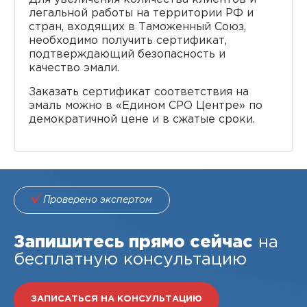
легальной работы на территории РФ и
стран, входящих в Таможенный Союз,
необходимо получить сертификат,
подтверждающий безопасность и
качество эмали.
Заказать cертификат соответствия на
эмаль можно в «Едином СРО Центре» по
демократичной цене и в сжатые сроки.
Проверено экспертом
Запишитесь прямо сейчас
на
бесплатную консультацию
ЗАПИСАТЬСЯ НА КОНСУЛЬТАЦИЮ