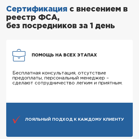
Сертификация
с внесением в
реестр ФСА,
без посредников за 1 день
ПОМОЩЬ НА ВСЕХ ЭТАПАХ
Бесплатная консультация, отсутствие
предоплаты, персональный менеджер –
сделают сотрудничество легким и приятным.
ЛОЯЛЬНЫЙ ПОДХОД К КАЖДОМУ КЛИЕНТУ