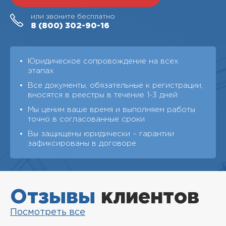
или звоните бесплатно
8 (800)
302-90-16
Юридическое сопровождение на всех
этапах
Все документы, обязательные к регистрации,
вносятся в реестры в течение 1-3 дней
Мы ценим ваше время и выполняем работы
точно в согласованные сроки
Вы защищены юридически – гарантии
зафиксированы в договоре
Отзывы
клиентов
Посмотреть все