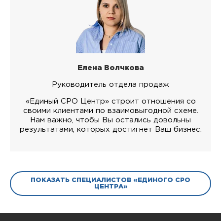
Елена Волчкова
Руководитель отдела продаж
«Единый СРО Центр» строит отношения со
своими клиентами по взаимовыгодной схеме.
Нам важно, чтобы Вы остались довольны
результатами, которых достигнет Ваш бизнес.
ПОКАЗАТЬ СПЕЦИАЛИСТОВ «ЕДИНОГО СРО
ЦЕНТРА»