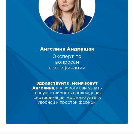
Ангелина Андрущак
Эксперт по
вопросам
сертификации
Здравствуйте, меня зовут
Ангелина
, и я помогу вам узнать
точную стоимость прохождения
сертификации. Воспользуйтесь
удобной и простой формой.