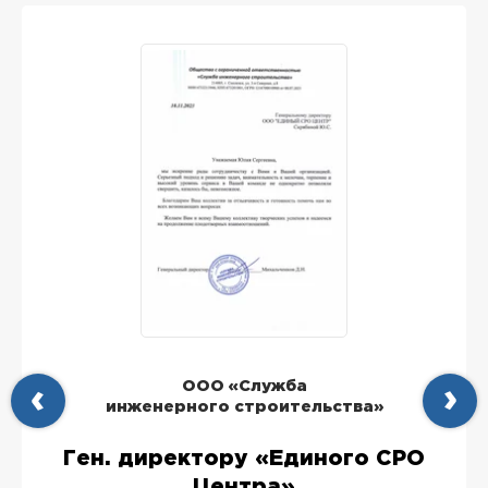
ООО «Служба
инженерного строительства»
Ген. директору «Единого СРО
Центра»