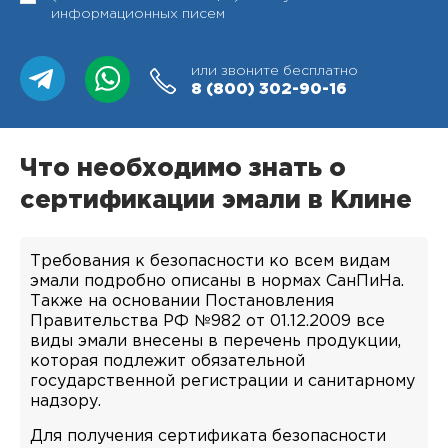
информационных писем
или звоните бесплатно
8 (800)
302-90-16
Что необходимо знать о
сертификации эмали в Клине
Требования к безопасности ко всем видам
эмали подробно описаны в нормах СанПиНа.
Также на основании Постановления
Правительства РФ №982 от 01.12.2009 все
виды эмали внесены в перечень продукции,
которая подлежит обязательной
государственной регистрации и санитарному
надзору.
Для получения сертификата безопасности