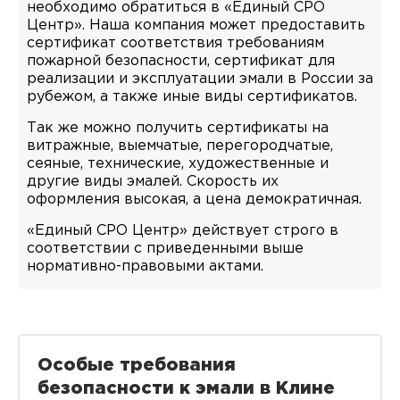
необходимо обратиться в «Единый СРО
Центр». Наша компания может предоставить
сертификат соответствия требованиям
пожарной безопасности, сертификат для
реализации и эксплуатации эмали в России за
рубежом, а также иные виды сертификатов.
Так же можно получить сертификаты на
витражные, выемчатые, перегородчатые,
сеяные, технические, художественные и
другие виды эмалей. Скорость их
оформления высокая, а цена демократичная.
«Единый СРО Центр» действует строго в
соответствии с приведенными выше
нормативно-правовыми актами.
Особые требования
безопасности к эмали в Клине