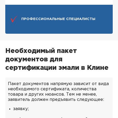
ПРОФЕССИОНАЛЬНЫЕ СПЕЦИАЛИСТЫ
Необходимый пакет
документов для
сертификации эмали в Клине
Пакет документов напрямую зависит от вида
необходимого сертификата, количества
товара и других нюансов. Тем не менее,
заявитель должен предъявить следующее:
заявку;