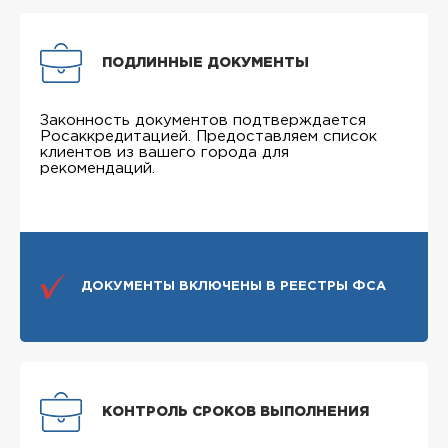
ПОДЛИННЫЕ ДОКУМЕНТЫ
Законность документов подтверждается
Росаккредитацией. Предоставляем список
клиентов из вашего города для
рекомендаций.
ДОКУМЕНТЫ ВКЛЮЧЕНЫ В РЕЕСТРЫ ФСА
КОНТРОЛЬ СРОКОВ ВЫПОЛНЕНИЯ