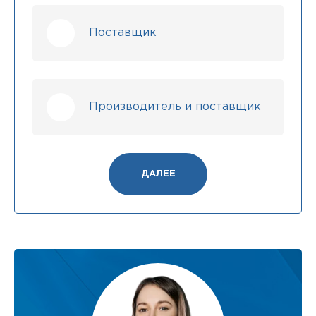
Поставщик
Производитель и поставщик
ДАЛЕЕ