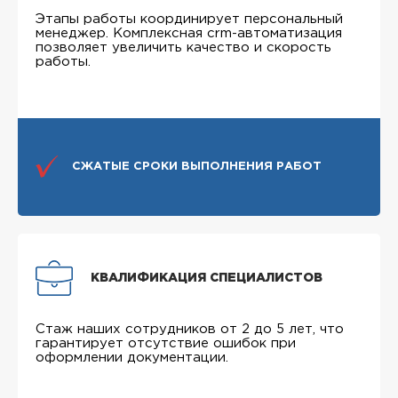
Этапы работы координирует персональный
менеджер. Комплексная crm-автоматизация
позволяет увеличить качество и скорость
работы.
СЖАТЫЕ СРОКИ ВЫПОЛНЕНИЯ РАБОТ
КВАЛИФИКАЦИЯ СПЕЦИАЛИСТОВ
Стаж наших сотрудников от 2 до 5 лет, что
гарантирует отсутствие ошибок при
оформлении документации.