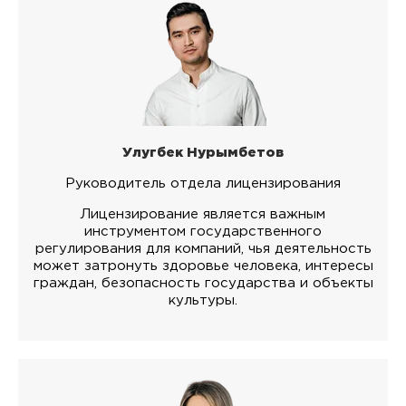
Улугбек Нурымбетов
Руководитель отдела лицензирования
Лицензирование является важным
инструментом государственного
регулирования для компаний, чья деятельность
может затронуть здоровье человека, интересы
граждан, безопасность государства и объекты
культуры.