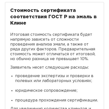
Стоимость сертификата
соответствия ГОСТ Р на эмаль в
Клине
Итоговая стоимость сертификата будет
напрямую зависеть от сложности
проведения анализа эмали, а также от
ряда других факторов. Предварительная
стоимость может отличаться от итоговой,
но обычно разница не превышает 10%.
Заявитель несет следующие расходы:
проведение экспертизы и проверки в
полевых или лабораторных условиях;
юридическое сопровождение;
процедура прохождения сертификации.
Для увеличения количества клиентов и