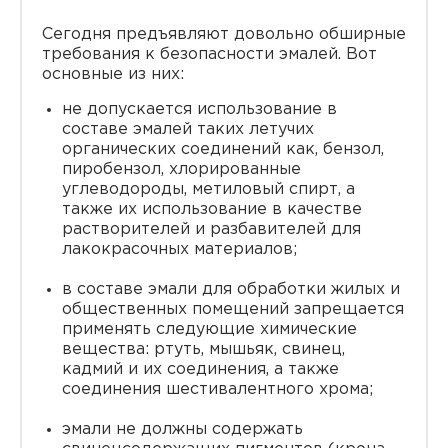
Сегодня предъявляют довольно обширные
требования к безопасности эмалей. Вот
основные из них:
не допускается использование в
составе эмалей таких летучих
органических соединений как, бензол,
пиробензол, хлорированные
углеводороды, метиловый спирт, а
также их использование в качестве
растворителей и разбавителей для
лакокрасочных материалов;
в составе эмали для обработки жилых и
общественных помещений запрещается
применять следующие химические
вещества: ртуть, мышьяк, свинец,
кадмий и их соединения, а также
соединения шестивалентного хрома;
эмали не должны содержать