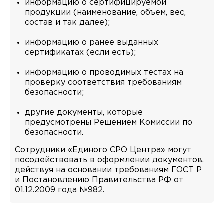
информацию о сертифицируемой
продукции (наименование, объем, вес,
состав и так далее);
информацию о ранее выданных
сертификатах (если есть);
информацию о проводимых тестах на
проверку соответствия требованиям
безопасности;
другие документы, которые
предусмотрены Решением Комиссии по
безопасности.
Сотрудники «Единого СРО Центра» могут
посодействовать в оформлении документов,
действуя на основании требованиям ГОСТ Р
и Постановлению Правительства РФ от
01.12.2009 года №982.