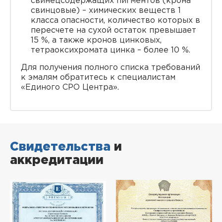
свинецсодержащих пигментов (крона
свинцовые) – химических веществ 1
класса опасности, количество которых в
пересчете на сухой остаток превышает
15 %, а также кронов цинковых,
тетраоксихромата цинка – более 10 %.
Для получения полного списка требований
к эмалям обратитесь к специалистам
«Единого СРО Центра».
Свидетельства
и
аккредитации