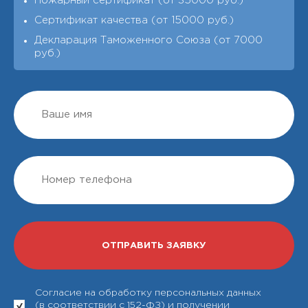
Пожарный сертификат (от 35000 руб.)
Сертификат качества (от 15000 руб.)
Декларация Таможенного Союза (от 7000
руб.)
Согласие на обработку персональных данных
(в соответствии с 152-ФЗ) и получении