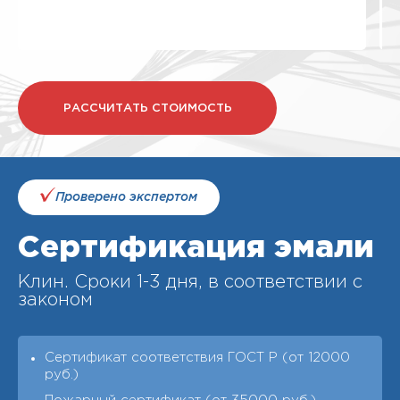
РАССЧИТАТЬ СТОИМОСТЬ
Проверено экспертом
Сертификация эмали
Клин. Cроки 1-3 дня, в соответствии с
законом
Сертификат соответствия ГОСТ Р (от 12000
руб.)