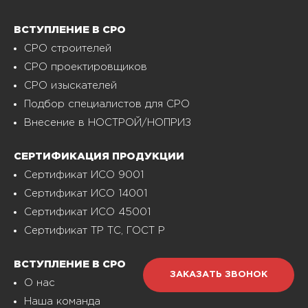
ВСТУПЛЕНИЕ В СРО
СРО строителей
СРО проектировщиков
СРО изыскателей
Подбор специалистов для СРО
Внесение в НОСТРОЙ/НОПРИЗ
СЕРТИФИКАЦИЯ ПРОДУКЦИИ
Сертификат ИСО 9001
Сертификат ИСО 14001
Сертификат ИСО 45001
Сертификат ТР ТС, ГОСТ Р
ВСТУПЛЕНИЕ В СРО
ЗАКАЗАТЬ ЗВОНОК
О нас
Наша команда