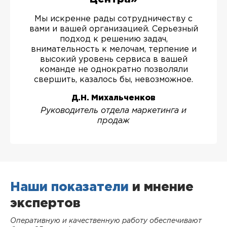
Мы искренне рады сотрудничеству с
вами и вашей организацией. Серьезный
подход к решению задач,
внимательность к мелочам, терпение и
высокий уровень сервиса в вашей
команде не однократно позволяли
свершить, казалось бы, невозможное.
Д.Н. Михальченков
Руководитель отдела маркетинга и
продаж
Наши показатели
и мнение
экспертов
Оперативную и качественную работу обеспечивают