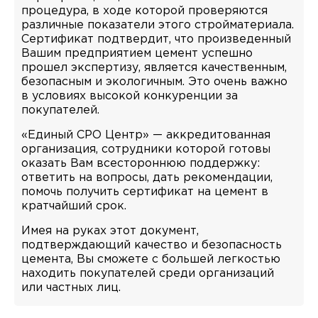
процедура, в ходе которой проверяются
различные показатели этого стройматериала.
Сертификат подтвердит, что произведенный
Вашим предприятием цемент успешно
прошел экспертизу, является качественным,
безопасным и экологичным. Это очень важно
в условиях высокой конкуренции за
покупателей.
«Единый СРО Центр» — аккредитованная
организация, сотрудники которой готовы
оказать Вам всестороннюю поддержку:
ответить на вопросы, дать рекомендации,
помочь получить сертификат на цемент в
кратчайший срок.
Имея на руках этот документ,
подтверждающий качество и безопасность
цемента, Вы сможете с большей легкостью
находить покупателей среди организаций
или частных лиц.