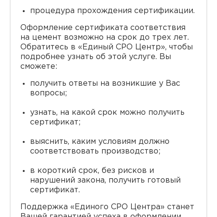
процедура прохождения сертификации.
Оформление сертификата соответствия
на цемент возможно на срок до трех лет.
Обратитесь в «Единый СРО Центр», чтобы
подробнее узнать об этой услуге. Вы
сможете:
получить ответы на возникшие у Вас
вопросы;
узнать, на какой срок можно получить
сертификат;
выяснить, каким условиям должно
соответствовать производство;
в короткий срок, без рисков и
нарушений закона, получить готовый
сертификат.
Поддержка «Единого СРО Центра» станет
Вашей гарантией успеха в оформлении