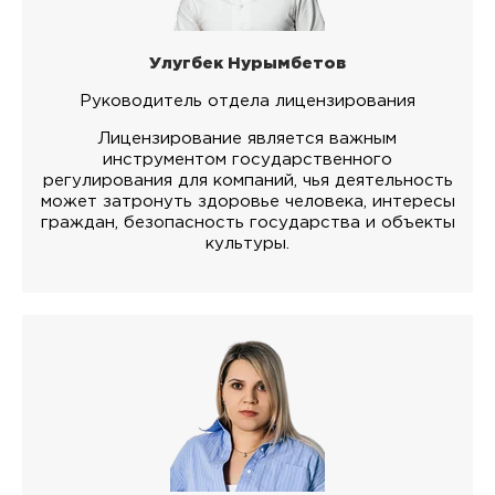
Улугбек Нурымбетов
Руководитель отдела лицензирования
Лицензирование является важным
инструментом государственного
регулирования для компаний, чья деятельность
может затронуть здоровье человека, интересы
граждан, безопасность государства и объекты
культуры.