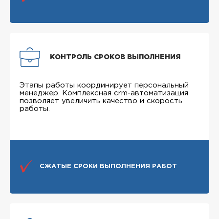
КОНТРОЛЬ СРОКОВ ВЫПОЛНЕНИЯ
Этапы работы координирует персональный
менеджер. Комплексная crm-автоматизация
позволяет увеличить качество и скорость
работы.
СЖАТЫЕ СРОКИ ВЫПОЛНЕНИЯ РАБОТ