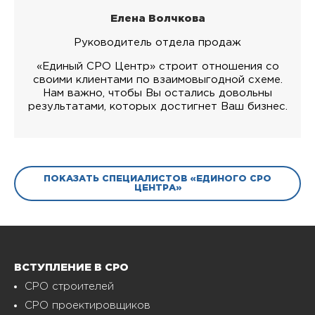
Елена Волчкова
Руководитель отдела продаж
«Единый СРО Центр» строит отношения со
своими клиентами по взаимовыгодной схеме.
Нам важно, чтобы Вы остались довольны
результатами, которых достигнет Ваш бизнес.
ПОКАЗАТЬ СПЕЦИАЛИСТОВ «ЕДИНОГО СРО
ЦЕНТРА»
ВСТУПЛЕНИЕ В СРО
СРО строителей
СРО проектировщиков