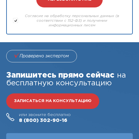
Согласие на обработку персональных данных (в
соответствии с 152-ФЗ) и получении
информационных писем
Проверено экспертом
Запишитесь прямо сейчас
на
бесплатную консультацию
ЗАПИСАТЬСЯ НА КОНСУЛЬТАЦИЮ
или звоните бесплатно
8 (800)
302-90-16