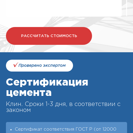
РАССЧИТАТЬ СТОИМОСТЬ
Проверено экспертом
Сертификация
цемента
Клин. Cроки 1-3 дня, в соответствии с
законом
Сертификат соответствия ГОСТ Р (от 12000