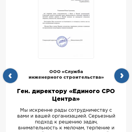
ООО «Служба
инженерного строительства»
Ген. директору «Единого СРО
Центра»
Мы искренне рады сотрудничеству с
вами и вашей организацией. Серьезный
подход к решению задач,
внимательность к мелочам, терпение и