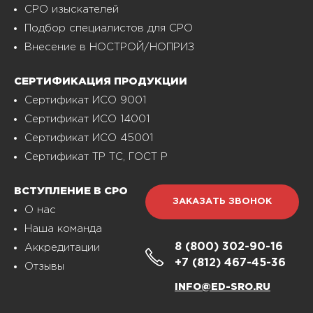
СРО изыскателей
Подбор специалистов для СРО
Внесение в НОСТРОЙ/НОПРИЗ
СЕРТИФИКАЦИЯ ПРОДУКЦИИ
Сертификат ИСО 9001
Сертификат ИСО 14001
Сертификат ИСО 45001
Сертификат ТР ТС, ГОСТ Р
ВСТУПЛЕНИЕ В СРО
ЗАКАЗАТЬ ЗВОНОК
О нас
Наша команда
8 (800)
302-90-16
Аккредитации
+7 (812)
467-45-36
Отзывы
INFO@ED-SRO.RU