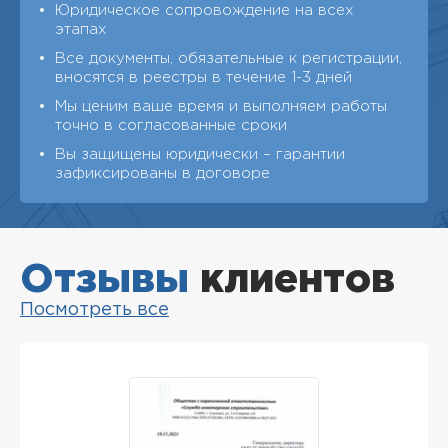
Юридическое сопровождение на всех
этапах
Все документы, обязательные к регистрации,
вносятся в реестры в течение 1-3 дней
Мы ценим ваше время и выполняем работы
точно в согласованные сроки
Вы защищены юридически – гарантии
зафиксированы в договоре
Отзывы
клиентов
Посмотреть все