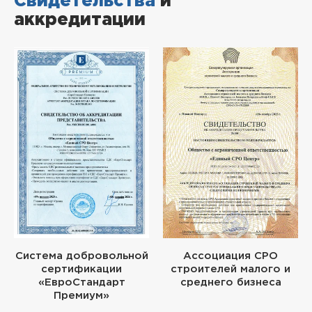
Свидетельства
и
аккредитации
Система добровольной
Ассоциация СРО
сертификации
строителей малого и
«ЕвроСтандарт
среднего бизнеса
Премиум»