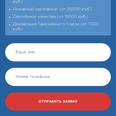
руб.)
Пожарный сертификат (от 35000 руб.)
Сертификат качества (от 15000 руб.)
Декларация Таможенного Союза (от 7000
руб.)