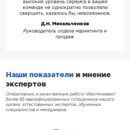
высокий уровень сервиса в вашей
команде не однократно позволяли
свершить, казалось бы, невозможное.
Д.Н. Михальченков
Руководитель отдела маркетинга и
продаж
Наши показатели
и мнение
экспертов
Оперативную и качественную работу обеспечивают
более 85 квалифицированных сотрудников нашего
органа: аттестованных экспертов, обученных
специалистов и менеджеров