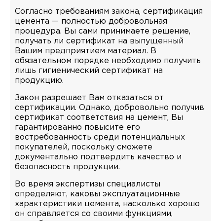
Согласно требованиям закона, сертификация
цемента — полностью добровольная
процедура. Вы сами принимаете решение,
получать ли сертификат на выпущенный
Вашим предприятием материал. В
обязательном порядке необходимо получить
лишь гигиенический сертификат на
продукцию.
Закон разрешает Вам отказаться от
сертификации. Однако, добровольно получив
сертификат соответствия на цемент, Вы
гарантированно повысите его
востребованность среди потенциальных
покупателей, поскольку сможете
документально подтвердить качество и
безопасность продукции.
Во время экспертизы специалисты
определяют, каковы эксплуатационные
характеристики цемента, насколько хорошо
он справляется со своими функциями,