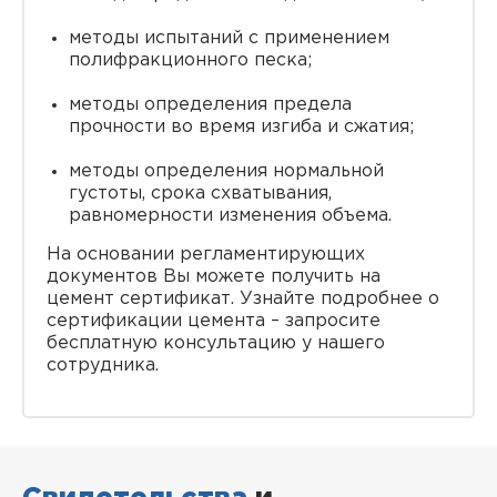
методы испытаний с применением
полифракционного песка;
методы определения предела
прочности во время изгиба и сжатия;
методы определения нормальной
густоты, срока схватывания,
равномерности изменения объема.
На основании регламентирующих
документов Вы можете получить на
цемент сертификат. Узнайте подробнее о
сертификации цемента – запросите
бесплатную консультацию у нашего
сотрудника.