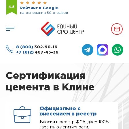
4.8
Рейтинг в Google
на основании 50 отзывов
8 (800)
302-90-16
+7 (812)
467-45-36
Сертификация
цемента в Клине
Официально с
внесением в реестр
Вносим в реестр ФСА, даем 100%
гарантию легитимности.