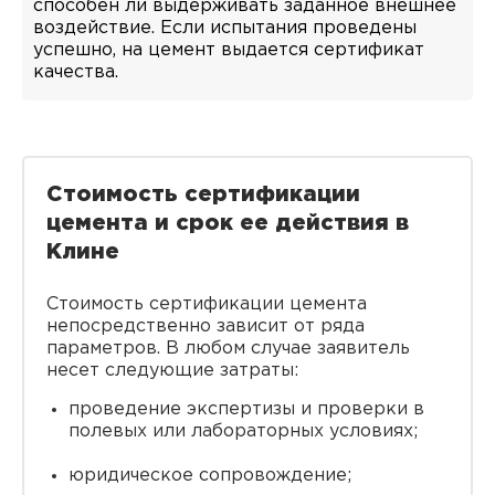
способен ли выдерживать заданное внешнее
воздействие. Если испытания проведены
успешно, на цемент выдается сертификат
качества.
Стоимость сертификации
цемента и срок ее действия в
Клине
Стоимость сертификации цемента
непосредственно зависит от ряда
параметров. В любом случае заявитель
несет следующие затраты:
проведение экспертизы и проверки в
полевых или лабораторных условиях;
юридическое сопровождение;