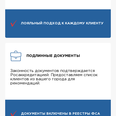
ЛОЯЛЬНЫЙ ПОДХОД К КАЖДОМУ КЛИЕНТУ
ПОДЛИННЫЕ ДОКУМЕНТЫ
Законность документов подтверждается
Росаккредитацией. Предоставляем список
клиентов из вашего города для
рекомендаций.
ДОКУМЕНТЫ ВКЛЮЧЕНЫ В РЕЕСТРЫ ФСА