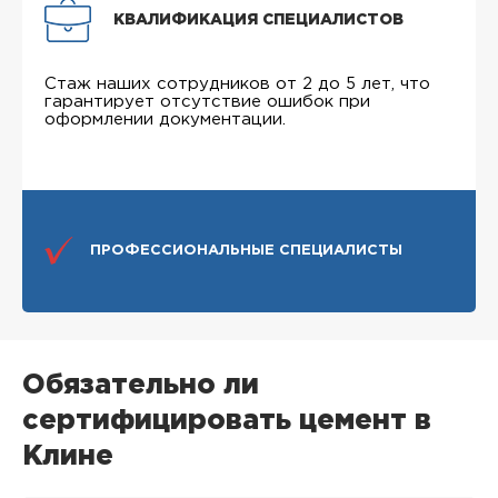
КВАЛИФИКАЦИЯ СПЕЦИАЛИСТОВ
Стаж наших сотрудников от 2 до 5 лет, что
гарантирует отсутствие ошибок при
оформлении документации.
ПРОФЕССИОНАЛЬНЫЕ СПЕЦИАЛИСТЫ
Обязательно ли
сертифицировать цемент в
Клине