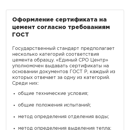
Оформление сертификата на
цемент согласно требованиям
ГОСТ
Государственный стандарт предполагает
несколько категорий соответствия
цемента образцу. «Единый СРО Центр»
уполномочен выдавать сертификаты на
основании документов ГОСТ Р, каждый из
которых отвечает за одну из категорий.
Среди них:
общие технические условия;
общие положения испытаний;
метод определения отделения воды;
метод определения выделения тепла;