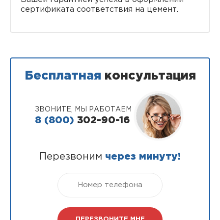
сертификата соответствия на цемент.
Бесплатная
консультация
ЗВОНИТЕ, МЫ РАБОТАЕМ
8 (800)
302-90-16
Перезвоним
через минуту!