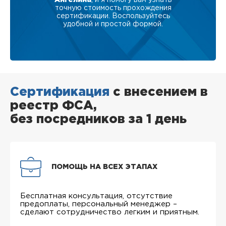
точную стоимость прохождения
сертификации. Воспользуйтесь
удобной и простой формой.
Сертификация
с внесением в
реестр ФСА,
без посредников за 1 день
ПОМОЩЬ НА ВСЕХ ЭТАПАХ
Бесплатная консультация, отсутствие
предоплаты, персональный менеджер –
сделают сотрудничество легким и приятным.