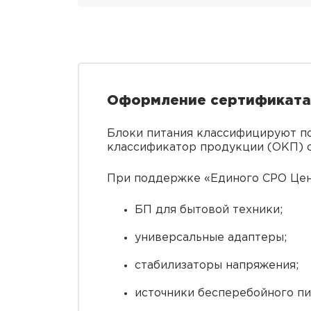
Оформление сертификата 
Блоки питания классифицируют по
классификатор продукции (ОКП) с
При поддержке «Единого СРО Цент
БП для бытовой техники;
универсальные адаптеры;
стабилизаторы напряжения;
источники бесперебойного пи