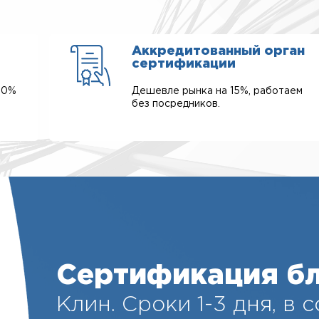
Аккредитованный орган
сертификации
00%
Дешевле рынка на 15%, работаем
без посредников.
Сертификация бл
Клин. Cроки 1-3 дня, в 