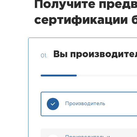
Получите предв
сертификации 
Вы производите
01.
Производитель