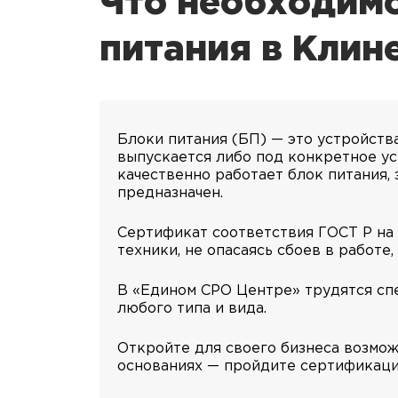
Что необходимо
питания в Клин
Блоки питания (БП) — это устройст
выпускается либо под конкретное ус
качественно работает блок питания,
предназначен.
Сертификат соответствия ГОСТ Р на 
техники, не опасаясь сбоев в работе,
В «Едином СРО Центре» трудятся спе
любого типа и вида.
Откройте для своего бизнеса возмож
основаниях — пройдите сертификаци