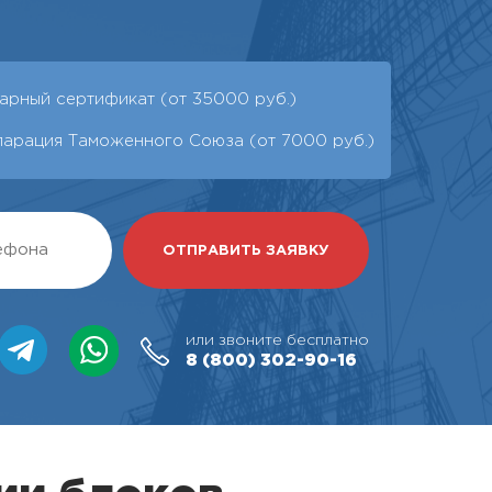
арный сертификат (от 35000 руб.)
ларация Таможенного Союза (от 7000 руб.)
или звоните бесплатно
8 (800)
302-90-16