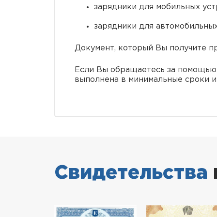
зарядники для мобильных уст
зарядники для автомобильных
Документ, который Вы получите п
Если Вы обращаетесь за помощью 
выполнена в минимальные сроки и
Свидетельства