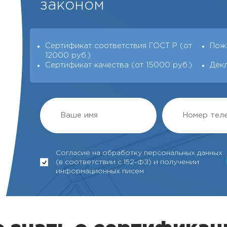
законом
Сертификат соответствия ГОСТ Р (от
Пож
12000 руб.)
Сертификат качества (от 15000 руб.)
Дек
Согласие на обработку персональных данных
(в соответствии с 152-ФЗ) и получении
информационных писем