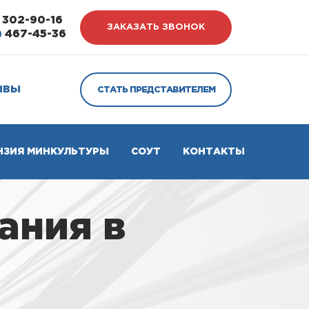
302-90-16
ЗАКАЗАТЬ ЗВОНОК
)
467-45-36
ЫВЫ
СТАТЬ ПРЕДСТАВИТЕЛЕМ
НЗИЯ МИНКУЛЬТУРЫ
СОУТ
КОНТАКТЫ
ания в