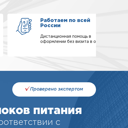
Работаем по всей
России
Дистанционная помощь в
оформлении без визита в офис.
Проверено экспертом
оков питания
соответствии с