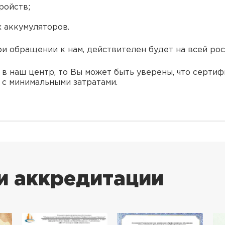
ройств;
 аккумуляторов.
ри обращении к нам, действителен будет на всей ро
в наш центр, то Вы может быть уверены, что сертиф
 с минимальными затратами.
и аккредитации