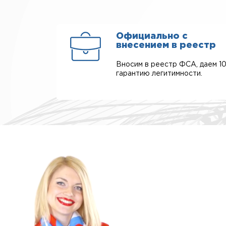
Официально с
внесением в реестр
Вносим в реестр ФСА, даем 1
гарантию легитимности.