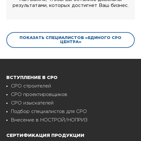
результатами, которых достигнет Ваш бизнес.
ПОКАЗАТЬ СПЕЦИАЛИСТОВ «ЕДИНОГО СРО
ЦЕНТРА»
ВСТУПЛЕНИЕ В СРО
СРО строителей
СРО проектировщиков
СРО изыскателей
Подбор специалистов для СРО
Внесение в НОСТРОЙ/НОПРИЗ
СЕРТИФИКАЦИЯ ПРОДУКЦИИ