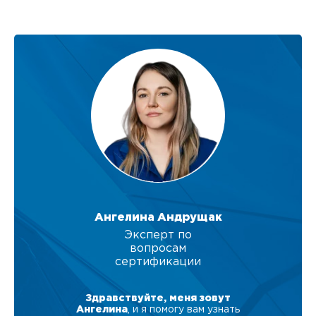
Ангелина Андрущак
Эксперт по
вопросам
сертификации
Здравствуйте, меня зовут
Ангелина
, и я помогу вам узнать