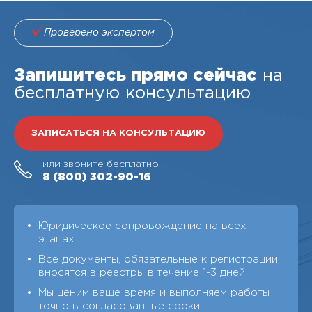
Проверено экспертом
Запишитесь прямо сейчас
на
бесплатную консультацию
ЗАПИСАТЬСЯ НА КОНСУЛЬТАЦИЮ
или звоните бесплатно
8 (800)
302-90-16
Юридическое сопровождение на всех
этапах
Все документы, обязательные к регистрации,
вносятся в реестры в течение 1-3 дней
Мы ценим ваше время и выполняем работы
точно в согласованные сроки