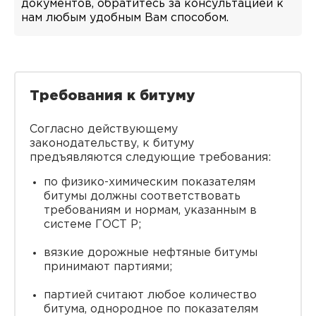
документов, обратитесь за консультацией к
нам любым удобным Вам способом.
Требования к битуму
Согласно действующему
законодательству, к битуму
предъявляются следующие требования:
по физико-химическим показателям
битумы должны соответствовать
требованиям и нормам, указанным в
системе ГОСТ Р;
вязкие дорожные нефтяные битумы
принимают партиями;
партией считают любое количество
битума, однородное по показателям