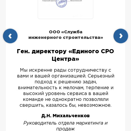
ООО «Служба
инженерного строительства»
Ген. директору «Единого СРО
Центра»
Мы искренне рады сотрудничеству с
вами и вашей организацией. Серьезный
подход к решению задач,
внимательность к мелочам, терпение и
высокий уровень сервиса в вашей
команде не однократно позволяли
свершить, казалось бы, невозможное.
Д.Н. Михальченков
Руководитель отдела маркетинга и
продаж