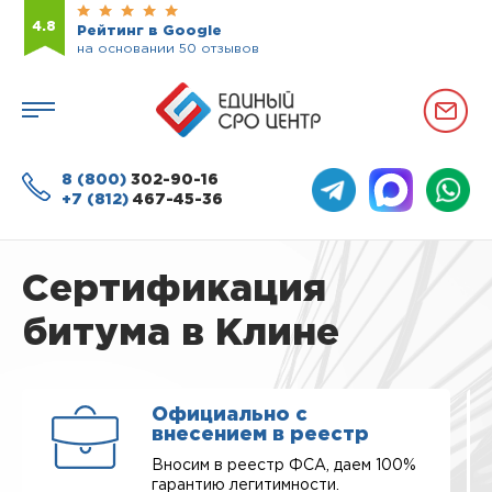
4.8
Рейтинг в Google
на основании 50 отзывов
8 (800)
302-90-16
+7 (812)
467-45-36
Сертификация
битума в Клине
Официально с
внесением в реестр
Вносим в реестр ФСА, даем 100%
гарантию легитимности.