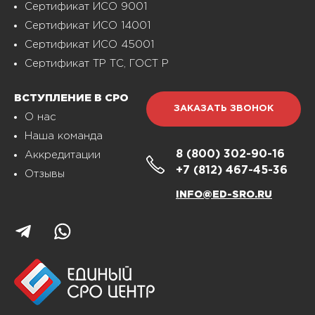
Сертификат ИСО 9001
Сертификат ИСО 14001
Сертификат ИСО 45001
Сертификат ТР ТС, ГОСТ Р
ВСТУПЛЕНИЕ В СРО
ЗАКАЗАТЬ ЗВОНОК
О нас
Наша команда
8 (800)
302-90-16
Аккредитации
+7 (812)
467-45-36
Отзывы
INFO@ED-SRO.RU