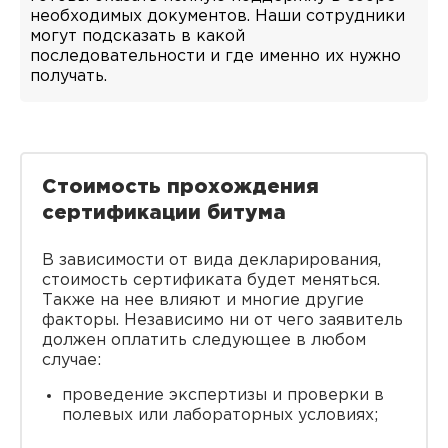
необходимых документов. Наши сотрудники
могут подсказать в какой
последовательности и где именно их нужно
получать.
Стоимость прохождения
сертификации битума
В зависимости от вида декларирования,
стоимость сертификата будет меняться.
Также на нее влияют и многие другие
факторы. Независимо ни от чего заявитель
должен оплатить следующее в любом
случае:
проведение экспертизы и проверки в
полевых или лабораторных условиях;