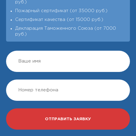
руб.)
Пожарный сертификат (от 35000 руб.)
Сертификат качества (от 15000 руб.)
Декларация Таможенного Союза (от 7000
руб.)