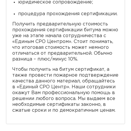
юридическое сопровождение;
процедура прохождения сертификации.
Получить предварительную стоимость
прохождения сертификации битума можно
уже на этапе начала сотрудничества с
«Единым СРО Центром». Стоит понимать,
что итоговая стоимость может немного
отличаться от предварительной. Обычно
разница – плюс/минус 10%.
Чтобы получить на битум сертификат, а
также провести пожарное подтверждение
качества данного материал, обращайтесь
в «Единый СРО Центр». Наши сотрудники
окажут Вам профессиональную помощь в
решении любого вопроса. Мы выдаем все
необходимые сертификаты законно, в
сжатые сроки и по демократичным ценам.