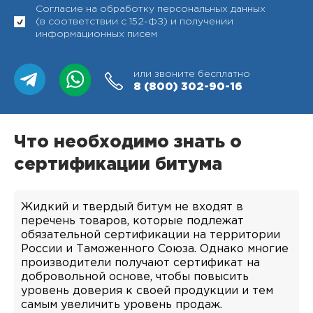
Согласие на обработку персональных данных
(в соответствии с 152-ФЗ) и получении
информационных писем
или звоните бесплатно
8 (800)
302-90-16
Что необходимо знать о
сертификации битума
Жидкий и твердый битум не входят в
перечень товаров, которые подлежат
обязательной сертификации на территории
России и Таможенного Союза. Однако многие
производители получают сертификат на
добровольной основе, чтобы повысить
уровень доверия к своей продукции и тем
самым увеличить уровень продаж.