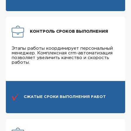
КОНТРОЛЬ СРОКОВ ВЫПОЛНЕНИЯ
Этапы работы координирует персональный
менеджер. Комплексная crm-автоматизация
позволяет увеличить качество и скорость
работы.
СЖАТЫЕ СРОКИ ВЫПОЛНЕНИЯ РАБОТ