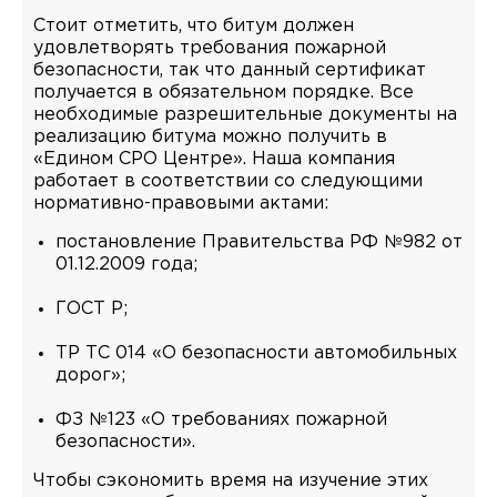
Стоит отметить, что битум должен
удовлетворять требования пожарной
безопасности, так что данный сертификат
получается в обязательном порядке. Все
необходимые разрешительные документы на
реализацию битума можно получить в
«Едином СРО Центре». Наша компания
работает в соответствии со следующими
нормативно-правовыми актами:
постановление Правительства РФ №982 от
01.12.2009 года;
ГОСТ Р;
ТР ТС 014 «О безопасности автомобильных
дорог»;
ФЗ №123 «О требованиях пожарной
безопасности».
Чтобы сэкономить время на изучение этих