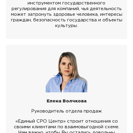
инструментом государственного
регулирования для компаний, чья деятельность
может затронуть здоровье человека, интересы
граждан, безопасность государства и объекты
культуры.
Елена Волчкова
Руководитель отдела продаж
«Единый СРО Центр» строит отношения со
своими клиентами по взаимовыгодной схеме.
Нам важно, чтобы Вы остались довольны