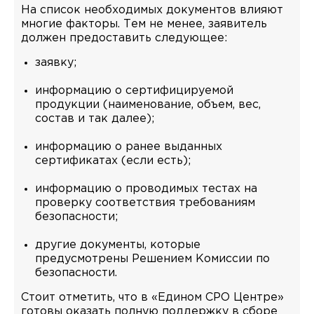
На список необходимых документов влияют
многие факторы. Тем не менее, заявитель
должен предоставить следующее:
заявку;
информацию о сертифицируемой
продукции (наименование, объем, вес,
состав и так далее);
информацию о ранее выданных
сертификатах (если есть);
информацию о проводимых тестах на
проверку соответствия требованиям
безопасности;
другие документы, которые
предусмотрены Решением Комиссии по
безопасности.
Стоит отметить, что в «Едином СРО Центре»
готовы оказать полную поддержку в сборе