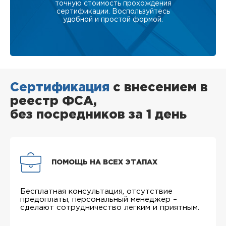
точную стоимость прохождения
сертификации. Воспользуйтесь
удобной и простой формой.
Сертификация
с внесением в
реестр ФСА,
без посредников за 1 день
ПОМОЩЬ НА ВСЕХ ЭТАПАХ
Бесплатная консультация, отсутствие
предоплаты, персональный менеджер –
сделают сотрудничество легким и приятным.