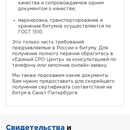
качества и сопровождаемое одним
документом о качестве;
маркировка, транспортирование и
хранение битумов осуществляется по
ГОСТ 1510.
Это только часть требований
предъявляемые в России к битуму. Для
получения полного перечня обратитесь в
«Единый СРО Центр» за консультацией по
телефону или заполнив онлайн–заявку.
Мы также подскажем какие документы
Вам нужно предоставить для скорейшего
получения сертификата соответствия на
битум в Санкт-Петербурге.
Свидетельства
и