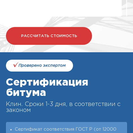
РАССЧИТАТЬ СТОИМОСТЬ
Проверено экспертом
Сертификация
битума
Клин. Cроки 1-3 дня, в соответствии с
законом
Сертификат соответствия ГОСТ Р (от 12000