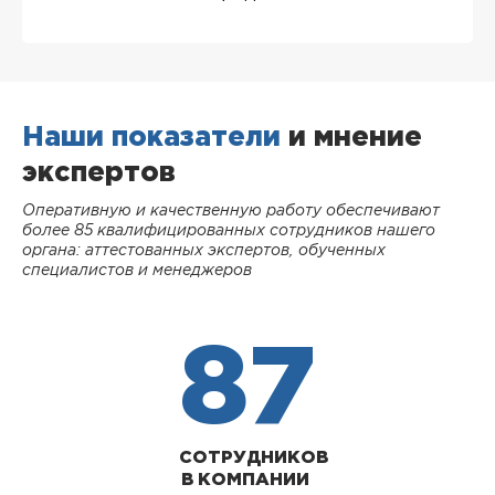
Наши показатели
и мнение
экспертов
Оперативную и качественную работу обеспечивают
более 85 квалифицированных сотрудников нашего
органа: аттестованных экспертов, обученных
специалистов и менеджеров
87
СОТРУДНИКОВ
В КОМПАНИИ