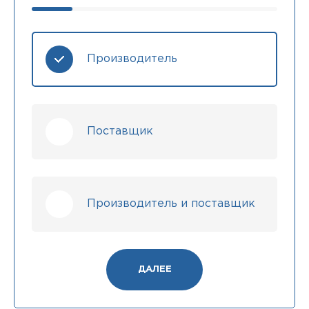
Производитель
Поставщик
Производитель и поставщик
ДАЛЕЕ