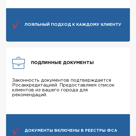
ЛОЯЛЬНЫЙ ПОДХОД К КАЖДОМУ КЛИЕНТУ
ПОДЛИННЫЕ ДОКУМЕНТЫ
Законность документов подтверждается
Росаккредитацией. Предоставляем список
клиентов из вашего города для
рекомендаций.
ДОКУМЕНТЫ ВКЛЮЧЕНЫ В РЕЕСТРЫ ФСА