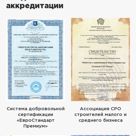
аккредитации
Система добровольной
Ассоциация СРО
сертификации
строителей малого и
«ЕвроСтандарт
среднего бизнеса
Премиум»