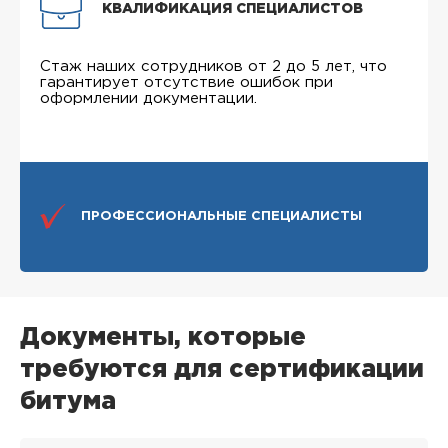
КВАЛИФИКАЦИЯ СПЕЦИАЛИСТОВ
Стаж наших сотрудников от 2 до 5 лет, что
гарантирует отсутствие ошибок при
оформлении документации.
ПРОФЕССИОНАЛЬНЫЕ СПЕЦИАЛИСТЫ
Документы, которые
требуются для сертификации
битума