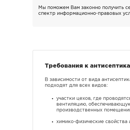
Мы поможем Вам законно получить се
спектр информационно-правовых усл
Требования к антисептика
В зависимости от вида антисептик
подходят для всех видов:
участки цехов, где проводят
вентиляцию, обеспечивающую 
производственных помещени
химико-физические свойства 