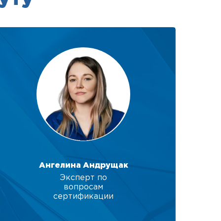
Ангелина Андрущак
Эксперт по
вопросам
сертификации