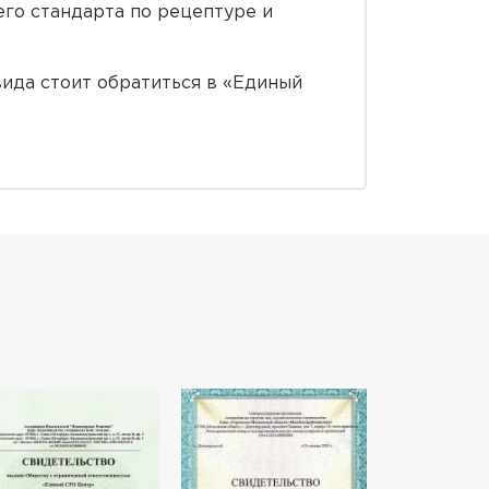
го стандарта по рецептуре и
вида стоит обратиться в «Единый