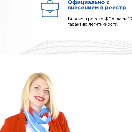
Официально с
внесением в реестр
Вносим в реестр ФСА, даем 1
гарантию легитимности.