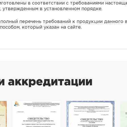
готовлены в соответствии с требованиями настояще
, утвержденным в установленном порядке.
ь полный перечень требований к продукции данного 
особом, который указан на сайте.
и аккредитации