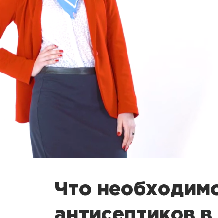
Что необходимо
антисептиков в