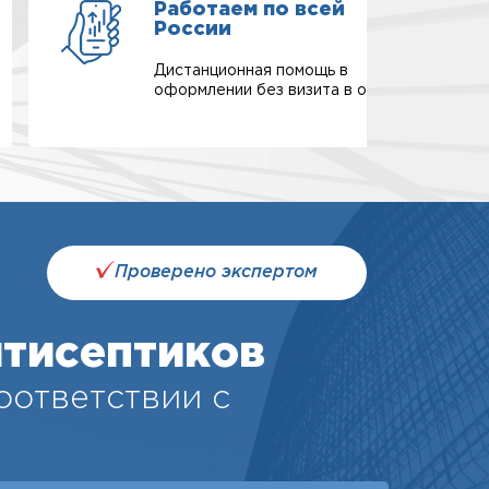
Работаем по всей
России
Дистанционная помощь в
оформлении без визита в офис.
Проверено экспертом
тисептиков
соответствии с