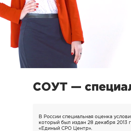
СОУТ — специал
В России специальная оценка услови
который был издан 28 декабря 2013 г
«Единый СРО Центр».