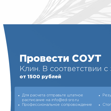
Провести СОУТ
Клин. В соответствии с
от 1500 рублей
Для расчета отправьте штатное
Рез
расписание на info@ed-sro.ru
Профессиональное сопровождение
Сто