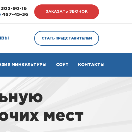
302-90-16
ЗАКАЗАТЬ ЗВОНОК
)
467-45-36
ЫВЫ
СТАТЬ ПРЕДСТАВИТЕЛЕМ
НЗИЯ МИНКУЛЬТУРЫ
СОУТ
КОНТАКТЫ
льную
очих мест