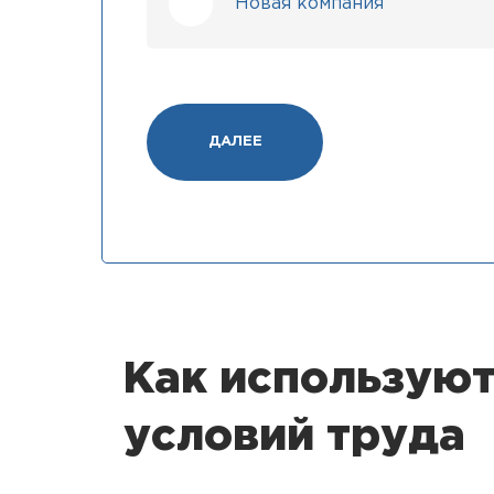
Новая компания
ДАЛЕЕ
Как используют
условий труда