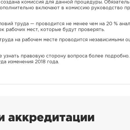
создана комиссия для данной процедуры. Обязатель
Дополнительно включают в комиссию руководство п
ловий труда — проводится не менее чем на 20 % ана
к рабочих мест, которые будут проверять.
 труда на рабочем месте проводится независимыми 
 узнать правовую сторону вопроса более подробно.
да изменения 2018 года.
и аккредитации