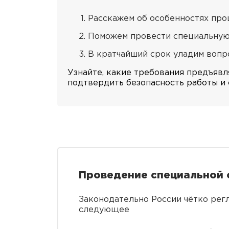
Расскажем об особенностях проц
Поможем провести специальную 
В кратчайший срок уладим вопр
Узнайте, какие требования предъявл
подтвердить безопасность работы и
Проведение специальной 
Законодательно России чётко рег
следующее