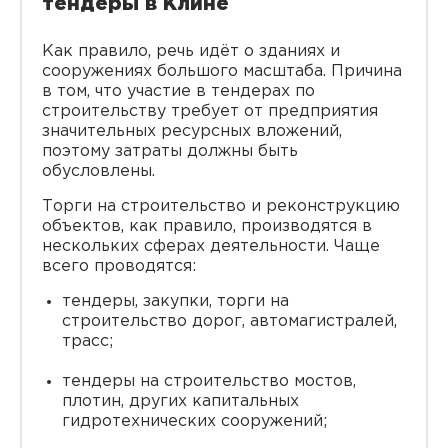
тендеры в Клине
Как правило, речь идёт о зданиях и
сооружениях большого масштаба. Причина
в том, что участие в тендерах по
строительству требует от предприятия
значительных ресурсных вложений,
поэтому затраты должны быть
обусловлены.
Торги на строительство и реконструкцию
объектов, как правило, производятся в
нескольких сферах деятельности. Чаще
всего проводятся:
тендеры, закупки, торги на
строительство дорог, автомагистралей,
трасс;
тендеры на строительство мостов,
плотин, других капитальных
гидротехнических сооружений;