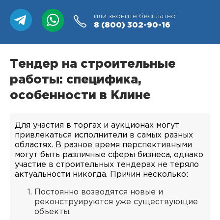
или звоните бесплатно
8 (800)
302-90-16
Тендер на строительные
работы: специфика,
особенности в Клине
Для участия в торгах и аукционах могут
привлекаться исполнители в самых разных
областях. В разное время перспективными
могут быть различные сферы бизнеса, однако
участие в строительных тендерах не теряло
актуальности никогда. Причин несколько:
Постоянно возводятся новые и
реконструируются уже существующие
объекты.