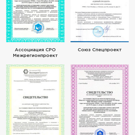
Ассоциация СРО
Союз Спецпроект
Межрегионпроект