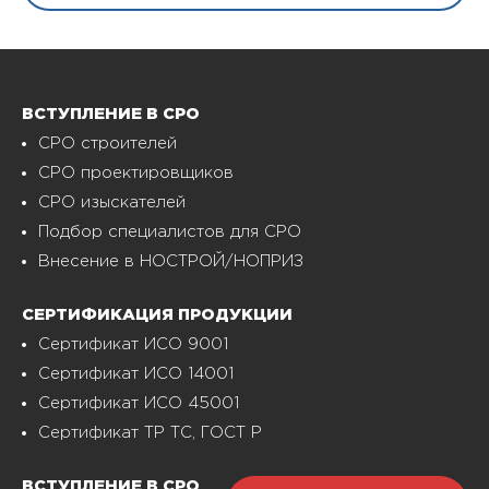
ВСТУПЛЕНИЕ В СРО
СРО строителей
СРО проектировщиков
СРО изыскателей
Подбор специалистов для СРО
Внесение в НОСТРОЙ/НОПРИЗ
СЕРТИФИКАЦИЯ ПРОДУКЦИИ
Сертификат ИСО 9001
Сертификат ИСО 14001
Сертификат ИСО 45001
Сертификат ТР ТС, ГОСТ Р
ВСТУПЛЕНИЕ В СРО