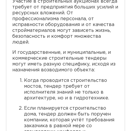
Участие в строительных аукционах всегда
требует от предприятия больших усилий и
ресурсных вложений. От
профессионализма персонала, от
исправности оборудования и от качества
стройматериалов могут зависеть жизнь,
безопасность и комфорт множества
людей.
И государственные, и муниципальные, и
коммерческие строительные тендеры
могут иметь разную специфику, исходя из
назначения возводимого объекта:
Когда проводится строительство
мостов, тендер требует от
исполнителя знаний не только в
архитектуре, но и в гидротехнике.
Если планируется строительство
дома, тендер должен быть поручен
компании, которая учтёт требования
заказчика в равной мере со