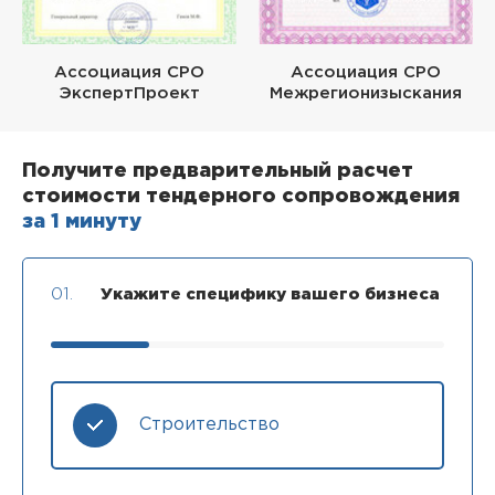
Ассоциация СРО
Ассоциация СРО
ЭкспертПроект
Межрегионизыскания
Получите предварительный расчет
стоимости тендерного сопровождения
за 1 минуту
01.
Укажите специфику вашего бизнеса
Строительство