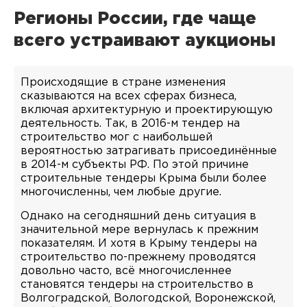
Регионы России, где чаще
всего устраивают аукционы
Происходящие в стране изменения
сказываются на всех сферах бизнеса,
включая архитектурную и проектирующую
деятельность. Так, в 2016-м тендер на
строительство мог с наибольшей
вероятностью затрагивать присоединённые
в 2014-м субъекты РФ. По этой причине
строительные тендеры Крыма были более
многочисленны, чем любые другие.
Однако на сегодняшний день ситуация в
значительной мере вернулась к прежним
показателям. И хотя в Крыму тендеры на
строительство по-прежнему проводятся
довольно часто, всё многочисленнее
становятся тендеры на строительство в
Волгоградской, Вологодской, Воронежской,