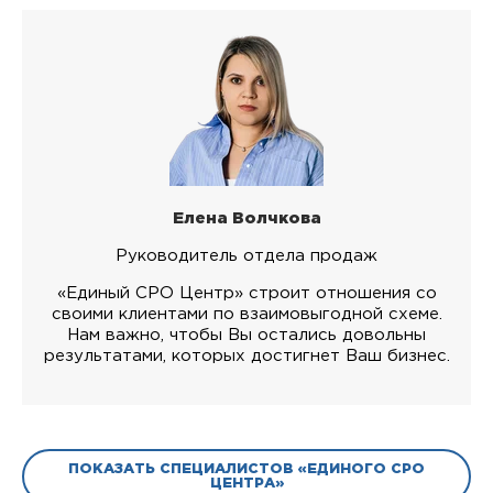
Елена Волчкова
Руководитель отдела продаж
«Единый СРО Центр» строит отношения со
своими клиентами по взаимовыгодной схеме.
Нам важно, чтобы Вы остались довольны
результатами, которых достигнет Ваш бизнес.
ПОКАЗАТЬ СПЕЦИАЛИСТОВ «ЕДИНОГО СРО
ЦЕНТРА»