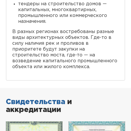
тендеры на строительство домов —
капитальных, многоквартирных,
промышленного или коммерческого
назначения.
В разных регионах востребованы разные
виды архитектурных объектов. Где-то в
силу наличия рек и проливов в
приоритете будут закупки на
строительство моста, где-то — на
возведение капитального промышленного
объекта или жилого комплекса.
Свидетельства
и
аккредитации