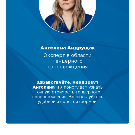
Ангелина Андрущак
Эксперт в области
тендерного
сопровождения
Здравствуйте, меня зовут
Ангелина
, и я помогу вам узнать
точную стоимость тендерного
сопровождения. Воспользуйтесь
удобной и простой формой.