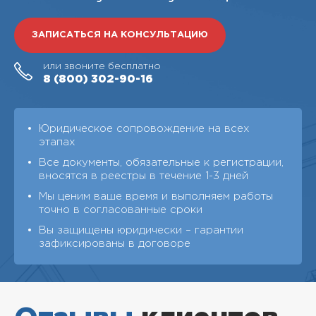
ЗАПИСАТЬСЯ НА КОНСУЛЬТАЦИЮ
или звоните бесплатно
8 (800)
302-90-16
Юридическое сопровождение на всех
этапах
Все документы, обязательные к регистрации,
вносятся в реестры в течение 1-3 дней
Мы ценим ваше время и выполняем работы
точно в согласованные сроки
Вы защищены юридически – гарантии
зафиксированы в договоре