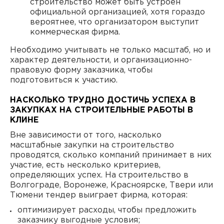
строительство может быть устроен
официальной организацией, хотя гораздо
вероятнее, что организатором выступит
коммерческая фирма.
Необходимо учитывать не только масштаб, но и
характер деятельности, и организационно-
правовую форму заказчика, чтобы
подготовиться к участию.
НАСКОЛЬКО ТРУДНО ДОСТИЧЬ УСПЕХА В
ЗАКУПКАХ НА СТРОИТЕЛЬНЫЕ РАБОТЫ В
КЛИНЕ
Вне зависимости от того, насколько
масштабные закупки на строительство
проводятся, сколько компаний принимает в них
участие, есть несколько критериев,
определяющих успех. На строительство в
Волгограде, Воронеже, Красноярске, Твери или
Тюмени тендер выиграет фирма, которая:
оптимизирует расходы, чтобы предложить
заказчику выгодные условия;