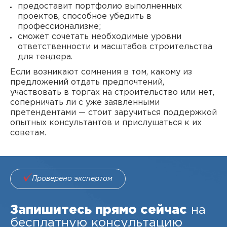
предоставит портфолио выполненных
проектов, способное убедить в
профессионализме;
сможет сочетать необходимые уровни
ответственности и масштабов строительства
для тендера.
Если возникают сомнения в том, какому из
предложений отдать предпочтений,
участвовать в торгах на строительство или нет,
соперничать ли с уже заявленными
претендентами — стоит заручиться поддержкой
опытных консультантов и прислушаться к их
советам.
Проверено экспертом
Запишитесь прямо сейчас
на
бесплатную консультацию