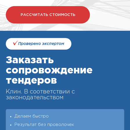
РАССЧИТАТЬ СТОИМОСТЬ
Проверено экспертом
Заказать
сопровождение
тендеров
Клин. В соответствии с
законодательством
Делаем быстро
Результат без проволочек