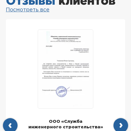
Отзывы
клиентов
Посмотреть все
ООО «Служба
инженерного строительства»