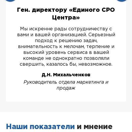
Ген. директору «Единого СРО
Центра»
Мы искренне рады сотрудничеству с
вами и вашей организацией. Серьезный
подход к решению задач,
внимательность к мелочам, терпение и
высокий уровень сервиса в вашей
команде не однократно позволяли
свершить, казалось бы, невозможное.
Д.Н. Михальченков
Руководитель отдела маркетинга и
продаж
Наши показатели
и мнение