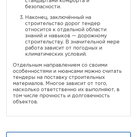
стандартами комфорта и
безопасности.
Наконец, заключённый на
строительство дорог тендер
относится к отдельной области
знаний и навыков — дорожному
строительству. В значительной мере
работа зависит от погодных и
климатических условий.
Отдельным направлением со своими
особенностями и нюансами можно считать
тендеры на поставку строительных
материалов. Многое зависит от того,
насколько ответственно их выполняют, в
том числе прочность и долговечность
объектов.