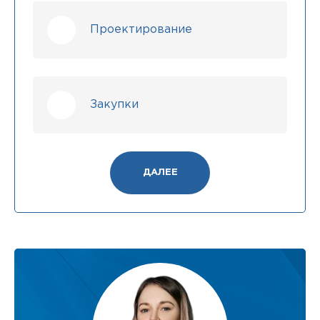
Проектирование
Закупки
ДАЛЕЕ