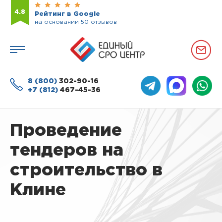
4.8
Рейтинг в Google
на основании 50 отзывов
8 (800)
302-90-16
+7 (812)
467-45-36
Проведение
тендеров на
строительство в
Клине