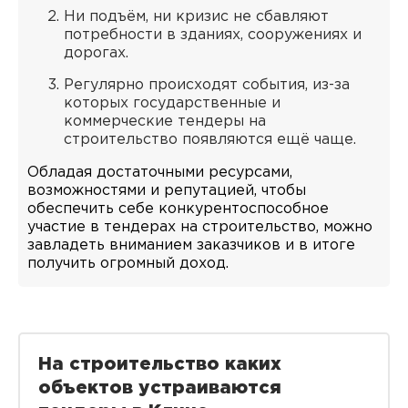
Ни подъём, ни кризис не сбавляют
потребности в зданиях, сооружениях и
дорогах.
Регулярно происходят события, из-за
которых государственные и
коммерческие тендеры на
строительство появляются ещё чаще.
Обладая достаточными ресурсами,
возможностями и репутацией, чтобы
обеспечить себе конкурентоспособное
участие в тендерах на строительство, можно
завладеть вниманием заказчиков и в итоге
получить огромный доход.
На строительство каких
объектов устраиваются