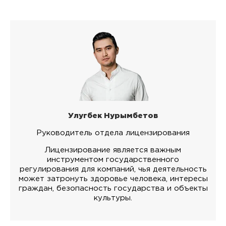
Улугбек Нурымбетов
Руководитель отдела лицензирования
Лицензирование является важным
инструментом государственного
регулирования для компаний, чья деятельность
может затронуть здоровье человека, интересы
граждан, безопасность государства и объекты
культуры.