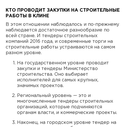
КТО ПРОВОДИТ ЗАКУПКИ НА СТРОИТЕЛЬНЫЕ
РАБОТЫ В КЛИНЕ
В этом отношении наблюдалось и по-прежнему
наблюдается достаточное разнообразие по
всей стране. И тендеры строительных
компаний 2016 года, и современные торги на
строительные работы устраиваются на самом
разном уровне.
На государственном уровне проводит
закупки и тендеры Министерство
строительства. Оно выбирает
исполнителей для самых крупных,
значимых проектов.
Региональный уровень — это и
многочисленные тендеры строительных
организаций, которые подчиняются
органам власти, и коммерческие проекты.
Наконец, на городском уровне тендер на