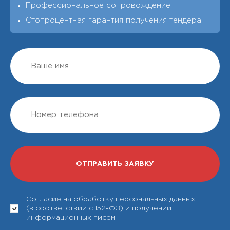
Профессиональное сопровождение
Стопроцентная гарантия получения тендера
Согласие на обработку персональных данных
(в соответствии с 152-ФЗ) и получении
информационных писем