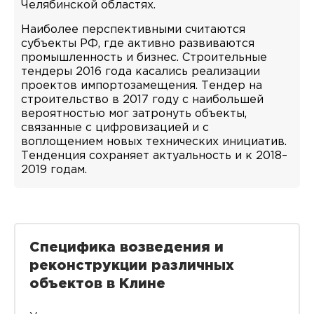
Челябинской областях.
Наиболее перспективными считаются
субъекты РФ, где активно развиваются
промышленность и бизнес. Строительные
тендеры 2016 года касались реализации
проектов импортозамещения. Тендер на
строительство в 2017 году с наибольшей
вероятностью мог затронуть объекты,
связанные с цифровизацией и с
воплощением новых технических инициатив.
Тенденция сохраняет актуальность и к 2018–
2019 годам.
Специфика возведения и
реконструкции различных
объектов в Клине