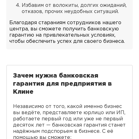
Избавим от волокиты, долгих ожиданий,
отказов, прочих неудобных ситуаций.
Благодаря стараниям сотрудников нашего
центра, вы сможете получить банковскую
гарантию на привлекательных условиях,
чтобы обеспечить успех для своего бизнеса.
Зачем нужна банковская
гарантия для предприятия в
Клине
Независимо от того, какой именно бизнес
вы ведёте, представляете юрлицо или ИП,
работаете первый год или уже не первый
десяток лет — банковская гарантия станет
надёжным подспорьем в бизнесе. С её
помощью вы сможете: