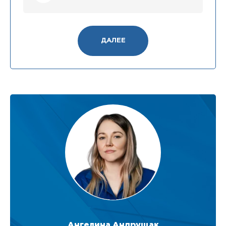
ДАЛЕЕ
Ангелина Андрущак