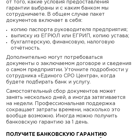
от того, какие условия предоставления
гарантии выбраны и с каким банком мы
сотрудничаете. В общем случае пакет
документов включает в себя:
копию паспорта руководителя предприятия;
выписку из ЕГРЮЛ или ЕГРИП, копию устава;
бухгалтерскую, финансовую, налоговую
отчётность.
Дополнительно могут потребоваться
документы о заключаемом договоре и сведения
о самом предприятии. Уточните подробности у
сотрудника «Единого СРО Центра», когда
будете подбирать банк и услугу.
Самостоятельный сбор документов может
занять несколько дней, а иногда затягивается
на недели. Профессиональная поддержка
сокращает затраты времени, насколько это
вообще возможно. Иногда можно получить
банковскую гарантию за 1 день.
ПОЛУЧИТЕ БАНКОВСКУЮ ГАРАНТИЮ