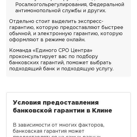
Росалкогольрегулирования, Федеральной
антимонопольной службы и других.
Отдельно стоит выделить экспресс-
гарантию, которую предоставляют быстрее
обычной, и электронную гарантию, которую
оформляют в режиме онлайн.
Команда «Единого СРО Центра»
проконсультирует вас по подбору
банковских гарантий, поможет выбрать
подходящий банк и подходящую услугу.
Условия предоставления
банковской гарантии в Клине
В зависимости от многих факторов,
банковская гарантия может