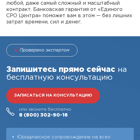
любой, даже самый сложный и масштабный
контракт. Банковская гарантия от «Единого
СРО Центра» поможет вам в этом — без лишних
затрат времени, сил и денег.
Проверено экспертом
Запишитесь прямо сейчас
на
бесплатную консультацию
ЗАПИСАТЬСЯ НА КОНСУЛЬТАЦИЮ
или звоните бесплатно
8 (800)
302-90-16
Юридическое сопровождение на всех