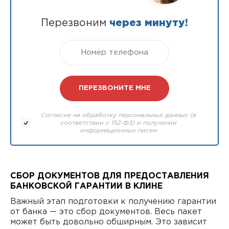
Перезвоним
через минуту!
Согласие на обработку персональных данных (в
соответствии с 152-ФЗ) и получении
информационных писем
СБОР ДОКУМЕНТОВ ДЛЯ ПРЕДОСТАВЛЕНИЯ
БАНКОВСКОЙ ГАРАНТИИ В КЛИНЕ
Важный этап подготовки к получению гарантии
от банка — это сбор документов. Весь пакет
может быть довольно обширным. Это зависит