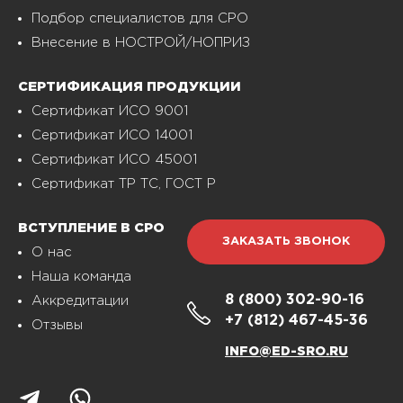
Подбор специалистов для СРО
Внесение в НОСТРОЙ/НОПРИЗ
СЕРТИФИКАЦИЯ ПРОДУКЦИИ
Сертификат ИСО 9001
Сертификат ИСО 14001
Сертификат ИСО 45001
Сертификат ТР ТС, ГОСТ Р
ВСТУПЛЕНИЕ В СРО
ЗАКАЗАТЬ ЗВОНОК
О нас
Наша команда
8 (800)
302-90-16
Аккредитации
+7 (812)
467-45-36
Отзывы
INFO@ED-SRO.RU