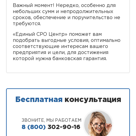
Важный момент! Нередко, особенно для
небольших сумм и непродолжительных
сроков, обеспечение и поручительство не
требуются.
«Единый СРО Центр» поможет вам
подобрать выгодные условия, оптимально
соответствующие интересам вашего
предприятия и цели, для достижения
которой нужна банковская гарантия.
Бесплатная
консультация
ЗВОНИТЕ, МЫ РАБОТАЕМ
8 (800)
302-90-16