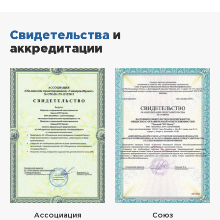
Свидетельства
и
аккредитации
Ассоциация
Союз