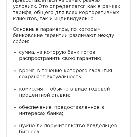
предоставляться на самых разных
условиях. Это определяется как в рамках
тарифа, общего для всех корпоративных
клиентов, так и индивидуально.
Основные параметры, по которым
банковские гарантии различают между
собой:
сумма, на которую банк готов
распространить свою гарантию;
время, в течение которого гарантия
сохраняет актуальность;
комиссия — обычно в виде годовой
процентной ставки;
обеспечение, предоставленное в
интересах банка;
нужно ли поручительство владельцев
бизнеса.