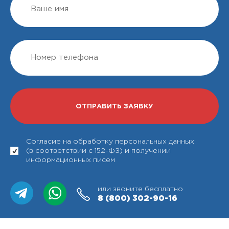
Согласие на обработку персональных данных
(в соответствии с 152-ФЗ) и получении
информационных писем
или звоните бесплатно
8 (800)
302-90-16