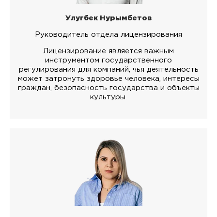
Улугбек Нурымбетов
Руководитель отдела лицензирования
Лицензирование является важным
инструментом государственного
регулирования для компаний, чья деятельность
может затронуть здоровье человека, интересы
граждан, безопасность государства и объекты
культуры.