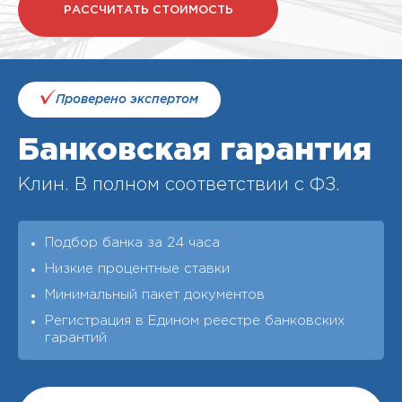
РАССЧИТАТЬ СТОИМОСТЬ
Проверено экспертом
Банковская гарантия
Клин. В полном соответствии с ФЗ.
Подбор банка за 24 часа
Низкие процентные ставки
Минимальный пакет документов
Регистрация в Едином реестре банковских
гарантий