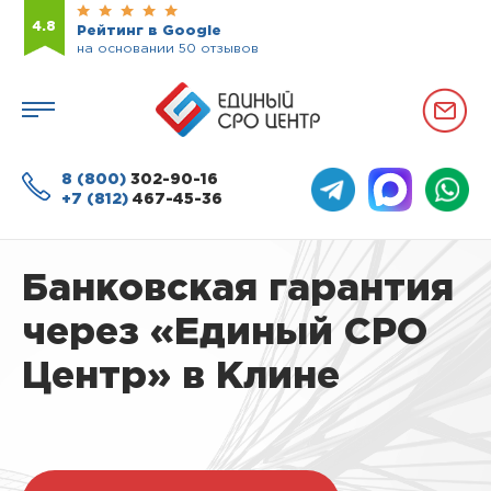
4.8
Рейтинг в Google
на основании 50 отзывов
8 (800)
302-90-16
+7 (812)
467-45-36
Банковская гарантия
через «Единый СРО
Центр» в Клине