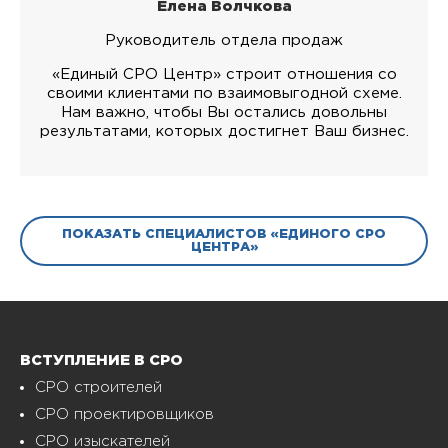
Елена Волчкова
Руководитель отдела продаж
«Единый СРО Центр» строит отношения со
своими клиентами по взаимовыгодной схеме.
Нам важно, чтобы Вы остались довольны
результатами, которых достигнет Ваш бизнес.
ПОКАЗАТЬ СПЕЦИАЛИСТОВ «ЕДИНОГО СРО
ЦЕНТРА»
ВСТУПЛЕНИЕ В СРО
СРО строителей
СРО проектировщиков
СРО изыскателей