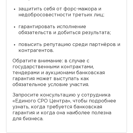
защитить себя от форс-мажора и
недобросовестности третьих лиц;
гарантировать исполнение
обязательств и добиться результата;
повысить репутацию среди партнёров и
контрагентов.
Обратите внимание: в случае с
государственными контрактами,
тендерами и аукционами банковская
гарантия может выступать как
обязательное условие участия.
Запросите консультацию у сотрудника
«Единого СРО Центра», чтобы подробнее
узнать, когда требуется банковская
гарантия и когда она наиболее полезна
для бизнеса.