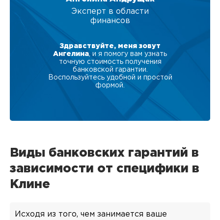
Эксперт в области
финансов
Здравствуйте, меня зовут
Ангелина
, и я помогу вам узнать
точную стоимость получения
банковской гарантии.
Воспользуйтесь удобной и простой
формой.
Виды банковских гарантий в
зависимости от специфики в
Клине
Исходя из того, чем занимается ваше