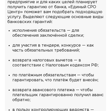
предприятие и для каких целей планирует
получить гарантию от банка, «Единый СРО
Центр» поможет вам подобрать подходящую
услугу. Выделяют следующие основные виды
банковских гарантий:
исполнения обязательств — для
обеспечения заключённой сделки;
для участия в тендере, конкурсе — как
часть обязательных требований;
возврата налоговых вычетов — в
соответствии с Налоговым кодексом РФ;
по платёжным обязательствам — чтобы
гарантировать, что платёж будет внесён;
возврата авансового платежа — чтобы
плательщик гарантированно получил аванс
обратно;
в пользу контролирующих ведомств —