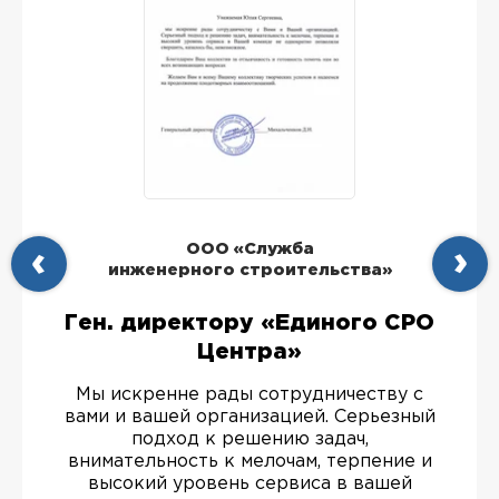
ООО «Служба
инженерного строительства»
Ген. директору «Единого СРО
Центра»
Мы искренне рады сотрудничеству с
вами и вашей организацией. Серьезный
подход к решению задач,
внимательность к мелочам, терпение и
высокий уровень сервиса в вашей