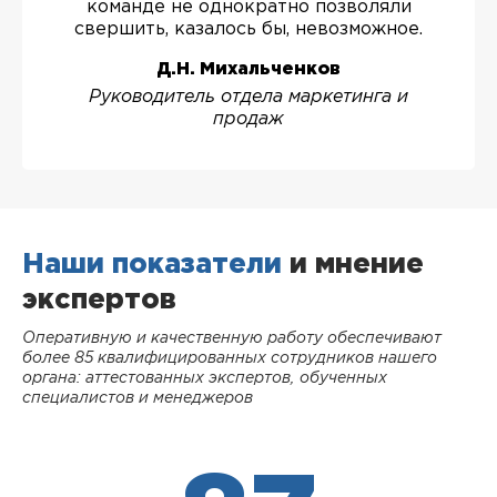
команде не однократно позволяли
свершить, казалось бы, невозможное.
Д.Н. Михальченков
Руководитель отдела маркетинга и
продаж
Наши показатели
и мнение
экспертов
Оперативную и качественную работу обеспечивают
более 85 квалифицированных сотрудников нашего
органа: аттестованных экспертов, обученных
специалистов и менеджеров