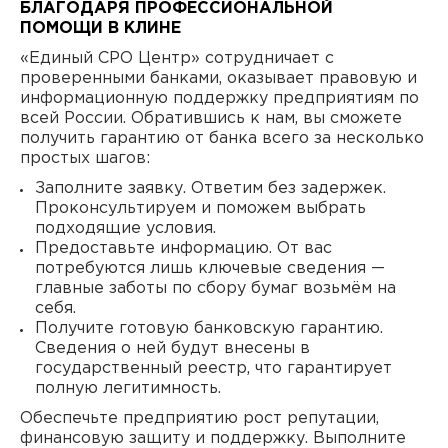
БЛАГОДАРЯ ПРОФЕССИОНАЛЬНОЙ
ПОМОЩИ В КЛИНЕ
«Единый СРО Центр» сотрудничает с
проверенными банками, оказывает правовую и
информационную поддержку предприятиям по
всей России. Обратившись к нам, вы сможете
получить гарантию от банка всего за несколько
простых шагов:
Заполните заявку. Ответим без задержек.
Проконсультируем и поможем выбрать
подходящие условия.
Предоставьте информацию. От вас
потребуются лишь ключевые сведения —
главные заботы по сбору бумаг возьмём на
себя.
Получите готовую банковскую гарантию.
Сведения о ней будут внесены в
государственный реестр, что гарантирует
полную легитимность.
Обеспечьте предприятию рост репутации,
финансовую защиту и поддержку. Выполните