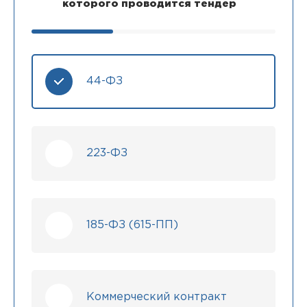
которого проводится тендер
44-ФЗ
223-ФЗ
185-ФЗ (615-ПП)
Коммерческий контракт