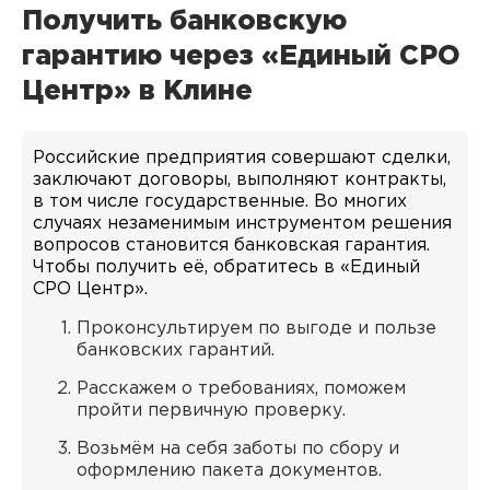
Получить банковскую
гарантию через «Единый СРО
Центр» в Клине
Российские предприятия совершают сделки,
заключают договоры, выполняют контракты,
в том числе государственные. Во многих
случаях незаменимым инструментом решения
вопросов становится банковская гарантия.
Чтобы получить её, обратитесь в «Единый
СРО Центр».
Проконсультируем по выгоде и пользе
банковских гарантий.
Расскажем о требованиях, поможем
пройти первичную проверку.
Возьмём на себя заботы по сбору и
оформлению пакета документов.