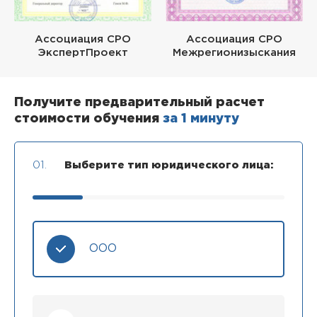
Ассоциация СРО
Ассоциация СРО
ЭкспертПроект
Межрегионизыскания
Получите предварительный расчет
стоимости обучения
за 1 минуту
01.
Выберите тип юридического лица:
ООО