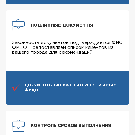
ПОДЛИННЫЕ ДОКУМЕНТЫ
Законность документов подтверждается ФИС
ФРДО. Предоставляем список клиентов из
вашего города для рекомендаций.
ДОКУМЕНТЫ ВКЛЮЧЕНЫ В РЕЕСТРЫ ФИС
ФРДО
КОНТРОЛЬ СРОКОВ ВЫПОЛНЕНИЯ