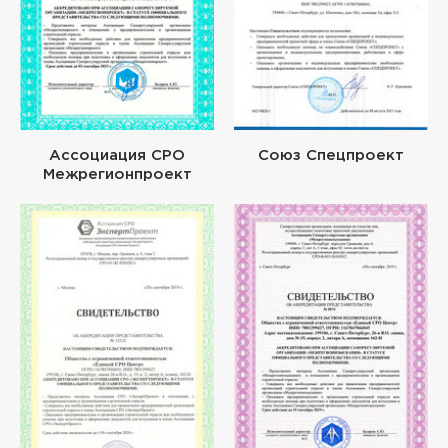
Ассоциация СРО
Союз Спецпроект
Межрегионпроект