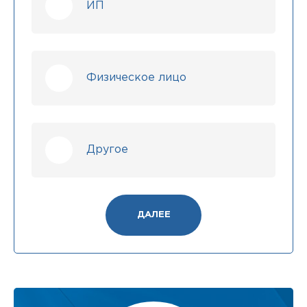
ИП
Физическое лицо
Другое
ДАЛЕЕ