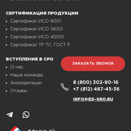
СЕРТИФИКАЦИЯ ПРОДУКЦИИ
Сертификат ИСО 9001
Сертификат ИСО 14001
Сертификат ИСО 45001
Сертификат ТР ТС, ГОСТ Р
ВСТУПЛЕНИЕ В СРО
ЗАКАЗАТЬ ЗВОНОК
О нас
Наша команда
8 (800)
302-90-16
Аккредитации
+7 (812)
467-45-36
Отзывы
INFO@ED-SRO.RU