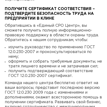
ПОЛУЧИТЕ СЕРТИФИКАТ СООТВЕТСТВИЯ –
ПОДТВЕРДИТЕ БЕЗОПАСНОСТЬ ТРУДА НА
ПРЕДПРИЯТИИ В КЛИНЕ
Обратившись в «Единый СРО Центр», вы
сможете получить полную информационно-
правовую поддержку в области охраны труда.
Обратитесь к нашим сотрудникам, чтобы:
изучить руководство по применению ГОСТ
12.0.230-2007 и проконсультироваться по
нему;
оформить и собрать требуемые документы, не
тратя лишнего времени и не затрачивая сил;
получить подтверждающий соответствие
ГОСТ 12.0.230-2007 сертификат.
Команда нашего центра бесплатно ответит на
ваши вопросы, представит последнюю версию
ГОСТ 12.0.230 2009 года с изменениями и
дополнениями, окажет всестороннюю помощь в
получении сертификата. Развивать свой бизнес,
включая сотрудничество с международными