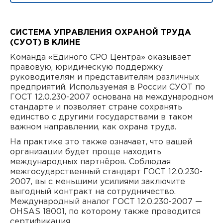
СИСТЕМА УПРАВЛЕНИЯ ОХРАНОЙ ТРУДА
(СУОТ) В КЛИНЕ
Команда «Единого СРО Центра» оказывает
правовую, юридическую поддержку
руководителям и представителям различных
предприятий. Используемая в России СУОТ по
ГОСТ 12.0.230-2007 основана на международном
стандарте и позволяет стране сохранять
единство с другими государствами в таком
важном направлении, как охрана труда.
На практике это также означает, что вашей
организации будет проще находить
международных партнёров. Соблюдая
межгосударственный стандарт ГОСТ 12.0.230-
2007, вы с меньшими усилиями заключите
выгодный контракт на сотрудничество.
Международный аналог ГОСТ 12.0.230-2007 —
OHSAS 18001, по которому также проводится
сертификация.