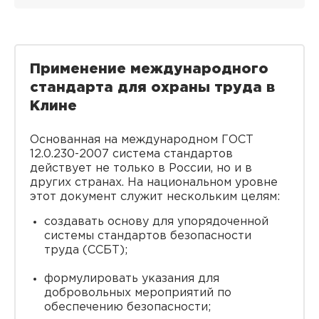
Применение международного
стандарта для охраны труда в
Клине
Основанная на международном ГОСТ
12.0.230-2007 система стандартов
действует не только в России, но и в
других странах. На национальном уровне
этот документ служит нескольким целям:
создавать основу для упорядоченной
системы стандартов безопасности
труда (ССБТ);
формулировать указания для
добровольных мероприятий по
обеспечению безопасности;