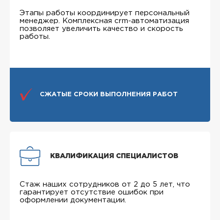
Этапы работы координирует персональный
менеджер. Комплексная crm-автоматизация
позволяет увеличить качество и скорость
работы.
СЖАТЫЕ СРОКИ ВЫПОЛНЕНИЯ РАБОТ
КВАЛИФИКАЦИЯ СПЕЦИАЛИСТОВ
Стаж наших сотрудников от 2 до 5 лет, что
гарантирует отсутствие ошибок при
оформлении документации.