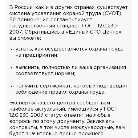
В России, как и в других странах, существует
система управления охраной труда (СУОТ).
Её применение регламентирует
Государственный стандарт ГОСТ 12.0.230-
2007. Обратившись в «Единый СРО Центр»,
вы сможете:
узнать, как осуществляется охрана труда
на предприятии;
выяснить, полностью ли ваша организация
соответствует нормам;
получить сертификат, который подтвердит
соблюдение правил охраны труда.
Эксперты нашего центра сообщат вам
наиболее актуальный, имеющийся у ГОСТ
12.0.230-2007 статус, ответят на любые
вопросы по этому документу. Заключать
контракты, в том числе международные, вам
будет значительно проще прежнего.