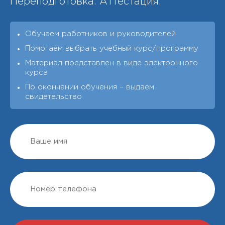
Переподготовка. Аттестация.
Обучаем работников и руководителей
Помогаем выбрать учебный курс/программу
Материал представлен в виде электронного
курса
По окончании обучения – выдаeм
свидетельство