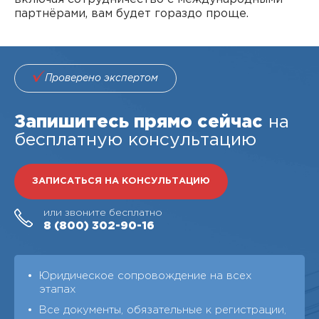
партнёрами, вам будет гораздо проще.
Проверено экспертом
Запишитесь прямо сейчас
на
бесплатную консультацию
ЗАПИСАТЬСЯ НА КОНСУЛЬТАЦИЮ
или звоните бесплатно
8 (800)
302-90-16
Юридическое сопровождение на всех
этапах
Все документы, обязательные к регистрации,