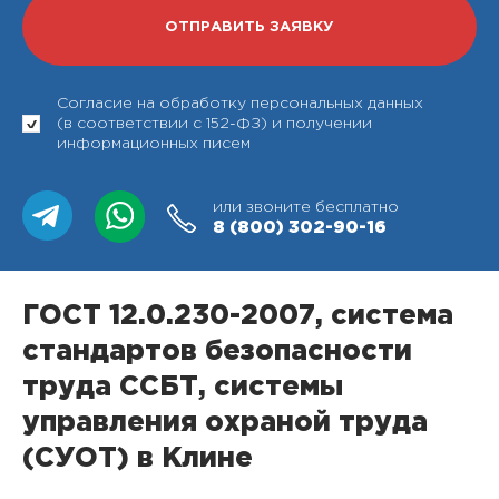
Согласие на обработку персональных данных
(в соответствии с 152-ФЗ) и получении
информационных писем
или звоните бесплатно
8 (800)
302-90-16
ГОСТ 12.0.230-2007, система
стандартов безопасности
труда ССБТ, системы
управления охраной труда
(СУОТ) в Клине