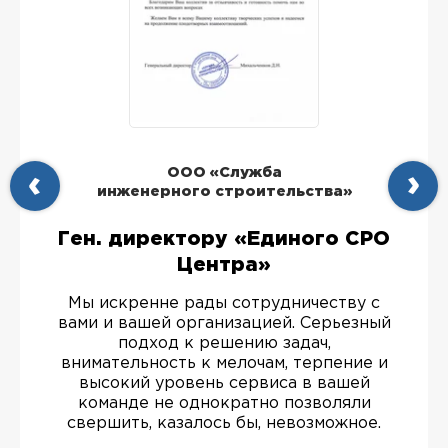
ООО «Служба
инженерного строительства»
Ген. директору «Единого СРО
Центра»
Мы искренне рады сотрудничеству с
вами и вашей организацией. Серьезный
подход к решению задач,
внимательность к мелочам, терпение и
высокий уровень сервиса в вашей
команде не однократно позволяли
свершить, казалось бы, невозможное.