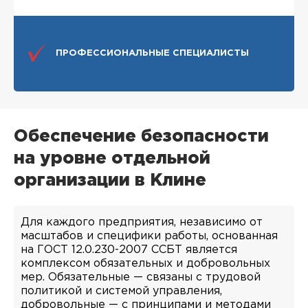
ПРОФЕССИОНАЛЬНЫЕ СПЕЦИАЛИСТЫ
Обеспечение безопасности
на уровне отдельной
организации в Клине
Для каждого предприятия, независимо от
масштабов и специфики работы, основанная
на ГОСТ 12.0.230-2007 ССБТ является
комплексом обязательных и добровольных
мер. Обязательные — связаны с трудовой
политикой и системой управления,
добровольные — с принципами и методами