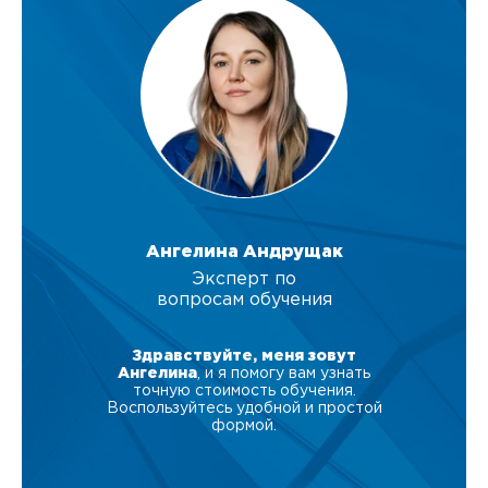
Ангелина Андрущак
Эксперт по
вопросам обучения
Здравствуйте, меня зовут
Ангелина
, и я помогу вам узнать
точную стоимость обучения.
Воспользуйтесь удобной и простой
формой.