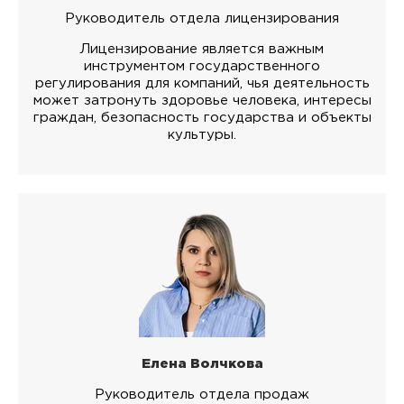
Руководитель отдела лицензирования
Лицензирование является важным
инструментом государственного
регулирования для компаний, чья деятельность
может затронуть здоровье человека, интересы
граждан, безопасность государства и объекты
культуры.
Елена Волчкова
Руководитель отдела продаж