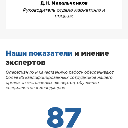
Д.Н. Михальченков
Руководитель отдела маркетинга и
продаж
Наши показатели
и мнение
экспертов
Оперативную и качественную работу обеспечивают
более 85 квалифицированных сотрудников нашего
органа: аттестованных экспертов, обученных
специалистов и менеджеров
87