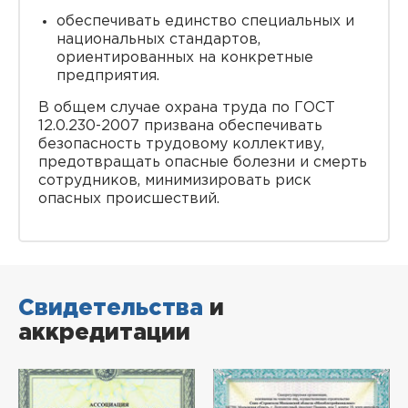
обеспечивать единство специальных и
национальных стандартов,
ориентированных на конкретные
предприятия.
В общем случае охрана труда по ГОСТ
12.0.230-2007 призвана обеспечивать
безопасность трудовому коллективу,
предотвращать опасные болезни и смерть
сотрудников, минимизировать риск
опасных происшествий.
Свидетельства
и
аккредитации