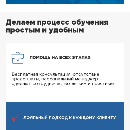
Делаем процесс обучения
простым и удобным
ПОМОЩЬ НА ВСЕХ ЭТАПАХ
Бесплатная консультация, отсутствие
предоплаты, персональный менеджер –
сделают сотрудничество легким и приятным.
ЛОЯЛЬНЫЙ ПОДХОД К КАЖДОМУ КЛИЕНТУ