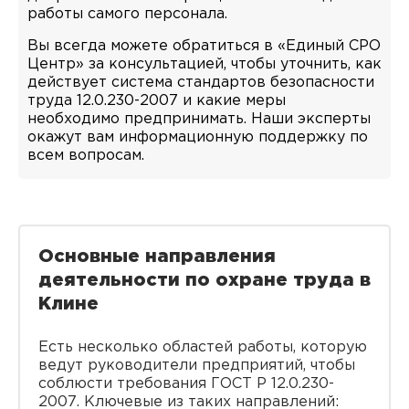
работы самого персонала.
Вы всегда можете обратиться в «Единый СРО
Центр» за консультацией, чтобы уточнить, как
действует система стандартов безопасности
труда 12.0.230-2007 и какие меры
необходимо предпринимать. Наши эксперты
окажут вам информационную поддержку по
всем вопросам.
Основные направления
деятельности по охране труда в
Клине
Есть несколько областей работы, которую
ведут руководители предприятий, чтобы
соблюсти требования ГОСТ Р 12.0.230-
2007. Ключевые из таких направлений: