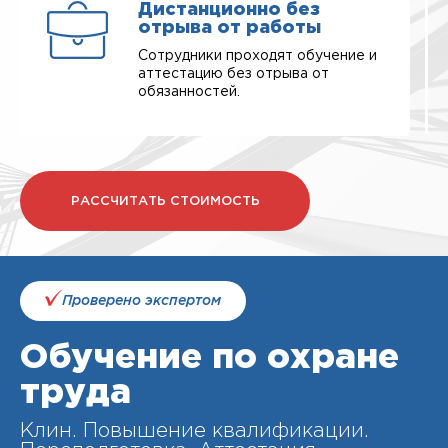
Дистанционно без
отрыва от работы
Сотрудники проходят обучение и
аттестацию без отрыва от
обязанностей.
РАССЧИТАТЬ СТОИМОСТЬ
Проверено экспертом
Обучение по охране
труда
Клин. Повышение квалификации.