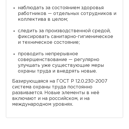
наблюдать за состоянием здоровья
работников — отдельных сотрудников и
коллектива в целом;
следить за производственной средой,
фиксировать санитарно-гигиеническое
и техническое состояние;
проводить непрерывное
совершенствование — регулярно
улучшать уже существующие меры
охраны труда и внедрять новые.
Базирующаяся на ГОСТ Р 12.0.230-2007
система охраны труда постоянно
развивается. Новые элементы в неё
включают и на российском, и на
международном уровнях.