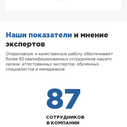
Наши показатели
и мнение
экспертов
Оперативную и качественную работу обеспечивают
более 85 квалифицированных сотрудников нашего
органа: аттестованных экспертов, обученных
специалистов и менеджеров
87
СОТРУДНИКОВ
В КОМПАНИИ