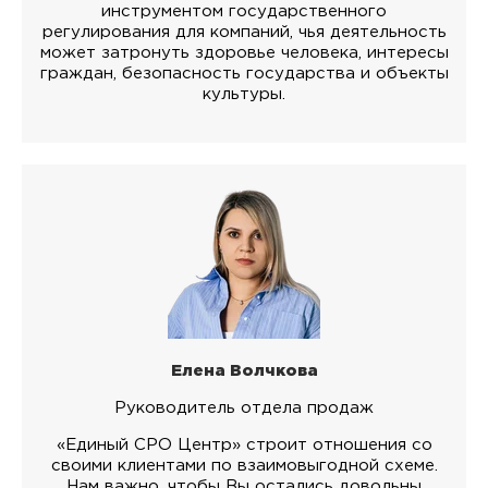
инструментом государственного
регулирования для компаний, чья деятельность
может затронуть здоровье человека, интересы
граждан, безопасность государства и объекты
культуры.
Елена Волчкова
Руководитель отдела продаж
«Единый СРО Центр» строит отношения со
своими клиентами по взаимовыгодной схеме.
Нам важно, чтобы Вы остались довольны