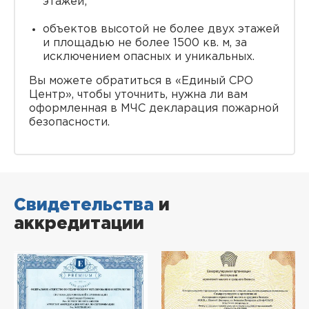
этажей;
объектов высотой не более двух этажей
и площадью не более 1500 кв. м, за
исключением опасных и уникальных.
Вы можете обратиться в «Единый СРО
Центр», чтобы уточнить, нужна ли вам
оформленная в МЧС декларация пожарной
безопасности.
Свидетельства
и
аккредитации