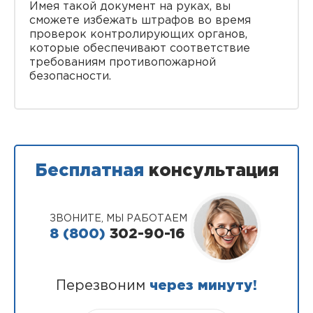
Имея такой документ на руках, вы
сможете избежать штрафов во время
проверок контролирующих органов,
которые обеспечивают соответствие
требованиям противопожарной
безопасности.
Бесплатная
консультация
ЗВОНИТЕ, МЫ РАБОТАЕМ
8 (800)
302-90-16
Перезвоним
через минуту!