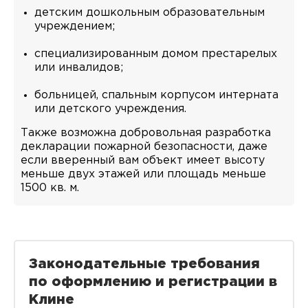
детским дошкольным образовательным
учреждением;
специализированным домом престарелых
или инвалидов;
больницей, спальным корпусом интерната
или детского учреждения.
Также возможна добровольная разработка
декларации пожарной безопасности, даже
если вверенный вам объект имеет высоту
меньше двух этажей или площадь меньше
1500 кв. м.
Законодательные требования
по оформлению и регистрации в
Клине