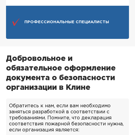
ПРОФЕССИОНАЛЬНЫЕ СПЕЦИАЛИСТЫ
Добровольное и
обязательное оформление
документа о безопасности
организации в Клине
Обратитесь к нам, если вам необходимо
заняться разработкой в соответствии с
требованиями. Помните, что декларация
соответствия пожарной безопасности нужна,
если организация является: