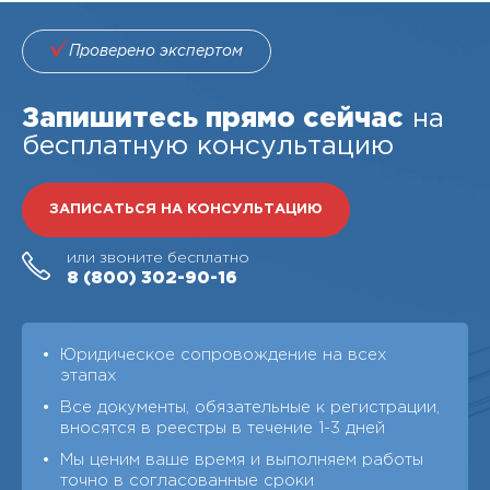
Проверено экспертом
Запишитесь прямо сейчас
на
бесплатную консультацию
ЗАПИСАТЬСЯ НА КОНСУЛЬТАЦИЮ
или звоните бесплатно
8 (800)
302-90-16
Юридическое сопровождение на всех
этапах
Все документы, обязательные к регистрации,
вносятся в реестры в течение 1-3 дней
Мы ценим ваше время и выполняем работы
точно в согласованные сроки