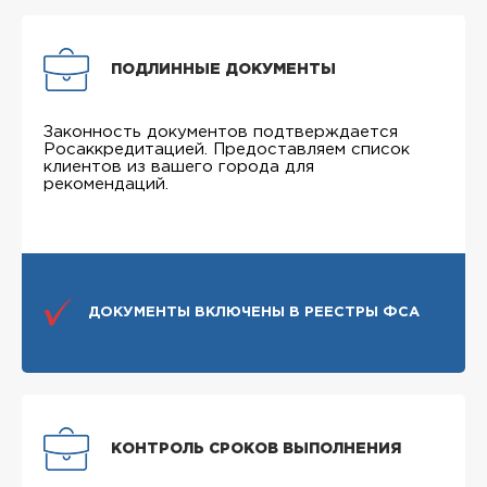
ПОДЛИННЫЕ ДОКУМЕНТЫ
Законность документов подтверждается
Росаккредитацией. Предоставляем список
клиентов из вашего города для
рекомендаций.
ДОКУМЕНТЫ ВКЛЮЧЕНЫ В РЕЕСТРЫ ФСА
КОНТРОЛЬ СРОКОВ ВЫПОЛНЕНИЯ