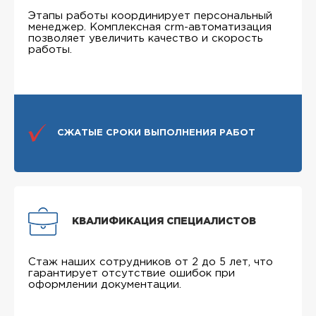
Этапы работы координирует персональный
менеджер. Комплексная crm-автоматизация
позволяет увеличить качество и скорость
работы.
СЖАТЫЕ СРОКИ ВЫПОЛНЕНИЯ РАБОТ
КВАЛИФИКАЦИЯ СПЕЦИАЛИСТОВ
Стаж наших сотрудников от 2 до 5 лет, что
гарантирует отсутствие ошибок при
оформлении документации.