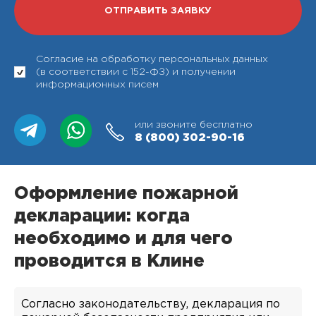
Согласие на обработку персональных данных
(в соответствии с 152-ФЗ) и получении
информационных писем
или звоните бесплатно
8 (800)
302-90-16
Оформление пожарной
декларации: когда
необходимо и для чего
проводится в Клине
Согласно законодательству, декларация по