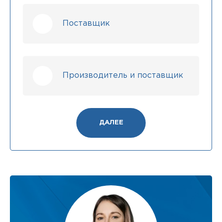
Поставщик
Производитель и поставщик
ДАЛЕЕ