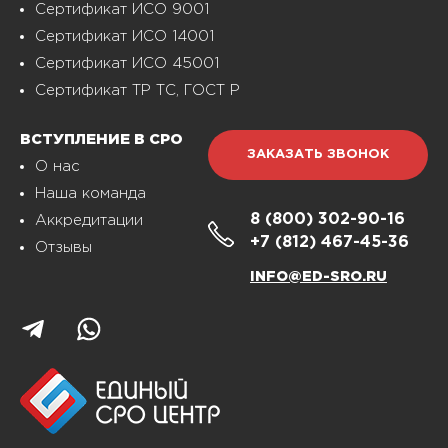
Сертификат ИСО 9001
Сертификат ИСО 14001
Сертификат ИСО 45001
Сертификат ТР ТС, ГОСТ Р
ВСТУПЛЕНИЕ В СРО
ЗАКАЗАТЬ ЗВОНОК
О нас
Наша команда
8 (800)
302-90-16
Аккредитации
+7 (812)
467-45-36
Отзывы
INFO@ED-SRO.RU