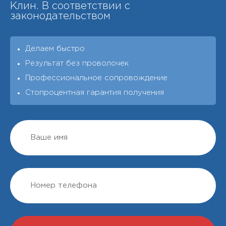
Клин. В соответствии с
законодательством
Делаем быстро
Результат без проволочек
Профессиональное сопровождение
Стопроцентная гарантия получения