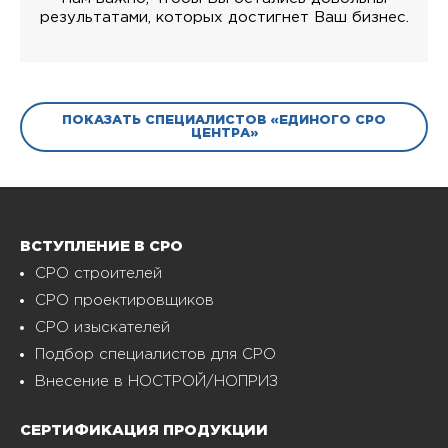
результатами, которых достигнет Ваш бизнес.
ПОКАЗАТЬ СПЕЦИАЛИСТОВ «ЕДИНОГО СРО
ЦЕНТРА»
ВСТУПЛЕНИЕ В СРО
СРО строителей
СРО проектировщиков
СРО изыскателей
Подбор специалистов для СРО
Внесение в НОСТРОЙ/НОПРИЗ
СЕРТИФИКАЦИЯ ПРОДУКЦИИ