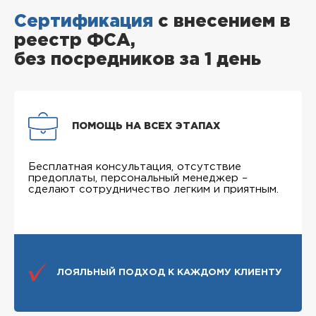
Сертификация
с внесением в
реестр ФСА,
без посредников за 1 день
ПОМОЩЬ НА ВСЕХ ЭТАПАХ
Бесплатная консультация, отсутствие
предоплаты, персональный менеджер –
сделают сотрудничество легким и приятным.
ЛОЯЛЬНЫЙ ПОДХОД К КАЖДОМУ КЛИЕНТУ