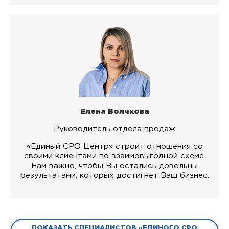
Елена Волчкова
Руководитель отдела продаж
«Единый СРО Центр» строит отношения со
своими клиентами по взаимовыгодной схеме.
Нам важно, чтобы Вы остались довольны
результатами, которых достигнет Ваш бизнес.
ПОКАЗАТЬ СПЕЦИАЛИСТОВ «ЕДИНОГО СРО