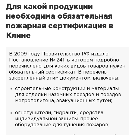
Для какой продукции
необходима обязательная
пожарная сертификация в
Клине
В 2009 году Правительство РФ издало
Постановление № 241, в котором подробно
перечислено, для каких видов товаров нужен
обязательный сертификат. В перечень,
закреплённый этим документом, включены:
строительные конструкции и материалы
для отделки наземных поездов и поездов
метрополитена, эвакуационных путей;
огнетушители, гидранты, средства
индивидуальной защиты, прочее
оборудование для тушения пожаров;