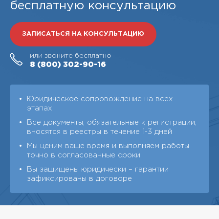
бесплатную консультацию
ЗАПИСАТЬСЯ НА КОНСУЛЬТАЦИЮ
или звоните бесплатно
8 (800)
302-90-16
Юридическое сопровождение на всех
этапах
Все документы, обязательные к регистрации,
вносятся в реестры в течение 1-3 дней
Мы ценим ваше время и выполняем работы
точно в согласованные сроки
Вы защищены юридически – гарантии
зафиксированы в договоре