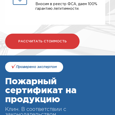
Вносим в реестр ФСА, даем 100%
гарантию легитимности.
РАССЧИТАТЬ СТОИМОСТЬ
Проверено экспертом
Пожарный
сертификат на
продукцию
Клин. В соответствии с
законодательством