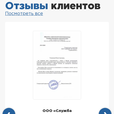
Отзывы
клиентов
Посмотреть все
ООО «Служба