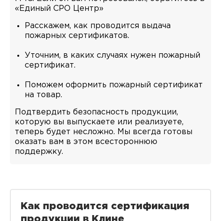
«Единый СРО Центр»
Расскажем, как проводится выдача
пожарных сертификатов.
Уточним, в каких случаях нужен пожарный
сертификат.
Поможем оформить пожарный сертификат
на товар.
Подтвердить безопасность продукции,
которую вы выпускаете или реализуете,
теперь будет несложно. Мы всегда готовы
оказать вам в этом всестороннюю
поддержку.
Как проводится сертификация
продукции в Клине