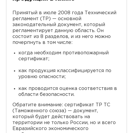
Принятый в июле 2008 года Технический
регламент (ТР) — основной
законодательный документ, который
регламентирует данную область. Он
состоит из 8 разделов, и из него можно
почерпнуть в том числе:
когда необходим противопожарный
сертификат;
как продукция классифицируется по
уровню опасности;
как проводится оценка соответствия в
области безопасности.
Обратите внимание: сертификат ТР ТС
(Таможенного союза) — документ,
который будет действовать на
территории не только России, но и всего
Евразийского экономического