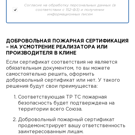
Согласие на обработку персональных данных (в
соответствии с 152-ФЗ) и получении
информационных писем
ДОБРОВОЛЬНАЯ ПОЖАРНАЯ СЕРТИФИКАЦИЯ
– НА УСМОТРЕНИЕ РЕАЛИЗАТОРА ИЛИ
ПРОИЗВОДИТЕЛЯ В КЛИНЕ
Если сертификат соответствия не является
обязательным документом, то вы можете
самостоятельно решить, оформить
добровольный сертификат или нет. У такого
решения будут свои преимущества:
Соответствующая ТР ТС пожарная
безопасность будет подтверждена на
территории всего Союза.
Добровольный пожарный сертификат
продемонстрирует вашу ответственность
заинтересованным лицам.