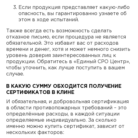
Если продукция представляет какую-либо
опасность, вы гарантированно узнаете об
этом в ходе испытаний.
Также всегда есть возможность сделать
отказное письмо, если процедура не является
обязательной. Это избавит вас от расходов
времени и денег, хотя и может немного снизить
уровень доверия заинтересованных лиц к
продукции. Обратитесь в «Единый СРО Центр»,
чтобы уточнить, как лучше поступить в вашем
случае.
В КАКУЮ СУММУ ОБХОДИТСЯ ПОЛУЧЕНИЕ
СЕРТИФИКАТОВ В КЛИНЕ
И обязательная, и добровольная сертификация
в области противопожарных требований – это
определённые расходы, в каждой ситуации
определяемые индивидуально. За сколько
именно можно купить сертификат, зависит от
нескольких факторов: