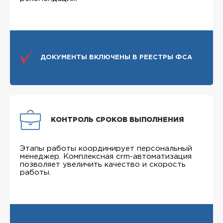
ДОКУМЕНТЫ ВКЛЮЧЕНЫ В РЕЕСТРЫ ФСА
КОНТРОЛЬ СРОКОВ ВЫПОЛНЕНИЯ
Этапы работы координирует персональный
менеджер. Комплексная crm-автоматизация
позволяет увеличить качество и скорость
работы.