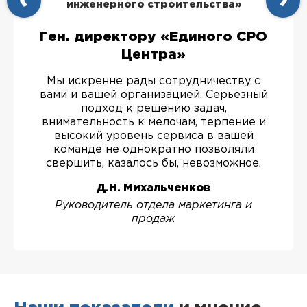
инженерного строительства»
Ген. директору «Единого СРО
Центра»
Мы искренне рады сотрудничеству с
вами и вашей организацией. Серьезный
подход к решению задач,
внимательность к мелочам, терпение и
высокий уровень сервиса в вашей
команде не однократно позволяли
свершить, казалось бы, невозможное.
Д.Н. Михальченков
Руководитель отдела маркетинга и
продаж