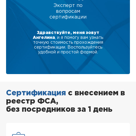
Эксперт по
вопросам
сертификации
Здравствуйте, меня зовут
Ангелина
, и я помогу вам узнать
точную стоимость прохождения
сертификации. Воспользуйтесь
удобной и простой формой.
Сертификация
с внесением в
реестр ФСА,
без посредников за 1 день