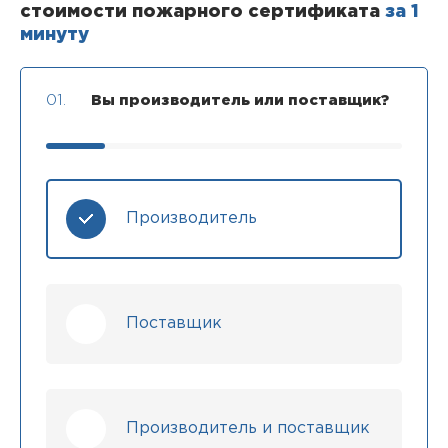
стоимости пожарного сертификата
за 1
минуту
01.
Вы производитель или поставщик?
Производитель
Поставщик
Производитель и поставщик