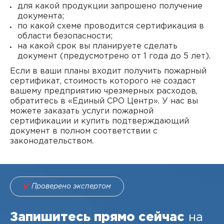
для какой продукции запрошено получение
документа;
по какой схеме проводится сертификация в
области безопасности;
на какой срок вы планируете сделать
документ (предусмотрено от 1 года до 5 лет).
Если в ваши планы входит получить пожарный
сертификат, стоимость которого не создаст
вашему предприятию чрезмерных расходов,
обратитесь в «Единый СРО Центр». У нас вы
можете заказать услуги пожарной
сертификации и купить подтверждающий
документ в полном соответствии с
законодательством.
Проверено экспертом
Запишитесь прямо сейчас
на