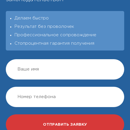
Делаем быстро
Результат без проволочек
Профессиональное сопровождение
Стопроцентная гарантия получения