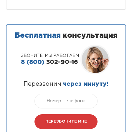
Бесплатная
консультация
ЗВОНИТЕ, МЫ РАБОТАЕМ
8 (800)
302-90-16
Перезвоним
через минуту!