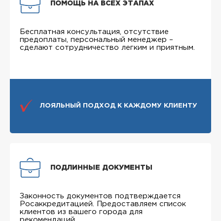
ПОМОЩЬ НА ВСЕХ ЭТАПАХ
Бесплатная консультация, отсутствие
предоплаты, персональный менеджер –
сделают сотрудничество легким и приятным.
ЛОЯЛЬНЫЙ ПОДХОД К КАЖДОМУ КЛИЕНТУ
ПОДЛИННЫЕ ДОКУМЕНТЫ
Законность документов подтверждается
Росаккредитацией. Предоставляем список
клиентов из вашего города для
рекомендаций.