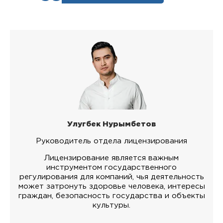
Улугбек Нурымбетов
Руководитель отдела лицензирования
Лицензирование является важным
инструментом государственного
регулирования для компаний, чья деятельность
может затронуть здоровье человека, интересы
граждан, безопасность государства и объекты
культуры.