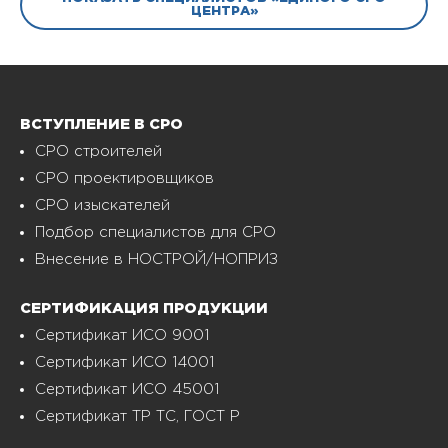
ЦЕНТРА»
ВСТУПЛЕНИЕ В СРО
СРО строителей
СРО проектировщиков
СРО изыскателей
Подбор специалистов для СРО
Внесение в НОСТРОЙ/НОПРИЗ
СЕРТИФИКАЦИЯ ПРОДУКЦИИ
Сертификат ИСО 9001
Сертификат ИСО 14001
Сертификат ИСО 45001
Сертификат ТР ТС, ГОСТ Р