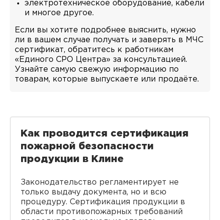
электротехническое оборудование, кабели
и многое другое.
Если вы хотите подробнее выяснить, нужно
ли в вашем случае получать и заверять в МЧС
сертификат, обратитесь к работникам
«Единого СРО Центра» за консультацией.
Узнайте самую свежую информацию по
товарам, которые выпускаете или продаёте.
Как проводится сертификация
пожарной безопасности
продукции в Клине
Законодательство регламентирует не
только выдачу документа, но и всю
процедуру. Сертификация продукции в
области противопожарных требований