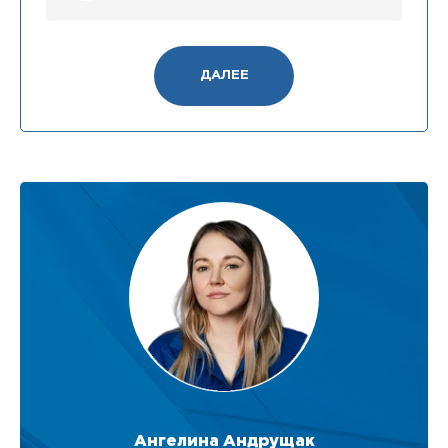
ДАЛЕЕ
Ангелина Андрущак