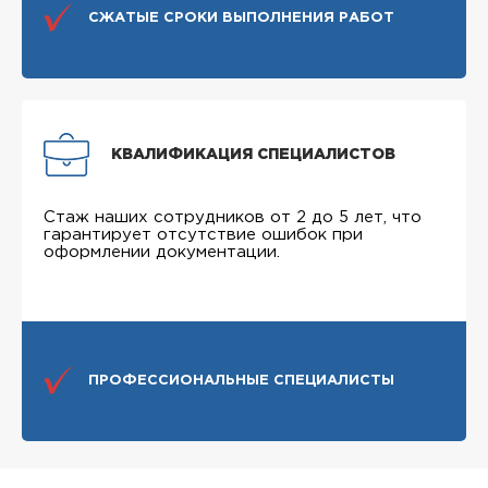
СЖАТЫЕ СРОКИ ВЫПОЛНЕНИЯ РАБОТ
КВАЛИФИКАЦИЯ СПЕЦИАЛИСТОВ
Стаж наших сотрудников от 2 до 5 лет, что
гарантирует отсутствие ошибок при
оформлении документации.
ПРОФЕССИОНАЛЬНЫЕ СПЕЦИАЛИСТЫ