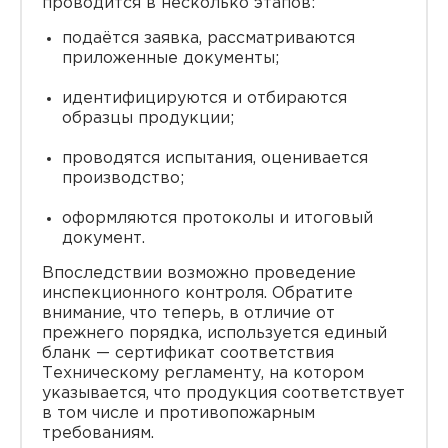
проводится в несколько этапов:
подаётся заявка, рассматриваются
приложенные документы;
идентифицируются и отбираются
образцы продукции;
проводятся испытания, оценивается
производство;
оформляются протоколы и итоговый
документ.
Впоследствии возможно проведение
инспекционного контроля. Обратите
внимание, что теперь, в отличие от
прежнего порядка, используется единый
бланк — сертификат соответствия
Техническому регламенту, на котором
указывается, что продукция соответствует
в том числе и противопожарным
требованиям.