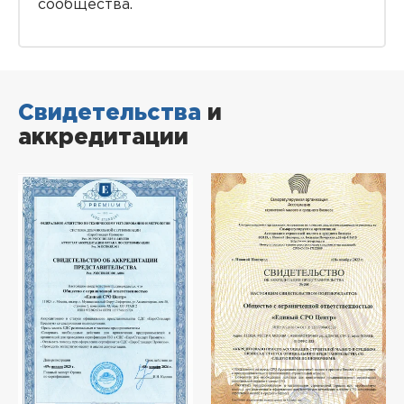
сообщества.
Свидетельства
и
аккредитации