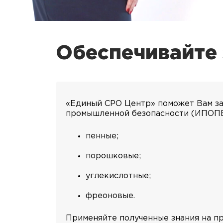
Обеспечивайте 
«Единый СРО Центр» поможет Вам за
промышленной безопасности (ИПОПБ)
пенные;
порошковые;
углекислотные;
фреоновые.
Применяйте полученные знания на пр