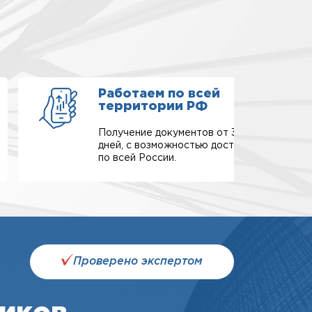
Работаем по всей
территории РФ
Получение документов от 3-х
дней, с возможностью доставки
по всей России.
Проверено экспертом