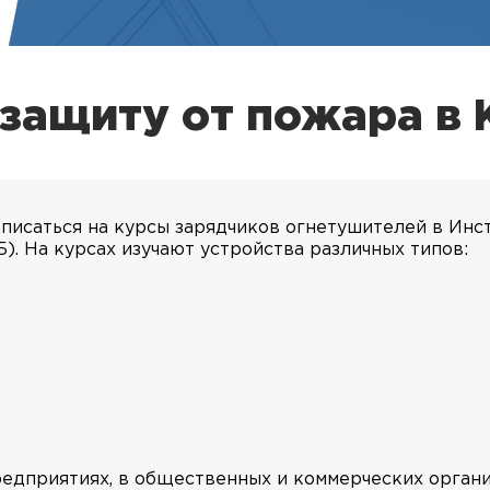
защиту от пожара в 
писаться на курсы зарядчиков огнетушителей в Инс
. На курсах изучают устройства различных типов:
едприятиях, в общественных и коммерческих органи