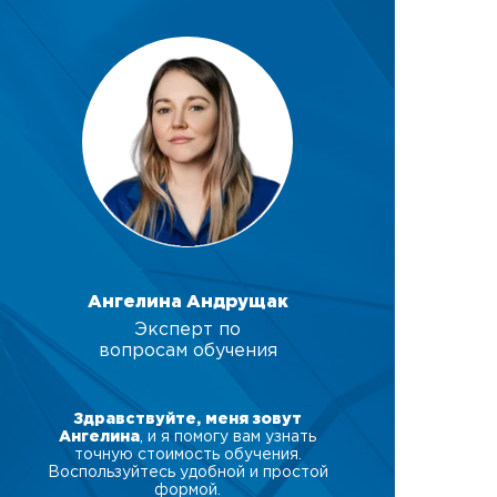
Ангелина Андрущак
Эксперт по
вопросам обучения
Здравствуйте, меня зовут
Ангелина
, и я помогу вам узнать
точную стоимость обучения.
Воспользуйтесь удобной и простой
формой.