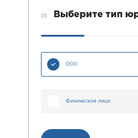
Выберите тип юр
01.
ООО
Физическое лицо