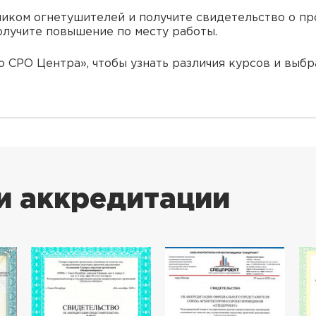
иком огнетушителей и получите свидетельство о пр
олучите повышение по месту работы.
 СРО Центра», чтобы узнать различия курсов и выб
и аккредитации