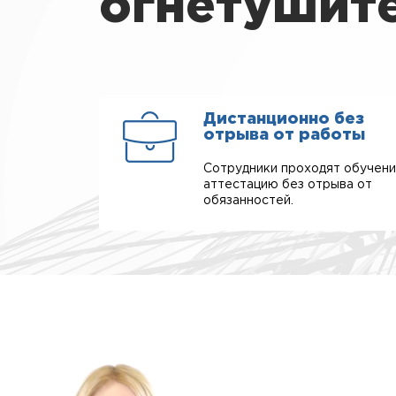
огнетушите
Дистанционно без
отрыва от работы
Сотрудники проходят обучени
аттестацию без отрыва от
обязанностей.