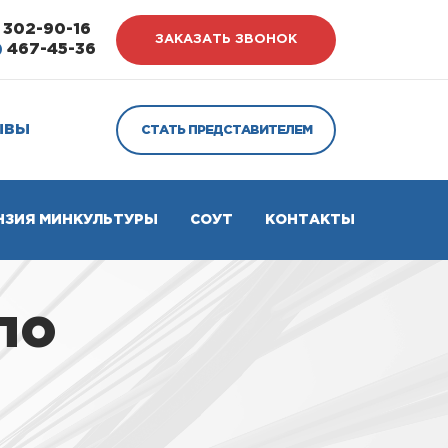
302-90-16
ЗАКАЗАТЬ ЗВОНОК
)
467-45-36
ЫВЫ
СТАТЬ ПРЕДСТАВИТЕЛЕМ
НЗИЯ МИНКУЛЬТУРЫ
СОУТ
КОНТАКТЫ
по