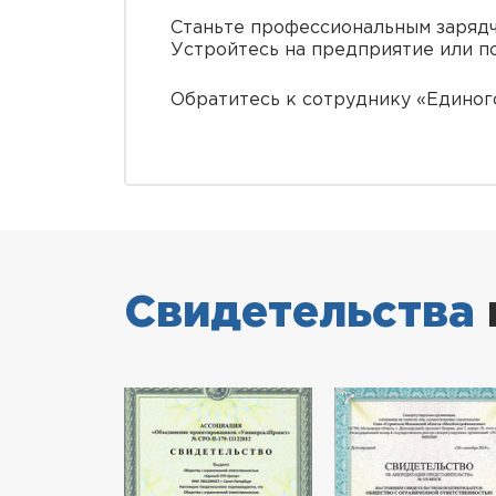
Станьте профессиональным зарядч
Устройтесь на предприятие или п
Обратитесь к сотруднику «Единого
Свидетельства