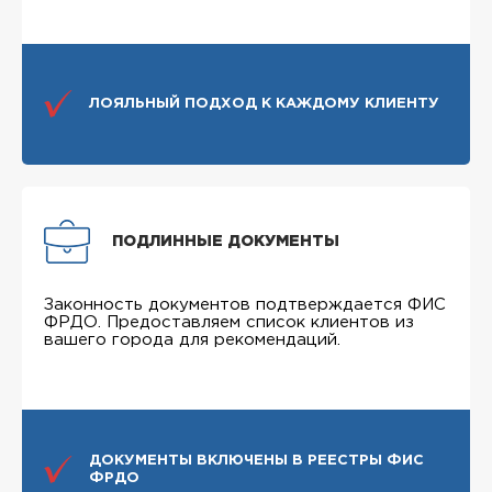
ЛОЯЛЬНЫЙ ПОДХОД К КАЖДОМУ КЛИЕНТУ
ПОДЛИННЫЕ ДОКУМЕНТЫ
Законность документов подтверждается ФИС
ФРДО. Предоставляем список клиентов из
вашего города для рекомендаций.
ДОКУМЕНТЫ ВКЛЮЧЕНЫ В РЕЕСТРЫ ФИС
ФРДО