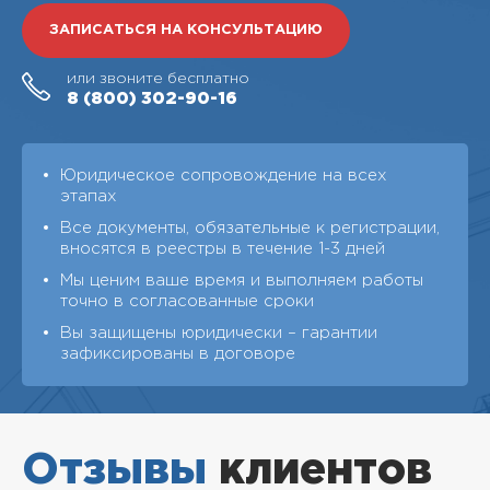
ЗАПИСАТЬСЯ НА КОНСУЛЬТАЦИЮ
или звоните бесплатно
8 (800)
302-90-16
Юридическое сопровождение на всех
этапах
Все документы, обязательные к регистрации,
вносятся в реестры в течение 1-3 дней
Мы ценим ваше время и выполняем работы
точно в согласованные сроки
Вы защищены юридически – гарантии
зафиксированы в договоре
Отзывы
клиентов