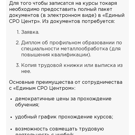
Для того чтобы записатся на курсы токаря
необходимо предоставить полный пакет
документов (в электронном виде) в «Единый
СРО Центр». Из документов потребуется:
Заявка.
Диплом об профильном образовании по
специальности металлообработка (для
повышения квалификации).
Копия трудовой книжки или выписка из
нее.
Основные преимущества от сотрудничества
с «Единым СРО Центром»:
демократичные цены за прохождение
обучения;
удобный график прохождение курсов;
возможность совмещать трудовую