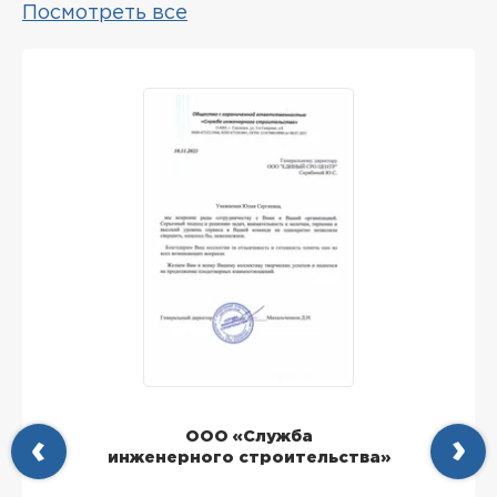
Посмотреть все
ООО «Служба
инженерного строительства»