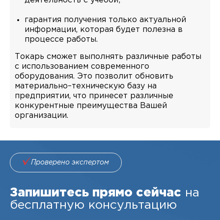
деятельность с учебой;
гарантия получения только актуальной
информации, которая будет полезна в
процессе работы.
Токарь сможет выполнять различные работы
с использованием современного
оборудования. Это позволит обновить
материально–техническую базу на
предприятии, что принесет различные
конкурентные преимущества Вашей
организации.
Проверено экспертом
Запишитесь прямо сейчас
на
бесплатную консультацию