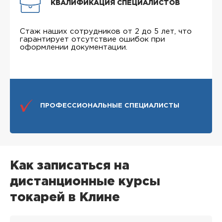
КВАЛИФИКАЦИЯ СПЕЦИАЛИСТОВ
Стаж наших сотрудников от 2 до 5 лет, что
гарантирует отсутствие ошибок при
оформлении документации.
ПРОФЕССИОНАЛЬНЫЕ СПЕЦИАЛИСТЫ
Как записаться на
дистанционные курсы
токарей в Клине