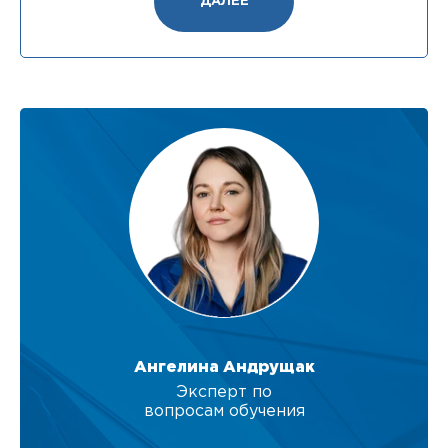
ДАЛЕЕ
Ангелина Андрущак
Эксперт по
вопросам обучения