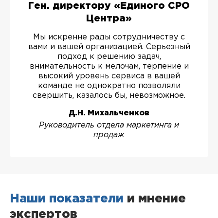
Ген. директору «Единого СРО
Центра»
Мы искренне рады сотрудничеству с
вами и вашей организацией. Серьезный
подход к решению задач,
внимательность к мелочам, терпение и
высокий уровень сервиса в вашей
команде не однократно позволяли
свершить, казалось бы, невозможное.
Д.Н. Михальченков
Руководитель отдела маркетинга и
продаж
Наши показатели
и мнение
экспертов