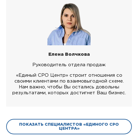
Елена Волчкова
Руководитель отдела продаж
«Единый СРО Центр» строит отношения со
своими клиентами по взаимовыгодной схеме.
Нам важно, чтобы Вы остались довольны
результатами, которых достигнет Ваш бизнес.
ПОКАЗАТЬ СПЕЦИАЛИСТОВ «ЕДИНОГО СРО
ЦЕНТРА»