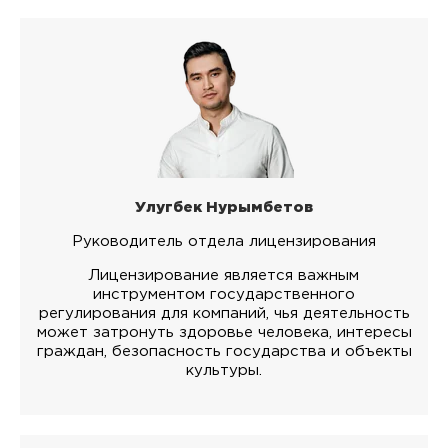
Улугбек Нурымбетов
Руководитель отдела лицензирования
Лицензирование является важным
инструментом государственного
регулирования для компаний, чья деятельность
может затронуть здоровье человека, интересы
граждан, безопасность государства и объекты
культуры.