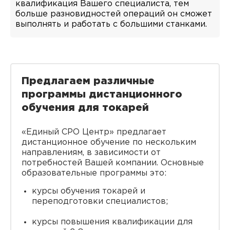
квалификация Вашего специалиста, тем
больше разновидностей операций он сможет
выполнять и работать с большими станками.
Предлагаем различные
программы дистанционного
обучения для токарей
«Единый СРО Центр» предлагает
дистанционное обучение по нескольким
направлениям, в зависимости от
потребностей Вашей компании. Основные
образовательные программы это:
курсы обучения токарей и
переподготовки специалистов;
курсы повышения квалификации для