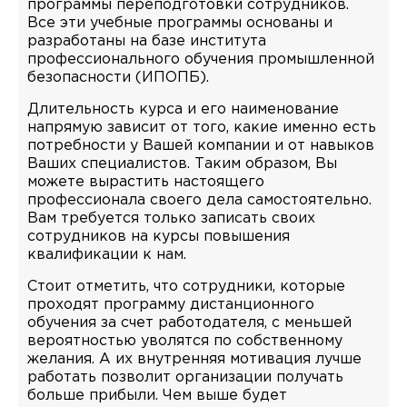
программы переподготовки сотрудников.
Все эти учебные программы основаны и
разработаны на базе института
профессионального обучения промышленной
безопасности (ИПОПБ).
Длительность курса и его наименование
напрямую зависит от того, какие именно есть
потребности у Вашей компании и от навыков
Ваших специалистов. Таким образом, Вы
можете вырастить настоящего
профессионала своего дела самостоятельно.
Вам требуется только записать своих
сотрудников на курсы повышения
квалификации к нам.
Стоит отметить, что сотрудники, которые
проходят программу дистанционного
обучения за счет работодателя, с меньшей
вероятностью уволятся по собственному
желания. А их внутренняя мотивация лучше
работать позволит организации получать
больше прибыли. Чем выше будет