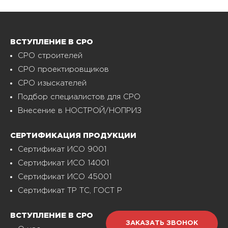
ВСТУПЛЕНИЕ В СРО
СРО строителей
СРО проектировщиков
СРО изыскателей
Подбор специалистов для СРО
Внесение в НОСТРОЙ/НОПРИЗ
СЕРТИФИКАЦИЯ ПРОДУКЦИИ
Сертификат ИСО 9001
Сертификат ИСО 14001
Сертификат ИСО 45001
Сертификат ТР ТС, ГОСТ Р
ВСТУПЛЕНИЕ В СРО
ЗАКАЗАТЬ ЗВОНОК