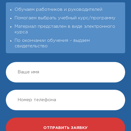
Обучаем работников и руководителей
Помогаем выбрать учебный курс/программу
Материал представлен в виде электронного
курса
По окончании обучения – выдаeм
свидетельство