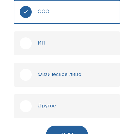
ООО
ИП
Физическое лицо
Другое