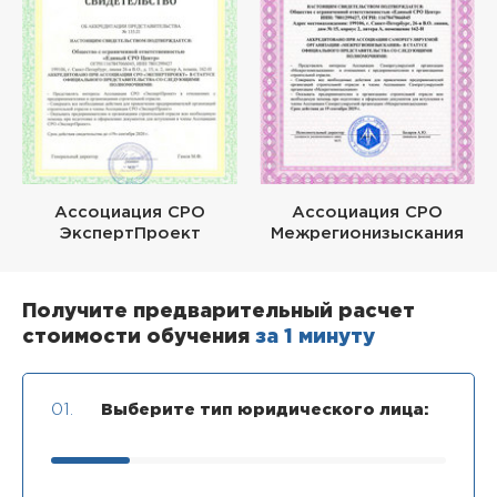
Ассоциация СРО
Ассоциация СРО
ЭкспертПроект
Межрегионизыскания
Получите предварительный расчет
стоимости обучения
за 1 минуту
01.
Выберите тип юридического лица: