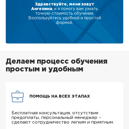
Здравствуйте, меня зовут
Ангелина
, и я помогу вам узнать
точную стоимость обучения.
Воспользуйтесь удобной и простой
формой.
Делаем процесс обучения
простым и удобным
ПОМОЩЬ НА ВСЕХ ЭТАПАХ
Бесплатная консультация, отсутствие
предоплаты, персональный менеджер –
сделают сотрудничество легким и приятным.