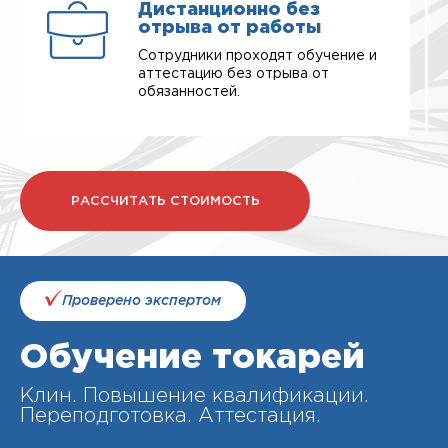
Дистанционно без
отрыва от работы
Сотрудники проходят обучение и
аттестацию без отрыва от
обязанностей.
РАССЧИТАТЬ СТОИМОСТЬ
Проверено экспертом
Обучение токарей
Клин. Повышение квалификации.
Переподготовка. Аттестация.