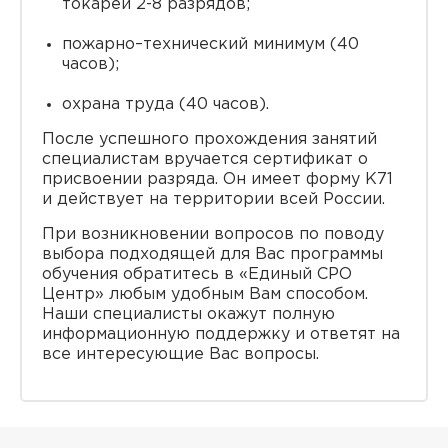
токарей 2-8 разрядов;
пожарно–технический минимум (40
часов);
охрана труда (40 часов).
После успешного прохождения занятий
специалистам вручается сертификат о
присвоении разряда. Он имеет форму K71
и действует на территории всей России.
При возникновении вопросов по поводу
выбора подходящей для Вас программы
обучения обратитесь в «Единый СРО
Центр» любым удобным Вам способом.
Наши специалисты окажут полную
информационную поддержку и ответят на
все интересующие Вас вопросы.