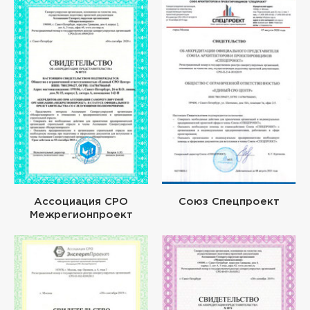
Ассоциация СРО
Союз Спецпроект
Межрегионпроект