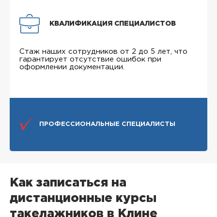
КВАЛИФИКАЦИЯ СПЕЦИАЛИСТОВ
Стаж наших сотрудников от 2 до 5 лет, что
гарантирует отсутствие ошибок при
оформлении документации.
ПРОФЕССИОНАЛЬНЫЕ СПЕЦИАЛИСТЫ
Как записаться на
дистанционные курсы
такелажников в Клине