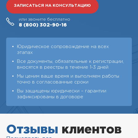
ЗАПИСАТЬСЯ НА КОНСУЛЬТАЦИЮ
или звоните бесплатно
8 (800)
302-90-16
Юридическое сопровождение на всех
этапах
Все документы, обязательные к регистрации,
вносятся в реестры в течение 1-3 дней
Мы ценим ваше время и выполняем работы
точно в согласованные сроки
Вы защищены юридически – гарантии
зафиксированы в договоре
Отзывы
клиентов