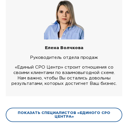
Елена Волчкова
Руководитель отдела продаж
«Единый СРО Центр» строит отношения со
своими клиентами по взаимовыгодной схеме.
Нам важно, чтобы Вы остались довольны
результатами, которых достигнет Ваш бизнес.
ПОКАЗАТЬ СПЕЦИАЛИСТОВ «ЕДИНОГО СРО
ЦЕНТРА»