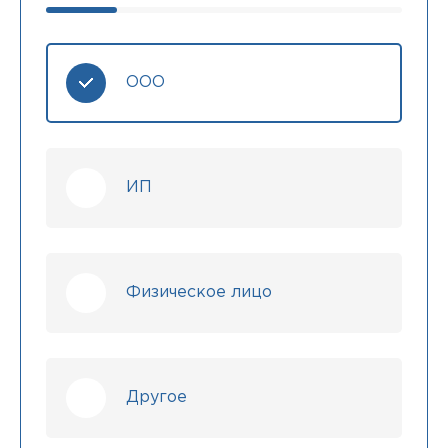
ООО
ИП
Физическое лицо
Другое