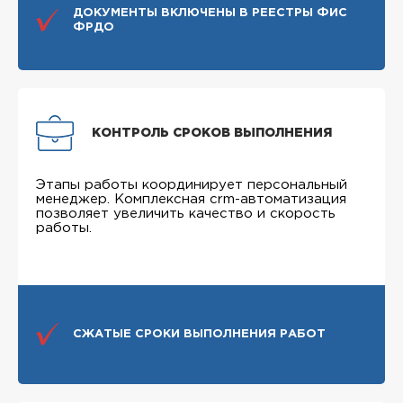
ДОКУМЕНТЫ ВКЛЮЧЕНЫ В РЕЕСТРЫ ФИС
ФРДО
КОНТРОЛЬ СРОКОВ ВЫПОЛНЕНИЯ
Этапы работы координирует персональный
менеджер. Комплексная crm-автоматизация
позволяет увеличить качество и скорость
работы.
СЖАТЫЕ СРОКИ ВЫПОЛНЕНИЯ РАБОТ