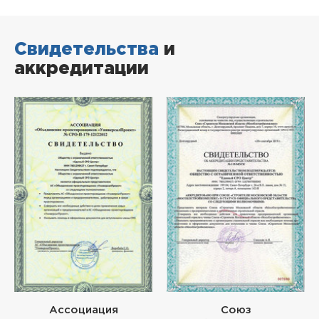
Свидетельства
и
аккредитации
Ассоциация
Союз