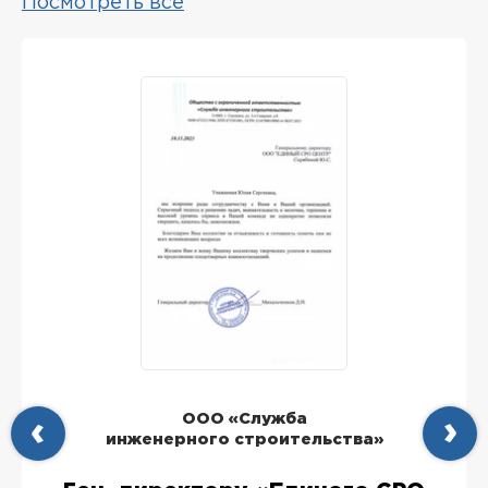
Посмотреть все
ООО «Служба
инженерного строительства»