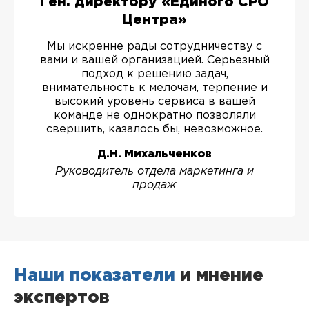
Ген. директору «Единого СРО
Центра»
Мы искренне рады сотрудничеству с
вами и вашей организацией. Серьезный
подход к решению задач,
внимательность к мелочам, терпение и
высокий уровень сервиса в вашей
команде не однократно позволяли
свершить, казалось бы, невозможное.
Д.Н. Михальченков
Руководитель отдела маркетинга и
продаж
Наши показатели
и мнение
экспертов