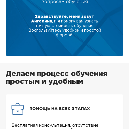
вопросам обучения
Здравствуйте, меня зовут
Ангелина
, и я помогу вам узнать
точную стоимость обучения.
Воспользуйтесь удобной и простой
формой.
Делаем процесс обучения
простым и удобным
ПОМОЩЬ НА ВСЕХ ЭТАПАХ
Бесплатная консультация, отсутствие