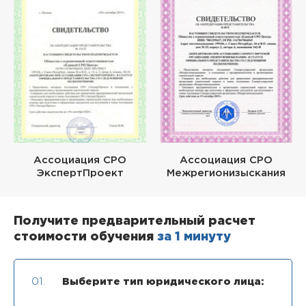
Ассоциация СРО
Ассоциация СРО
ЭкспертПроект
Межрегионизыскания
Получите предварительный расчет
стоимости обучения
за 1 минуту
01.
Выберите тип юридического лица: