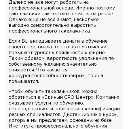
Далеко не все могут работать на
профессиональной основе. Именно поэтому
такелажники так высоко ценятся на рынке.
Однако еще не все знают, насколько
выгодно самостоятельно вырастить
профессионального такелажника.
Если Вы вкладываете деньги в обучение
своего персонала, то это автоматически
повышает уровень лояльности к фирме.
Таким образом, вероятность увольнения по
собственному желанию значительно
снижается. Что касается
конкурентоспособности фирмы, то она
повышается.
Чтобы обучить такелажников, можно
обратиться в «Единый СРО Центр». Компания
оказывает услуги по обучению,
переподготовке и повышению квалификации
разных специалистов. Дистанционные курсы,
которые мы предлагаем, основаны на базе
Института профессионального обучения