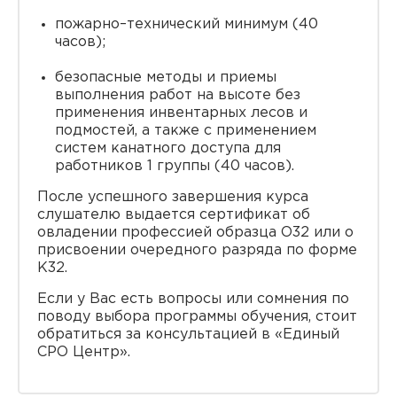
пожарно–технический минимум (40
часов);
безопасные методы и приемы
выполнения работ на высоте без
применения инвентарных лесов и
подмостей, а также с применением
систем канатного доступа для
работников 1 группы (40 часов).
После успешного завершения курса
слушателю выдается сертификат об
овладении профессией образца O32 или о
присвоении очередного разряда по форме
K32.
Если у Вас есть вопросы или сомнения по
поводу выбора программы обучения, стоит
обратиться за консультацией в «Единый
СРО Центр».