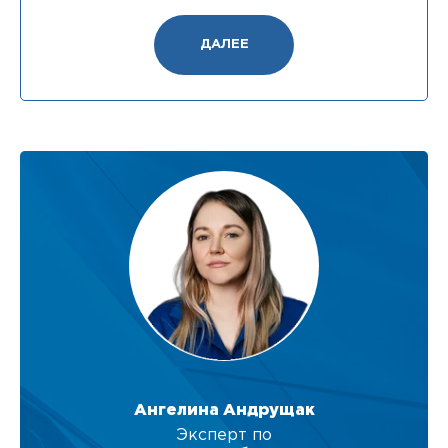
ДАЛЕЕ
Ангелина Андрущак
Эксперт по