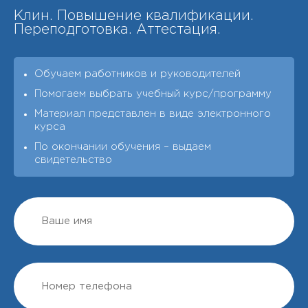
Клин. Повышение квалификации.
Переподготовка. Аттестация.
Обучаем работников и руководителей
Помогаем выбрать учебный курс/программу
Материал представлен в виде электронного
курса
По окончании обучения – выдаeм
свидетельство