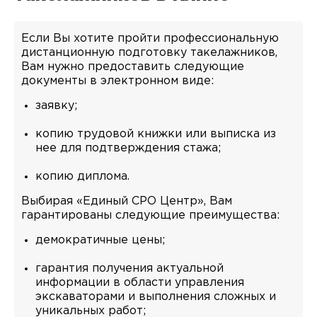
Если Вы хотите пройти профессиональную
дистанционную подготовку такелажников,
Вам нужно предоставить следующие
документы в электронном виде:
заявку;
копию трудовой книжки или выписка из
нее для подтверждения стажа;
копию диплома.
Выбирая «Единый СРО Центр», Вам
гарантированы следующие преимущества:
демократичные цены;
гарантия получения актуальной
информации в области управления
экскаваторами и выполнения сложных и
уникальных работ;