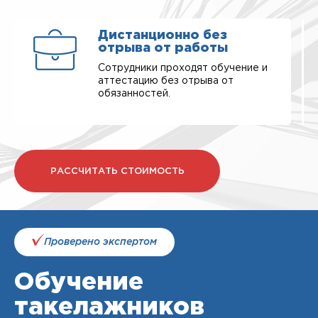
Дистанционно без
отрыва от работы
Сотрудники проходят обучение и
аттестацию без отрыва от
обязанностей.
РАССЧИТАТЬ СТОИМОСТЬ
Проверено экспертом
Обучение
такелажников