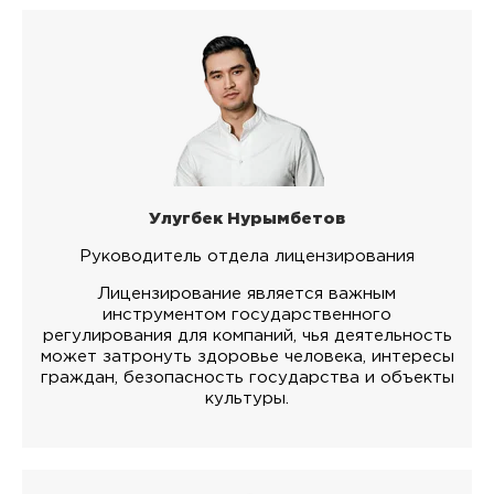
Улугбек Нурымбетов
Руководитель отдела лицензирования
Лицензирование является важным
инструментом государственного
регулирования для компаний, чья деятельность
может затронуть здоровье человека, интересы
граждан, безопасность государства и объекты
культуры.