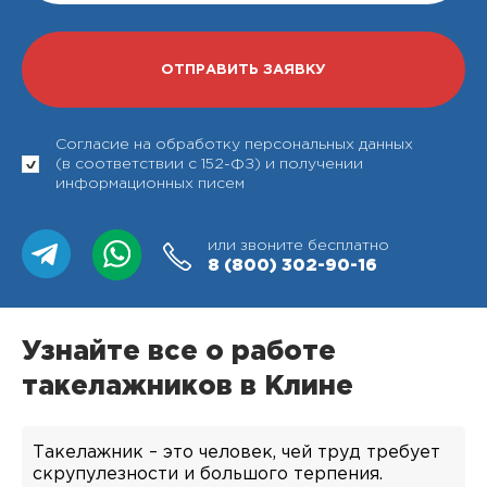
Согласие на обработку персональных данных
(в соответствии с 152-ФЗ) и получении
информационных писем
или звоните бесплатно
8 (800)
302-90-16
Узнайте все о работе
такелажников в Клине
Такелажник – это человек, чей труд требует
скрупулезности и большого терпения.