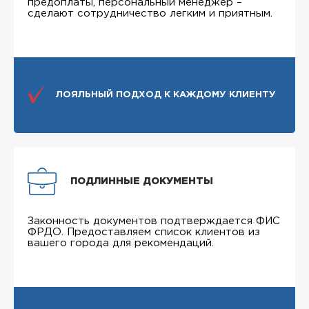
предоплаты, персональный менеджер –
сделают сотрудничество легким и приятным.
ЛОЯЛЬНЫЙ ПОДХОД К КАЖДОМУ КЛИЕНТУ
ПОДЛИННЫЕ ДОКУМЕНТЫ
Законность документов подтверждается ФИС
ФРДО. Предоставляем список клиентов из
вашего города для рекомендаций.