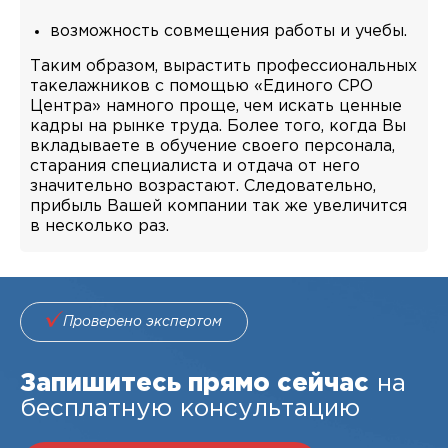
возможность совмещения работы и учебы.
Таким образом, вырастить профессиональных
такелажников с помощью «Единого СРО
Центра» намного проще, чем искать ценные
кадры на рынке труда. Более того, когда Вы
вкладываете в обучение своего персонала,
старания специалиста и отдача от него
значительно возрастают. Следовательно,
прибыль Вашей компании так же увеличится
в несколько раз.
Проверено экспертом
Запишитесь прямо сейчас
на
бесплатную консультацию