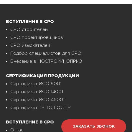
ВСТУПЛЕНИЕ В СРО
СРО строителей
СРО проектировщиков
СРО изыскателей
Подбор специалистов для СРО
Внесение в НОСТРОЙ/НОПРИЗ
СЕРТИФИКАЦИЯ ПРОДУКЦИИ
Сертификат ИСО 9001
Сертификат ИСО 14001
Сертификат ИСО 45001
Сертификат ТР ТС, ГОСТ Р
ВСТУПЛЕНИЕ В СРО
ЗАКАЗАТЬ ЗВОНОК
О нас