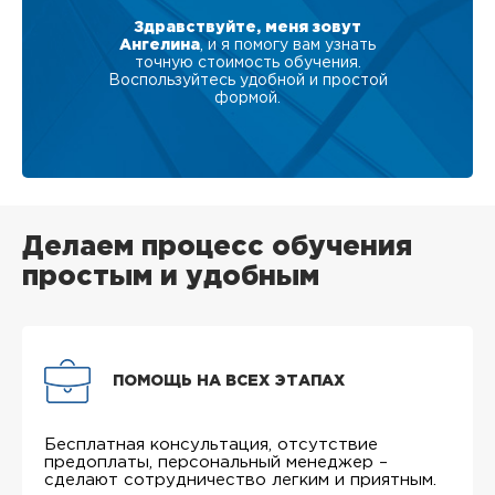
Здравствуйте, меня зовут
Ангелина
, и я помогу вам узнать
точную стоимость обучения.
Воспользуйтесь удобной и простой
формой.
Делаем процесс обучения
простым и удобным
ПОМОЩЬ НА ВСЕХ ЭТАПАХ
Бесплатная консультация, отсутствие
предоплаты, персональный менеджер –
сделают сотрудничество легким и приятным.