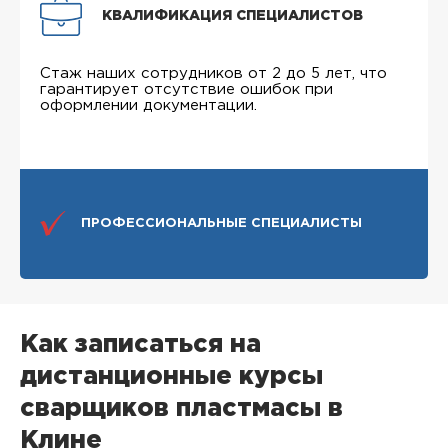
КВАЛИФИКАЦИЯ СПЕЦИАЛИСТОВ
Стаж наших сотрудников от 2 до 5 лет, что
гарантирует отсутствие ошибок при
оформлении документации.
ПРОФЕССИОНАЛЬНЫЕ СПЕЦИАЛИСТЫ
Как записаться на
дистанционные курсы
сварщиков пластмасы в
Клине