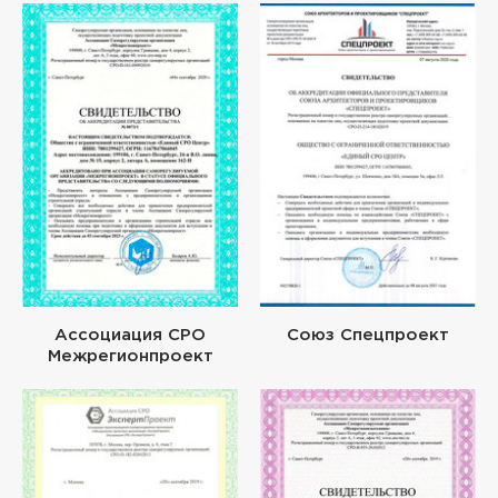
Ассоциация СРО
Союз Спецпроект
Межрегионпроект