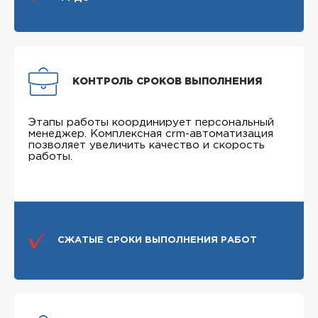
КОНТРОЛЬ СРОКОВ ВЫПОЛНЕНИЯ
Этапы работы координирует персональный
менеджер. Комплексная crm-автоматизация
позволяет увеличить качество и скорость
работы.
СЖАТЫЕ СРОКИ ВЫПОЛНЕНИЯ РАБОТ