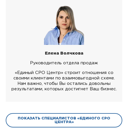
Елена Волчкова
Руководитель отдела продаж
«Единый СРО Центр» строит отношения со
своими клиентами по взаимовыгодной схеме.
Нам важно, чтобы Вы остались довольны
результатами, которых достигнет Ваш бизнес.
ПОКАЗАТЬ СПЕЦИАЛИСТОВ «ЕДИНОГО СРО
ЦЕНТРА»