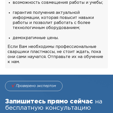
возможность совмещения работы и учебы;
гарантия получения актуальной
информации, которая повысит навыки
работы и позволит работать с более
технологичным оборудованием;
демократичные цены.
Если Вам необходимы профессиональные
сварщики пластмассы, не стоит ждать, пока
они сами научатся. Отправьте их на обучение
к нам.
Проверено экспертом
Запишитесь прямо сейчас
на
бесплатную консультацию