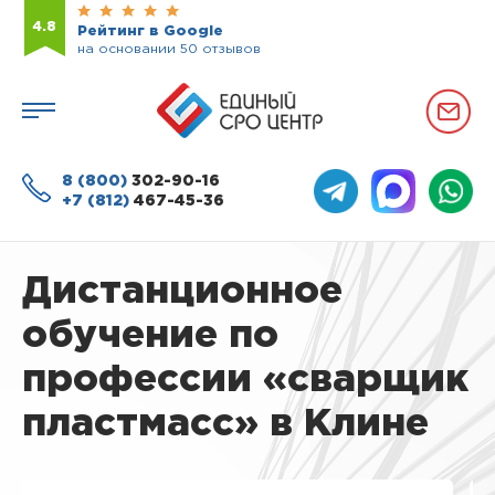
4.8
Рейтинг в Google
на основании 50 отзывов
8 (800)
302-90-16
+7 (812)
467-45-36
Дистанционное
обучение по
профессии «сварщик
пластмасс» в Клине