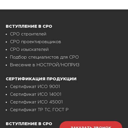
ВСТУПЛЕНИЕ В СРО
СРО строителей
СРО проектировщиков
СРО изыскателей
Подбор специалистов для СРО
Внесение в НОСТРОЙ/НОПРИЗ
СЕРТИФИКАЦИЯ ПРОДУКЦИИ
Сертификат ИСО 9001
Сертификат ИСО 14001
Сертификат ИСО 45001
Сертификат ТР ТС, ГОСТ Р
ВСТУПЛЕНИЕ В СРО