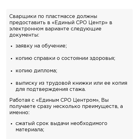
Сварщики по пластмассе должны
предоставить в «Единый СРО Центр» в
электронном варианте следующие
документы:
заявку на обучение;
копию справки о состоянии здоровья;
копию диплома;
выписку из трудовой книжки или ее копия
для подтверждения стажа.
Работая с «Единым СРО Центром», Вы
получаете сразу несколько преимуществ, а
именно:
сжатый срок выдачи необходимого
материала;