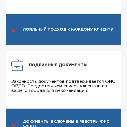
ЛОЯЛЬНЫЙ ПОДХОД К КАЖДОМУ КЛИЕНТУ
ПОДЛИННЫЕ ДОКУМЕНТЫ
Законность документов подтверждается ФИС
ФРДО. Предоставляем список клиентов из
вашего города для рекомендаций.
ДОКУМЕНТЫ ВКЛЮЧЕНЫ В РЕЕСТРЫ ФИС
ФРДО