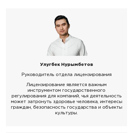
Улугбек Нурымбетов
Руководитель отдела лицензирования
Лицензирование является важным
инструментом государственного
регулирования для компаний, чья деятельность
может затронуть здоровье человека, интересы
граждан, безопасность государства и объекты
культуры.