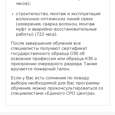
часов);
строительство, монтаж и эксплуатация
волоконно–оптических линий связи
(измерения, сварка волокон, монтаж
муфт и аварийно–восстановительные
работы) (722 часа).
После завершения обучения все
специалисты получают сертификат
государственного образца O36 об
освоении профессии или образца K36 о
присвоении очередного разряда. Также
вручается пожарный талон.
Если у Вас есть сомнения по поводу
выбора необходимой для Вас программы
обучения, можно проконсультироваться со
специалистами «Единого СРО Центра».