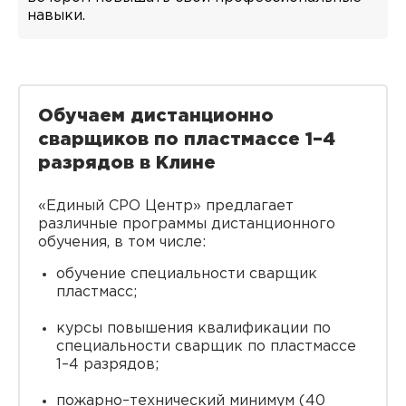
навыки.
Обучаем дистанционно
сварщиков по пластмассе 1–4
разрядов в Клине
«Единый СРО Центр» предлагает
различные программы дистанционного
обучения, в том числе:
обучение специальности сварщик
пластмасс;
курсы повышения квалификации по
специальности сварщик по пластмассе
1–4 разрядов;
пожарно–технический минимум (40