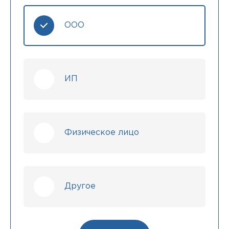
ООО
ИП
Физическое лицо
Другое