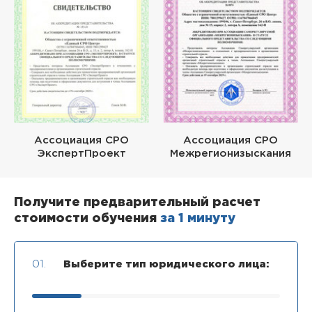
Ассоциация СРО
Ассоциация СРО
ЭкспертПроект
Межрегионизыскания
Получите предварительный расчет
стоимости обучения
за 1 минуту
01.
Выберите тип юридического лица: