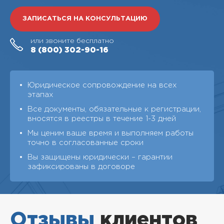
ЗАПИСАТЬСЯ НА КОНСУЛЬТАЦИЮ
или звоните бесплатно
8 (800)
302-90-16
Юридическое сопровождение на всех
этапах
Все документы, обязательные к регистрации,
вносятся в реестры в течение 1-3 дней
Мы ценим ваше время и выполняем работы
точно в согласованные сроки
Вы защищены юридически – гарантии
зафиксированы в договоре
Отзывы
клиентов