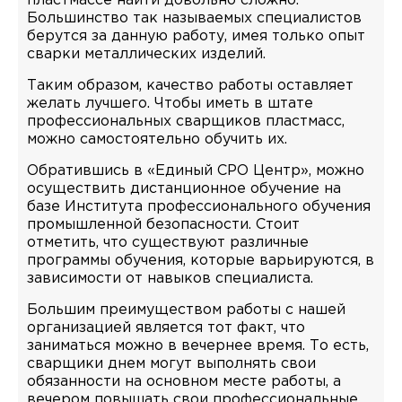
пластмассе найти довольно сложно.
Большинство так называемых специалистов
берутся за данную работу, имея только опыт
сварки металлических изделий.
Таким образом, качество работы оставляет
желать лучшего. Чтобы иметь в штате
профессиональных сварщиков пластмасс,
можно самостоятельно обучить их.
Обратившись в «Единый СРО Центр», можно
осуществить дистанционное обучение на
базе Института профессионального обучения
промышленной безопасности. Стоит
отметить, что существуют различные
программы обучения, которые варьируются, в
зависимости от навыков специалиста.
Большим преимуществом работы с нашей
организацией является тот факт, что
заниматься можно в вечернее время. То есть,
сварщики днем могут выполнять свои
обязанности на основном месте работы, а
вечером повышать свои профессиональные