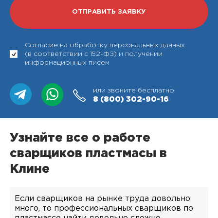
Согласие на обработку персональных данных
(в соответствии с 152-ФЗ) и получении
информационных писем
или звоните бесплатно
8 (800)
302-90-16
Узнайте все о работе
сварщиков пластмасы в
Клине
Если сварщиков на рынке труда довольно
много, то профессиональных сварщиков по