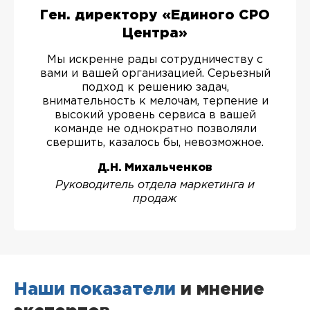
Ген. директору «Единого СРО
Центра»
Мы искренне рады сотрудничеству с
вами и вашей организацией. Серьезный
подход к решению задач,
внимательность к мелочам, терпение и
высокий уровень сервиса в вашей
команде не однократно позволяли
свершить, казалось бы, невозможное.
Д.Н. Михальченков
Руководитель отдела маркетинга и
продаж
Наши показатели
и мнение