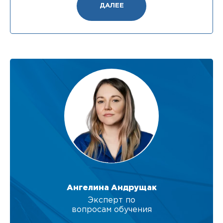
ДАЛЕЕ
Ангелина Андрущак
Эксперт по
вопросам обучения