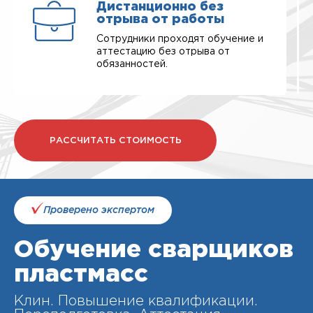
Дистанционно без
отрыва от работы
Сотрудники проходят обучение и
аттестацию без отрыва от
обязанностей.
РАССЧИТАТЬ СТОИМОСТЬ
Проверено экспертом
Обучение сварщиков
пластмасс
Клин. Повышение квалификации.