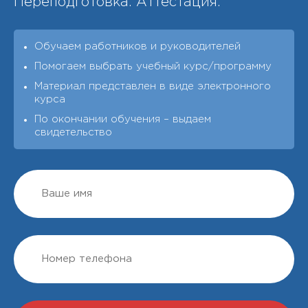
Переподготовка. Аттестация.
Обучаем работников и руководителей
Помогаем выбрать учебный курс/программу
Материал представлен в виде электронного
курса
По окончании обучения – выдаeм
свидетельство