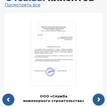
Посмотреть все
ООО «Служба
инженерного строительства»