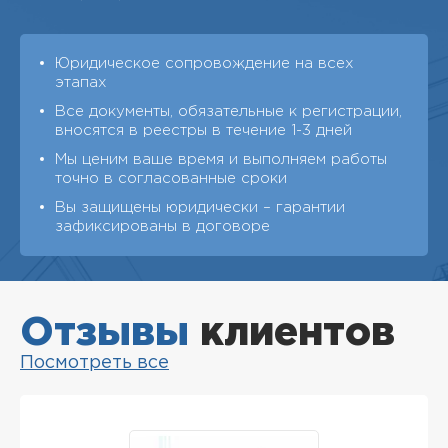
Юридическое сопровождение на всех
этапах
Все документы, обязательные к регистрации,
вносятся в реестры в течение 1-3 дней
Мы ценим ваше время и выполняем работы
точно в согласованные сроки
Вы защищены юридически – гарантии
зафиксированы в договоре
Отзывы
клиентов
Посмотреть все