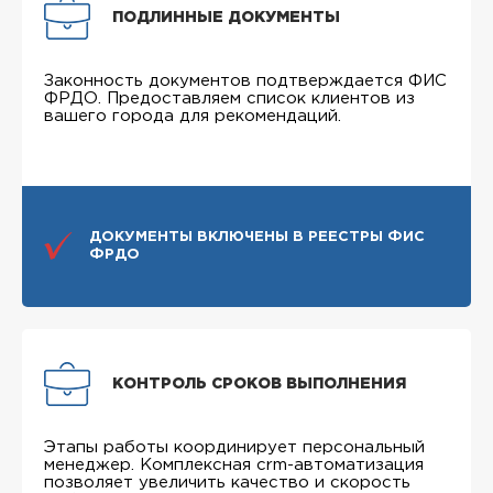
ПОДЛИННЫЕ ДОКУМЕНТЫ
Законность документов подтверждается ФИС
ФРДО. Предоставляем список клиентов из
вашего города для рекомендаций.
ДОКУМЕНТЫ ВКЛЮЧЕНЫ В РЕЕСТРЫ ФИС
ФРДО
КОНТРОЛЬ СРОКОВ ВЫПОЛНЕНИЯ
Этапы работы координирует персональный
менеджер. Комплексная crm-автоматизация
позволяет увеличить качество и скорость