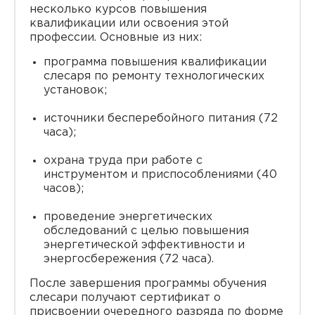
несколько курсов повышения
квалификации или освоения этой
профессии. Основные из них:
программа повышения квалификации
слесаря по ремонту технологических
установок;
источники бесперебойного питания (72
часа);
охрана труда при работе с
инструментом и приспособлениями (40
часов);
проведение энергетических
обследований с целью повышения
энергетической эффективности и
энергосбережения (72 часа).
После завершения программы обучения
слесари получают сертификат о
присвоении очередного разряда по форме