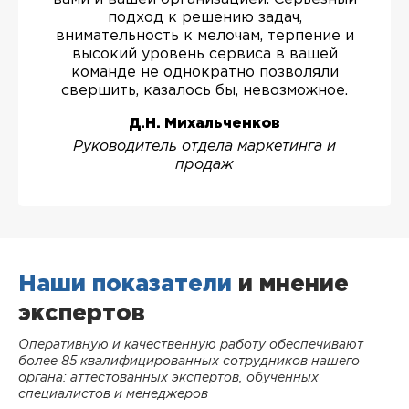
подход к решению задач,
внимательность к мелочам, терпение и
высокий уровень сервиса в вашей
команде не однократно позволяли
свершить, казалось бы, невозможное.
Д.Н. Михальченков
Руководитель отдела маркетинга и
продаж
Наши показатели
и мнение
экспертов
Оперативную и качественную работу обеспечивают
более 85 квалифицированных сотрудников нашего
органа: аттестованных экспертов, обученных
специалистов и менеджеров