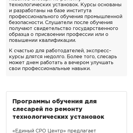
технологических установок. Курсы основаны
и разработаны на базе института
профессионального обучения промышленной
безопасности. Слушатели после обучения
получают свидетельство государственного
образца о присвоении профессии или о
повышении квалификации.
К счастью для работодателей, экспресс–
курсы длятся недолго. Более того, слесарь
может днем работать а вечером улучшать
свои профессиональные навыки.
Программы обучения для
слесарей по ремонту
технологических установок
«Единый СРО Центр» предлагает