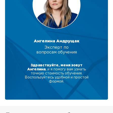
Ангелина Андрущак
Эксперт по
вопросам обучения
Здравствуйте, меня зовут
Ангелина
, и я помогу вам узнать
точную стоимость обучения.
Воспользуйтесь удобной и простой
формой.