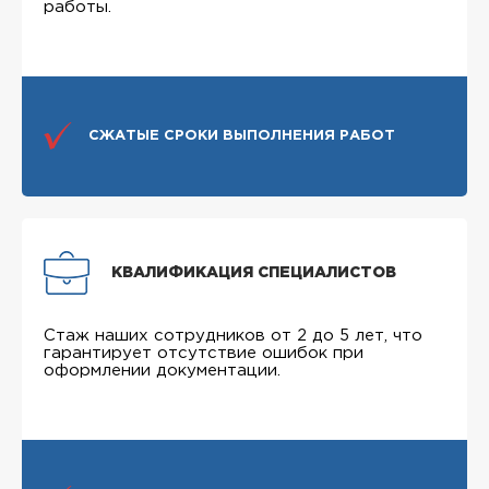
работы.
СЖАТЫЕ СРОКИ ВЫПОЛНЕНИЯ РАБОТ
КВАЛИФИКАЦИЯ СПЕЦИАЛИСТОВ
Стаж наших сотрудников от 2 до 5 лет, что
гарантирует отсутствие ошибок при
оформлении документации.