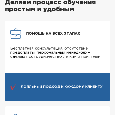
Делаем процесс обучения
простым и удобным
ПОМОЩЬ НА ВСЕХ ЭТАПАХ
Бесплатная консультация, отсутствие
предоплаты, персональный менеджер –
сделают сотрудничество легким и приятным.
ЛОЯЛЬНЫЙ ПОДХОД К КАЖДОМУ КЛИЕНТУ