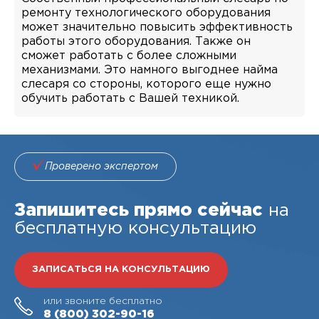
ремонту технологического оборудования
может значительно повысить эффективность
работы этого оборудования. Также он
сможет работать с более сложными
механизмами. Это намного выгоднее найма
слесаря со стороны, которого еще нужно
обучить работать с Вашей техникой.
Проверено экспертом
Запишитесь прямо сейчас
на
бесплатную консультацию
ЗАПИСАТЬСЯ НА КОНСУЛЬТАЦИЮ
или звоните бесплатно
8 (800)
302-90-16