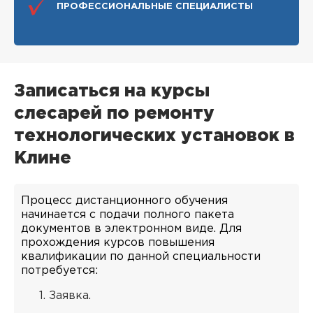
ПРОФЕССИОНАЛЬНЫЕ СПЕЦИАЛИСТЫ
Записаться на курсы
слесарей по ремонту
технологических установок в
Клине
Процесс дистанционного обучения
начинается с подачи полного пакета
документов в электронном виде. Для
прохождения курсов повышения
квалификации по данной специальности
потребуется:
Заявка.