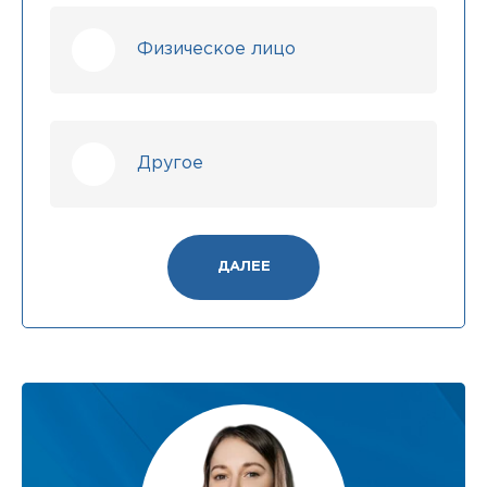
Физическое лицо
Другое
ДАЛЕЕ