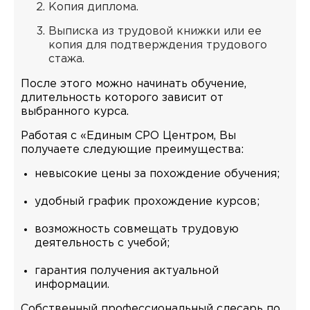
Копия диплома.
Выписка из трудовой книжки или ее
копия для подтверждения трудового
стажа.
После этого можно начинать обучение,
длительность которого зависит от
выбранного курса.
Работая с «Единым СРО Центром, Вы
получаете следующие преимущества:
невысокие цены за похождение обучения;
удобный график прохождение курсов;
возможность совмещать трудовую
деятельность с учебой;
гарантия получения актуальной
информации.
Собственный профессиональный слесарь по