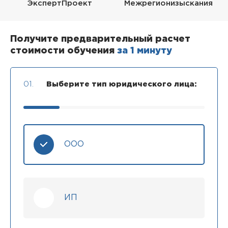
ЭкспертПроект
Межрегионизыскания
Получите предварительный расчет
стоимости обучения
за 1 минуту
01.
Выберите тип юридического лица:
ООО
ИП