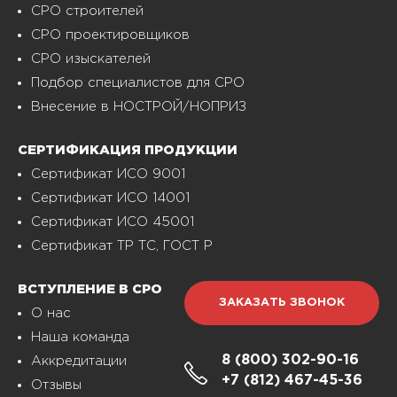
СРО строителей
СРО проектировщиков
СРО изыскателей
Подбор специалистов для СРО
Внесение в НОСТРОЙ/НОПРИЗ
СЕРТИФИКАЦИЯ ПРОДУКЦИИ
Сертификат ИСО 9001
Сертификат ИСО 14001
Сертификат ИСО 45001
Сертификат ТР ТС, ГОСТ Р
ВСТУПЛЕНИЕ В СРО
ЗАКАЗАТЬ ЗВОНОК
О нас
Наша команда
8 (800)
302-90-16
Аккредитации
+7 (812)
467-45-36
Отзывы