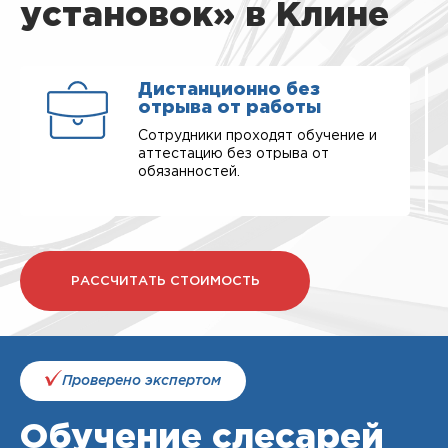
установок» в Клине
Дистанционно без
отрыва от работы
Сотрудники проходят обучение и
аттестацию без отрыва от
обязанностей.
РАССЧИТАТЬ СТОИМОСТЬ
Проверено экспертом
Обучение слесарей