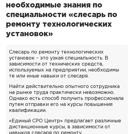
необходимые знания по
специальности «слесарь по
ремонту технологических
установок»
Слесарь по ремонту технологических
установок – это узкая специальность. В
зависимости от технических средств,
используемых на предприятии, необходимы
те или иные навыки от слесаря.
Найти действительно опытного сотрудника
на рынке труда практически невозможно.
Однако есть способ получить профессионала
путем отправки его на курсы повышения
квалификации.
«Единый СРО Центр» предлагает различные
дистанционные курсы, в зависимости от
навыков слесаря по ремонту