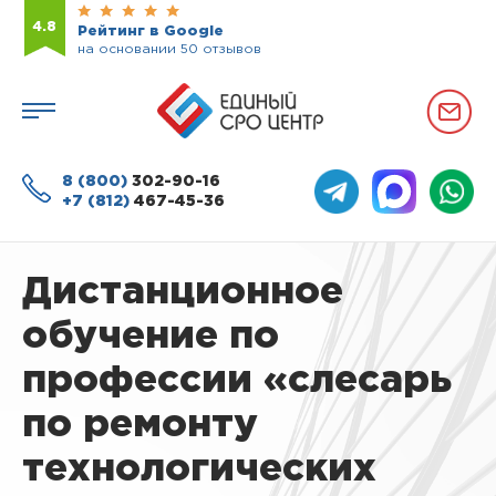
4.8
Рейтинг в Google
на основании 50 отзывов
8 (800)
302-90-16
+7 (812)
467-45-36
Дистанционное
обучение по
профессии «слесарь
по ремонту
технологических