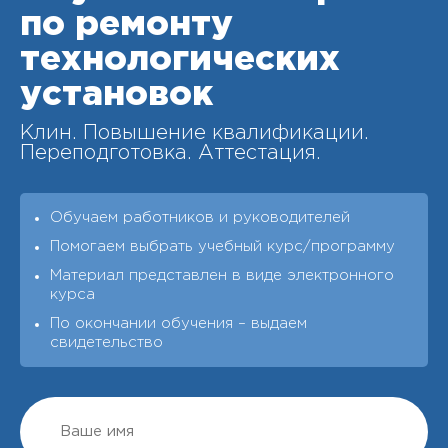
по ремонту
технологических
установок
Клин. Повышение квалификации.
Переподготовка. Аттестация.
Обучаем работников и руководителей
Помогаем выбрать учебный курс/программу
Материал представлен в виде электронного
курса
По окончании обучения – выдаeм
свидетельство