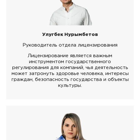
Улугбек Нурымбетов
Руководитель отдела лицензирования
Лицензирование является важным
инструментом государственного
регулирования для компаний, чья деятельность
может затронуть здоровье человека, интересы
граждан, безопасность государства и объекты
культуры.