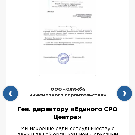
ООО «Служба
инженерного строительства»
Ген. директору «Единого СРО
Центра»
Мы искренне рады сотрудничеству с
вами и вашей организацией. Серьезный