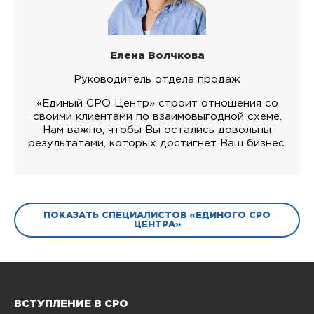
Елена Волчкова
Руководитель отдела продаж
«Единый СРО Центр» строит отношения со
своими клиентами по взаимовыгодной схеме.
Нам важно, чтобы Вы остались довольны
результатами, которых достигнет Ваш бизнес.
ПОКАЗАТЬ СПЕЦИАЛИСТОВ «ЕДИНОГО СРО
ЦЕНТРА»
ВСТУПЛЕНИЕ В СРО