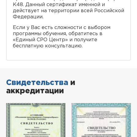
K48. Данный сертификат именной и
действует на территории всей Российской
Федерации.
Если у Вас есть сложности с выбором
программы обучения, обратитесь в
«Единый СРО Центр» и получите
бесплатную консультацию.
Свидетельства
и
аккредитации