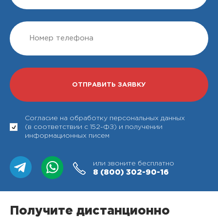
Согласие на обработку персональных данных
(в соответствии с 152-ФЗ) и получении
информационных писем
или звоните бесплатно
8 (800)
302-90-16
Получите дистанционно