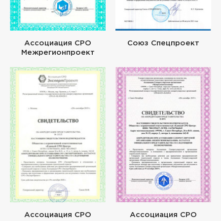
Ассоциация СРО
Союз Спецпроект
Межрегионпроект
Ассоциация СРО
Ассоциация СРО