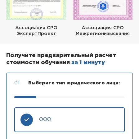
Ассоциация СРО
Ассоциация СРО
ЭкспертПроект
Межрегионизыскания
Получите предварительный расчет
стоимости обучения
за 1 минуту
01.
Выберите тип юридического лица:
ООО