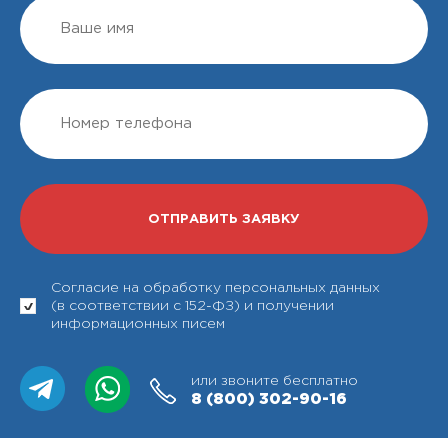
Согласие на обработку персональных данных
(в соответствии с 152-ФЗ) и получении
информационных писем
или звоните бесплатно
8 (800)
302-90-16