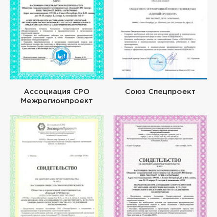
Ассоциация СРО
Союз Спецпроект
Межрегионпроект