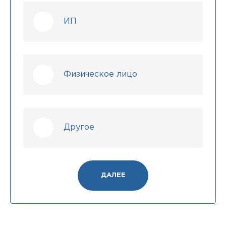
ИП
Физическое лицо
Другое
ДАЛЕЕ