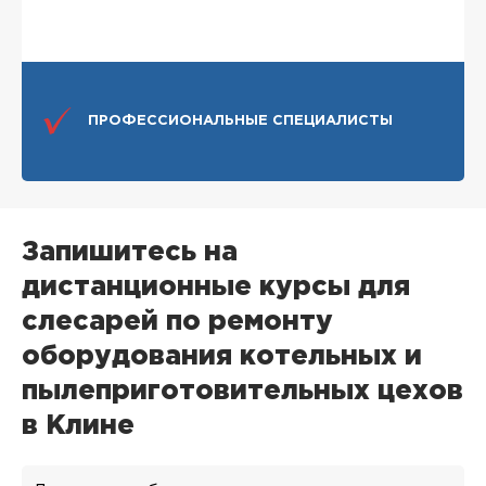
ПРОФЕССИОНАЛЬНЫЕ СПЕЦИАЛИСТЫ
Запишитесь на
дистанционные курсы для
слесарей по ремонту
оборудования котельных и
пылеприготовительных цехов
в Клине