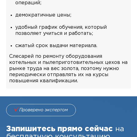
операций;
демократичные цены;
удобный график обучения, который
позволяет учиться и работать;
сжатый срок выдачи материала.
Слесарей по ремонту оборудования
котельных и пылеприготовительных цехов на
рынке труда на вес золота, поэтому нужно
периодически отправлять их на курсы
повышения квалификации.
Проверено экспертом
Запишитесь прямо сейчас
на
бесплатную консультацию