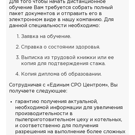
Для того чтобы начать дистанционное
обучение Вам требуется собрать полный
пакет документов и отправить его в
электронном виде в нашу компанию. Для
данной специальности необходимо:
Заявка на обучение.
Справка о состоянии здоровья.
Выписка из трудовой книжки или ее
копия для подтверждения стажа.
Копия диплома об образовании.
Сотрудничая с «Единым СРО Центром», Вы
получаете следующее:
гарантию получения актуальной,
необходимой информации для увеличения
производительности в
пылеприготовительном цеху и котельных,
и соответственно для получения
разрешения на выполнение более сложных