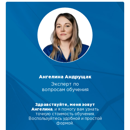
Ангелина Андрущак
Эксперт по
вопросам обучения
Здравствуйте, меня зовут
Ангелина
, и я помогу вам узнать
точную стоимость обучения.
Воспользуйтесь удобной и простой
формой.