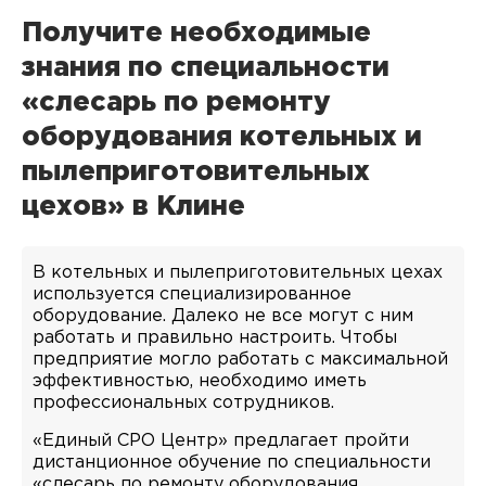
Получите необходимые
знания по специальности
«слесарь по ремонту
оборудования котельных и
пылеприготовительных
цехов» в Клине
В котельных и пылеприготовительных цехах
используется специализированное
оборудование. Далеко не все могут с ним
работать и правильно настроить. Чтобы
предприятие могло работать с максимальной
эффективностью, необходимо иметь
профессиональных сотрудников.
«Единый СРО Центр» предлагает пройти
дистанционное обучение по специальности
«слесарь по ремонту оборудования