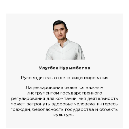
Улугбек Нурымбетов
Руководитель отдела лицензирования
Лицензирование является важным
инструментом государственного
регулирования для компаний, чья деятельность
может затронуть здоровье человека, интересы
граждан, безопасность государства и объекты
культуры.