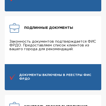
ПОДЛИННЫЕ ДОКУМЕНТЫ
Законность документов подтверждается ФИС
ФРДО. Предоставляем список клиентов из
вашего города для рекомендаций.
ДОКУМЕНТЫ ВКЛЮЧЕНЫ В РЕЕСТРЫ ФИС
ФРДО