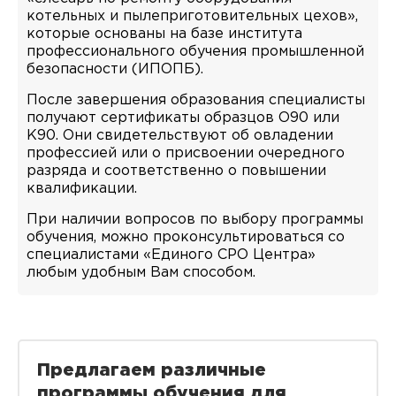
котельных и пылеприготовительных цехов»,
которые основаны на базе института
профессионального обучения промышленной
безопасности (ИПОПБ).
После завершения образования специалисты
получают сертификаты образцов O90 или
K90. Они свидетельствуют об овладении
профессией или о присвоении очередного
разряда и соответственно о повышении
квалификации.
При наличии вопросов по выбору программы
обучения, можно проконсультироваться со
специалистами «Единого СРО Центра»
любым удобным Вам способом.
Предлагаем различные
программы обучения для