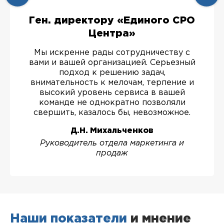
Ген. директору «Единого СРО
Центра»
Мы искренне рады сотрудничеству с
вами и вашей организацией. Серьезный
подход к решению задач,
внимательность к мелочам, терпение и
высокий уровень сервиса в вашей
команде не однократно позволяли
свершить, казалось бы, невозможное.
Д.Н. Михальченков
Руководитель отдела маркетинга и
продаж
Наши показатели
и мнение