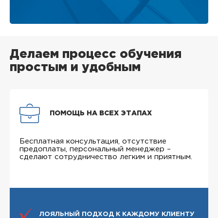
Делаем процесс обучения
простым и удобным
ПОМОЩЬ НА ВСЕХ ЭТАПАХ
Бесплатная консультация, отсутствие
предоплаты, персональный менеджер –
сделают сотрудничество легким и приятным.
ЛОЯЛЬНЫЙ ПОДХОД К КАЖДОМУ КЛИЕНТУ