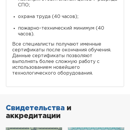
СПО;
охрана труда (40 часов);
пожарно–технический минимум (40
часов).
Все специалисты получают именные
сертификаты после окончания обучения.
Данные сертификаты позволяют
выполнять более сложную работу с
использованием новейшего
технологического оборудования.
Свидетельства
и
аккредитации