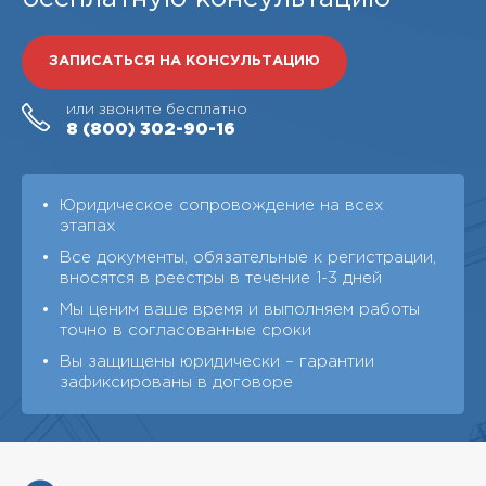
ЗАПИСАТЬСЯ НА КОНСУЛЬТАЦИЮ
или звоните бесплатно
8 (800)
302-90-16
Юридическое сопровождение на всех
этапах
Все документы, обязательные к регистрации,
вносятся в реестры в течение 1-3 дней
Мы ценим ваше время и выполняем работы
точно в согласованные сроки
Вы защищены юридически – гарантии
зафиксированы в договоре