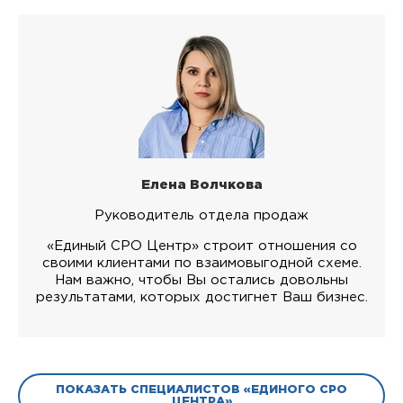
Елена Волчкова
Руководитель отдела продаж
«Единый СРО Центр» строит отношения со
своими клиентами по взаимовыгодной схеме.
Нам важно, чтобы Вы остались довольны
результатами, которых достигнет Ваш бизнес.
ПОКАЗАТЬ СПЕЦИАЛИСТОВ «ЕДИНОГО СРО
ЦЕНТРА»