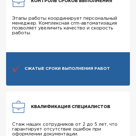
КОНТРОЛЬ СРОКОВ ВЫПОЛНЕНИЯ
Этапы работы координирует персональный
менеджер. Комплексная crm-автоматизация
позволяет увеличить качество и скорость
работы.
СЖАТЫЕ СРОКИ ВЫПОЛНЕНИЯ РАБОТ
КВАЛИФИКАЦИЯ СПЕЦИАЛИСТОВ
Стаж наших сотрудников от 2 до 5 лет, что
гарантирует отсутствие ошибок при
оформлении документации.