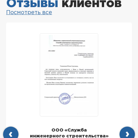
Отзывы
клиентов
Посмотреть все
ООО «Служба
инженерного строительства»