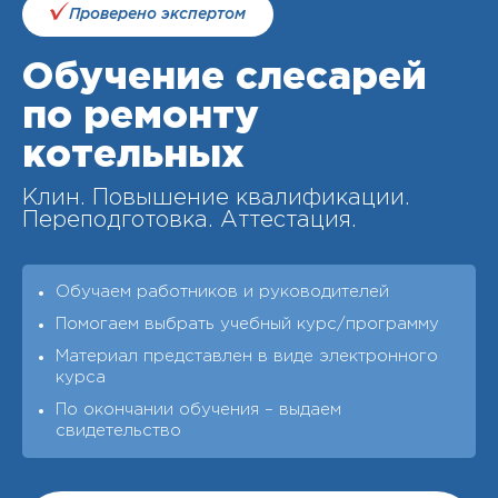
Проверено экспертом
Обучение слесарей
по ремонту
котельных
Клин. Повышение квалификации.
Переподготовка. Аттестация.
Обучаем работников и руководителей
Помогаем выбрать учебный курс/программу
Материал представлен в виде электронного
курса
По окончании обучения – выдаeм
свидетельство