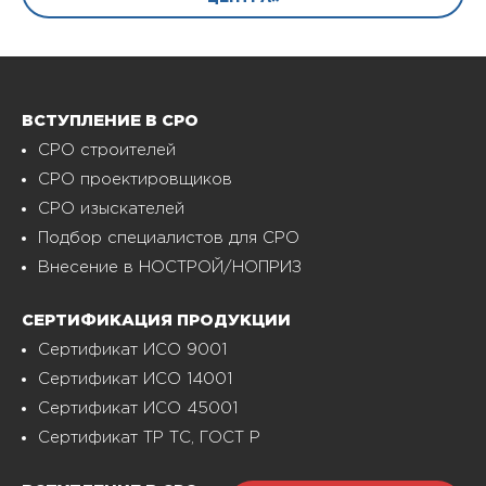
ВСТУПЛЕНИЕ В СРО
СРО строителей
СРО проектировщиков
СРО изыскателей
Подбор специалистов для СРО
Внесение в НОСТРОЙ/НОПРИЗ
СЕРТИФИКАЦИЯ ПРОДУКЦИИ
Сертификат ИСО 9001
Сертификат ИСО 14001
Сертификат ИСО 45001
Сертификат ТР ТС, ГОСТ Р