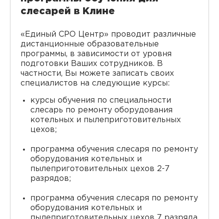
слесарей в Клине
«Единый СРО Центр» проводит различные
дистанционные образовательные
программы, в зависимости от уровня
подготовки Ваших сотрудников. В
частности, Вы можете записать своих
специалистов на следующие курсы:
курсы обучения по специальности
слесарь по ремонту оборудования
котельных и пылеприготовительных
цехов;
программа обучения слесаря по ремонту
оборудования котельных и
пылеприготовительных цехов 2-7
разрядов;
программа обучения слесаря по ремонту
оборудования котельных и
пылеприготовительных цехов 7 разряда