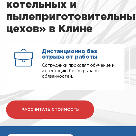
котельных и
пылеприготовительны
цехов» в Клине
Дистанционно без
отрыва от работы
Сотрудники проходят обучение и
аттестацию без отрыва от
обязанностей.
РАССЧИТАТЬ СТОИМОСТЬ