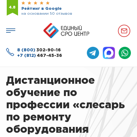
4.8
Рейтинг в Google
на основании 50 отзывов
8 (800)
302-90-16
+7 (812)
467-45-36
Дистанционное
обучение по
профессии «слесарь
по ремонту
оборудования