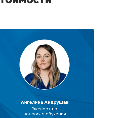
стоимости
Ангелина Андрущак
Эксперт по
вопросам обучения