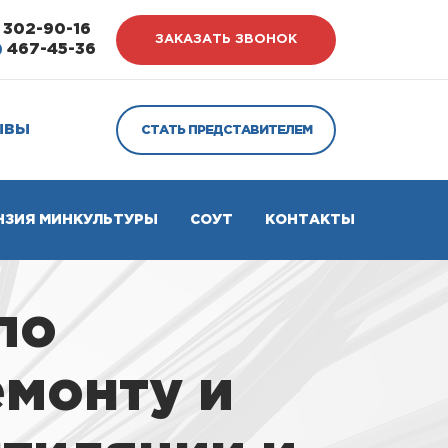
302-90-16
ЗАКАЗАТЬ ЗВОНОК
)
467-45-36
ЫВЫ
СТАТЬ ПРЕДСТАВИТЕЛЕМ
НЗИЯ МИНКУЛЬТУРЫ
СОУТ
КОНТАКТЫ
по
емонту и