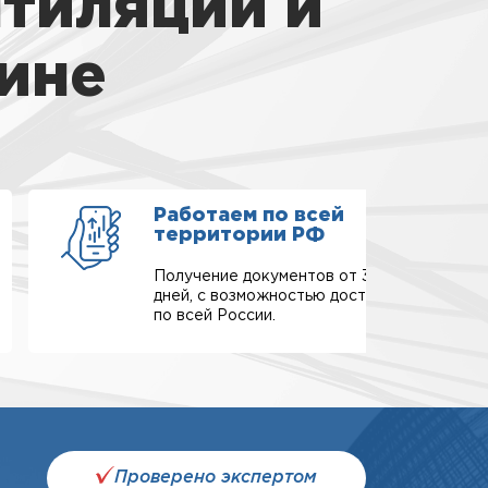
тиляции и
ине
Работаем по всей
территории РФ
Получение документов от 3-х
дней, с возможностью доставки
по всей России.
Проверено экспертом