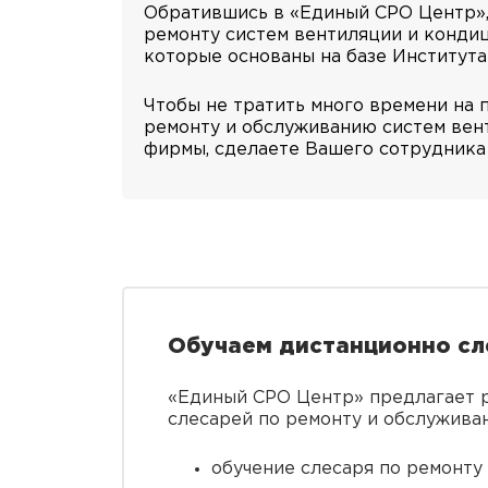
Обратившись в «Единый СРО Центр»,
ремонту систем вентиляции и конди
которые основаны на базе Институт
Чтобы не тратить много времени на 
ремонту и обслуживанию систем вен
фирмы, сделаете Вашего сотрудника
Обучаем дистанционно сл
«Единый СРО Центр» предлагает 
слесарей по ремонту и обслуживан
обучение слесаря по ремонту