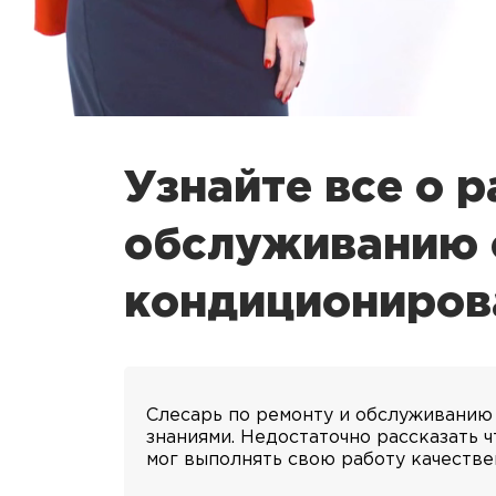
Узнайте все о 
обслуживанию 
кондициониров
Слесарь по ремонту и обслуживанию
знаниями. Недостаточно рассказать 
мог выполнять свою работу качестве