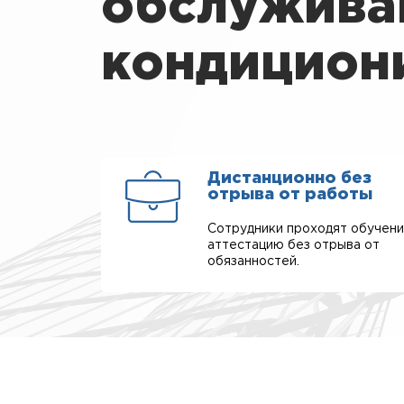
обслужива
кондицион
Дистанционно без
отрыва от работы
Сотрудники проходят обучени
аттестацию без отрыва от
обязанностей.