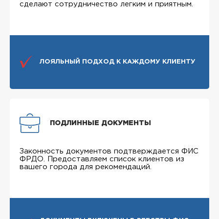
сделают сотрудничество легким и приятным.
ЛОЯЛЬНЫЙ ПОДХОД К КАЖДОМУ КЛИЕНТУ
ПОДЛИННЫЕ ДОКУМЕНТЫ
Законность документов подтверждается ФИС
ФРДО. Предоставляем список клиентов из
вашего города для рекомендаций.