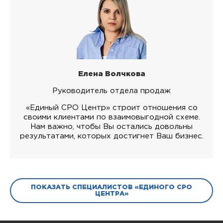
Елена Волчкова
Руководитель отдела продаж
«Единый СРО Центр» строит отношения со
своими клиентами по взаимовыгодной схеме.
Нам важно, чтобы Вы остались довольны
результатами, которых достигнет Ваш бизнес.
ПОКАЗАТЬ СПЕЦИАЛИСТОВ «ЕДИНОГО СРО
ЦЕНТРА»