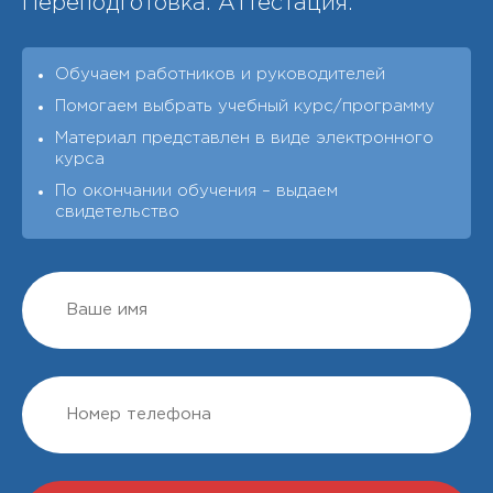
Переподготовка. Аттестация.
Обучаем работников и руководителей
Помогаем выбрать учебный курс/программу
Материал представлен в виде электронного
курса
По окончании обучения – выдаeм
свидетельство