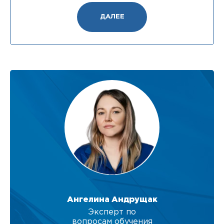
ДАЛЕЕ
Ангелина Андрущак
Эксперт по
вопросам обучения