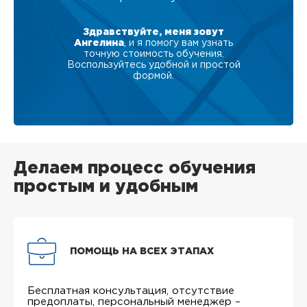
Здравствуйте, меня зовут
Ангелина
, и я помогу вам узнать
точную стоимость обучения.
Воспользуйтесь удобной и простой
формой.
Делаем процесс обучения
простым и удобным
ПОМОЩЬ НА ВСЕХ ЭТАПАХ
Бесплатная консультация, отсутствие
предоплаты, персональный менеджер –