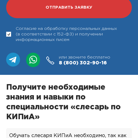
Согласие на обработку персональных данных
(в соответствии с 152-ФЗ) и получении
информационных писем
или звоните бесплатно
8 (800)
302-90-16
Получите необходимые
знания и навыки по
специальности «слесарь по
КИПиА»
Обучать слесаря КИПиА необходимо, так как