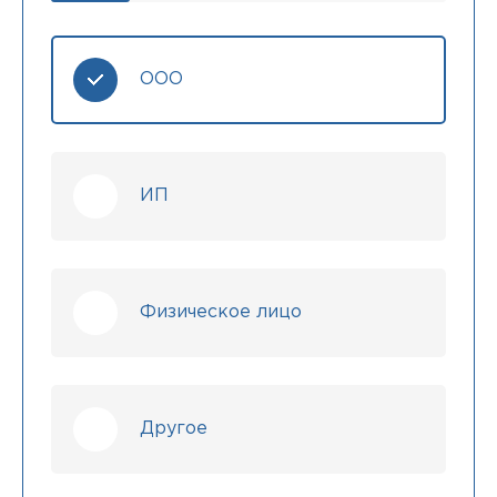
ООО
ИП
Физическое лицо
Другое