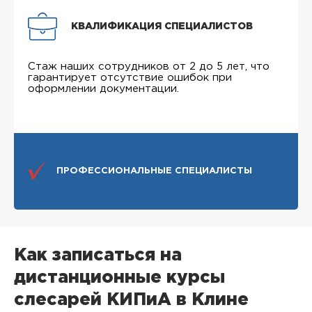
КВАЛИФИКАЦИЯ СПЕЦИАЛИСТОВ
Стаж наших сотрудников от 2 до 5 лет, что
гарантирует отсутствие ошибок при
оформлении документации.
ПРОФЕССИОНАЛЬНЫЕ СПЕЦИАЛИСТЫ
Как записаться на
дистанционные курсы
слесарей КИПиА в Клине