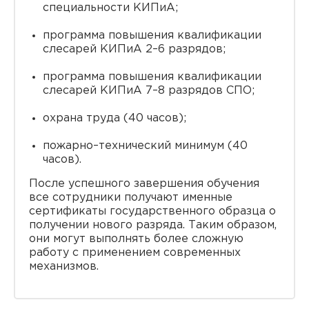
специальности КИПиА;
программа повышения квалификации
слесарей КИПиА 2–6 разрядов;
программа повышения квалификации
слесарей КИПиА 7–8 разрядов СПО;
охрана труда (40 часов);
пожарно–технический минимум (40
часов).
После успешного завершения обучения
все сотрудники получают именные
сертификаты государственного образца о
получении нового разряда. Таким образом,
они могут выполнять более сложную
работу с применением современных
механизмов.