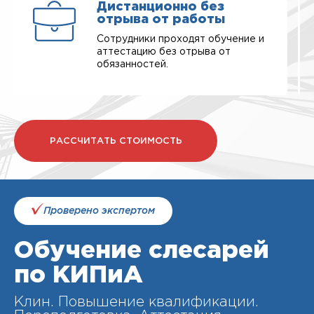
Дистанционно без
отрыва от работы
Сотрудники проходят обучение и
аттестацию без отрыва от
обязанностей.
РАССЧИТАТЬ СТОИМОСТЬ
Проверено экспертом
Обучение слесарей
по КИПиА
Клин. Повышение квалификации.