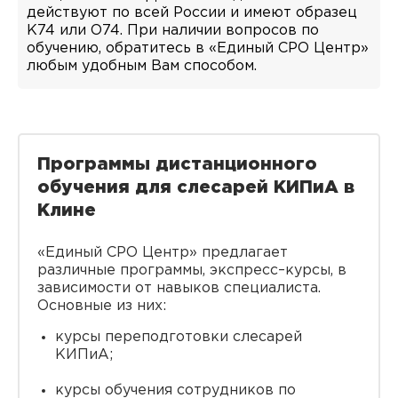
действуют по всей России и имеют образец
K74 или O74. При наличии вопросов по
обучению, обратитесь в «Единый СРО Центр»
любым удобным Вам способом.
Программы дистанционного
обучения для слесарей КИПиА в
Клине
«Единый СРО Центр» предлагает
различные программы, экспресс–курсы, в
зависимости от навыков специалиста.
Основные из них:
курсы переподготовки слесарей
КИПиА;
курсы обучения сотрудников по