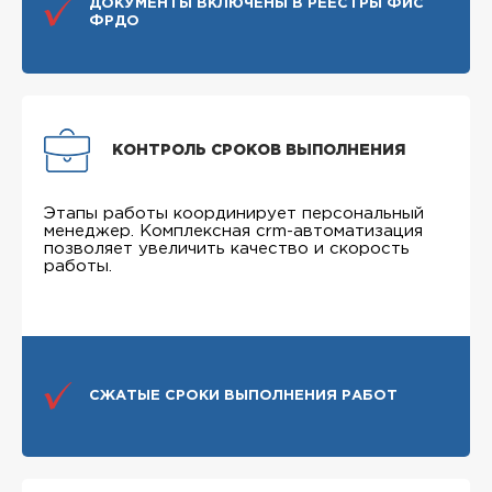
ДОКУМЕНТЫ ВКЛЮЧЕНЫ В РЕЕСТРЫ ФИС
ФРДО
КОНТРОЛЬ СРОКОВ ВЫПОЛНЕНИЯ
Этапы работы координирует персональный
менеджер. Комплексная crm-автоматизация
позволяет увеличить качество и скорость
работы.
СЖАТЫЕ СРОКИ ВЫПОЛНЕНИЯ РАБОТ