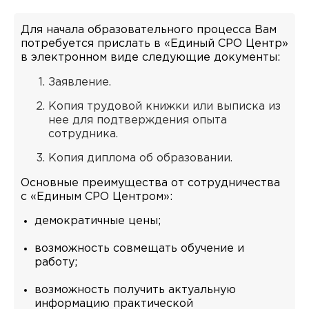
Для начала образовательного процесса Вам
потребуется прислать в «Единый СРО Центр»
в электронном виде следующие документы:
Заявление.
Копия трудовой книжки или выписка из
нее для подтверждения опыта
сотрудника.
Копия диплома об образовании.
Основные преимущества от сотрудничества
с «Единым СРО Центром»:
демократичные цены;
возможность совмещать обучение и
работу;
возможность получить актуальную
информацию практической