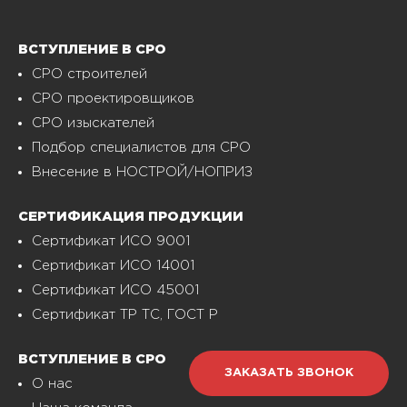
ВСТУПЛЕНИЕ В СРО
СРО строителей
СРО проектировщиков
СРО изыскателей
Подбор специалистов для СРО
Внесение в НОСТРОЙ/НОПРИЗ
СЕРТИФИКАЦИЯ ПРОДУКЦИИ
Сертификат ИСО 9001
Сертификат ИСО 14001
Сертификат ИСО 45001
Сертификат ТР ТС, ГОСТ Р
ВСТУПЛЕНИЕ В СРО
ЗАКАЗАТЬ ЗВОНОК
О нас