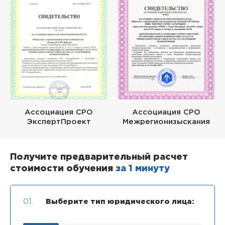
Ассоциация СРО
Ассоциация СРО
ЭкспертПроект
Межрегионизыскания
Получите предварительный расчет
стоимости обучения
за 1 минуту
01.
Выберите тип юридического лица: