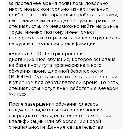
за последнее время появилось довольно
много новых контрольно–измерительных
приборов. Чтобы правильно работать с ними,
настраивать их и так далее нужны грамотные
специалисты. Их невозможно найти на рынке
труда, именно поэтому имеет смысл
периодически отправлять своих сотрудников
на курсы повышения квалификации.
«Единый СРО Центр» проводит
дистанционное обучение, которое основано
на базе института профессионального
обучения промышленной безопасности
(ИПОПБ). Курсы излогаются в сжатые сроки
в удобное для работодателей время. То есть,
специалисты могут днем работать, а вечером
учиться.
После завершения обучения слесарь
получает свидетельство о присвоении
очередного разряда, то есть о повышении
квалификации или об освоении новой
специальности. Данные свидетельства