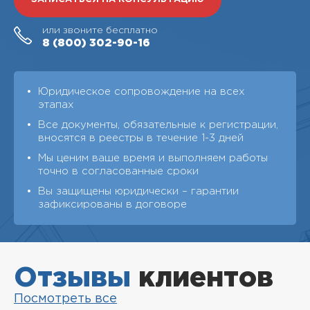
или звоните бесплатно
8 (800)
302-90-16
Юридическое сопровождение на всех
этапах
Все документы, обязательные к регистрации,
вносятся в реестры в течение 1-3 дней
Мы ценим ваше время и выполняем работы
точно в согласованные сроки
Вы защищены юридически – гарантии
зафиксированы в договоре
Отзывы
клиентов
Посмотреть все