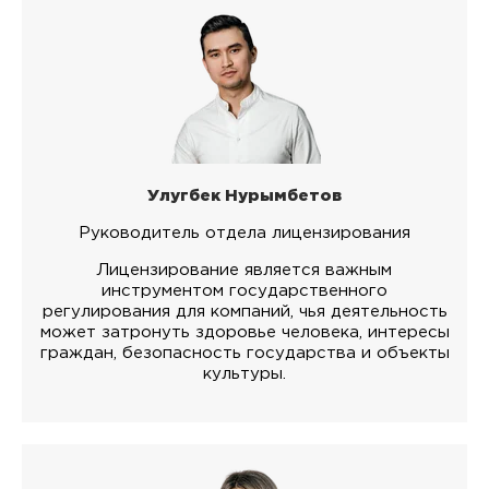
Улугбек Нурымбетов
Руководитель отдела лицензирования
Лицензирование является важным
инструментом государственного
регулирования для компаний, чья деятельность
может затронуть здоровье человека, интересы
граждан, безопасность государства и объекты
культуры.