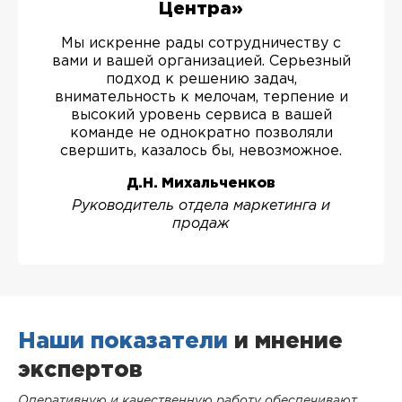
Центра»
Мы искренне рады сотрудничеству с
вами и вашей организацией. Серьезный
подход к решению задач,
внимательность к мелочам, терпение и
высокий уровень сервиса в вашей
команде не однократно позволяли
свершить, казалось бы, невозможное.
Д.Н. Михальченков
Руководитель отдела маркетинга и
продаж
Наши показатели
и мнение
экспертов
Оперативную и качественную работу обеспечивают