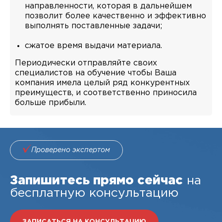
направленности, которая в дальнейшем
позволит более качественно и эффективно
выполнять поставленные задачи;
сжатое время выдачи материала.
Периодически отправляйте своих
специалистов на обучение чтобы Ваша
компания имела целый ряд конкурентных
преимуществ, и соответственно приносила
больше прибыли.
Проверено экспертом
Запишитесь прямо сейчас
на
бесплатную консультацию
ЗАПИСАТЬСЯ НА КОНСУЛЬТАЦИЮ