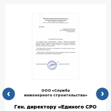
ООО «Служба
инженерного строительства»
Ген. директору «Единого СРО