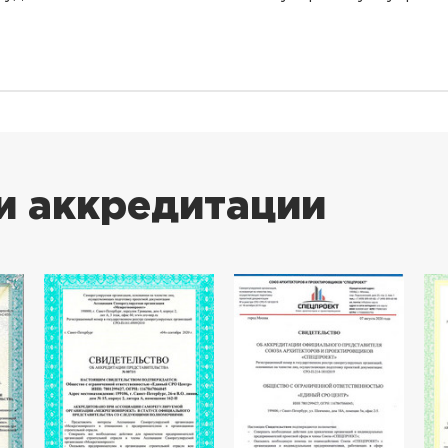
и аккредитации