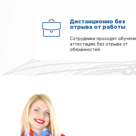
Дистанционно без
отрыва от работы
Сотрудники проходят обучени
аттестацию без отрыва от
обязанностей.