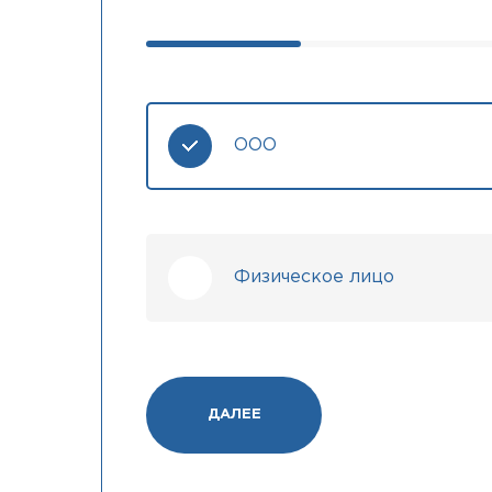
ООО
Физическое лицо
ДАЛЕЕ