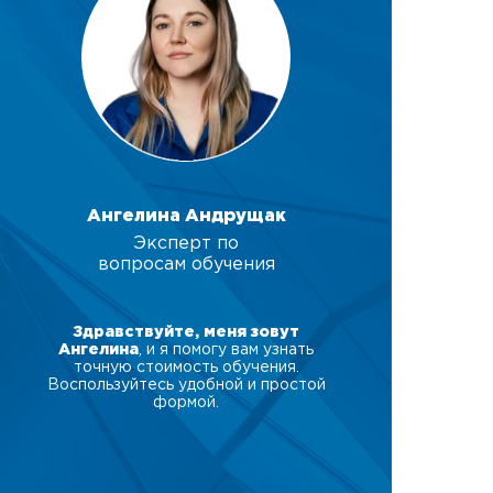
Ангелина Андрущак
Эксперт по
вопросам обучения
Здравствуйте, меня зовут
Ангелина
, и я помогу вам узнать
точную стоимость обучения.
Воспользуйтесь удобной и простой
формой.