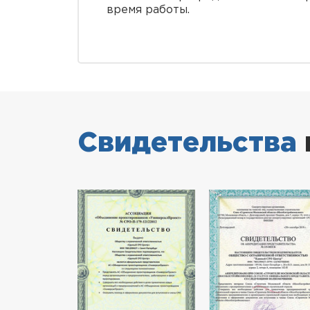
время работы.
Свидетельства