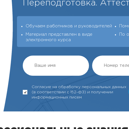
Переподготовка. Аттест
Обучаем работников и руководителей
Пом
Материал представлен в виде
По 
электронного курса
Согласие на обработку персональных данных
(в соответствии с 152-ФЗ) и получении
информационных писем