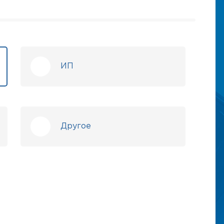
ИП
Другое