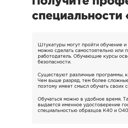
Получите профе
специальности 
Штукатуры могут пройти обучение и
можно сделать самостоятельно или п
работодатель. Обучающие курсы осв
безопасности.
Существуют различные программы, к
Чем выше разряд, тем более сложные
поэтому имеет смысл обучать своих с
Обучаться можно в удобное время. Та
выдается именное удостоверение го
специальностью образцов K40 и O40