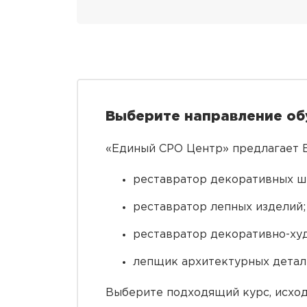
Выберите направление об
«Единый СРО Центр» предлагает В
реставратор декоративных ш
реставратор лепных изделий;
реставратор декоративно-ху
лепщик архитектурных детал
Выберите подходящий курс, исход