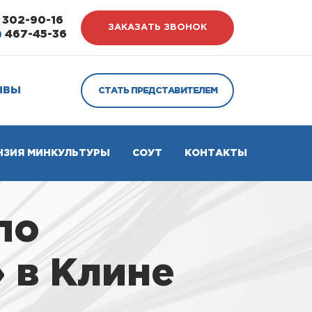
302-90-16
ЗАКАЗАТЬ ЗВОНОК
)
467-45-36
ЫВЫ
СТАТЬ ПРЕДСТАВИТЕЛЕМ
НЗИЯ МИНКУЛЬТУРЫ
СОУТ
КОНТАКТЫ
по
 в Клине