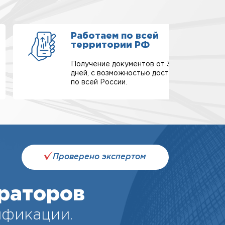
Работаем по всей
территории РФ
Получение документов от 3-х
дней, с возможностью доставки
по всей России.
Проверено экспертом
раторов
ификации.