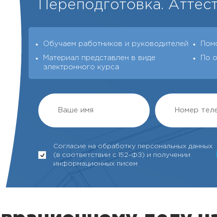
Переподготовка. Аттест
Обучаем работников и руководителей
Пом
Материал представлен в виде
По 
электронного курса
Согласие на обработку персональных данных
(в соответствии с 152-ФЗ) и получении
информационных писем