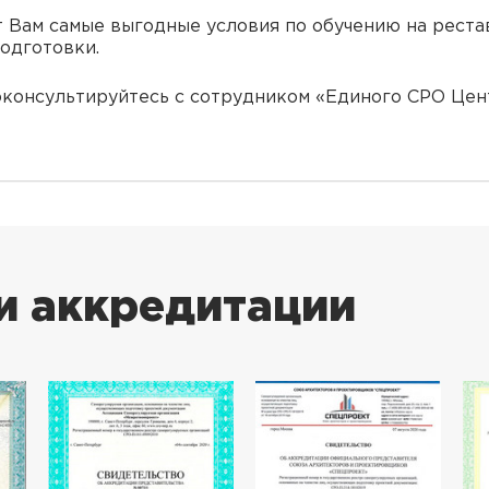
 Вам самые выгодные условия по обучению на рест
одготовки.
консультируйтесь с сотрудником «Единого СРО Цен
и аккредитации