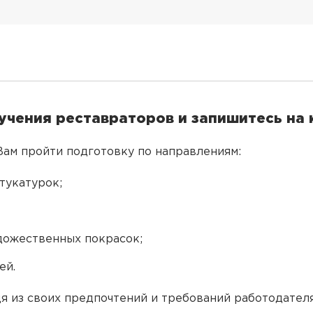
учения реставраторов и запишитесь на 
ам пройти подготовку по направлениям:
тукатурок;
дожественных покрасок;
ей.
я из своих предпочтений и требований работодателя