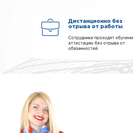
Дистанционно без
отрыва от работы
Сотрудники проходят обучени
аттестацию без отрыва от
обязанностей.