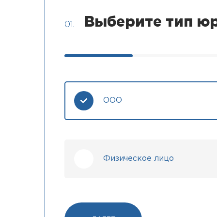
Выберите тип юр
01.
ООО
Физическое лицо