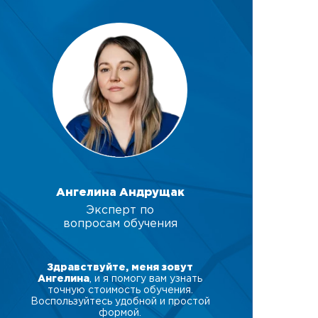
Ангелина Андрущак
Эксперт по
вопросам обучения
Здравствуйте, меня зовут
Ангелина
, и я помогу вам узнать
точную стоимость обучения.
Воспользуйтесь удобной и простой
формой.