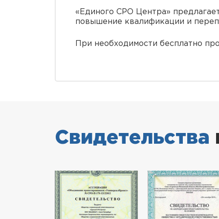
«Единого СРО Центра» предлагает
повышение квалификации и переп
При необходимости бесплатно про
Свидетельства