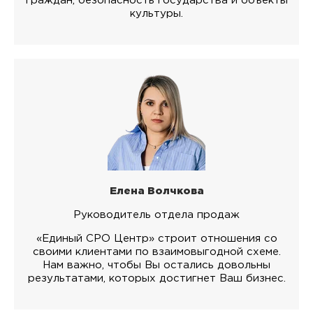
граждан, безопасность государства и объекты
культуры.
Елена Волчкова
Руководитель отдела продаж
«Единый СРО Центр» строит отношения со
своими клиентами по взаимовыгодной схеме.
Нам важно, чтобы Вы остались довольны
результатами, которых достигнет Ваш бизнес.