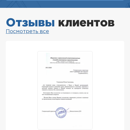
Отзывы
клиентов
Посмотреть все