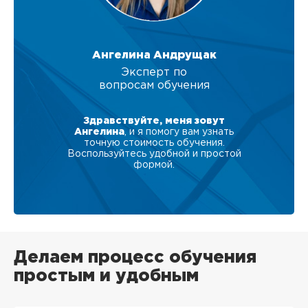
Ангелина Андрущак
Эксперт по
вопросам обучения
Здравствуйте, меня зовут
Ангелина
, и я помогу вам узнать
точную стоимость обучения.
Воспользуйтесь удобной и простой
формой.
Делаем процесс обучения
простым и удобным