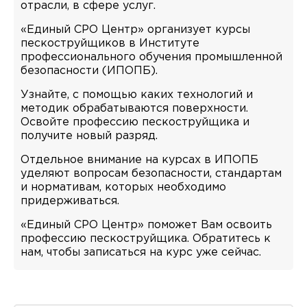
отрасли, в сфере услуг.
«Единый СРО Центр» организует курсы
пескоструйщиков в Институте
профессионального обучения промышленной
безопасности (ИПОПБ).
Узнайте, с помощью каких технологий и
методик обрабатываются поверхности.
Освойте профессию пескоструйщика и
получите новый разряд.
Отдельное внимание на курсах в ИПОПБ
уделяют вопросам безопасности, стандартам
и нормативам, которых необходимо
придерживаться.
«Единый СРО Центр» поможет Вам освоить
профессию пескоструйщика. Обратитесь к
нам, чтобы записаться на курс уже сейчас.