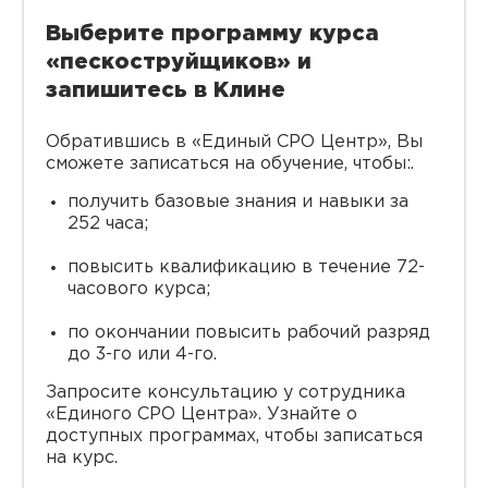
Выберите программу курса
«пескоструйщиков» и
запишитесь в Клине
Обратившись в «Единый СРО Центр», Вы
сможете записаться на обучение, чтобы:.
получить базовые знания и навыки за
252 часа;
повысить квалификацию в течение 72-
часового курса;
по окончании повысить рабочий разряд
до 3-го или 4-го.
Запросите консультацию у сотрудника
«Единого СРО Центра». Узнайте о
доступных программах, чтобы записаться
на курс.