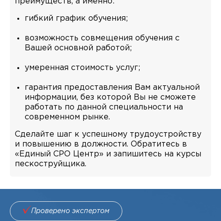
преимуществ, а именно:
гибкий график обучения;
возможность совмещения обучения с
Вашей основной работой;
умеренная стоимость услуг;
гарантия предоставления Вам актуальной
информации, без которой Вы не сможете
работать по данной специальности на
современном рынке.
Сделайте шаг к успешному трудоустройству
и повышению в должности. Обратитесь в
«Единый СРО Центр» и запишитесь на курсы
пескоструйщика.
Проверено экспертом