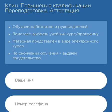
Клин. Повышение квалификации.
Переподготовка. Аттестация.
Обучаем работников и руководителей
Помогаем выбрать учебный курс/программу
Материал представлен в виде электронного
курса
По окончании обучения – выдаeм
свидетельство