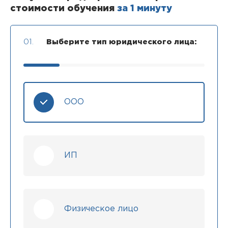
стоимости обучения
за 1 минуту
01.
Выберите тип юридического лица:
ООО
ИП
Физическое лицо