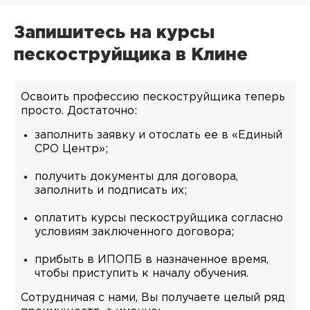
Запишитесь на курсы
пескоструйщика в Клине
Освоить профессию пескоструйщика теперь
просто. Достаточно:
заполнить заявку и отослать ее в «Единый
СРО Центр»;
получить документы для договора,
заполнить и подписать их;
оплатить курсы пескоструйщика согласно
условиям заключенного договора;
прибыть в ИПОПБ в назначенное время,
чтобы приступить к началу обучения.
Сотрудничая с нами, Вы получаете целый ряд