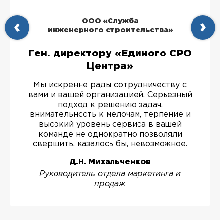
ООО «Служба
инженерного строительства»
Ген. директору «Единого СРО
Центра»
Мы искренне рады сотрудничеству с
вами и вашей организацией. Серьезный
подход к решению задач,
внимательность к мелочам, терпение и
высокий уровень сервиса в вашей
команде не однократно позволяли
свершить, казалось бы, невозможное.
Д.Н. Михальченков
Руководитель отдела маркетинга и
продаж