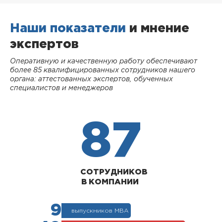
Наши показатели
и мнение
экспертов
Оперативную и качественную работу обеспечивают
более 85 квалифицированных сотрудников нашего
органа: аттестованных экспертов, обученных
специалистов и менеджеров
87
СОТРУДНИКОВ
В КОМПАНИИ
9
выпускников МВА