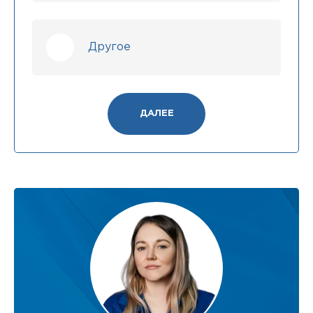
Другое
ДАЛЕЕ