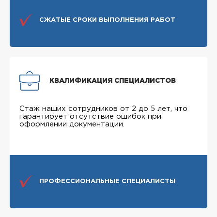
СЖАТЫЕ СРОКИ ВЫПОЛНЕНИЯ РАБОТ
КВАЛИФИКАЦИЯ СПЕЦИАЛИСТОВ
Стаж наших сотрудников от 2 до 5 лет, что
гарантирует отсутствие ошибок при
оформлении документации.
ПРОФЕССИОНАЛЬНЫЕ СПЕЦИАЛИСТЫ