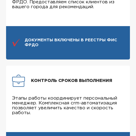
ФРДО. Предоставляем список клиентов из
вашего города для рекомендаций.
ДОКУМЕНТЫ ВКЛЮЧЕНЫ В РЕЕСТРЫ ФИС
ФРДО
КОНТРОЛЬ СРОКОВ ВЫПОЛНЕНИЯ
Этапы работы координирует персональный
менеджер. Комплексная crm-автоматизация
позволяет увеличить качество и скорость
работы.