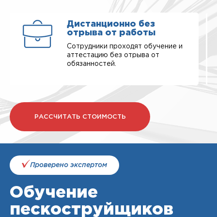
Дистанционно без
отрыва от работы
Сотрудники проходят обучение и
аттестацию без отрыва от
обязанностей.
РАССЧИТАТЬ СТОИМОСТЬ
Проверено экспертом
Обучение
пескоструйщиков