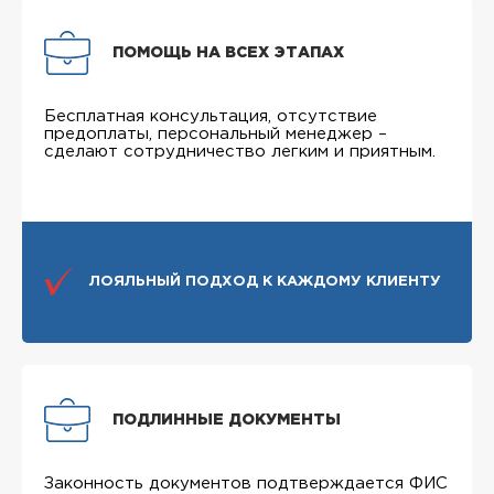
ПОМОЩЬ НА ВСЕХ ЭТАПАХ
Бесплатная консультация, отсутствие
предоплаты, персональный менеджер –
сделают сотрудничество легким и приятным.
ЛОЯЛЬНЫЙ ПОДХОД К КАЖДОМУ КЛИЕНТУ
ПОДЛИННЫЕ ДОКУМЕНТЫ
Законность документов подтверждается ФИС