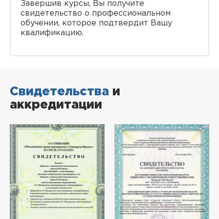
Завершив курсы, Вы получите
свидетельство о профессиональном
обучении, которое подтвердит Вашу
квалификацию.
Свидетельства
и
аккредитации