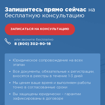
Запишитесь прямо сейчас
на
бесплатную консультацию
ЗАПИСАТЬСЯ НА КОНСУЛЬТАЦИЮ
или звоните бесплатно
8 (800)
302-90-16
Юридическое сопровождение на всех
этапах
Все документы, обязательные к регистрации,
вносятся в реестры в течение 1-3 дней
Мы ценим ваше время и выполняем работы
точно в согласованные сроки
Вы защищены юридически – гарантии
зафиксированы в договоре