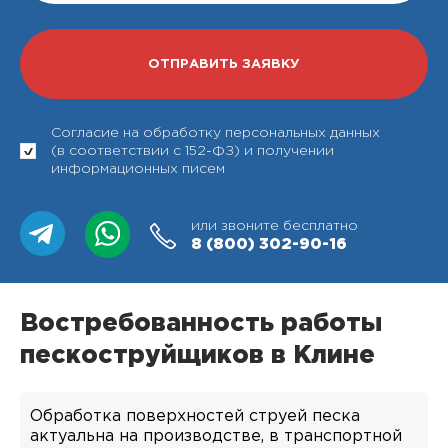
Согласие на обработку персональных данных
(в соответствии с 152-ФЗ) и получении
информационных писем
или звоните бесплатно
8 (800)
302-90-16
Востребованность работы
пескоструйщиков в Клине
Обработка поверхностей струей песка
актуальна на производстве, в транспортной