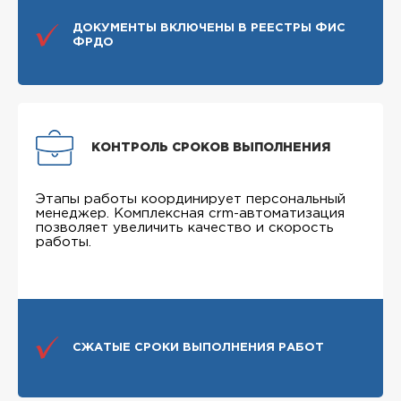
ДОКУМЕНТЫ ВКЛЮЧЕНЫ В РЕЕСТРЫ ФИС
ФРДО
КОНТРОЛЬ СРОКОВ ВЫПОЛНЕНИЯ
Этапы работы координирует персональный
менеджер. Комплексная crm-автоматизация
позволяет увеличить качество и скорость
работы.
СЖАТЫЕ СРОКИ ВЫПОЛНЕНИЯ РАБОТ