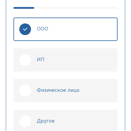
ООО
ИП
Физическое лицо
Другое