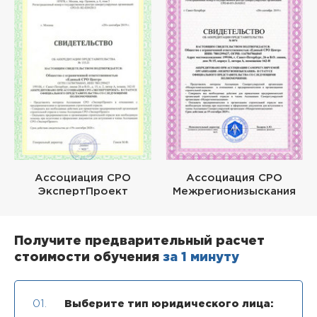
Ассоциация СРО
Ассоциация СРО
ЭкспертПроект
Межрегионизыскания
Получите предварительный расчет
стоимости обучения
за 1 минуту
01.
Выберите тип юридического лица: