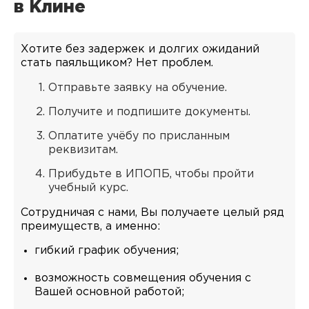
в Клине
Хотите без задержек и долгих ожиданий
стать паяльщиком? Нет проблем.
Отправьте заявку на обучение.
Получите и подпишите документы.
Оплатите учёбу по присланным
реквизитам.
Прибудьте в ИПОПБ, чтобы пройти
учебный курс.
Сотрудничая с нами, Вы получаете целый ряд
преимуществ, а именно:
гибкий график обучения;
возможность совмещения обучения с
Вашей основной работой;