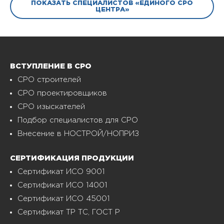
ПОКАЗАТЬ СПЕЦИАЛИСТОВ «ЕДИНОГО СРО
ЦЕНТРА»
ВСТУПЛЕНИЕ В СРО
СРО строителей
СРО проектировщиков
СРО изыскателей
Подбор специалистов для СРО
Внесение в НОСТРОЙ/НОПРИЗ
СЕРТИФИКАЦИЯ ПРОДУКЦИИ
Сертификат ИСО 9001
Сертификат ИСО 14001
Сертификат ИСО 45001
Сертификат ТР ТС, ГОСТ Р