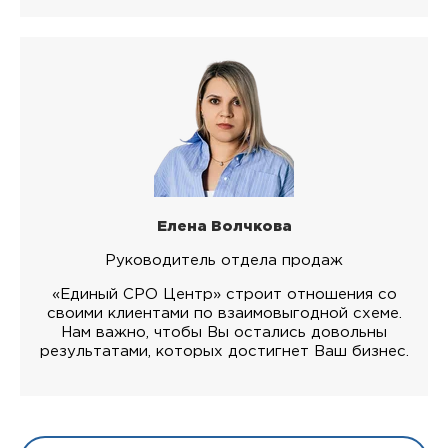
Елена Волчкова
Руководитель отдела продаж
«Единый СРО Центр» строит отношения со
своими клиентами по взаимовыгодной схеме.
Нам важно, чтобы Вы остались довольны
результатами, которых достигнет Ваш бизнес.