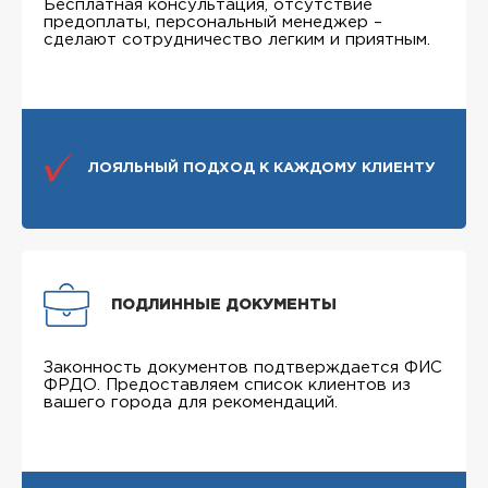
Бесплатная консультация, отсутствие
предоплаты, персональный менеджер –
сделают сотрудничество легким и приятным.
ЛОЯЛЬНЫЙ ПОДХОД К КАЖДОМУ КЛИЕНТУ
ПОДЛИННЫЕ ДОКУМЕНТЫ
Законность документов подтверждается ФИС
ФРДО. Предоставляем список клиентов из
вашего города для рекомендаций.