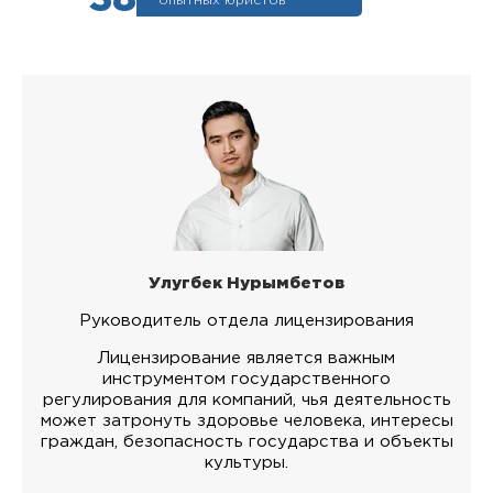
опытных юристов
Улугбек Нурымбетов
Руководитель отдела лицензирования
Лицензирование является важным
инструментом государственного
регулирования для компаний, чья деятельность
может затронуть здоровье человека, интересы
граждан, безопасность государства и объекты
культуры.