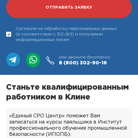
Согласие на обработку персональных данных
(в соответствии с 152-ФЗ) и получении
информационных писем
или звоните бесплатно
8 (800)
302-90-16
Станьте квалифицированным
работником в Клине
«Единый СРО Центр» поможет Вам
записаться на курсы паяльщика в Институт
профессионального обучения промышленной
безопасности (ИПОПБ).