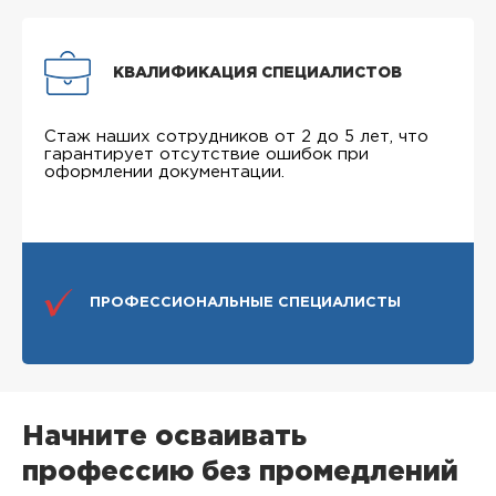
КВАЛИФИКАЦИЯ СПЕЦИАЛИСТОВ
Стаж наших сотрудников от 2 до 5 лет, что
гарантирует отсутствие ошибок при
оформлении документации.
ПРОФЕССИОНАЛЬНЫЕ СПЕЦИАЛИСТЫ
Начните осваивать
профессию без промедлений