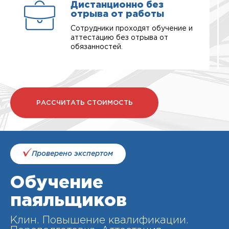
Дистанционно без
отрыва от работы
Сотрудники проходят обучение и
аттестацию без отрыва от
обязанностей.
РАССЧИТАТЬ СТОИМОСТЬ
Проверено экспертом
Обучение
паяльщиков
Клин. Повышение квалификации.