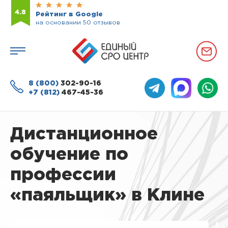
4.8
Рейтинг в Google
на основании 50 отзывов
8 (800)
302-90-16
+7 (812)
467-45-36
Дистанционное
обучение по
профессии
«паяльщик» в Клине