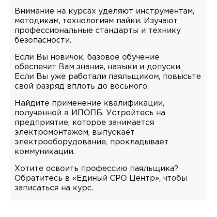
Внимание на курсах уделяют инструментам,
методикам, технологиям пайки. Изучают
профессиональные стандарты и технику
безопасности.
Если Вы новичок, базовое обучение
обеспечит Вам знания, навыки и допуски.
Если Вы уже работали паяльщиком, повысьте
свой разряд вплоть до восьмого.
Найдите применение квалификации,
полученной в ИПОПБ. Устройтесь на
предприятие, которое занимается
электромонтажом, выпускает
электрооборудование, прокладывает
коммуникации.
Хотите освоить профессию паяльщика?
Обратитесь в «Единый СРО Центр», чтобы
записаться на курс.