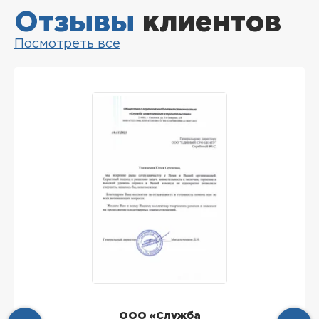
Отзывы
клиентов
Посмотреть все
ООО «Служба