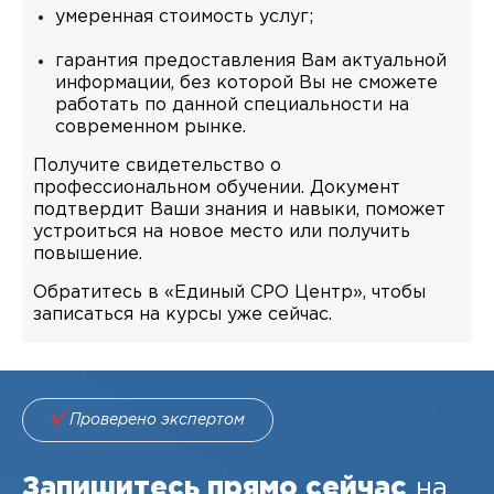
умеренная стоимость услуг;
гарантия предоставления Вам актуальной
информации, без которой Вы не сможете
работать по данной специальности на
современном рынке.
Получите свидетельство о
профессиональном обучении. Документ
подтвердит Ваши знания и навыки, поможет
устроиться на новое место или получить
повышение.
Обратитесь в «Единый СРО Центр», чтобы
записаться на курсы уже сейчас.
Проверено экспертом
Запишитесь прямо сейчас
на