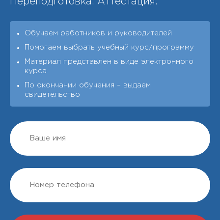
Переподготовка. Аттестация.
Обучаем работников и руководителей
Помогаем выбрать учебный курс/программу
Материал представлен в виде электронного
курса
По окончании обучения – выдаeм
свидетельство