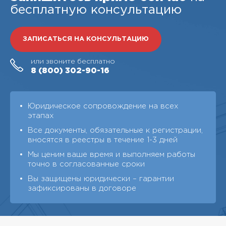
бесплатную консультацию
ЗАПИСАТЬСЯ НА КОНСУЛЬТАЦИЮ
или звоните бесплатно
8 (800)
302-90-16
Юридическое сопровождение на всех
этапах
Все документы, обязательные к регистрации,
вносятся в реестры в течение 1-3 дней
Мы ценим ваше время и выполняем работы
точно в согласованные сроки
Вы защищены юридически – гарантии
зафиксированы в договоре