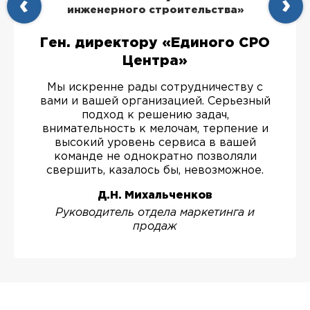
инженерного строительства»
Ген. директору «Единого СРО
Центра»
Мы искренне рады сотрудничеству с
вами и вашей организацией. Серьезный
подход к решению задач,
внимательность к мелочам, терпение и
высокий уровень сервиса в вашей
команде не однократно позволяли
свершить, казалось бы, невозможное.
Д.Н. Михальченков
Руководитель отдела маркетинга и
продаж