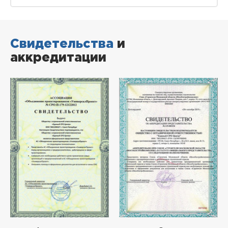
Свидетельства
и
аккредитации