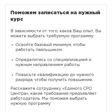
Поможем записаться на нужный
курс
В зависимости от того, каков Ваш опыт, Вы
можете выбрать требуемую программу:
Освойте базовый минимум, чтобы
работать паяльщиком.
Определитесь со специализацией и
нужным направлением работы.
Повысьте квалификацию до нужного
разряда, чтобы получить повышение.
Расскажите сотруднику «Единого СРО
Центра», какие требования предъявляет
работодатель. Мы поможем выбрать
нужную программу.