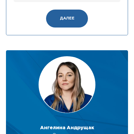
ДАЛЕЕ
Ангелина Андрущак