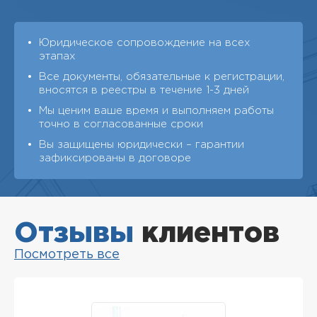
Юридическое сопровождение на всех
этапах
Все документы, обязательные к регистрации,
вносятся в реестры в течение 1-3 дней
Мы ценим ваше время и выполняем работы
точно в согласованные сроки
Вы защищены юридически – гарантии
зафиксированы в договоре
Отзывы
клиентов
Посмотреть все