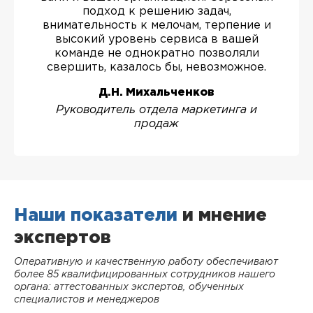
подход к решению задач,
внимательность к мелочам, терпение и
высокий уровень сервиса в вашей
команде не однократно позволяли
свершить, казалось бы, невозможное.
Д.Н. Михальченков
Руководитель отдела маркетинга и
продаж
Наши показатели
и мнение
экспертов
Оперативную и качественную работу обеспечивают
более 85 квалифицированных сотрудников нашего
органа: аттестованных экспертов, обученных
специалистов и менеджеров