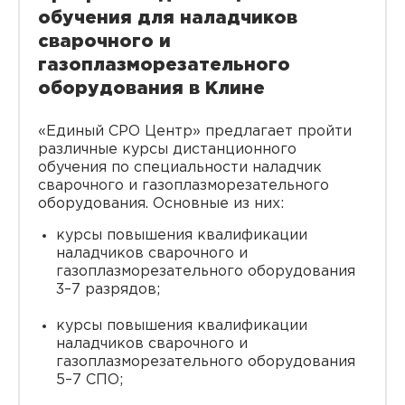
обучения для наладчиков
сварочного и
газоплазморезательного
оборудования в Клине
«Единый СРО Центр» предлагает пройти
различные курсы дистанционного
обучения по специальности наладчик
сварочного и газоплазморезательного
оборудования. Основные из них:
курсы повышения квалификации
наладчиков сварочного и
газоплазморезательного оборудования
3–7 разрядов;
курсы повышения квалификации
наладчиков сварочного и
газоплазморезательного оборудования
5–7 СПО;