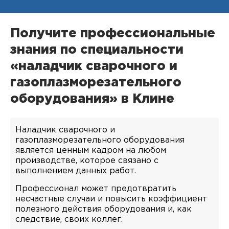
Получите профессиональные
знания по специальности
«наладчик сварочного и
газоплазморезательного
оборудования» в Клине
Наладчик сварочного и
газоплазморезательного оборудования
является ценным кадром на любом
производстве, которое связано с
выполнением данных работ.
Профессионал может предотвратить
несчастные случаи и повысить коэффициент
полезного действия оборудования и, как
следствие, своих коллег.