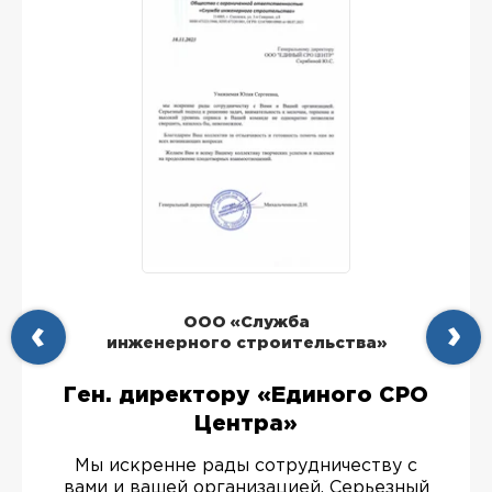
ООО «Служба
инженерного строительства»
Ген. директору «Единого СРО
Центра»
Мы искренне рады сотрудничеству с
вами и вашей организацией. Серьезный