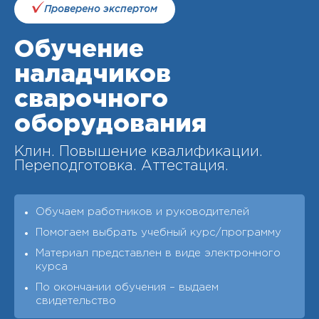
Проверено экспертом
Обучение
наладчиков
сварочного
оборудования
Клин. Повышение квалификации.
Переподготовка. Аттестация.
Обучаем работников и руководителей
Помогаем выбрать учебный курс/программу
Материал представлен в виде электронного
курса
По окончании обучения – выдаeм
свидетельство