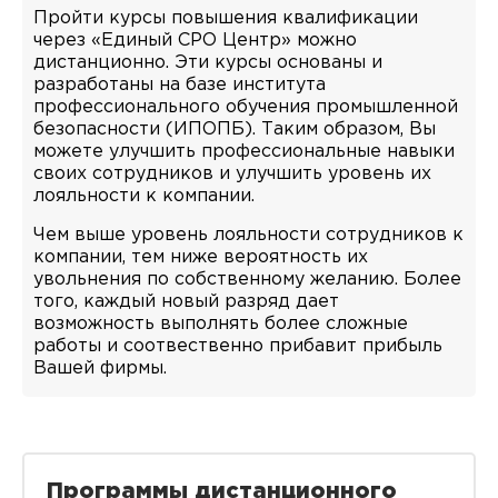
Пройти курсы повышения квалификации
через «Единый СРО Центр» можно
дистанционно. Эти курсы основаны и
разработаны на базе института
профессионального обучения промышленной
безопасности (ИПОПБ). Таким образом, Вы
можете улучшить профессиональные навыки
своих сотрудников и улучшить уровень их
лояльности к компании.
Чем выше уровень лояльности сотрудников к
компании, тем ниже вероятность их
увольнения по собственному желанию. Более
того, каждый новый разряд дает
возможность выполнять более сложные
работы и соотвественно прибавит прибыль
Вашей фирмы.
Программы дистанционного