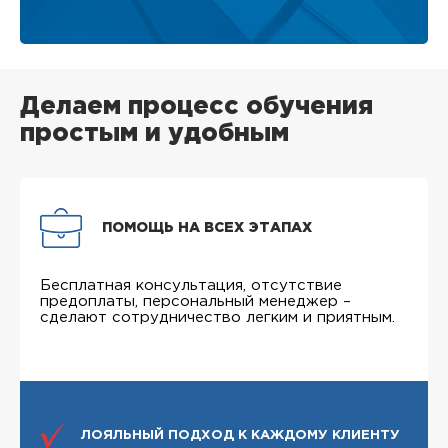
Делаем процесс обучения
простым и удобным
ПОМОЩЬ НА ВСЕХ ЭТАПАХ
Бесплатная консультация, отсутствие
предоплаты, персональный менеджер –
сделают сотрудничество легким и приятным.
ЛОЯЛЬНЫЙ ПОДХОД К КАЖДОМУ КЛИЕНТУ