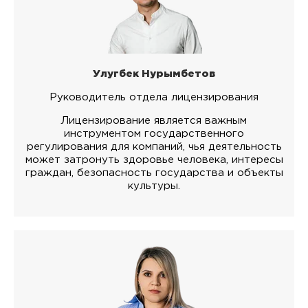
Улугбек Нурымбетов
Руководитель отдела лицензирования
Лицензирование является важным
инструментом государственного
регулирования для компаний, чья деятельность
может затронуть здоровье человека, интересы
граждан, безопасность государства и объекты
культуры.