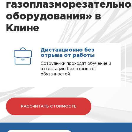
газоплазморезательно
оборудования» в
Клине
Дистанционно без
отрыва от работы
Сотрудники проходят обучение и
аттестацию без отрыва от
обязанностей.
РАССЧИТАТЬ СТОИМОСТЬ