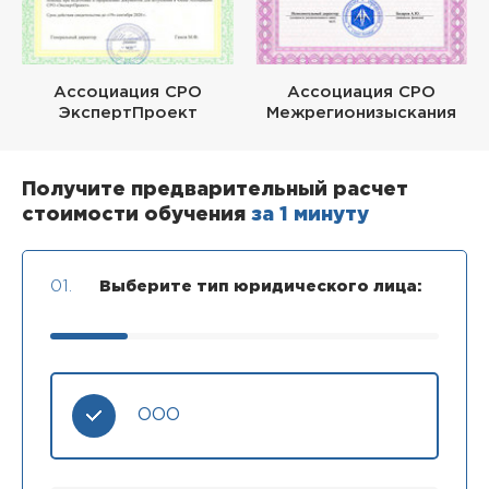
Ассоциация СРО
Ассоциация СРО
ЭкспертПроект
Межрегионизыскания
Получите предварительный расчет
стоимости обучения
за 1 минуту
01.
Выберите тип юридического лица:
ООО