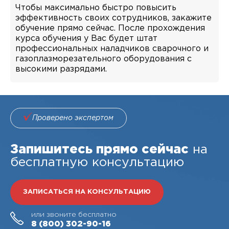
Чтобы максимально быстро повысить
эффективность своих сотрудников, закажите
обучение прямо сейчас. После прохождения
курса обучения у Вас будет штат
профессиональных наладчиков сварочного и
газоплазморезательного оборудования с
высокими разрядами.
Проверено экспертом
Запишитесь прямо сейчас
на
бесплатную консультацию
ЗАПИСАТЬСЯ НА КОНСУЛЬТАЦИЮ
или звоните бесплатно
8 (800)
302-90-16