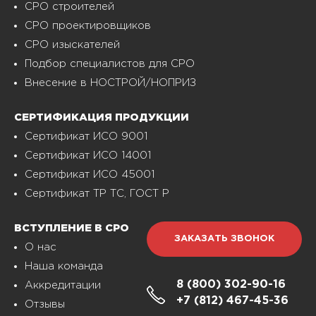
СРО строителей
СРО проектировщиков
СРО изыскателей
Подбор специалистов для СРО
Внесение в НОСТРОЙ/НОПРИЗ
СЕРТИФИКАЦИЯ ПРОДУКЦИИ
Сертификат ИСО 9001
Сертификат ИСО 14001
Сертификат ИСО 45001
Сертификат ТР ТС, ГОСТ Р
ВСТУПЛЕНИЕ В СРО
ЗАКАЗАТЬ ЗВОНОК
О нас
Наша команда
8 (800)
302-90-16
Аккредитации
+7 (812)
467-45-36
Отзывы