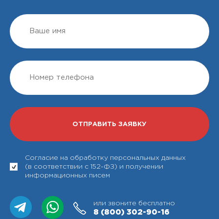
Согласие на обработку персональных данных
(в соответствии с 152-ФЗ) и получении
информационных писем
или звоните бесплатно
8 (800)
302-90-16