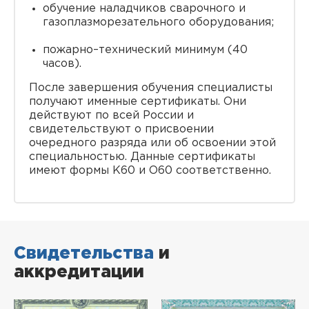
обучение наладчиков сварочного и
газоплазморезательного оборудования;
пожарно–технический минимум (40
часов).
После завершения обучения специалисты
получают именные сертификаты. Они
действуют по всей России и
свидетельствуют о присвоении
очередного разряда или об освоении этой
специальностью. Данные сертификаты
имеют формы K60 и O60 соответственно.
Свидетельства
и
аккредитации