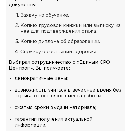
документы:
Заявку на обучение.
Копию трудовой книжки или выписку из
нее для подтверждения стажа.
Копию диплома об образовании.
Справку о состоянии здоровья.
Выбирая сотрудничество с «Единым СРО
Центром», Вы получаете:
демократичные цены;
возможность учиться в вечернее время без
отрыва от основного места работы;
сжатые сроки выдачи материала;
гарантия получения актуальной
информации.