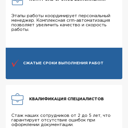
Этапы работы координирует персональный
менеджер. Комплексная crm-автоматизация
позволяет увеличить качество и скорость
работы.
СЖАТЫЕ СРОКИ ВЫПОЛНЕНИЯ РАБОТ
КВАЛИФИКАЦИЯ СПЕЦИАЛИСТОВ
Стаж наших сотрудников от 2 до 5 лет, что
гарантирует отсутствие ошибок при
оформлении документации.