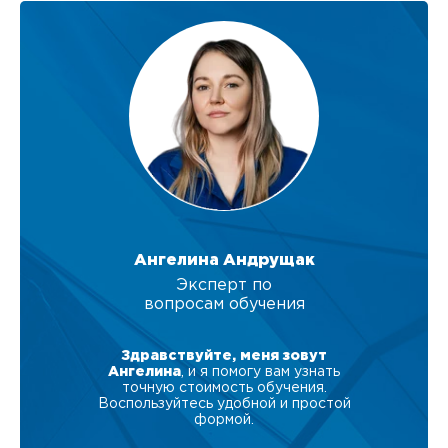
Ангелина Андрущак
Эксперт по
вопросам обучения
Здравствуйте, меня зовут
Ангелина
, и я помогу вам узнать
точную стоимость обучения.
Воспользуйтесь удобной и простой
формой.