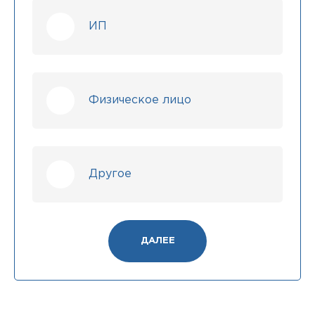
ИП
Физическое лицо
Другое
ДАЛЕЕ