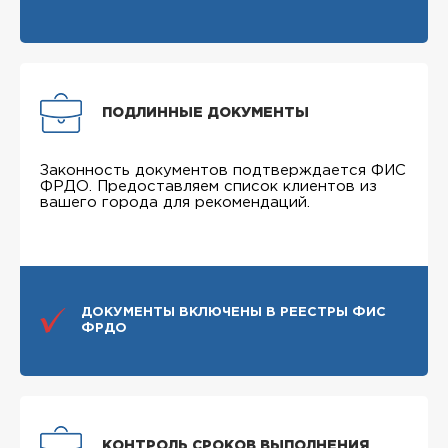
ПОДЛИННЫЕ ДОКУМЕНТЫ
Законность документов подтверждается ФИС
ФРДО. Предоставляем список клиентов из
вашего города для рекомендаций.
ДОКУМЕНТЫ ВКЛЮЧЕНЫ В РЕЕСТРЫ ФИС
ФРДО
КОНТРОЛЬ СРОКОВ ВЫПОЛНЕНИЯ