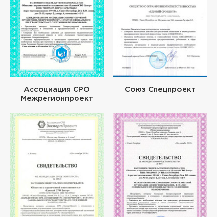
Ассоциация СРО
Союз Спецпроект
Межрегионпроект