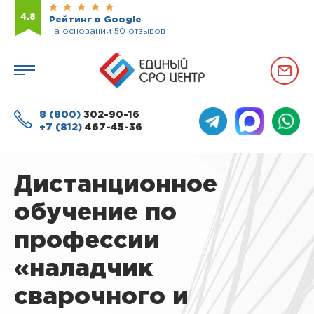
4.8
Рейтинг в Google
на основании 50 отзывов
8 (800)
302-90-16
+7 (812)
467-45-36
Дистанционное
обучение по
профессии
«наладчик
сварочного и