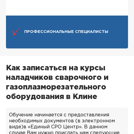
ПРОФЕССИОНАЛЬНЫЕ СПЕЦИАЛИСТЫ
Как записаться на курсы
наладчиков сварочного и
газоплазморезательного
оборудования в Клине
Обучение начинается с предоставления
необходимых документов (в электронном
виде)в «Единый СРО Центр». В данном
случае Вам нужно прислать нам следующие