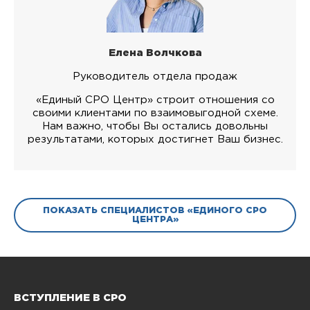
Елена Волчкова
Руководитель отдела продаж
«Единый СРО Центр» строит отношения со
своими клиентами по взаимовыгодной схеме.
Нам важно, чтобы Вы остались довольны
результатами, которых достигнет Ваш бизнес.
ПОКАЗАТЬ СПЕЦИАЛИСТОВ «ЕДИНОГО СРО
ЦЕНТРА»
ВСТУПЛЕНИЕ В СРО