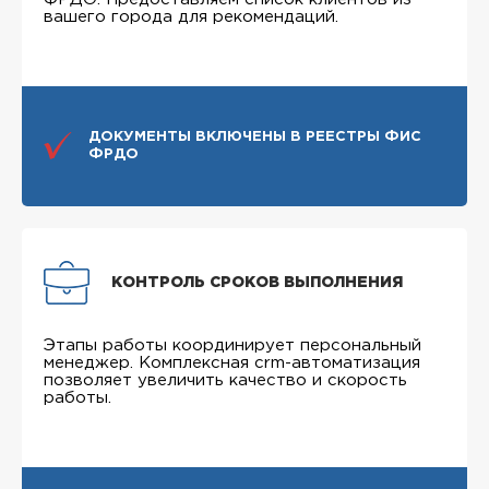
вашего города для рекомендаций.
ДОКУМЕНТЫ ВКЛЮЧЕНЫ В РЕЕСТРЫ ФИС
ФРДО
КОНТРОЛЬ СРОКОВ ВЫПОЛНЕНИЯ
Этапы работы координирует персональный
менеджер. Комплексная crm-автоматизация
позволяет увеличить качество и скорость
работы.