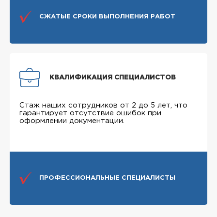
СЖАТЫЕ СРОКИ ВЫПОЛНЕНИЯ РАБОТ
КВАЛИФИКАЦИЯ СПЕЦИАЛИСТОВ
Стаж наших сотрудников от 2 до 5 лет, что
гарантирует отсутствие ошибок при
оформлении документации.
ПРОФЕССИОНАЛЬНЫЕ СПЕЦИАЛИСТЫ