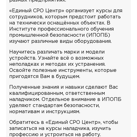
разных предприятиях.
«Единый СРО Центр» организует курсы для
сотрудников, которым предстоит работать
на технически оснащённых объектах. В
Институте профессионального обучения
промышленной безопасности (ИПОПБ)
изучают различные виды оборудования.
Научитесь различать марки и модели
устройств. Узнайте всё о возможных
неполадках и методах их устранения.
Освойте полезные инструменты, которые
пригодятся Вам в будущем.
Полученные знания и навыки сделают Вас
квалифицированным, ответственным
наладчиком. Отдельное внимание в ИПОПБ
уделяют стандартам безопасности,
нормативам и инструкциям.
Обратитесь в «Единый СРО Центр», чтобы
записаться на курсы наладчика, изучить
профессию и устроиться на работу.