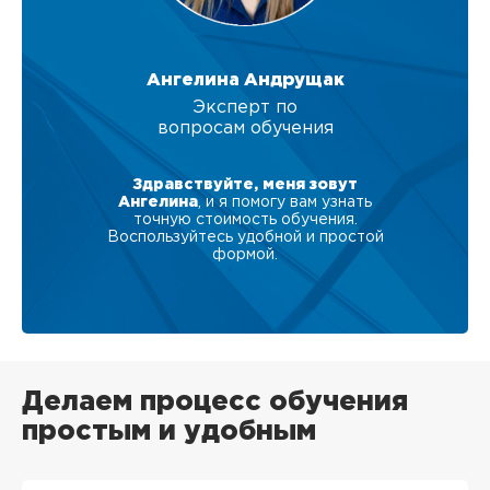
Ангелина Андрущак
Эксперт по
вопросам обучения
Здравствуйте, меня зовут
Ангелина
, и я помогу вам узнать
точную стоимость обучения.
Воспользуйтесь удобной и простой
формой.
Делаем процесс обучения
простым и удобным