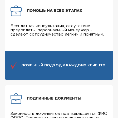
ПОМОЩЬ НА ВСЕХ ЭТАПАХ
Бесплатная консультация, отсутствие
предоплаты, персональный менеджер –
сделают сотрудничество легким и приятным.
ЛОЯЛЬНЫЙ ПОДХОД К КАЖДОМУ КЛИЕНТУ
ПОДЛИННЫЕ ДОКУМЕНТЫ
Законность документов подтверждается ФИС
ФРДО. Предоставляем список клиентов из