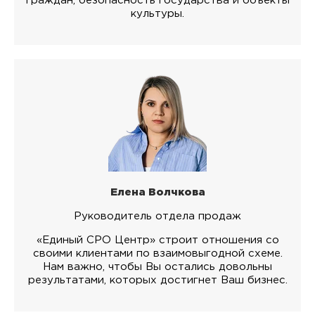
граждан, безопасность государства и объекты
культуры.
Елена Волчкова
Руководитель отдела продаж
«Единый СРО Центр» строит отношения со
своими клиентами по взаимовыгодной схеме.
Нам важно, чтобы Вы остались довольны
результатами, которых достигнет Ваш бизнес.