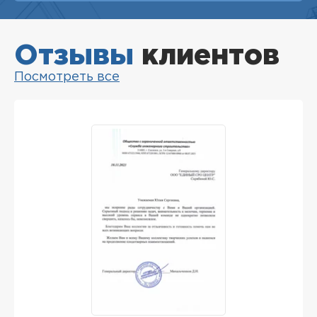
Отзывы
клиентов
Посмотреть все