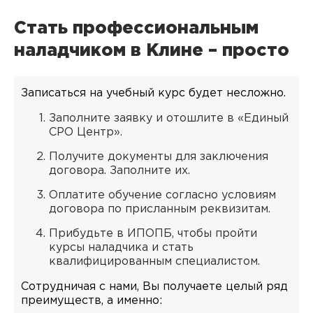
Стать профессиональным
наладчиком в Клине – просто
Записаться на учебный курс будет несложно.
Заполните заявку и отошлите в «Единый
СРО Центр».
Получите документы для заключения
договора. Заполните их.
Оплатите обучение согласно условиям
договора по присланным реквизитам.
Прибудьте в ИПОПБ, чтобы пройти
курсы наладчика и стать
квалифицированным специалистом.
Сотрудничая с нами, Вы получаете целый ряд
преимуществ, а именно: