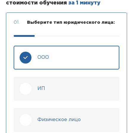
стоимости обучения
за 1 минуту
01.
Выберите тип юридического лица:
ООО
ИП
Физическое лицо