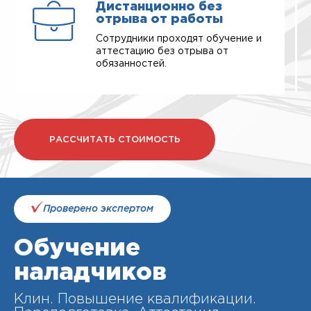
Дистанционно без
отрыва от работы
Сотрудники проходят обучение и
аттестацию без отрыва от
обязанностей.
РАССЧИТАТЬ СТОИМОСТЬ
Проверено экспертом
Обучение
наладчиков
Клин. Повышение квалификации.