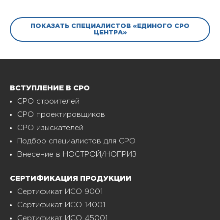
ПОКАЗАТЬ СПЕЦИАЛИСТОВ «ЕДИНОГО СРО
ЦЕНТРА»
ВСТУПЛЕНИЕ В СРО
СРО строителей
СРО проектировщиков
СРО изыскателей
Подбор специалистов для СРО
Внесение в НОСТРОЙ/НОПРИЗ
СЕРТИФИКАЦИЯ ПРОДУКЦИИ
Сертификат ИСО 9001
Сертификат ИСО 14001
Сертификат ИСО 45001