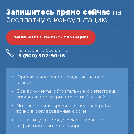
Запишитесь прямо сейчас
на
бесплатную консультацию
ЗАПИСАТЬСЯ НА КОНСУЛЬТАЦИЮ
или звоните бесплатно
8 (800)
302-90-16
Юридическое сопровождение на всех
этапах
Все документы, обязательные к регистрации,
вносятся в реестры в течение 1-3 дней
Мы ценим ваше время и выполняем работы
точно в согласованные сроки
Вы защищены юридически – гарантии
зафиксированы в договоре