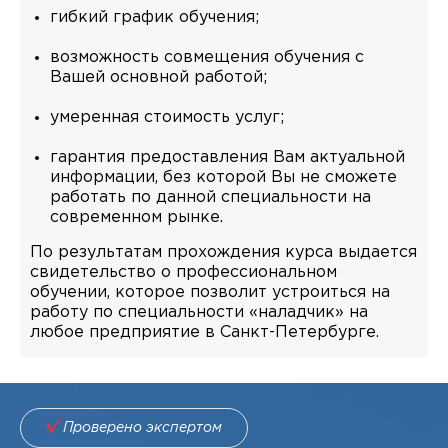
гибкий график обучения;
возможность совмещения обучения с
Вашей основной работой;
умеренная стоимость услуг;
гарантия предоставления Вам актуальной
информации, без которой Вы не сможете
работать по данной специальности на
современном рынке.
По результатам прохождения курса выдается
свидетельство о профессиональном
обучении, которое позволит устроиться на
работу по специальности «наладчик» на
любое предприятие в Санкт-Петербурге.
Проверено экспертом