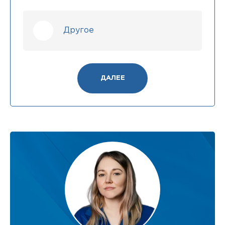
Другое
ДАЛЕЕ