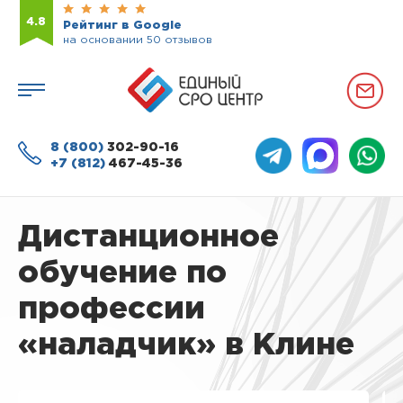
4.8
Рейтинг в Google
на основании 50 отзывов
8 (800)
302-90-16
+7 (812)
467-45-36
Дистанционное
обучение по
профессии
«наладчик» в Клине