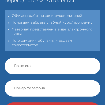
Переподготовка. Аттестация.
Обучаем работников и руководителей
Помогаем выбрать учебный курс/программу
Материал представлен в виде электронного
курса
По окончании обучения – выдаeм
свидетельство