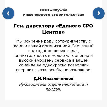
ООО «Служба
инженерного строительства»
Ген. директору «Единого СРО
Центра»
Мы искренне рады сотрудничеству с
вами и вашей организацией. Серьезный
подход к решению задач,
внимательность к мелочам, терпение и
высокий уровень сервиса в вашей
команде не однократно позволяли
свершить, казалось бы, невозможное.
Д.Н. Михальченков
Руководитель отдела маркетинга и
продаж