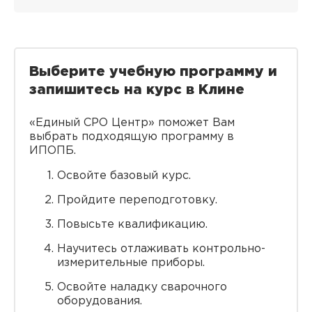
Выберите учебную программу и
запишитесь на курс в Клине
«Единый СРО Центр» поможет Вам
выбрать подходящую программу в
ИПОПБ.
Освойте базовый курс.
Пройдите переподготовку.
Повысьте квалификацию.
Научитесь отлаживать контрольно-
измерительные приборы.
Освойте наладку сварочного
оборудования.