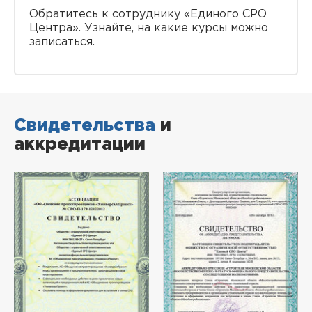
Обратитесь к сотруднику «Единого СРО
Центра». Узнайте, на какие курсы можно
записаться.
Свидетельства
и
аккредитации