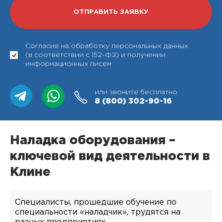
Согласие на обработку персональных данных
(в соответствии с 152-ФЗ) и получении
информационных писем
или звоните бесплатно
8 (800)
302-90-16
Наладка оборудования –
ключевой вид деятельности в
Клине
Специалисты, прошедшие обучение по
специальности «наладчик», трудятся на