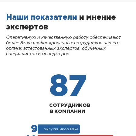
Наши показатели
и мнение
экспертов
Оперативную и качественную работу обеспечивают
более 85 квалифицированных сотрудников нашего
органа: аттестованных экспертов, обученных
специалистов и менеджеров
87
СОТРУДНИКОВ
В КОМПАНИИ
9
выпускников МВА