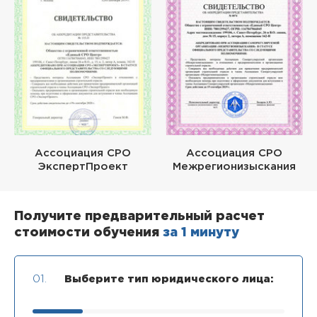
Ассоциация СРО
Ассоциация СРО
ЭкспертПроект
Межрегионизыскания
Получите предварительный расчет
стоимости обучения
за 1 минуту
01.
Выберите тип юридического лица: