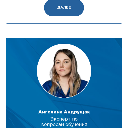
ДАЛЕЕ
Ангелина Андрущак
Эксперт по
вопросам обучения