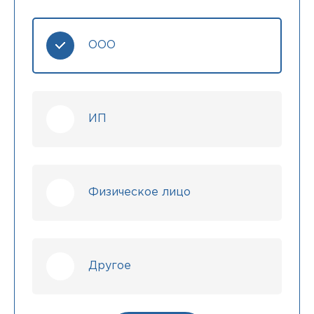
ООО
ИП
Физическое лицо
Другое