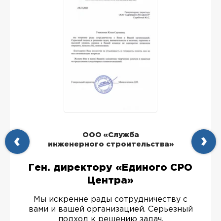
ООО «Служба
инженерного строительства»
Ген. директору «Единого СРО
Центра»
Мы искренне рады сотрудничеству с
вами и вашей организацией. Серьезный
подход к решению задач,