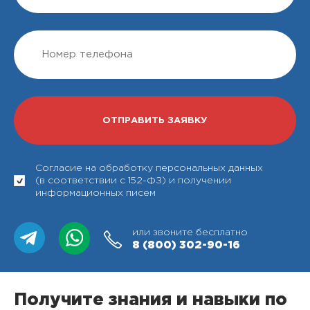
Согласие на обработку персональных данных
(в соответствии с 152-ФЗ) и получении
информационных писем
или звоните бесплатно
8 (800)
302-90-16
Получите знания и навыки по