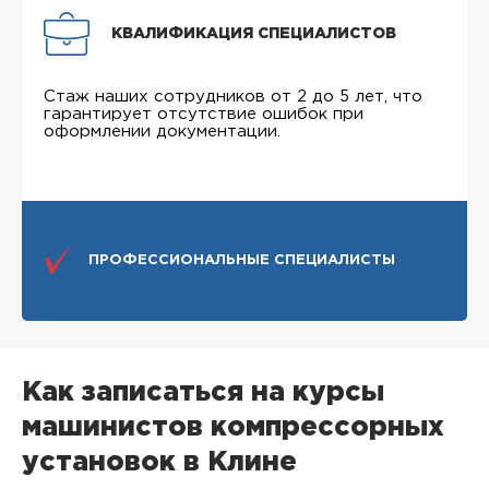
КВАЛИФИКАЦИЯ СПЕЦИАЛИСТОВ
Стаж наших сотрудников от 2 до 5 лет, что
гарантирует отсутствие ошибок при
оформлении документации.
ПРОФЕССИОНАЛЬНЫЕ СПЕЦИАЛИСТЫ
Как записаться на курсы
машинистов компрессорных
установок в Клине