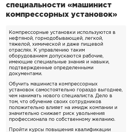
специальности «машинист
компрессорных установок»
Компрессорные установки используются в
нефтяной, горнодобывающей, легкой,
тяжелой, химической и даже пищевой
отраслях. К управлению таким
оборудованием допускаются рабочие,
имеющие специальные знания и навыки,
подтвержденные определенными
документами.
Обучить машиниста компрессорных
установок самостоятельно гораздо выгоднее,
чем нанимать нового специалиста. Дело в
том, что обучение своих сотрудников
положительно влияет на имидж компании и
значительно снижает риск увольнения
профессионала по собственному желанию.
Пройти курсы повышения квалификации