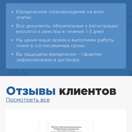
Юридическое сопровождение на всех
этапах
Все документы, обязательные к регистрации,
вносятся в реестры в течение 1-3 дней
Мы ценим ваше время и выполняем работы
точно в согласованные сроки
Вы защищены юридически – гарантии
зафиксированы в договоре
Отзывы
клиентов
Посмотреть все