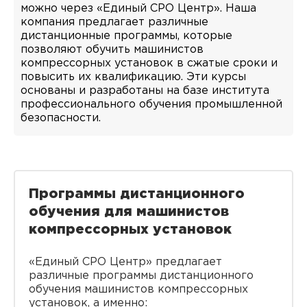
можно через «Единый СРО Центр». Наша
компания предлагает различные
дистанционные программы, которые
позволяют обучить машинистов
компрессорных установок в сжатые сроки и
повысить их квалификацию. Эти курсы
основаны и разработаны на базе института
профессионального обучения промышленной
безопасности.
Программы дистанционного
обучения для машинистов
компрессорных установок
«Единый СРО Центр» предлагает
различные программы дистанционного
обучения машинистов компрессорных
установок, а именно: