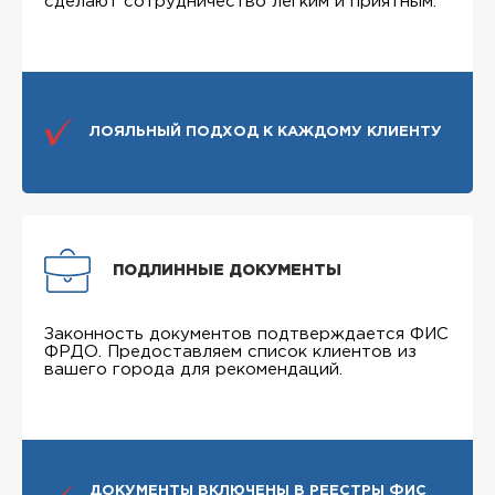
сделают сотрудничество легким и приятным.
ЛОЯЛЬНЫЙ ПОДХОД К КАЖДОМУ КЛИЕНТУ
ПОДЛИННЫЕ ДОКУМЕНТЫ
Законность документов подтверждается ФИС
ФРДО. Предоставляем список клиентов из
вашего города для рекомендаций.
ДОКУМЕНТЫ ВКЛЮЧЕНЫ В РЕЕСТРЫ ФИС