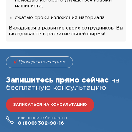
помощью которого улучшаться навыки
машиниста;
сжатые сроки изложения материала.
Вкладывая в развитие своих сотрудников, Вы
вкладываете в развитие своей фирмы!
Проверено экспертом
Запишитесь прямо сейчас
на
бесплатную консультацию
ЗАПИСАТЬСЯ НА КОНСУЛЬТАЦИЮ
или звоните бесплатно
8 (800)
302-90-16