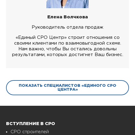
Елена Волчкова
Руководитель отдела продаж
«Единый СРО Центр» строит отношения со
своими клиентами по взаимовыгодной схеме.
Нам важно, чтобы Вы остались довольны
результатами, которых достигнет Ваш бизнес.
ПОКАЗАТЬ СПЕЦИАЛИСТОВ «ЕДИНОГО СРО
ЦЕНТРА»
ВСТУПЛЕНИЕ В СРО
СРО строителей