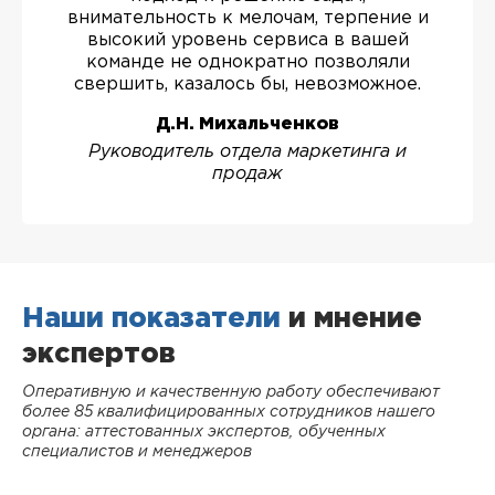
внимательность к мелочам, терпение и
высокий уровень сервиса в вашей
команде не однократно позволяли
свершить, казалось бы, невозможное.
Д.Н. Михальченков
Руководитель отдела маркетинга и
продаж
Наши показатели
и мнение
экспертов
Оперативную и качественную работу обеспечивают
более 85 квалифицированных сотрудников нашего
органа: аттестованных экспертов, обученных
специалистов и менеджеров