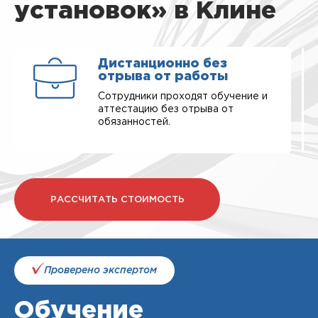
установок» в Клине
Дистанционно без
отрыва от работы
Сотрудники проходят обучение и
аттестацию без отрыва от
обязанностей.
РАССЧИТАТЬ СТОИМОСТЬ
Проверено экспертом
Обучение