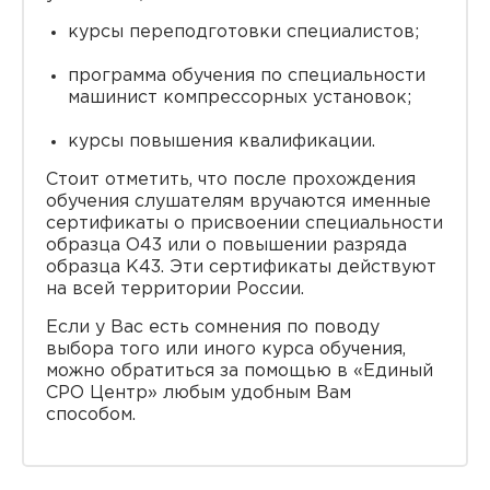
курсы переподготовки специалистов;
программа обучения по специальности
машинист компрессорных установок;
курсы повышения квалификации.
Стоит отметить, что после прохождения
обучения слушателям вручаются именные
сертификаты о присвоении специальности
образца O43 или о повышении разряда
образца K43. Эти сертификаты действуют
на всей территории России.
Если у Вас есть сомнения по поводу
выбора того или иного курса обучения,
можно обратиться за помощью в «Единый
СРО Центр» любым удобным Вам
способом.