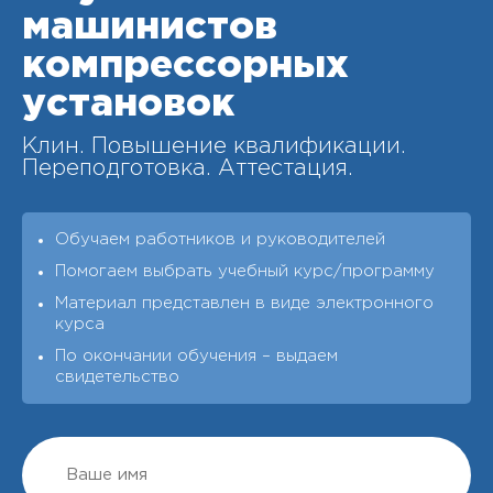
машинистов
компрессорных
установок
Клин. Повышение квалификации.
Переподготовка. Аттестация.
Обучаем работников и руководителей
Помогаем выбрать учебный курс/программу
Материал представлен в виде электронного
курса
По окончании обучения – выдаeм
свидетельство