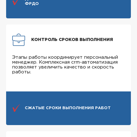
ФРДО
КОНТРОЛЬ СРОКОВ ВЫПОЛНЕНИЯ
Этапы работы координирует персональный
менеджер. Комплексная crm-автоматизация
позволяет увеличить качество и скорость
работы.
СЖАТЫЕ СРОКИ ВЫПОЛНЕНИЯ РАБОТ