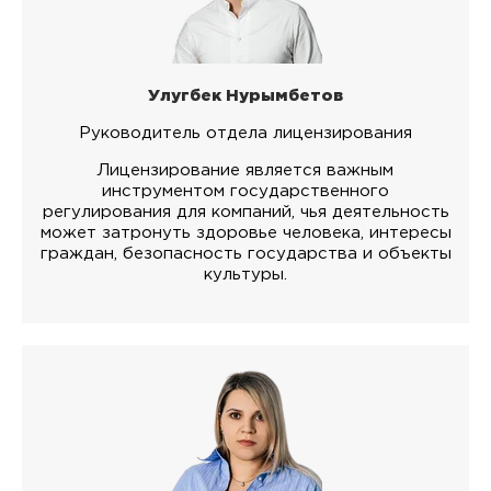
Улугбек Нурымбетов
Руководитель отдела лицензирования
Лицензирование является важным
инструментом государственного
регулирования для компаний, чья деятельность
может затронуть здоровье человека, интересы
граждан, безопасность государства и объекты
культуры.