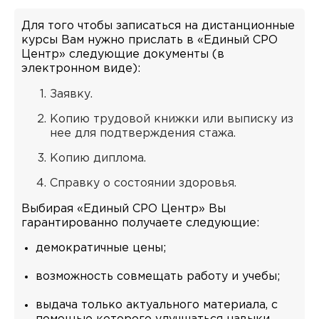
Для того чтобы записаться на дистанционные
курсы Вам нужно прислать в «Единый СРО
Центр» следующие документы (в
электронном виде):
Заявку.
Копию трудовой книжки или выписку из
нее для подтверждения стажа.
Копию диплома.
Справку о состоянии здоровья.
Выбирая «Единый СРО Центр» Вы
гарантированно получаете следующие:
демократичные цены;
возможность совмещать работу и учебы;
выдача только актуального материала, с