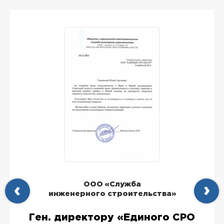
ООО «Служба
инженерного строительства»
Ген. директору «Единого СРО