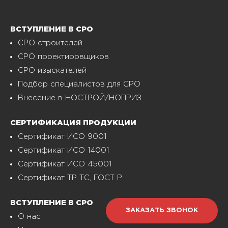
ВСТУПЛЕНИЕ В СРО
СРО строителей
СРО проектировщиков
СРО изыскателей
Подбор специалистов для СРО
Внесение в НОСТРОЙ/НОПРИЗ
СЕРТИФИКАЦИЯ ПРОДУКЦИИ
Сертификат ИСО 9001
Сертификат ИСО 14001
Сертификат ИСО 45001
Сертификат ТР ТС, ГОСТ Р
ВСТУПЛЕНИЕ В СРО
ЗАКАЗАТЬ ЗВОНОК
О нас