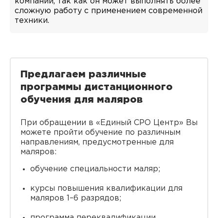
компании, так как он может выполнять более
сложную работу с применением современной
техники.
Предлагаем различные
программы дистанционного
обучения для маляров
При обращении в «Единый СРО Центр» Вы
можете пройти обучение по различным
направлениям, предусмотренные для
маляров:
обучение специальности маляр;
курсы повышения квалификации для
маляров 1–6 разрядов;
программа переквалификации