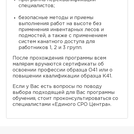
специалистов;
безопасные методы и приемы
выполнения работ на высоте без
применения инвентарных лесов и
подмостей, а также с применением
систем канатного доступа для
работников 1, 2 и 3 групп.
После прохождения программы всем
малярам вручаются сертификаты об
освоении профессии образца O41 или о
повышении квалификации образца K41.
Если у Вас есть вопросы по поводу
выбора подходящей для Вас программы
обучения, стоит проконсультироваться со
специалистами «Единого СРО Центра».