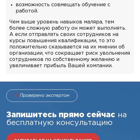
возможность совмещать обучение с
работой.
Чем выше уровень навыков маляра, тем
более сложную работу он может выполнять.
А если отправлять своих сотрудников на
курсы повышения квалификации, то это
положительно сказывается на их мнении об
организации, что сокращает риск увольнения
сотрудников по собственному желанию и
увеличивает прибыль Вашей компании.
Проверено экспертом
Запишитесь прямо сейчас
на
бесплатную консультацию