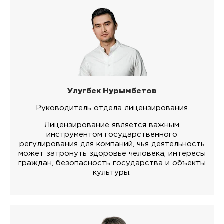
Улугбек Нурымбетов
Руководитель отдела лицензирования
Лицензирование является важным
инструментом государственного
регулирования для компаний, чья деятельность
может затронуть здоровье человека, интересы
граждан, безопасность государства и объекты
культуры.