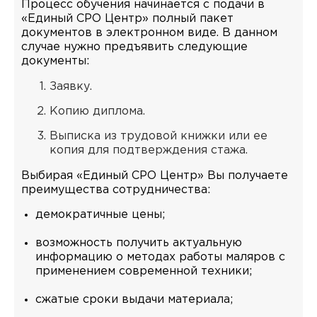
Процесс обучения начинается с подачи в
«Единый СРО Центр» полный пакет
документов в электронном виде. В данном
случае нужно предъявить следующие
документы:
Заявку.
Копию диплома.
Выписка из трудовой книжки или ее
копия для подтверждения стажа.
Выбирая «Единый СРО Центр» Вы получаете
преимущества сотрудничества:
демократичные цены;
возможность получить актуальную
информацию о методах работы маляров с
применением современной техники;
сжатые сроки выдачи материала;