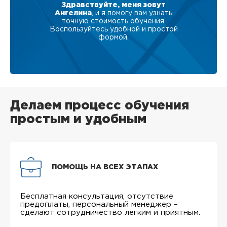
Здравствуйте, меня зовут
Ангелина
, и я помогу вам узнать
точную стоимость обучения.
Воспользуйтесь удобной и простой
формой.
Делаем процесс обучения
простым и удобным
ПОМОЩЬ НА ВСЕХ ЭТАПАХ
Бесплатная консультация, отсутствие
предоплаты, персональный менеджер –
сделают сотрудничество легким и приятным.