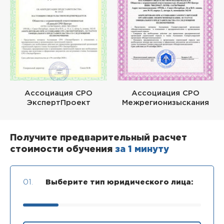
Ассоциация СРО
Ассоциация СРО
ЭкспертПроект
Межрегионизыскания
Получите предварительный расчет
стоимости обучения
за 1 минуту
01.
Выберите тип юридического лица: