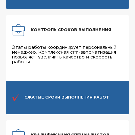
КОНТРОЛЬ СРОКОВ ВЫПОЛНЕНИЯ
Этапы работы координирует персональный
менеджер. Комплексная crm-автоматизация
позволяет увеличить качество и скорость
работы.
СЖАТЫЕ СРОКИ ВЫПОЛНЕНИЯ РАБОТ