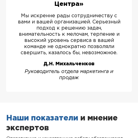
Центра»
Мы искренне рады сотрудничеству с
вами и вашей организацией. Серьезный
подход к решению задач,
внимательность к мелочам, терпение и
высокий уровень сервиса в вашей
команде не однократно позволяли
свершить, казалось бы, невозможное.
Д.Н. Михальченков
Руководитель отдела маркетинга и
продаж
Наши показатели
и мнение
экспертов