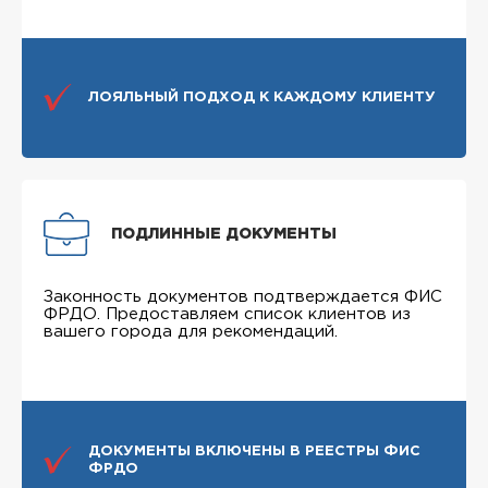
ЛОЯЛЬНЫЙ ПОДХОД К КАЖДОМУ КЛИЕНТУ
ПОДЛИННЫЕ ДОКУМЕНТЫ
Законность документов подтверждается ФИС
ФРДО. Предоставляем список клиентов из
вашего города для рекомендаций.
ДОКУМЕНТЫ ВКЛЮЧЕНЫ В РЕЕСТРЫ ФИС
ФРДО