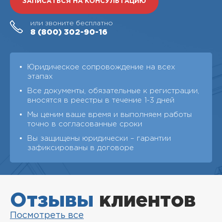
ЗАПИСАТЬСЯ НА КОНСУЛЬТАЦИЮ
или звоните бесплатно
8 (800)
302-90-16
Юридическое сопровождение на всех
этапах
Все документы, обязательные к регистрации,
вносятся в реестры в течение 1-3 дней
Мы ценим ваше время и выполняем работы
точно в согласованные сроки
Вы защищены юридически – гарантии
зафиксированы в договоре
Отзывы
клиентов
Посмотреть все