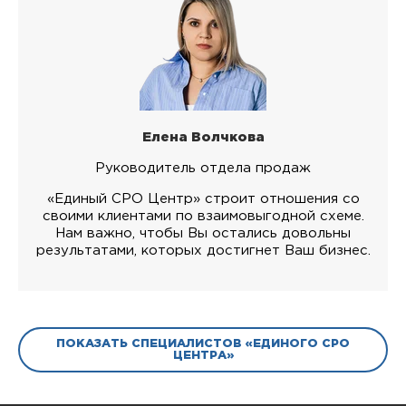
Елена Волчкова
Руководитель отдела продаж
«Единый СРО Центр» строит отношения со
своими клиентами по взаимовыгодной схеме.
Нам важно, чтобы Вы остались довольны
результатами, которых достигнет Ваш бизнес.
ПОКАЗАТЬ СПЕЦИАЛИСТОВ «ЕДИНОГО СРО
ЦЕНТРА»