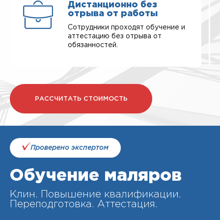
Дистанционно без
отрыва от работы
Сотрудники проходят обучение и
аттестацию без отрыва от
обязанностей.
РАССЧИТАТЬ СТОИМОСТЬ
Проверено экспертом
Обучение маляров
Клин. Повышение квалификации.
Переподготовка. Аттестация.