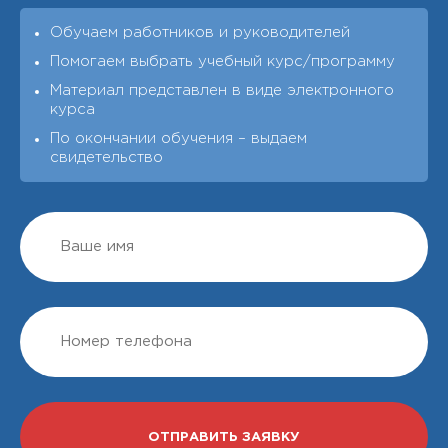
Обучаем работников и руководителей
Помогаем выбрать учебный курс/программу
Материал представлен в виде электронного
курса
По окончании обучения – выдаeм
свидетельство