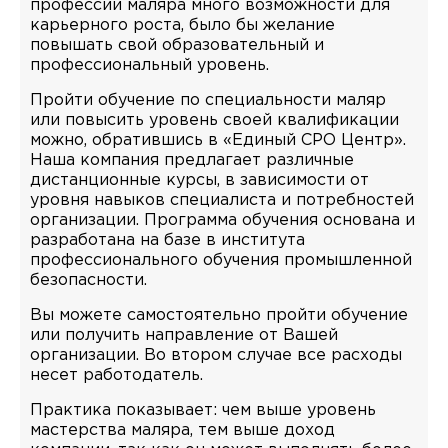
профессии маляра много возможности для
карьерного роста, было бы желание
повышать свой образовательный и
профессиональный уровень.
Пройти обучение по специальности маляр
или повысить уровень своей квалификации
можно, обратившись в «Единый СРО Центр».
Наша компания предлагает различные
дистанционные курсы, в зависимости от
уровня навыков специалиста и потребностей
организации. Программа обучения основана и
разработана на базе в института
профессионального обучения промышленной
безопасности.
Вы можете самостоятельно пройти обучение
или получить направление от Вашей
организации. Во втором случае все расходы
несет работодатель.
Практика показывает: чем выше уровень
мастерства маляра, тем выше доход