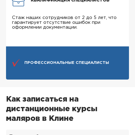
КВАЛИФИКАЦИЯ СПЕЦИАЛИСТОВ
Стаж наших сотрудников от 2 до 5 лет, что
гарантирует отсутствие ошибок при
оформлении документации.
ПРОФЕССИОНАЛЬНЫЕ СПЕЦИАЛИСТЫ
Как записаться на
дистанционные курсы
маляров в Клине