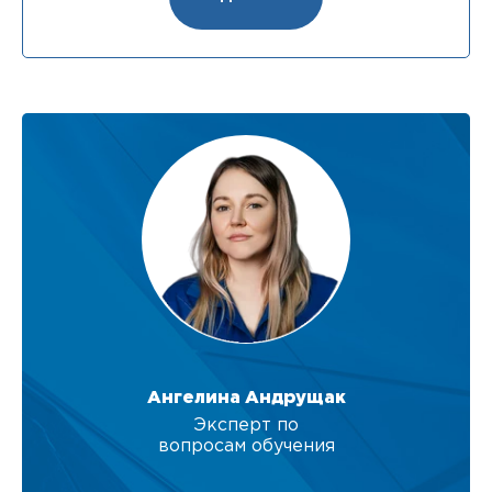
Ангелина Андрущак
Эксперт по
вопросам обучения