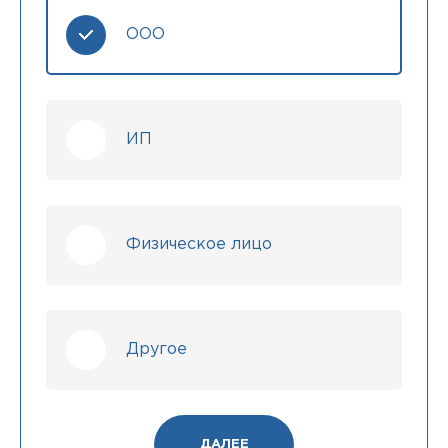
ООО
ИП
Физическое лицо
Другое
ДАЛЕЕ