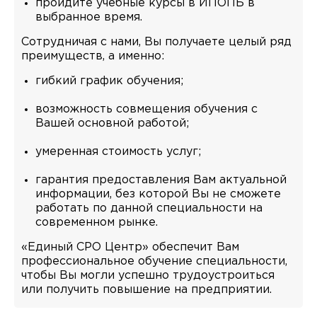
пройдите учебные курсы в ИПОПБ в
выбранное время.
Сотрудничая с нами, Вы получаете целый ряд
преимуществ, а именно:
гибкий график обучения;
возможность совмещения обучения с
Вашей основной работой;
умеренная стоимость услуг;
гарантия предоставления Вам актуальной
информации, без которой Вы не сможете
работать по данной специальности на
современном рынке.
«Единый СРО Центр» обеспечит Вам
профессиональное обучение специальности,
чтобы Вы могли успешно трудоустроиться
или получить повышение на предприятии.