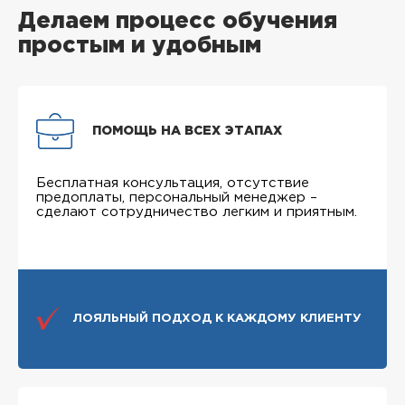
Делаем процесс обучения
простым и удобным
ПОМОЩЬ НА ВСЕХ ЭТАПАХ
Бесплатная консультация, отсутствие
предоплаты, персональный менеджер –
сделают сотрудничество легким и приятным.
ЛОЯЛЬНЫЙ ПОДХОД К КАЖДОМУ КЛИЕНТУ