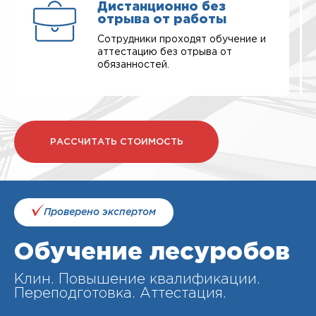
Дистанционно без
отрыва от работы
Сотрудники проходят обучение и
аттестацию без отрыва от
обязанностей.
РАССЧИТАТЬ СТОИМОСТЬ
Проверено экспертом
Обучение лесуробов
Клин. Повышение квалификации.
Переподготовка. Аттестация.