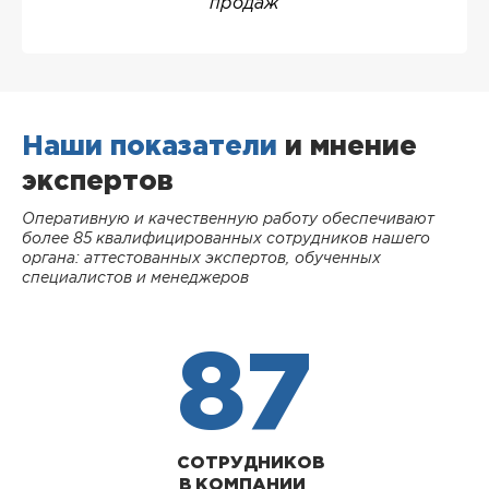
продаж
Наши показатели
и мнение
экспертов
Оперативную и качественную работу обеспечивают
более 85 квалифицированных сотрудников нашего
органа: аттестованных экспертов, обученных
специалистов и менеджеров
87
СОТРУДНИКОВ
В КОМПАНИИ