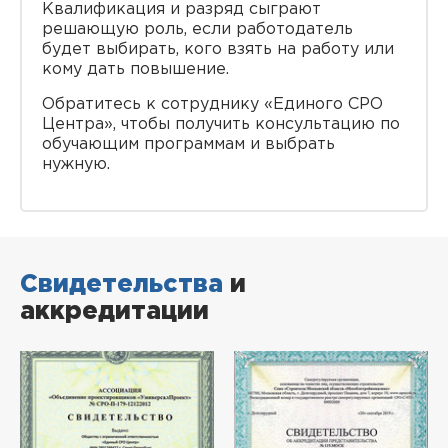
Квалификация и разряд сыграют
решающую роль, если работодатель
будет выбирать, кого взять на работу или
кому дать повышение.
Обратитесь к сотруднику «Единого СРО
Центра», чтобы получить консультацию по
обучающим программам и выбрать
нужную.
Свидетельства
и
аккредитации