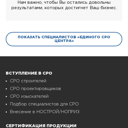
Нам важно, чтобы Вы остались довольны
результатами, которых достигнет Ваш бизнес.
ПОКАЗАТЬ СПЕЦИАЛИСТОВ «ЕДИНОГО СРО
ЦЕНТРА»
ВСТУПЛЕНИЕ В СРО
СРО строителей
СРО проектировщиков
СРО изыскателей
Подбор специалистов для СРО
Внесение в НОСТРОЙ/НОПРИЗ
СЕРТИФИКАЦИЯ ПРОДУКЦИИ