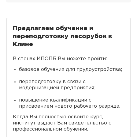
Предлагаем обучение и
переподготовку лесорубов в
Клине
В стенах ИПОПБ Вы можете пройти:
базовое обучения для трудоустройства;
переподготовку в связи с
модернизацией предприятия;
повышение квалификации с
присвоением нового рабочего разряда.
Когда Вы полностью освоите курс,
институт выдаст Вам свидетельство о
профессиональном обучении.