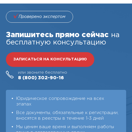
Проверено экспертом
Запишитесь прямо сейчас
на
бесплатную консультацию
ЗАПИСАТЬСЯ НА КОНСУЛЬТАЦИЮ
или звоните бесплатно
8 (800)
302-90-16
Юридическое сопровождение на всех
этапах
Все документы, обязательные к регистрации,
вносятся в реестры в течение 1-3 дней
Мы ценим ваше время и выполняем работы