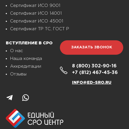
Сертификат ИСО 9001
Сертификат ИСО 14001
Сертификат ИСО 45001
Сертификат ТР ТС, ГОСТ Р
ВСТУПЛЕНИЕ В СРО
ЗАКАЗАТЬ ЗВОНОК
О нас
Наша команда
8 (800)
302-90-16
Аккредитации
+7 (812)
467-45-36
Отзывы
INFO@ED-SRO.RU