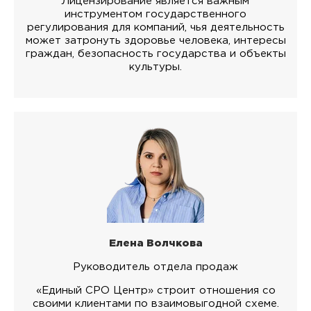
Лицензирование является важным
инструментом государственного
регулирования для компаний, чья деятельность
может затронуть здоровье человека, интересы
граждан, безопасность государства и объекты
культуры.
Елена Волчкова
Руководитель отдела продаж
«Единый СРО Центр» строит отношения со
своими клиентами по взаимовыгодной схеме.