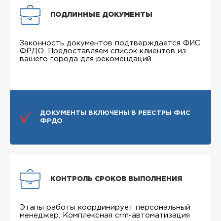
ПОДЛИННЫЕ ДОКУМЕНТЫ
Законность документов подтверждается ФИС
ФРДО. Предоставляем список клиентов из
вашего города для рекомендаций.
ДОКУМЕНТЫ ВКЛЮЧЕНЫ В РЕЕСТРЫ ФИС
ФРДО
КОНТРОЛЬ СРОКОВ ВЫПОЛНЕНИЯ
Этапы работы координирует персональный
менеджер. Комплексная crm-автоматизация