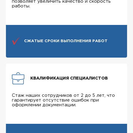
позволяет увеличить качество и скорость
работы.
СЖАТЫЕ СРОКИ ВЫПОЛНЕНИЯ РАБОТ
КВАЛИФИКАЦИЯ СПЕЦИАЛИСТОВ
Стаж наших сотрудников от 2 до 5 лет, что
гарантирует отсутствие ошибок при
оформлении документации.