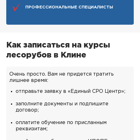
ПРОФЕССИОНАЛЬНЫЕ СПЕЦИАЛИСТЫ
Как записаться на курсы
лесорубов в Клине
Очень просто. Вам не придется тратить
лишнее время:
отправьте заявку в «Единый СРО Центр»;
заполните документы и подпишите
договор;
оплатите обучение по присланным
реквизитам;