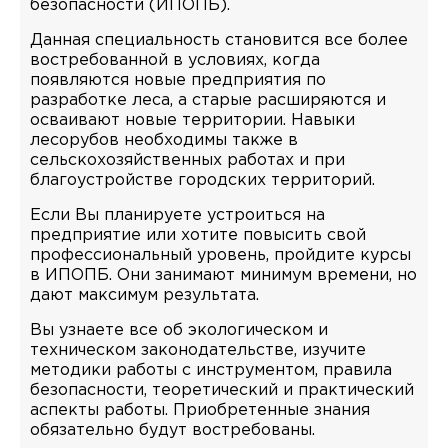
безопасности (ИПОПБ).
Данная специальность становится все более
востребованной в условиях, когда
появляются новые предприятия по
разработке леса, а старые расширяются и
осваивают новые территории. Навыки
лесорубов необходимы также в
сельскохозяйственных работах и при
благоустройстве городских территорий.
Если Вы планируете устроиться на
предприятие или хотите повысить свой
профессиональный уровень, пройдите курсы
в ИПОПБ. Они занимают минимум времени, но
дают максимум результата.
Вы узнаете все об экологическом и
техническом законодательстве, изучите
методики работы с инструментом, правила
безопасности, теоретический и практический
аспекты работы. Приобретенные знания
обязательно будут востребованы.