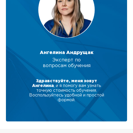
Ангелина Андрущак
Эксперт по
вопросам обучения
Здравствуйте, меня зовут
Ангелина
, и я помогу вам узнать
точную стоимость обучения.
Воспользуйтесь удобной и простой
формой.