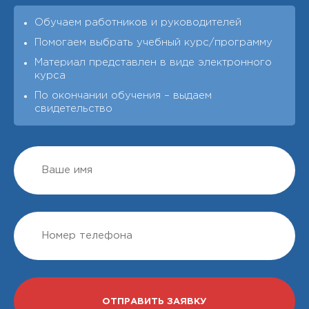
Обучаем работников и руководителей
Помогаем выбрать учебный курс/программу
Материал представлен в виде электронного
курса
По окончании обучения – выдаeм
свидетельство