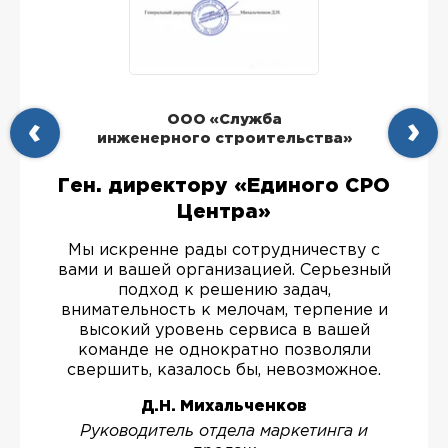
ООО «Служба
инженерного строительства»
Ген. директору «Единого СРО
Центра»
Мы искренне рады сотрудничеству с
вами и вашей организацией. Серьезный
подход к решению задач,
внимательность к мелочам, терпение и
высокий уровень сервиса в вашей
команде не однократно позволяли
свершить, казалось бы, невозможное.
Д.Н. Михальченков
Руководитель отдела маркетинга и