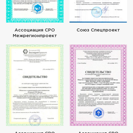
Ассоциация СРО
Союз Спецпроект
Межрегионпроект