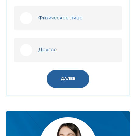
Физическое лицо
Другое
ДАЛЕЕ