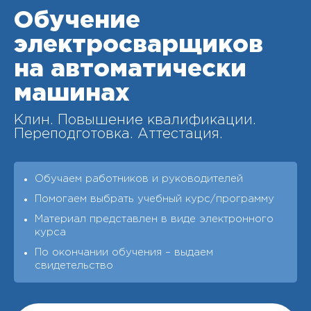
Обучение
электросварщиков
на автоматически
машинах
Клин. Повышение квалификации.
Переподготовка. Аттестация.
Обучаем работников и руководителей
Помогаем выбрать учебный курс/программу
Материал представлен в виде электронного
курса
По окончании обучения – выдаeм
свидетельство