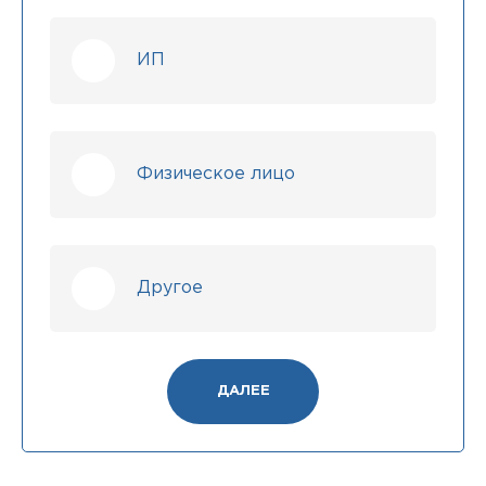
ИП
Физическое лицо
Другое
ДАЛЕЕ