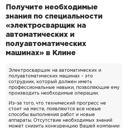
Получите необходимые
знания по специальности
«электросварщик на
автоматических и
полуавтоматических
машинах» в Клине
Электросварщик на автоматических и
полуавтоматических машинах – это
сотрудник, который должен иметь
профессиональные навыки, позволяющие ему
производить необходимые операции.
Из–за того, что технический прогресс не
стоит на месте, появляются все новые
способы выполнения работ и новые
аппараты. Отсутствие необходимых знаний
может снизить конкуренцию Вашей компании