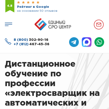
4.8
Рейтинг в Google
на основании 50 отзывов
8 (800)
302-90-16
+7 (812)
467-45-36
Дистанционное
обучение по
профессии
«электросварщик на
автоматических и