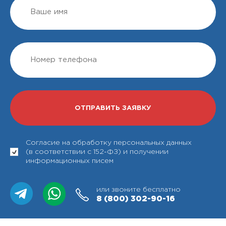
Согласие на обработку персональных данных
(в соответствии с 152-ФЗ) и получении
информационных писем
или звоните бесплатно
8 (800)
302-90-16