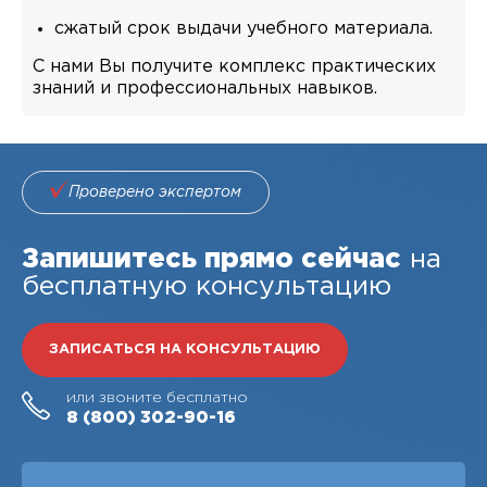
сжатый срок выдачи учебного материала.
С нами Вы получите комплекс практических
знаний и профессиональных навыков.
Проверено экспертом
Запишитесь прямо сейчас
на
бесплатную консультацию
ЗАПИСАТЬСЯ НА КОНСУЛЬТАЦИЮ
или звоните бесплатно
8 (800)
302-90-16