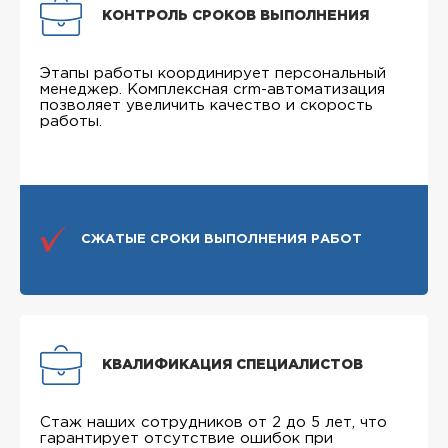
КОНТРОЛЬ СРОКОВ ВЫПОЛНЕНИЯ
Этапы работы координирует персональный
менеджер. Комплексная crm-автоматизация
позволяет увеличить качество и скорость
работы.
СЖАТЫЕ СРОКИ ВЫПОЛНЕНИЯ РАБОТ
КВАЛИФИКАЦИЯ СПЕЦИАЛИСТОВ
Стаж наших сотрудников от 2 до 5 лет, что
гарантирует отсутствие ошибок при