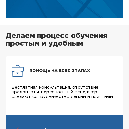
Делаем процесс обучения
простым и удобным
ПОМОЩЬ НА ВСЕХ ЭТАПАХ
Бесплатная консультация, отсутствие
предоплаты, персональный менеджер –
сделают сотрудничество легким и приятным.