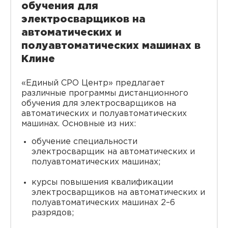
обучения для
электросварщиков на
автоматических и
полуавтоматических машинах в
Клине
«Единый СРО Центр» предлагает
различные программы дистанционного
обучения для электросварщиков на
автоматических и полуавтоматических
машинах. Основные из них:
обучение специальности
электросварщик на автоматических и
полуавтоматических машинах;
курсы повышения квалификации
электросварщиков на автоматических и
полуавтоматических машинах 2–6
разрядов;