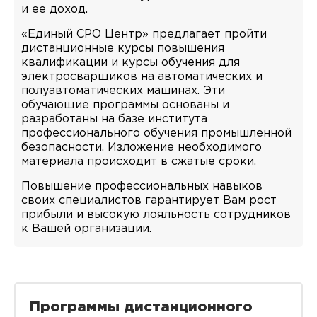
и ее доход.
«Единый СРО Центр» предлагает пройти
дистанционные курсы повышения
квалификации и курсы обучения для
электросварщиков на автоматических и
полуавтоматических машинах. Эти
обучающие программы основаны и
разработаны на базе института
профессионального обучения промышленной
безопасности. Изложение необходимого
материала происходит в сжатые сроки.
Повышение профессиональных навыков
своих специалистов гарантирует Вам рост
прибыли и высокую лояльность сотрудников
к Вашей организации.
Программы дистанционного