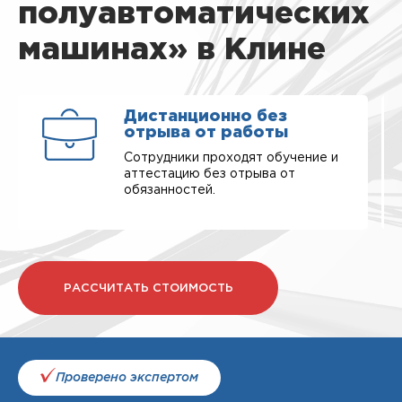
полуавтоматических
машинах» в Клине
Дистанционно без
отрыва от работы
Сотрудники проходят обучение и
аттестацию без отрыва от
обязанностей.
РАССЧИТАТЬ СТОИМОСТЬ
Проверено экспертом