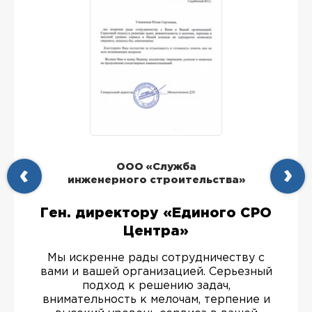
ООО «Служба
инженерного строительства»
Ген. директору «Единого СРО
Центра»
Мы искренне рады сотрудничеству с
вами и вашей организацией. Серьезный
подход к решению задач,
внимательность к мелочам, терпение и