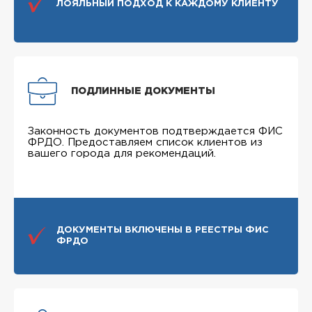
ЛОЯЛЬНЫЙ ПОДХОД К КАЖДОМУ КЛИЕНТУ
ПОДЛИННЫЕ ДОКУМЕНТЫ
Законность документов подтверждается ФИС
ФРДО. Предоставляем список клиентов из
вашего города для рекомендаций.
ДОКУМЕНТЫ ВКЛЮЧЕНЫ В РЕЕСТРЫ ФИС
ФРДО