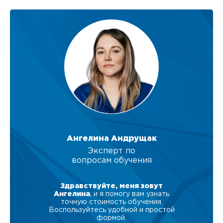
Ангелина Андрущак
Эксперт по
вопросам обучения
Здравствуйте, меня зовут
Ангелина
, и я помогу вам узнать
точную стоимость обучения.
Воспользуйтесь удобной и простой
формой.