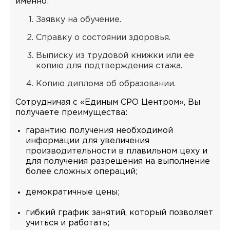
именно:
Заявку на обучение.
Справку о состоянии здоровья.
Выписку из трудовой книжки или ее
копию для подтверждения стажа.
Копию диплома об образовании.
Сотрудничая с «Единым СРО Центром», Вы
получаете преимущества:
гарантию получения необходимой
информации для увеличения
производительности в плавильном цеху и
для получения разрешения на выполнение
более сложных операций;
демократичные цены;
гибкий график занятий, который позволяет
учиться и работать;