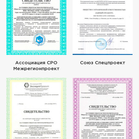
Ассоциация СРО
Союз Спецпроект
Межрегионпроект