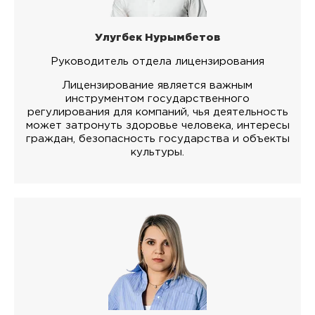
Улугбек Нурымбетов
Руководитель отдела лицензирования
Лицензирование является важным
инструментом государственного
регулирования для компаний, чья деятельность
может затронуть здоровье человека, интересы
граждан, безопасность государства и объекты
культуры.