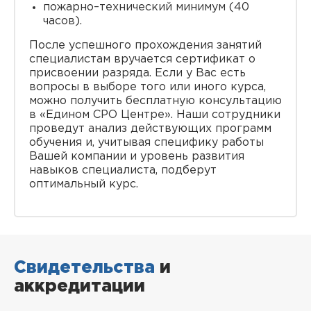
пожарно–технический минимум (40
часов).
После успешного прохождения занятий
специалистам вручается сертификат о
присвоении разряда. Если у Вас есть
вопросы в выборе того или иного курса,
можно получить бесплатную консультацию
в «Едином СРО Центре». Наши сотрудники
проведут анализ действующих программ
обучения и, учитывая специфику работы
Вашей компании и уровень развития
навыков специалиста, подберут
оптимальный курс.
Свидетельства
и
аккредитации