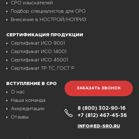
СРО изыскателей
Подбор специалистов для СРО
Внесение в НОСТРОЙ/НОПРИЗ
СЕРТИФИКАЦИЯ ПРОДУКЦИИ
Сертификат ИСО 9001
Сертификат ИСО 14001
Сертификат ИСО 45001
Сертификат ТР ТС, ГОСТ Р
ВСТУПЛЕНИЕ В СРО
ЗАКАЗАТЬ ЗВОНОК
О нас
Наша команда
8 (800)
302-90-16
Аккредитации
+7 (812)
467-45-36
Отзывы
INFO@ED-SRO.RU