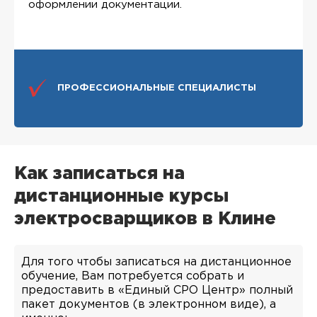
оформлении документации.
ПРОФЕССИОНАЛЬНЫЕ СПЕЦИАЛИСТЫ
Как записаться на
дистанционные курсы
электросварщиков в Клине
Для того чтобы записаться на дистанционное
обучение, Вам потребуется собрать и
предоставить в «Единый СРО Центр» полный
пакет документов (в электронном виде), а