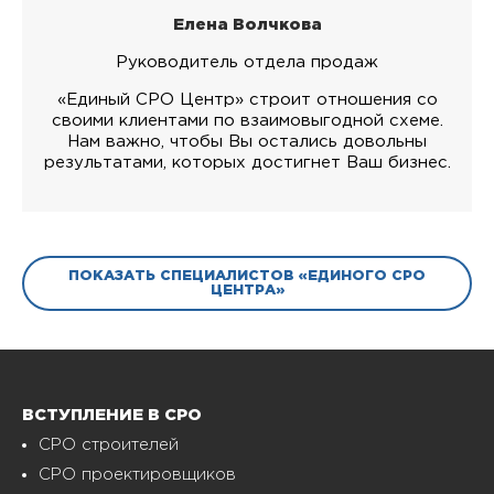
Елена Волчкова
Руководитель отдела продаж
«Единый СРО Центр» строит отношения со
своими клиентами по взаимовыгодной схеме.
Нам важно, чтобы Вы остались довольны
результатами, которых достигнет Ваш бизнес.
ПОКАЗАТЬ СПЕЦИАЛИСТОВ «ЕДИНОГО СРО
ЦЕНТРА»
ВСТУПЛЕНИЕ В СРО
СРО строителей
СРО проектировщиков