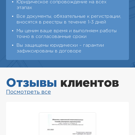
Юридическое сопровождение на всех
этапах
Все документы, обязательные к регистрации,
вносятся в реестры в течение 1-3 дней
Мы ценим ваше время и выполняем работы
точно в согласованные сроки
Вы защищены юридически – гарантии
зафиксированы в договоре
Отзывы
клиентов
Посмотреть все