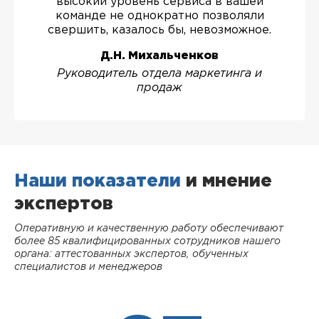
высокий уровень сервиса в вашей
команде не однократно позволяли
свершить, казалось бы, невозможное.
Д.Н. Михальченков
Руководитель отдела маркетинга и
продаж
Наши показатели
и мнение
экспертов
Оперативную и качественную работу обеспечивают
более 85 квалифицированных сотрудников нашего
органа: аттестованных экспертов, обученных
специалистов и менеджеров