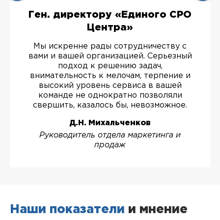
Ген. директору «Единого СРО
Центра»
Мы искренне рады сотрудничеству с
вами и вашей организацией. Серьезный
подход к решению задач,
внимательность к мелочам, терпение и
высокий уровень сервиса в вашей
команде не однократно позволяли
свершить, казалось бы, невозможное.
Д.Н. Михальченков
Руководитель отдела маркетинга и
продаж
Наши показатели
и мнение