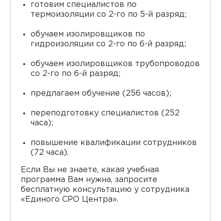
готовим специалистов по
термоизоляции со 2-го по 5-й разряд;
обучаем изолировщиков по
гидроизоляции со 2-го по 6-й разряд;
обучаем изолировщиков трубопроводов
со 2-го по 6-й разряд;
предлагаем обучение (256 часов);
переподготовку специалистов (252
часа);
повышение квалификации сотрудников
(72 часа).
Если Вы не знаете, какая учебная
программа Вам нужна, запросите
бесплатную консультацию у сотрудника
«Единого СРО Центра».