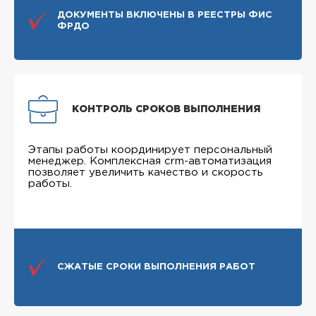
ДОКУМЕНТЫ ВКЛЮЧЕНЫ В РЕЕСТРЫ ФИС
ФРДО
КОНТРОЛЬ СРОКОВ ВЫПОЛНЕНИЯ
Этапы работы координирует персональный
менеджер. Комплексная crm-автоматизация
позволяет увеличить качество и скорость
работы.
СЖАТЫЕ СРОКИ ВЫПОЛНЕНИЯ РАБОТ