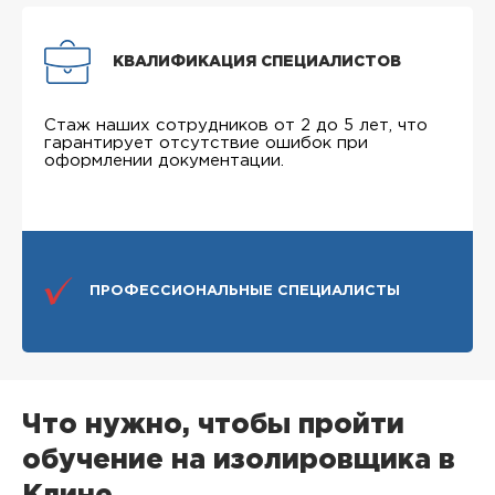
КВАЛИФИКАЦИЯ СПЕЦИАЛИСТОВ
Стаж наших сотрудников от 2 до 5 лет, что
гарантирует отсутствие ошибок при
оформлении документации.
ПРОФЕССИОНАЛЬНЫЕ СПЕЦИАЛИСТЫ
Что нужно, чтобы пройти
обучение на изолировщика в