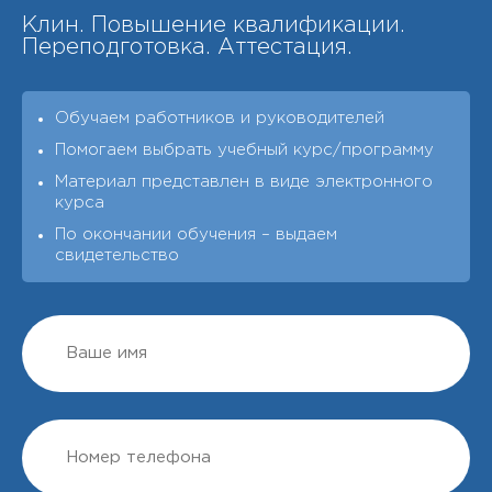
Клин. Повышение квалификации.
Переподготовка. Аттестация.
Обучаем работников и руководителей
Помогаем выбрать учебный курс/программу
Материал представлен в виде электронного
курса
По окончании обучения – выдаeм
свидетельство