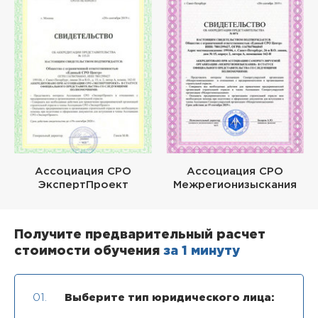
Ассоциация СРО
Ассоциация СРО
ЭкспертПроект
Межрегионизыскания
Получите предварительный расчет
стоимости обучения
за 1 минуту
01.
Выберите тип юридического лица: