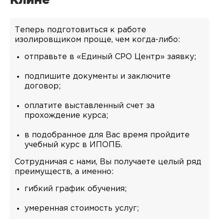
Клине
Теперь подготовиться к работе
изолировщиком проще, чем когда-либо:
отправьте в «Единый СРО Центр» заявку;
подпишите документы и заключите
договор;
оплатите выставленный счет за
прохождение курса;
в подобранное для Вас время пройдите
учебный курс в ИПОПБ.
Сотрудничая с нами, Вы получаете целый ряд
преимуществ, а именно:
гибкий график обучения;
умеренная стоимость услуг;