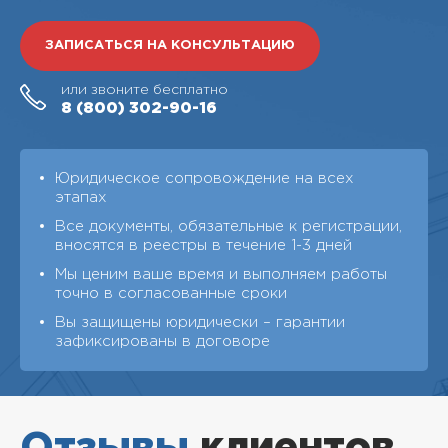
ЗАПИСАТЬСЯ НА КОНСУЛЬТАЦИЮ
или звоните бесплатно
8 (800)
302-90-16
Юридическое сопровождение на всех
этапах
Все документы, обязательные к регистрации,
вносятся в реестры в течение 1-3 дней
Мы ценим ваше время и выполняем работы
точно в согласованные сроки
Вы защищены юридически – гарантии
зафиксированы в договоре