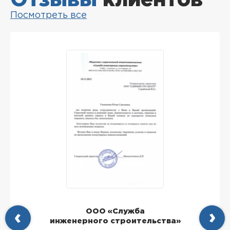
Отзывы
клиентов
Посмотреть все
ООО «Служба
инженерного строительства»