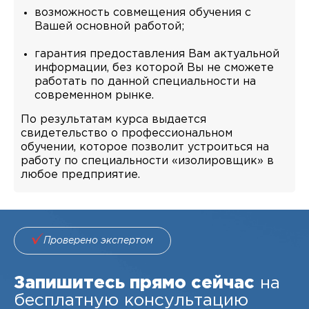
возможность совмещения обучения с
Вашей основной работой;
гарантия предоставления Вам актуальной
информации, без которой Вы не сможете
работать по данной специальности на
современном рынке.
По результатам курса выдается
свидетельство о профессиональном
обучении, которое позволит устроиться на
работу по специальности «изолировщик» в
любое предприятие.
Проверено экспертом
Запишитесь прямо сейчас
на
бесплатную консультацию