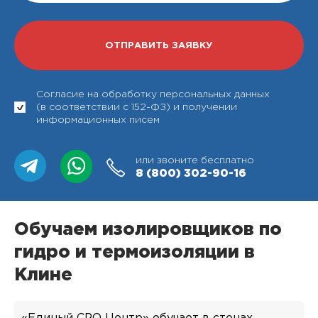
Согласие на обработку персональных данных
(в соответствии с 152-ФЗ) и получении
информационных писем
или звоните бесплатно
8 (800)
302-90-16
Обучаем изолировщиков по
гидро и термоизоляции в
Клине