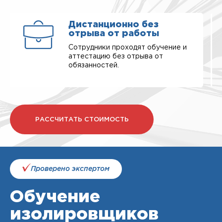
Дистанционно без
отрыва от работы
Сотрудники проходят обучение и
аттестацию без отрыва от
обязанностей.
РАССЧИТАТЬ СТОИМОСТЬ
Проверено экспертом
Обучение
изолировщиков