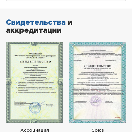
Свидетельства
и
аккредитации
Ассоциация
Союз