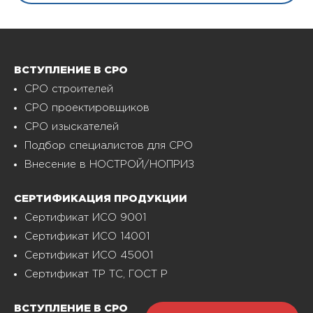
ВСТУПЛЕНИЕ В СРО
СРО строителей
СРО проектировщиков
СРО изыскателей
Подбор специалистов для СРО
Внесение в НОСТРОЙ/НОПРИЗ
СЕРТИФИКАЦИЯ ПРОДУКЦИИ
Сертификат ИСО 9001
Сертификат ИСО 14001
Сертификат ИСО 45001
Сертификат ТР ТС, ГОСТ Р
ВСТУПЛЕНИЕ В СРО