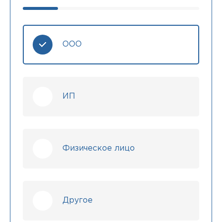
ООО
ИП
Физическое лицо
Другое