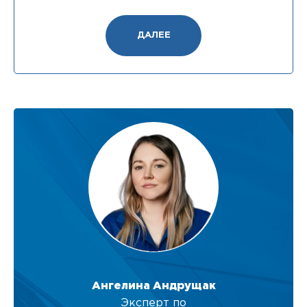
ДАЛЕЕ
Ангелина Андрущак
Эксперт по