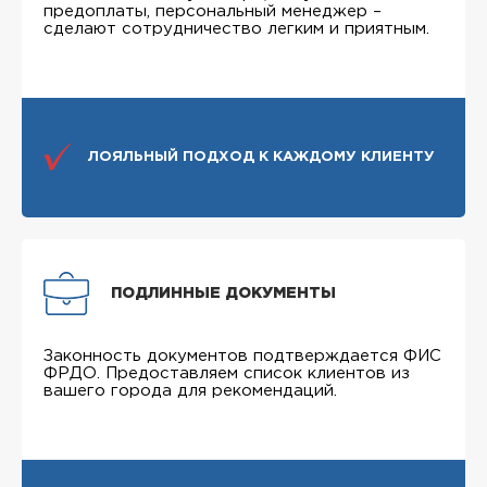
предоплаты, персональный менеджер –
сделают сотрудничество легким и приятным.
ЛОЯЛЬНЫЙ ПОДХОД К КАЖДОМУ КЛИЕНТУ
ПОДЛИННЫЕ ДОКУМЕНТЫ
Законность документов подтверждается ФИС
ФРДО. Предоставляем список клиентов из
вашего города для рекомендаций.