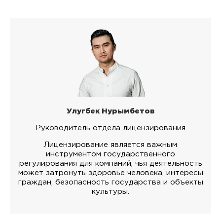
Улугбек Нурымбетов
Руководитель отдела лицензирования
Лицензирование является важным
инструментом государственного
регулирования для компаний, чья деятельность
может затронуть здоровье человека, интересы
граждан, безопасность государства и объекты
культуры.