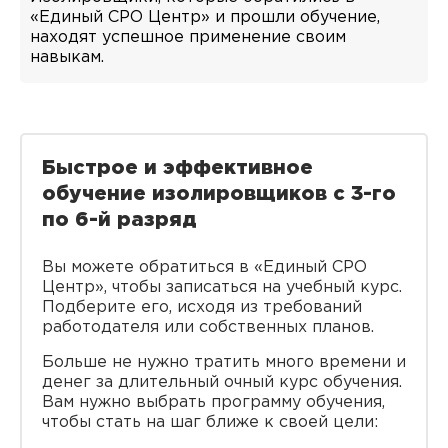
«Единый СРО Центр» и прошли обучение,
находят успешное применение своим
навыкам.
Быстрое и эффективное
обучение изолировщиков с 3-го
по 6-й разряд
Вы можете обратиться в «Единый СРО
Центр», чтобы записаться на учебный курс.
Подберите его, исходя из требований
работодателя или собственных планов.
Больше не нужно тратить много времени и
денег за длительный очный курс обучения.
Вам нужно выбрать программу обучения,
чтобы стать на шаг ближе к своей цели: