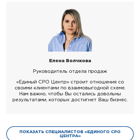
Елена Волчкова
Руководитель отдела продаж
«Единый СРО Центр» строит отношения со
своими клиентами по взаимовыгодной схеме.
Нам важно, чтобы Вы остались довольны
результатами, которых достигнет Ваш бизнес.
ПОКАЗАТЬ СПЕЦИАЛИСТОВ «ЕДИНОГО СРО
ЦЕНТРА»