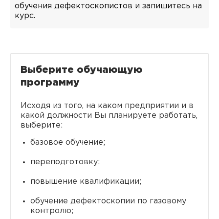
обучения дефектоскопистов и запишитесь на
курс.
Выберите обучающую
программу
Исходя из того, на каком предприятии и в
какой должности Вы планируете работать,
выберите:
базовое обучение;
переподготовку;
повышение квалификации;
обучение дефектоскопии по газовому
контролю;