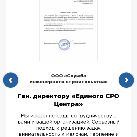
ООО «Служба
инженерного строительства»
Ген. директору «Единого СРО
Центра»
Мы искренне рады сотрудничеству с
вами и вашей организацией. Серьезный
подход к решению задач,
внимательность к мелочам, терпение и