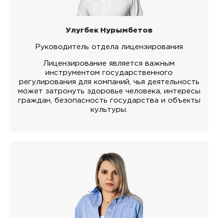
Улугбек Нурымбетов
Руководитель отдела лицензирования
Лицензирование является важным
инструментом государственного
регулирования для компаний, чья деятельность
может затронуть здоровье человека, интересы
граждан, безопасность государства и объекты
культуры.