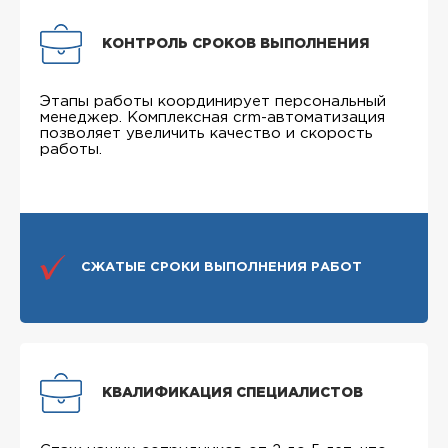
КОНТРОЛЬ СРОКОВ ВЫПОЛНЕНИЯ
Этапы работы координирует персональный
менеджер. Комплексная crm-автоматизация
позволяет увеличить качество и скорость
работы.
СЖАТЫЕ СРОКИ ВЫПОЛНЕНИЯ РАБОТ
КВАЛИФИКАЦИЯ СПЕЦИАЛИСТОВ