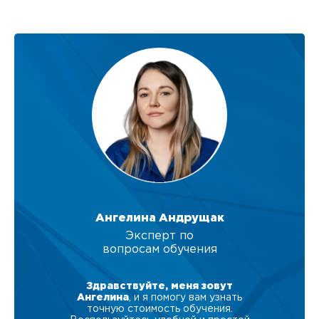
Ангелина Андрущак
Эксперт по
вопросам обучения
Здравствуйте, меня зовут
Ангелина
, и я помогу вам узнать
точную стоимость обучения.