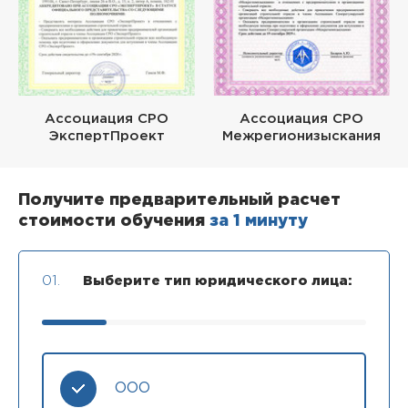
Ассоциация СРО
Ассоциация СРО
ЭкспертПроект
Межрегионизыскания
Получите предварительный расчет
стоимости обучения
за 1 минуту
01.
Выберите тип юридического лица:
ООО