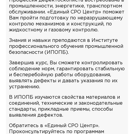
Профессия дефектоскописта востребована в
промышленности, энергетике, транспортном
обслуживании. «Единый СРО Центр» поможет
Вам пройти подготовку по неразрушающему
контролю механизмов и конструкций, по
жидкостному и газовому контролю.
Знания и навыки преподаются в Институте
профессионального обучения промышленной
безопасности (ИПОПБ).
Завершив курс, Вы сможете контролировать
соблюдение норм, гарантировать стабильную
и бесперебойную работы оборудования,
выявлять дефекты и давать указания по их
устранению.
В ИПОПБ изучаются свойства материалов и
соединений, технические и законодательные
стандарты, прикладные приемы, способы
выявления дефектов.
Обратитесь в «Единый СРО Центр».
Проконсультируйтесь по программам