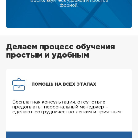
Воспользуйтесь удобной и простой
формой.
Делаем процесс обучения
простым и удобным
ПОМОЩЬ НА ВСЕХ ЭТАПАХ
Бесплатная консультация, отсутствие
предоплаты, персональный менеджер –
сделают сотрудничество легким и приятным.