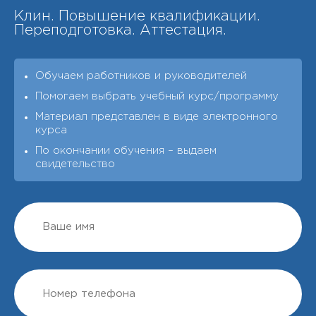
Клин. Повышение квалификации.
Переподготовка. Аттестация.
Обучаем работников и руководителей
Помогаем выбрать учебный курс/программу
Материал представлен в виде электронного
курса
По окончании обучения – выдаeм
свидетельство