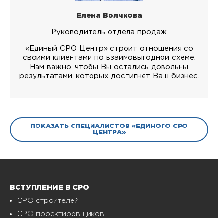
Елена Волчкова
Руководитель отдела продаж
«Единый СРО Центр» строит отношения со
своими клиентами по взаимовыгодной схеме.
Нам важно, чтобы Вы остались довольны
результатами, которых достигнет Ваш бизнес.
ПОКАЗАТЬ СПЕЦИАЛИСТОВ «ЕДИНОГО СРО
ЦЕНТРА»
ВСТУПЛЕНИЕ В СРО
СРО строителей
СРО проектировщиков