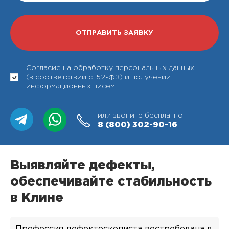
Согласие на обработку персональных данных
(в соответствии с 152-ФЗ) и получении
информационных писем
или звоните бесплатно
8 (800)
302-90-16
Выявляйте дефекты,
обеспечивайте стабильность
в Клине