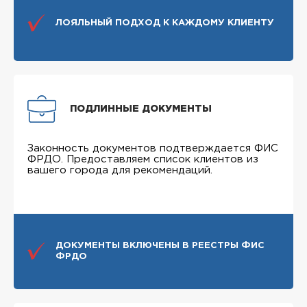
ЛОЯЛЬНЫЙ ПОДХОД К КАЖДОМУ КЛИЕНТУ
ПОДЛИННЫЕ ДОКУМЕНТЫ
Законность документов подтверждается ФИС
ФРДО. Предоставляем список клиентов из
вашего города для рекомендаций.
ДОКУМЕНТЫ ВКЛЮЧЕНЫ В РЕЕСТРЫ ФИС
ФРДО