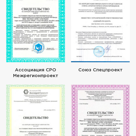
Ассоциация СРО
Союз Спецпроект
Межрегионпроект