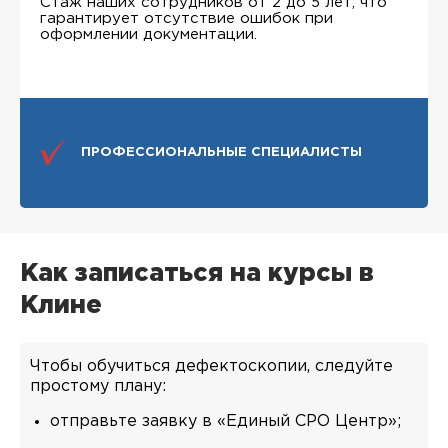
Стаж наших сотрудников от 2 до 5 лет, что
гарантирует отсутствие ошибок при
оформлении документации.
ПРОФЕССИОНАЛЬНЫЕ СПЕЦИАЛИСТЫ
Как записаться на курсы в
Клине
Чтобы обучиться дефектоскопии, следуйте
простому плану:
отправьте заявку в «Единый СРО Центр»;