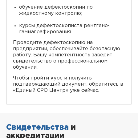
обучение дефектоскопии по
жидкостному контролю;
курсы дефектоскописта рентгено-
гаммаграфирования.
Проводите дефектоскопию на
предприятии, обеспечивайте безопасную
работу. Вашу компетентность заверит
свидетельство о профессиональном
обучении.
Чтобы пройти курс и получить
подтверждающий документ, обратитесь в
«Единый СРО Центр» уже сейчас.
Свидетельства
и
аккредитации