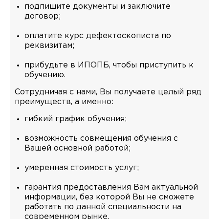
подпишите документы и заключите
договор;
оплатите курс дефектоскописта по
реквизитам;
прибудьте в ИПОПБ, чтобы приступить к
обучению.
Сотрудничая с нами, Вы получаете целый ряд
преимуществ, а именно:
гибкий график обучения;
возможность совмещения обучения с
Вашей основной работой;
умеренная стоимость услуг;
гарантия предоставления Вам актуальной
информации, без которой Вы не сможете
работать по данной специальности на
современном рынке.