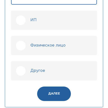
ИП
Физическое лицо
Другое
ДАЛЕЕ