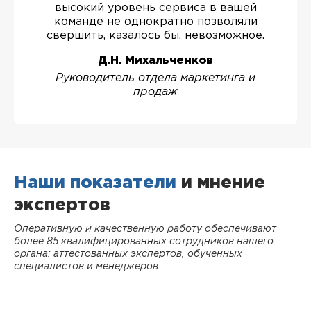
высокий уровень сервиса в вашей
команде не однократно позволяли
свершить, казалось бы, невозможное.
Д.Н. Михальченков
Руководитель отдела маркетинга и
продаж
Наши показатели
и мнение
экспертов
Оперативную и качественную работу обеспечивают
более 85 квалифицированных сотрудников нашего
органа: аттестованных экспертов, обученных
специалистов и менеджеров