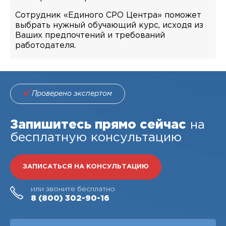
Сотрудник «Единого СРО Центра» поможет
выбрать нужный обучающий курс, исходя из
Ваших предпочтений и требований
работодателя.
Проверено экспертом
Запишитесь прямо сейчас
на
бесплатную консультацию
ЗАПИСАТЬСЯ НА КОНСУЛЬТАЦИЮ
или звоните бесплатно
8 (800)
302-90-16