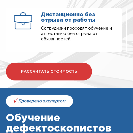
Дистанционно без
отрыва от работы
Сотрудники проходят обучение и
аттестацию без отрыва от
обязанностей.
РАССЧИТАТЬ СТОИМОСТЬ
Проверено экспертом
Обучение
дефектоскопистов