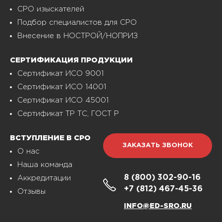
СРО изыскателей
Подбор специалистов для СРО
Внесение в НОСТРОЙ/НОПРИЗ
СЕРТИФИКАЦИЯ ПРОДУКЦИИ
Сертификат ИСО 9001
Сертификат ИСО 14001
Сертификат ИСО 45001
Сертификат ТР ТС, ГОСТ Р
ВСТУПЛЕНИЕ В СРО
ЗАКАЗАТЬ ЗВОНОК
О нас
Наша команда
8 (800)
302-90-16
Аккредитации
+7 (812)
467-45-36
Отзывы
INFO@ED-SRO.RU