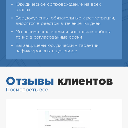
Юридическое сопровождение на всех
этапах
Все документы, обязательные к регистрации,
вносятся в реестры в течение 1-3 дней
Мы ценим ваше время и выполняем работы
точно в согласованные сроки
Вы защищены юридически – гарантии
зафиксированы в договоре
Отзывы
клиентов
Посмотреть все