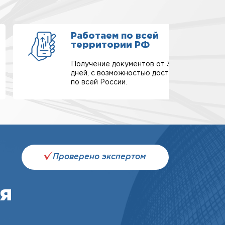
Работаем по всей
территории РФ
Получение документов от 3-х
дней, с возможностью доставки
по всей России.
Проверено экспертом
я