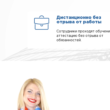
Дистанционно без
отрыва от работы
Сотрудники проходят обучени
аттестацию без отрыва от
обязанностей.