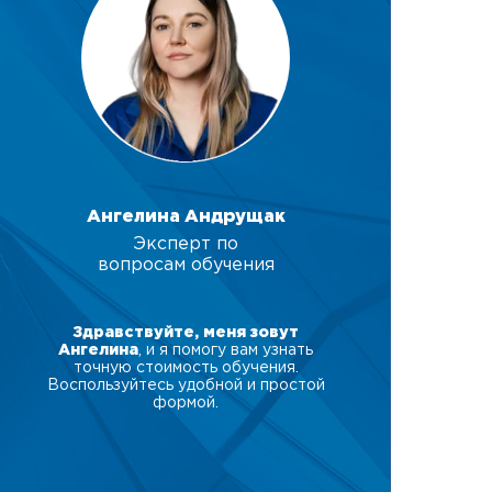
Ангелина Андрущак
Эксперт по
вопросам обучения
Здравствуйте, меня зовут
Ангелина
, и я помогу вам узнать
точную стоимость обучения.
Воспользуйтесь удобной и простой
формой.