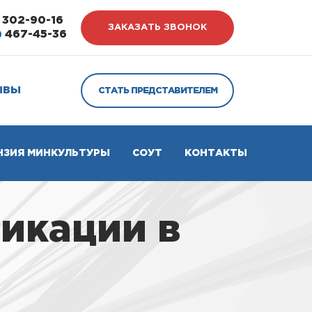
302-90-16
ЗАКАЗАТЬ ЗВОНОК
)
467-45-36
ЫВЫ
СТАТЬ ПРЕДСТАВИТЕЛЕМ
НЗИЯ МИНКУЛЬТУРЫ
СОУТ
КОНТАКТЫ
икации в