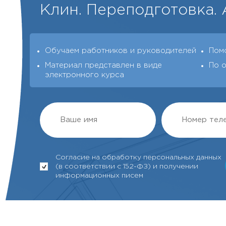
Клин. Переподготовка. 
Обучаем работников и руководителей
Пом
Материал представлен в виде
По 
электронного курса
Согласие на обработку персональных данных
(в соответствии с 152-ФЗ) и получении
информационных писем