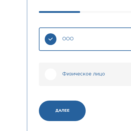
ООО
Физическое лицо
ДАЛЕЕ