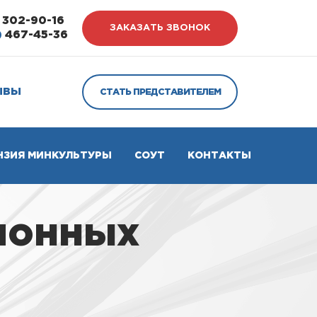
302-90-16
ЗАКАЗАТЬ ЗВОНОК
)
467-45-36
ЫВЫ
СТАТЬ ПРЕДСТАВИТЕЛЕМ
НЗИЯ МИНКУЛЬТУРЫ
СОУТ
КОНТАКТЫ
ионных