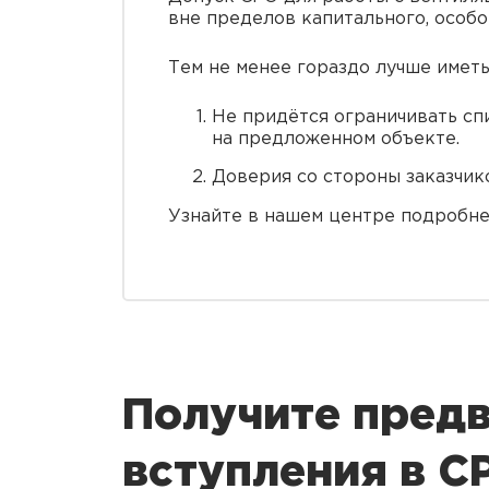
вне пределов капитального, особо
Тем не менее гораздо лучше иметь
Не придётся ограничивать спи
на предложенном объекте.
Доверия со стороны заказчик
Узнайте в нашем центре подробне
Получите предв
вступления в 