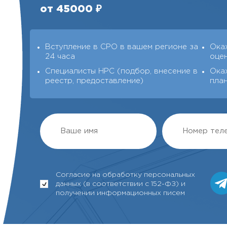
от 45000 ₽
Вступление в СРО в вашем регионе за
Ока
24 часа
оце
Специалисты НРС (подбор, внесение в
Ока
реестр, предоставление)
пла
Согласие на обработку персональных
данных (в соответствии с 152-ФЗ) и
получении информационных писем