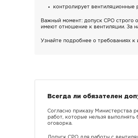
контролирует вентиляционные 
Важный момент: допуск СРО строго о
имеют отношение к вентиляции. За 
Узнайте подробнее о требованиях к 
Всегда ли обязателен доп
Согласно приказу Министерства р
работ, которые нельзя выполнять 
оговорка.
Допуск СРО для работы с вентиляц