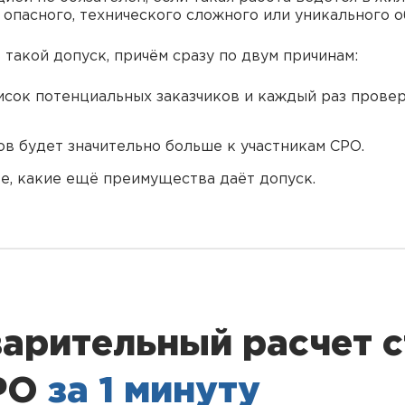
 опасного, технического сложного или уникального о
 такой допуск, причём сразу по двум причинам:
сок потенциальных заказчиков и каждый раз проверя
ов будет значительно больше к участникам СРО.
е, какие ещё преимущества даёт допуск.
арительный расчет 
СРО
за 1 минуту