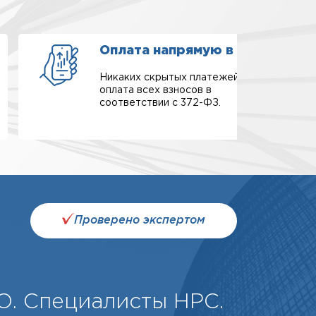
Оплата напрямую в СРО
Никаких скрытых платежей,
оплата всех взносов в
соответствии с 372-ФЗ.
Проверено экспертом
О. Специалисты НРС.