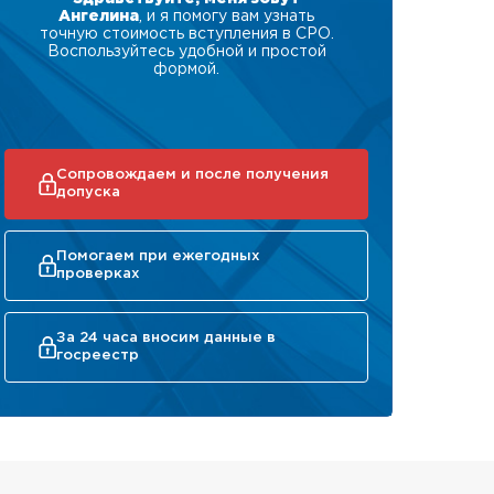
Ангелина
, и я помогу вам узнать
точную стоимость вступления в СРО.
Воспользуйтесь удобной и простой
формой.
Сопровождаем и после получения
допуска
Помогаем при ежегодных
проверках
За 24 часа вносим данные в
госреестр