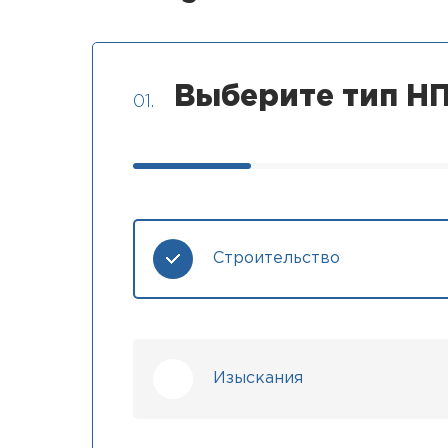
Выберите тип НП
01.
Строительство
Изыскания