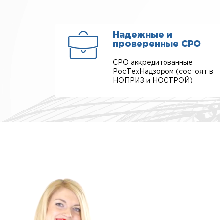
Надежные и
проверенные СРО
СРО аккредитованные
РосТехНадзором (состоят в
НОПРИЗ и НОСТРОЙ).