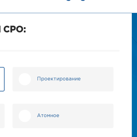
 СРО:
Проектирование
Атомное