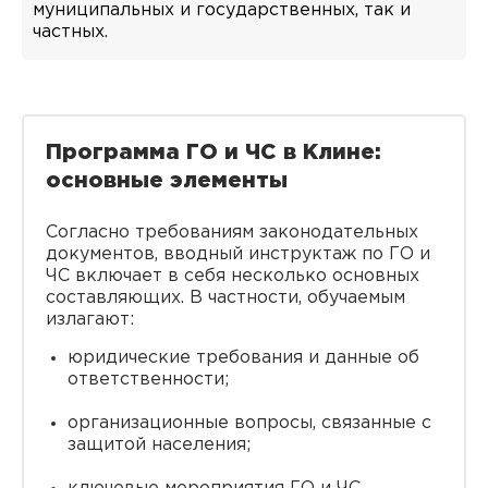
муниципальных и государственных, так и
частных.
Программа ГО и ЧС в Клине:
основные элементы
Согласно требованиям законодательных
документов, вводный инструктаж по ГО и
ЧС включает в себя несколько основных
составляющих. В частности, обучаемым
излагают:
юридические требования и данные об
ответственности;
организационные вопросы, связанные с
защитой населения;