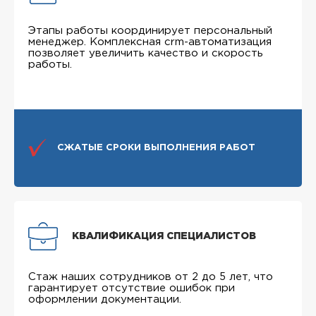
Этапы работы координирует персональный
менеджер. Комплексная crm-автоматизация
позволяет увеличить качество и скорость
работы.
СЖАТЫЕ СРОКИ ВЫПОЛНЕНИЯ РАБОТ
КВАЛИФИКАЦИЯ СПЕЦИАЛИСТОВ
Стаж наших сотрудников от 2 до 5 лет, что
гарантирует отсутствие ошибок при
оформлении документации.