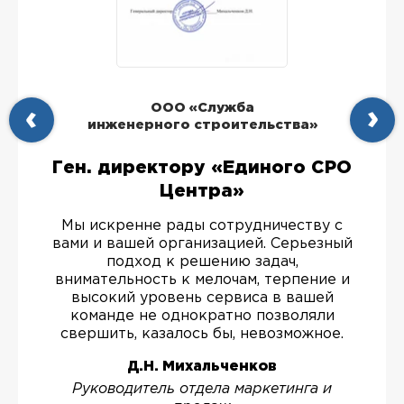
ООО «Служба
инженерного строительства»
Ген. директору «Единого СРО
Центра»
Мы искренне рады сотрудничеству с
вами и вашей организацией. Серьезный
подход к решению задач,
внимательность к мелочам, терпение и
высокий уровень сервиса в вашей
команде не однократно позволяли
свершить, казалось бы, невозможное.
Д.Н. Михальченков
Руководитель отдела маркетинга и