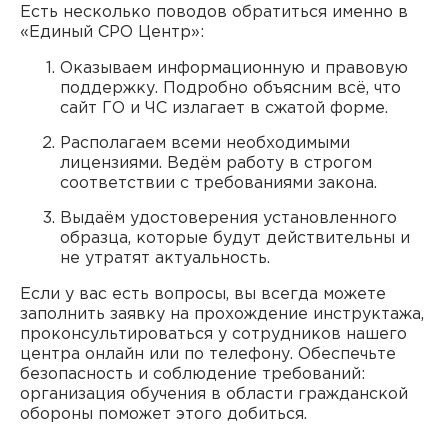
Есть несколько поводов обратиться именно в
«Единый СРО Центр»:
Оказываем информационную и правовую
поддержку. Подробно объясним всё, что
сайт ГО и ЧС излагает в сжатой форме.
Располагаем всеми необходимыми
лицензиями. Ведём работу в строгом
соответствии с требованиями закона.
Выдаём удостоверения установленного
образца, которые будут действительны и
не утратят актуальность.
Если у вас есть вопросы, вы всегда можете
заполнить заявку на прохождение инструктажа,
проконсультироваться у сотрудников нашего
центра онлайн или по телефону. Обеспечьте
безопасность и соблюдение требований:
организация обучения в области гражданской
обороны поможет этого добиться.