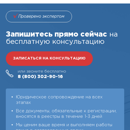
Проверено экспертом
Запишитесь прямо сейчас
на
бесплатную консультацию
ЗАПИСАТЬСЯ НА КОНСУЛЬТАЦИЮ
или звоните бесплатно
8 (800)
302-90-16
Юридическое сопровождение на всех
этапах
Все документы, обязательные к регистрации,
вносятся в реестры в течение 1-3 дней
Мы ценим ваше время и выполняем работы