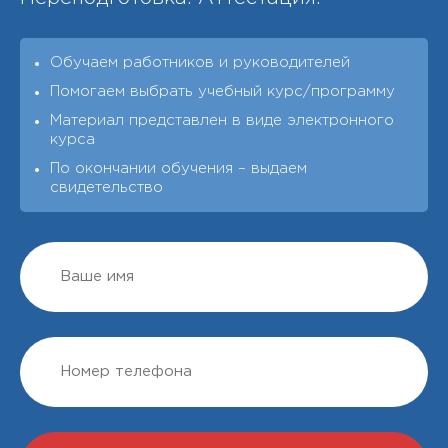
Обучаем работников и руководителей
Помогаем выбрать учебный курс/программу
Материал представлен в виде электронного
курса
По окончании обучения – выдаeм
свидетельство