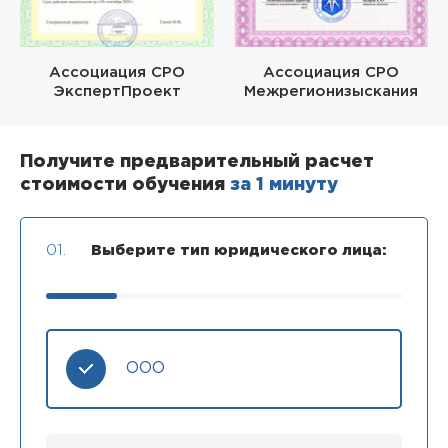
Ассоциация СРО
Ассоциация СРО
ЭкспертПроект
Межрегионизыскания
Получите предварительный расчет
стоимости обучения
за 1 минуту
01.
Выберите тип юридического лица:
ООО