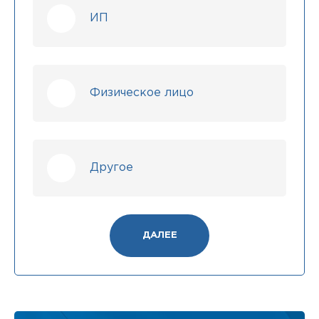
ИП
Физическое лицо
Другое
ДАЛЕЕ