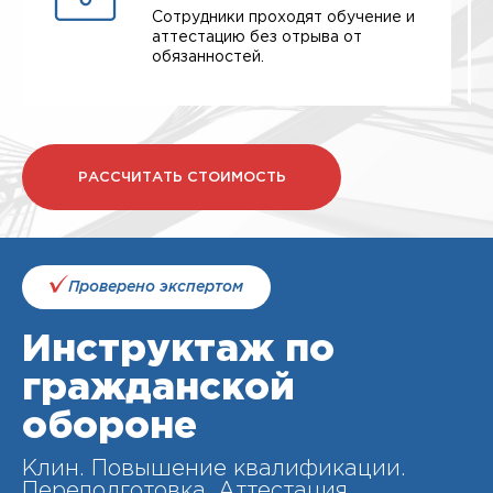
Сотрудники проходят обучение и
аттестацию без отрыва от
обязанностей.
РАССЧИТАТЬ СТОИМОСТЬ
Проверено экспертом
Инструктаж по
гражданской
обороне
Клин. Повышение квалификации.
Переподготовка. Аттестация.