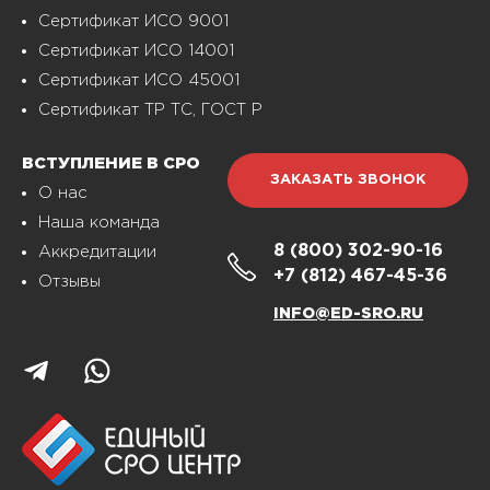
Сертификат ИСО 9001
Сертификат ИСО 14001
Сертификат ИСО 45001
Сертификат ТР ТС, ГОСТ Р
ВСТУПЛЕНИЕ В СРО
ЗАКАЗАТЬ ЗВОНОК
О нас
Наша команда
8 (800)
302-90-16
Аккредитации
+7 (812)
467-45-36
Отзывы
INFO@ED-SRO.RU