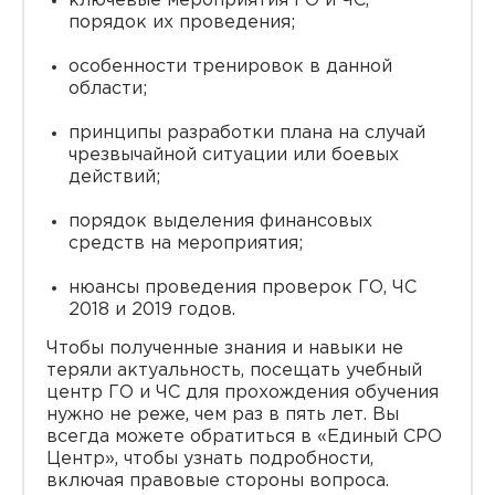
ключевые мероприятия ГО и ЧС,
порядок их проведения;
особенности тренировок в данной
области;
принципы разработки плана на случай
чрезвычайной ситуации или боевых
действий;
порядок выделения финансовых
средств на мероприятия;
нюансы проведения проверок ГО, ЧС
2018 и 2019 годов.
Чтобы полученные знания и навыки не
теряли актуальность, посещать учебный
центр ГО и ЧС для прохождения обучения
нужно не реже, чем раз в пять лет. Вы
всегда можете обратиться в «Единый СРО
Центр», чтобы узнать подробности,
включая правовые стороны вопроса.