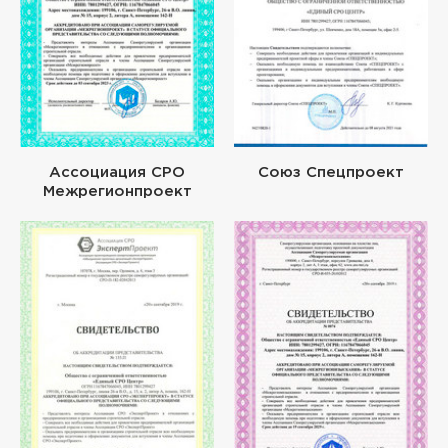
Ассоциация СРО
Союз Спецпроект
Межрегионпроект