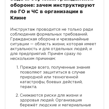
обороне: зачем инструктируют
по ГО и ЧС в организации в
Клине
Инструктаж проводится не только ради
соблюдения формальных требований.
Гражданская оборона и чрезвычайные
ситуации — область жизни, которая имеет
актуальность и для отдельных людей, и
для предприятий. Причём сразу по
нескольким причинам:
Прежде всего, полученные знания
позволяют защититься в случае
природной или техногенной
катастрофы, боевых действий,
теракта.
Снижаются риски для жизни и
здоровья людей. Организация
бережёт людские и материальные