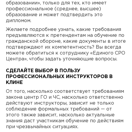
образовании», только для тех, кто имеет
профессиональное (среднее, высшее)
образование и может подтвердить это
дипломом.
Желаете подробнее узнать, какие требования
предъявляются к претендентам на обучение по
гражданской обороне, какие документы в итоге
подтверждают их компетентность? Вы всегда
можете обратиться к сотруднику «Единого СРО
Центра», чтобы задать уточняющие вопросы.
СДЕЛАЙТЕ ВЫБОР В ПОЛЬЗУ
ПРОФЕССИОНАЛЬНЫХ ИНСТРУКТОРОВ В
КЛИНЕ
От того, насколько соответствует требованиям
закона центр ГО и ЧС, насколько ответственно
действуют инструкторы, зависит не только
соблюдение формальных требований — от
этого также зависит, насколько актуальные
знания даст участникам обучение по действиям
при чрезвычайных ситуациях.