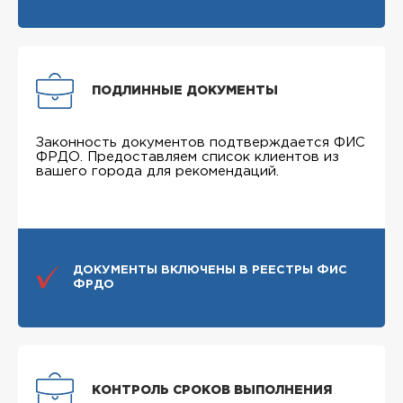
ПОДЛИННЫЕ ДОКУМЕНТЫ
Законность документов подтверждается ФИС
ФРДО. Предоставляем список клиентов из
вашего города для рекомендаций.
ДОКУМЕНТЫ ВКЛЮЧЕНЫ В РЕЕСТРЫ ФИС
ФРДО
КОНТРОЛЬ СРОКОВ ВЫПОЛНЕНИЯ