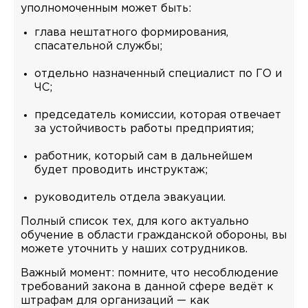
уполномоченным может быть:
глава нештатного формирования,
спасательной службы;
отдельно назначенный специалист по ГО и
ЧС;
председатель комиссии, которая отвечает
за устойчивость работы предприятия;
работник, который сам в дальнейшем
будет проводить инструктаж;
руководитель отдела эвакуации.
Полный список тех, для кого актуально
обучение в области гражданской обороны, вы
можете уточнить у наших сотрудников.
Важный момент: помните, что несоблюдение
требований закона в данной сфере ведёт к
штрафам для организаций — как