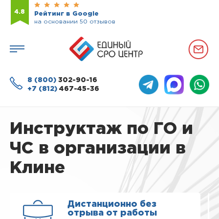
4.8
Рейтинг в Google
на основании 50 отзывов
8 (800)
302-90-16
+7 (812)
467-45-36
Инструктаж по ГО и
ЧС в организации в
Клине
Дистанционно без
отрыва от работы