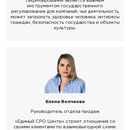
Лицензирование является важным
инструментом государственного
регулирования для компаний, чья деятельность
может затронуть здоровье человека, интересы
граждан, безопасность государства и объекты
культуры.
Елена Волчкова
Руководитель отдела продаж
«Единый СРО Центр» строит отношения со
своими клиентами по взаимовыгодной схеме.