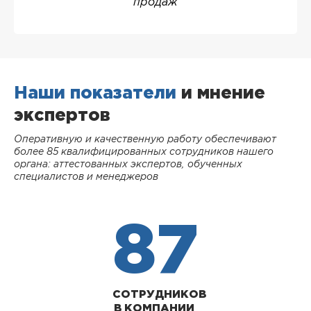
продаж
Наши показатели
и мнение
экспертов
Оперативную и качественную работу обеспечивают
более 85 квалифицированных сотрудников нашего
органа: аттестованных экспертов, обученных
специалистов и менеджеров
87
СОТРУДНИКОВ
В КОМПАНИИ