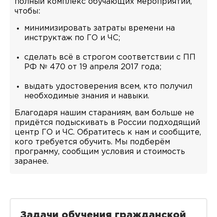
полный комплекс обучающих мероприятий,
чтобы:
минимизировать затраты времени на
инструктаж по ГО и ЧС;
сделать всё в строгом соответствии с ПП
РФ № 470 от 19 апреля 2017 года;
выдать удостоверения всем, кто получил
необходимые знания и навыки.
Благодаря нашим стараниям, вам больше не
придётся подыскивать в России подходящий
центр ГО и ЧС. Обратитесь к нам и сообщите,
кого требуется обучить. Мы подберём
программу, сообщим условия и стоимость
заранее.
Задачи обучения гражданской