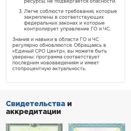
ресурсы, не подвергается опасности.
Легче соблюсти требования, которые
закреплены в соответствующих
федеральных законах и которые
контролирует управление ГО и ЧС.
Знания и навыки в области ГО и ЧС
регулярно обновляются. Обращаясь в
«Единый СРО Центр», вы можете быть
уверены: программа соответствует
последним нововведениям и имеет
стопроцентную актуальность.
Свидетельства
и
аккредитации