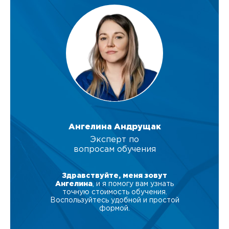
Ангелина Андрущак
Эксперт по
вопросам обучения
Здравствуйте, меня зовут
Ангелина
, и я помогу вам узнать
точную стоимость обучения.
Воспользуйтесь удобной и простой
формой.