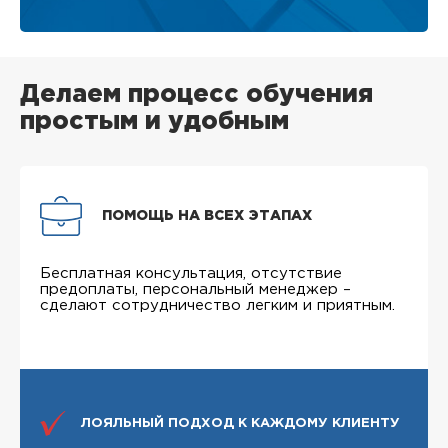
Делаем процесс обучения
простым и удобным
ПОМОЩЬ НА ВСЕХ ЭТАПАХ
Бесплатная консультация, отсутствие
предоплаты, персональный менеджер –
сделают сотрудничество легким и приятным.
ЛОЯЛЬНЫЙ ПОДХОД К КАЖДОМУ КЛИЕНТУ