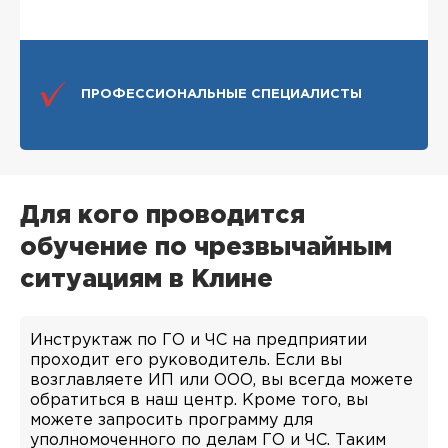
ПРОФЕССИОНАЛЬНЫЕ СПЕЦИАЛИСТЫ
Для кого проводится
обучение по чрезвычайным
ситуациям в Клине
Инструктаж по ГО и ЧС на предприятии
проходит его руководитель. Если вы
возглавляете ИП или ООО, вы всегда можете
обратиться в наш центр. Кроме того, вы
можете запросить программу для
уполномоченного по делам ГО и ЧС. Таким