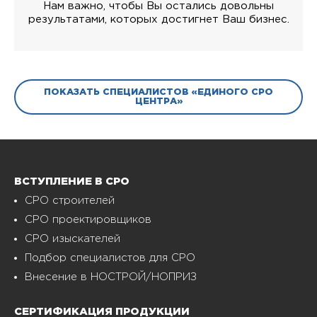
Нам важно, чтобы Вы остались довольны
результатами, которых достигнет Ваш бизнес.
ПОКАЗАТЬ СПЕЦИАЛИСТОВ «ЕДИНОГО СРО
ЦЕНТРА»
ВСТУПЛЕНИЕ В СРО
СРО строителей
СРО проектировщиков
СРО изыскателей
Подбор специалистов для СРО
Внесение в НОСТРОЙ/НОПРИЗ
СЕРТИФИКАЦИЯ ПРОДУКЦИИ