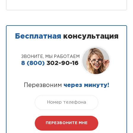
Бесплатная
консультация
ЗВОНИТЕ, МЫ РАБОТАЕМ
8 (800)
302-90-16
Перезвоним
через минуту!