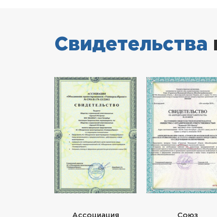
Свидетельства
Ассоциация
Союз