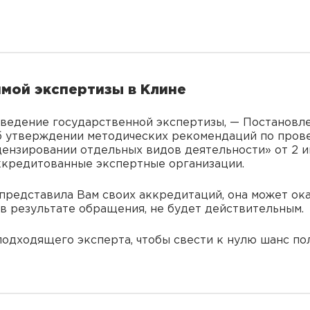
мой экспертизы в Клине
ведение государственной экспертизы, — Постановле
Об утверждении методических рекомендаций по пров
цензировании отдельных видов деятельности» от 2 и
ккредитованные экспертные организации.
 представила Вам своих аккредитаций, она может ок
в результате обращения, не будет действительным.
одходящего эксперта, чтобы свести к нулю шанс пол