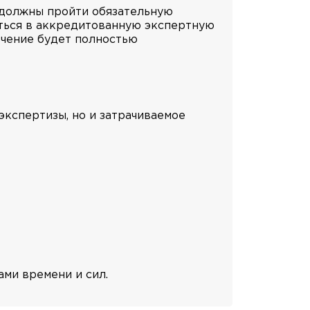
 должны пройти обязательную
иться в аккредитованную экспертную
ючение будет полностью
экспертизы, но и затрачиваемое
ми времени и сил.