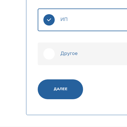
ИП
Другое
ДАЛЕЕ