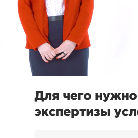
Для чего нужно
экспертизы усл