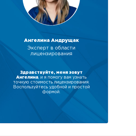
Ангелина Андрущак
Эксперт в области
лицензирования
Здравствуйте, меня зовут
Ангелина
, и я помогу вам узнать
точную стоимость лицензирования.
Воспользуйтесь удобной и простой
формой.