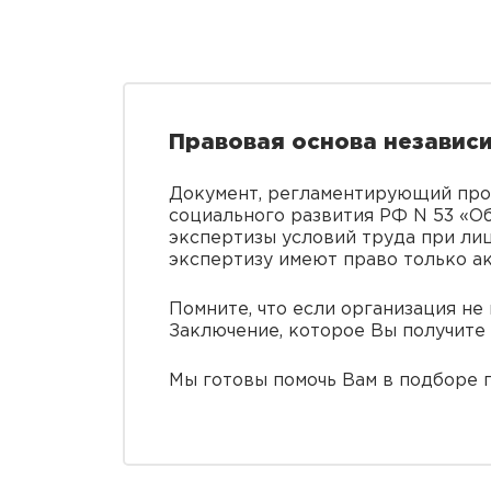
Правовая основа независи
Документ, регламентирующий про
социального развития РФ N 53 «
экспертизы условий труда при ли
экспертизу имеют право только а
Помните, что если организация не
Заключение, которое Вы получите 
Мы готовы помочь Вам в подборе п