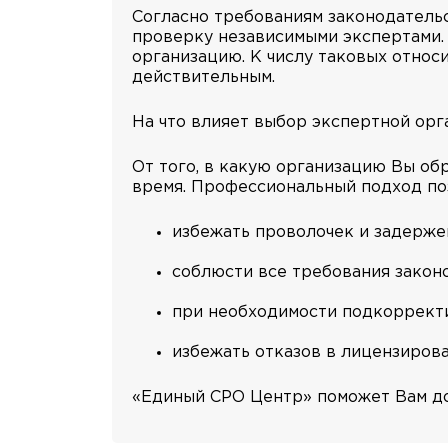
Согласно требованиям законодатель
проверку независимыми экспертами.
организацию. К числу таковых относ
действительным.
На что влияет выбор экспертной орг
От того, в какую организацию Вы обр
время. Профессиональный подход по
избежать проволочек и задерже
соблюсти все требования закон
при необходимости подкоррект
избежать отказов в лицензирова
«Единый СРО Центр» поможет Вам дос