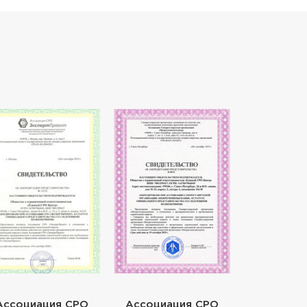
Ассоциация СРО
Ассоциация СРО