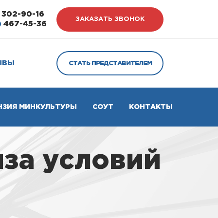
302-90-16
ЗАКАЗАТЬ ЗВОНОК
)
467-45-36
ЫВЫ
СТАТЬ ПРЕДСТАВИТЕЛЕМ
НЗИЯ МИНКУЛЬТУРЫ
СОУТ
КОНТАКТЫ
иза условий