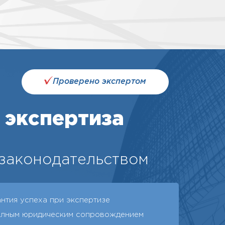
Проверено экспертом
 экспертиза
 законодательством
нтия успеха при экспертизе
олным юридическим сопровождением