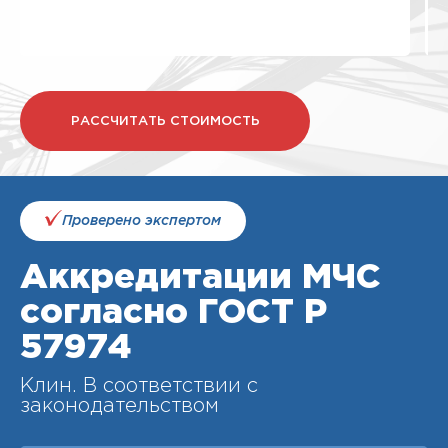
РАССЧИТАТЬ СТОИМОСТЬ
Проверено экспертом
Аккредитации МЧС
согласно ГОСТ Р
57974
Клин. В соответствии с
законодательством