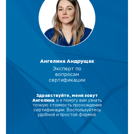
Ангелина Андрущак
Эксперт по
вопросам
сертификации
Здравствуйте, меня зовут
Ангелина
, и я помогу вам узнать
точную стоимость прохождения
сертификации. Воспользуйтесь
удобной и простой формой.