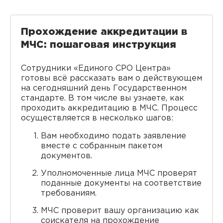
Прохождение аккредитации в
МЧС: пошаговая инструкция
Сотрудники «Единого СРО Центра»
готовы всё рассказать вам о действующем
на сегодняшний день Государственном
стандарте. В том числе вы узнаете, как
проходить аккредитацию в МЧС. Процесс
осуществляется в несколько шагов:
Вам необходимо подать заявление
вместе с собранным пакетом
документов.
Уполномоченные лица МЧС проверят
поданные документы на соответствие
требованиям.
МЧС проверит вашу организацию как
соискателя на прохождение