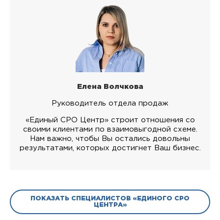
Елена Волчкова
Руководитель отдела продаж
«Единый СРО Центр» строит отношения со
своими клиентами по взаимовыгодной схеме.
Нам важно, чтобы Вы остались довольны
результатами, которых достигнет Ваш бизнес.
ПОКАЗАТЬ СПЕЦИАЛИСТОВ «ЕДИНОГО СРО
ЦЕНТРА»