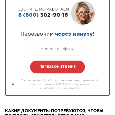
ЗВОНИТЕ, МЫ РАБОТАЕМ
8 (800)
302-90-16
Перезвоним
через минуту!
Согласие на обработку персональных данных (в
соответствии с 152-ФЗ) и получении
информационных писем
КАКИЕ ДОКУМЕНТЫ ПОТРЕБУЮТСЯ, ЧТОБЫ