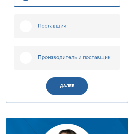
Поставщик
Производитель и поставщик
ДАЛЕЕ