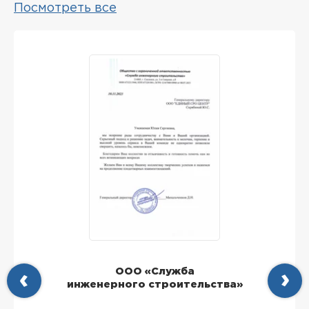
Посмотреть все
ООО «Служба
инженерного строительства»