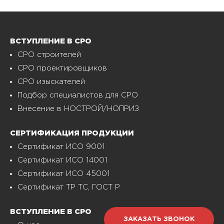
ВСТУПЛЕНИЕ В СРО
СРО строителей
СРО проектировщиков
СРО изыскателей
Подбор специалистов для СРО
Внесение в НОСТРОЙ/НОПРИЗ
СЕРТИФИКАЦИЯ ПРОДУКЦИИ
Сертификат ИСО 9001
Сертификат ИСО 14001
Сертификат ИСО 45001
Сертификат ТР ТС, ГОСТ Р
ВСТУПЛЕНИЕ В СРО
ЗАКАЗАТЬ ЗВОНОК