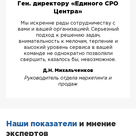
Ген. директору «Единого СРО
Центра»
Мы искренне рады сотрудничеству с
вами и вашей организацией. Серьезный
подход к решению задач,
внимательность к мелочам, терпение и
высокий уровень сервиса в вашей
команде не однократно позволяли
свершить, казалось бы, невозможное.
Д.Н. Михальченков
Руководитель отдела маркетинга и
продаж
Наши показатели
и мнение
экспертов