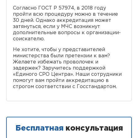
Согласно ГОСТ Р 57974, в 2018 году
пройти всю процедуру можно в течение
30 дней. Однако аккредитация может
затянуться, если у МЧС возникнут
дополнительные вопросы к организации-
соискателю.
Не хотите, чтобы у представителей
министерства были претензии к вам?
Желаете избежать проволочек и
задержек? Заручитесь поддержкой
«Единого СРО Центра». Наши сотрудники
помогут вам пройти аккредитацию в
строгом соответствии с Госстандартом.
Бесплатная
консультация