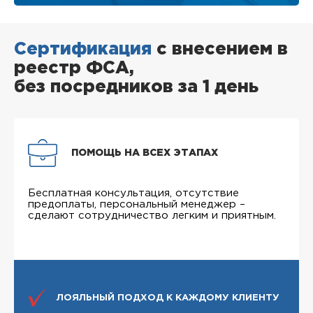
Сертификация
с внесением в
реестр ФСА,
без посредников за 1 день
ПОМОЩЬ НА ВСЕХ ЭТАПАХ
Бесплатная консультация, отсутствие
предоплаты, персональный менеджер –
сделают сотрудничество легким и приятным.
ЛОЯЛЬНЫЙ ПОДХОД К КАЖДОМУ КЛИЕНТУ