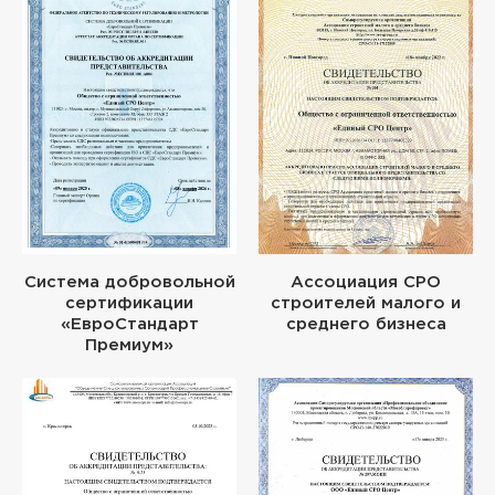
Система добровольной
Ассоциация СРО
сертификации
строителей малого и
«ЕвроСтандарт
среднего бизнеса
Премиум»