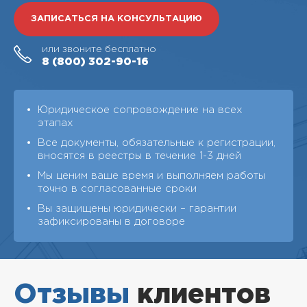
ЗАПИСАТЬСЯ НА КОНСУЛЬТАЦИЮ
или звоните бесплатно
8 (800)
302-90-16
Юридическое сопровождение на всех
этапах
Все документы, обязательные к регистрации,
вносятся в реестры в течение 1-3 дней
Мы ценим ваше время и выполняем работы
точно в согласованные сроки
Вы защищены юридически – гарантии
зафиксированы в договоре
Отзывы
клиентов