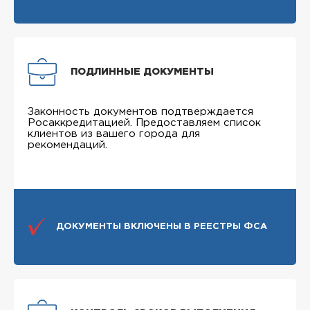
ПОДЛИННЫЕ ДОКУМЕНТЫ
Законность документов подтверждается
Росаккредитацией. Предоставляем список
клиентов из вашего города для
рекомендаций.
ДОКУМЕНТЫ ВКЛЮЧЕНЫ В РЕЕСТРЫ ФСА