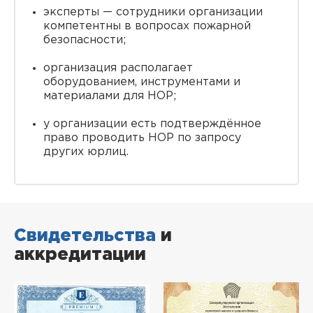
эксперты — сотрудники организации
компетентны в вопросах пожарной
безопасности;
организация располагает
оборудованием, инструментами и
материалами для НОР;
у организации есть подтверждённое
право проводить НОР по запросу
других юрлиц.
Свидетельства
и
аккредитации