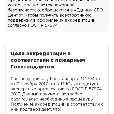
Представители экспертных организаций,
которые занимаются пожарной
безопасностью, обращаются в «Единый СРО
Центр», чтобы получить всестороннюю
поддержку в оформлении аккредитации
согласно ГОСТ Р 57974.
Цели аккредитации в
соответствии с пожарным
Госстандартом
Согласно приказу Росстандарта N 1794-ст
от 21 ноября 2017 года, МЧС аккредитует
экспертные организации по ГОСТ Р 57974-
2017. Данный документ подробно
расписывает необходимые процедуры.
Получение аккредитации в соответствии с
ним подтверждает, что: