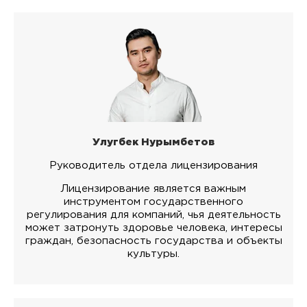
Улугбек Нурымбетов
Руководитель отдела лицензирования
Лицензирование является важным
инструментом государственного
регулирования для компаний, чья деятельность
может затронуть здоровье человека, интересы
граждан, безопасность государства и объекты
культуры.