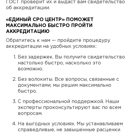
ГОСТ проверит их и выдаст вам свидетельство
об аккредитации.
«ЕДИНЫЙ СРО ЦЕНТР» ПОМОЖЕТ
МАКСИМАЛЬНО БЫСТРО ПРОЙТИ
АККРЕДИТАЦИЮ
Обратитесь к нам — пройдите процедуру
аккредитации на удобных условиях:
Без задержек. Вы получите свидетельство
настолько быстро, насколько это
возможно.
Без волокиты. Все вопросы, связанные с
документами, мы решим максимально
быстро.
С профессиональной поддержкой. Наши
эксперты проконсультируют вас по всем
вопросам.
На выгодных условиях. Мы устанавливаем
справедливые, не завышенные расценки