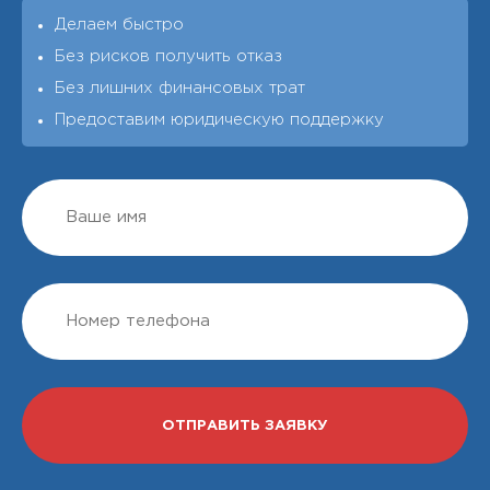
Делаем быстро
Без рисков получить отказ
Без лишних финансовых трат
Предоставим юридическую поддержку