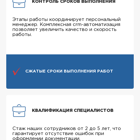
КОНТРОЛЬ СРОКОВ ВЫПОЛНЕНИЯ
Этапы работы координирует персональный
менеджер. Комплексная crm-автоматизация
позволяет увеличить качество и скорость
работы.
СЖАТЫЕ СРОКИ ВЫПОЛНЕНИЯ РАБОТ
КВАЛИФИКАЦИЯ СПЕЦИАЛИСТОВ
Стаж наших сотрудников от 2 до 5 лет, что
гарантирует отсутствие ошибок при
оформлении документации.