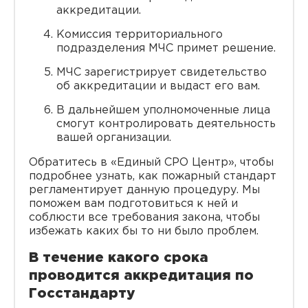
аккредитации.
Комиссия территориального
подразделения МЧС примет решение.
МЧС зарегистрирует свидетельство
об аккредитации и выдаст его вам.
В дальнейшем уполномоченные лица
смогут контролировать деятельность
вашей организации.
Обратитесь в «Единый СРО Центр», чтобы
подробнее узнать, как пожарный стандарт
регламентирует данную процедуру. Мы
поможем вам подготовиться к ней и
соблюсти все требования закона, чтобы
избежать каких бы то ни было проблем.
В течение какого срока
проводится аккредитация по
Госстандарту