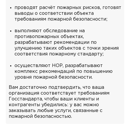
проводят расчёт пожарных рисков, готовят
выводы о соответствии объекта
требованиям пожарной безопасности;
выполняют обследование на
противопожарных объектах,
разрабатывают рекомендации по
улучшению таких объектов с точки зрения
соответствия пожарному стандарту;
осуществляют НОР, разрабатывают
комплекс рекомендаций по повышению
уровня пожарной безопасности.
Вам достаточно подтвердить, что ваша
организация соответствует требованиям
Госстандарта, чтобы ваши клиенты и
контрагенты убедились: у вас можно
заказывать любые услуги, связанные с
пожарной безопасностью.