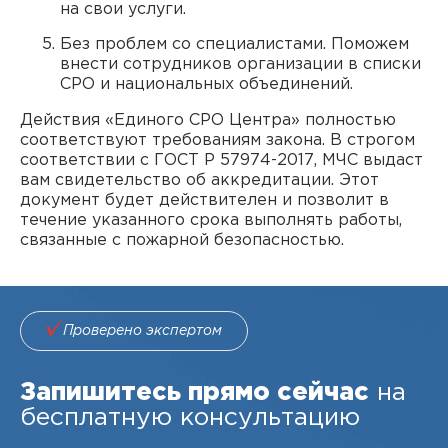
на свои услуги.
Без проблем со специалистами. Поможем
внести сотрудников организации в списки
СРО и национальных объединений.
Действия «Единого СРО Центра» полностью
соответствуют требованиям закона. В строгом
соответствии с ГОСТ Р 57974-2017, МЧС выдаст
вам свидетельство об аккредитации. Этот
документ будет действителен и позволит в
течение указанного срока выполнять работы,
связанные с пожарной безопасностью.
Проверено экспертом
Запишитесь прямо сейчас
на
бесплатную консультацию