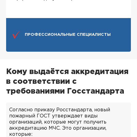
ПРОФЕССИОНАЛЬНЫЕ СПЕЦИАЛИСТЫ
Кому выдаётся аккредитация
в соответствии с
требованиями Госстандарта
Согласно приказу Росстандарта, новый
пожарный ГОСТ утверждает виды
организаций, которые могут получить
аккредитацию МЧС. Это организации,
которые: