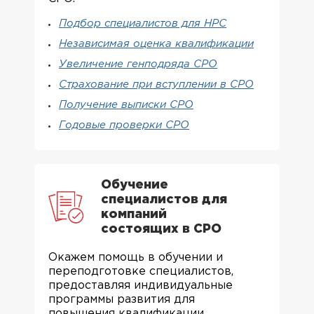
Подбор специалистов для НРС
Независимая оценка квалификации
Увеличение генподряда СРО
Страхование при вступлении в СРО
Получение выписки СРО
Годовые проверки СРО
Обучение
специалистов для
компаний
состоящих в СРО
Окажем помощь в обучении и
переподготовке специалистов,
предоставляя индивидуальные
программы развития для
повышения квалификации