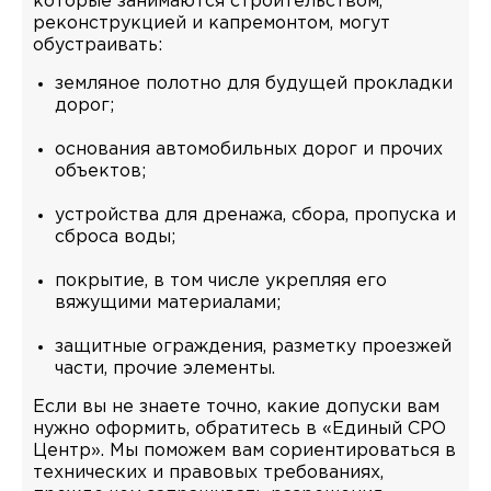
которые занимаются строительством,
реконструкцией и капремонтом, могут
обустраивать:
земляное полотно для будущей прокладки
дорог;
основания автомобильных дорог и прочих
объектов;
устройства для дренажа, сбора, пропуска и
сброса воды;
покрытие, в том числе укрепляя его
вяжущими материалами;
защитные ограждения, разметку проезжей
части, прочие элементы.
Если вы не знаете точно, какие допуски вам
нужно оформить, обратитесь в «Единый СРО
Центр». Мы поможем вам сориентироваться в
технических и правовых требованиях,