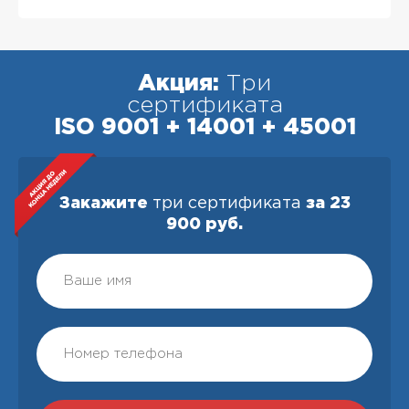
Акция:
Три
сертификата
ISO 9001 + 14001 + 45001
Закажите
три сертификата
за 23
900 руб.