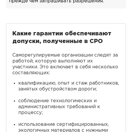
прежде чем запрашивать разрешения.
Какие гарантии обеспечивают
допуски, полученные в СРО
Саморегулируемые организации следят за
работой, которую выполняют их
участники. Это включает в себя несколько
составляющих:
квалификацию, опыт и стаж работников,
занятых обустройством дороги;
соблюдение технологических и
административных требований к
процессу;
использование сертифицированных,
экологичных материалов с нужными