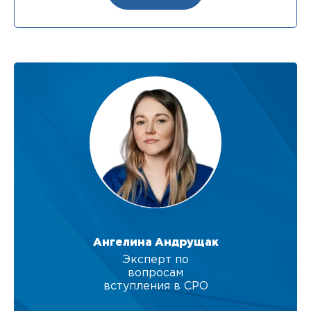
Ангелина Андрущак
Эксперт по
вопросам
вступления в СРО