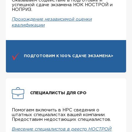
Оказываем содействие в подготовке и
успешной сдаче экзамена НОК НОСТРОЙ и
НОПРИЗ.
Прохождение независимой оценки
квалификации
ПОДГОТОВИМ К 100% СДАЧЕ ЭКЗАМЕНА>
СПЕЦИАЛИСТЫ ДЛЯ СРО
Помогаем включить в НРС сведения о
штатных специалистах вашей компании.
Предоставим недостающих специалистов.
Внесение специалистов в реестр НОСТРОЙ