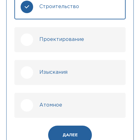
Строительство
Проектирование
Изыскания
Атомное
ДАЛЕЕ