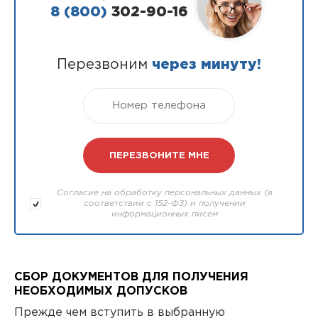
8 (800)
302-90-16
Перезвоним
через минуту!
Согласие на обработку персональных данных (в
соответствии с 152-ФЗ) и получении
информационных писем
СБОР ДОКУМЕНТОВ ДЛЯ ПОЛУЧЕНИЯ
НЕОБХОДИМЫХ ДОПУСКОВ
Прежде чем вступить в выбранную