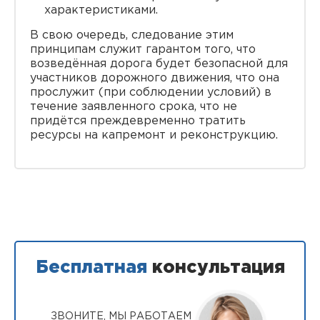
характеристиками.
В свою очередь, следование этим
принципам служит гарантом того, что
возведённая дорога будет безопасной для
участников дорожного движения, что она
прослужит (при соблюдении условий) в
течение заявленного срока, что не
придётся преждевременно тратить
ресурсы на капремонт и реконструкцию.
Бесплатная
консультация
ЗВОНИТЕ, МЫ РАБОТАЕМ