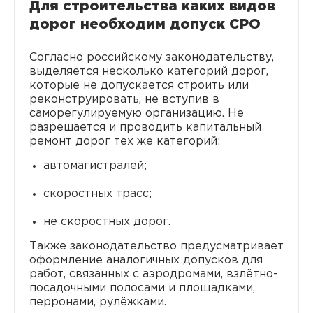
Для строительства каких видов
дорог необходим допуск СРО
Согласно российскому законодательству,
выделяется несколько категорий дорог,
которые не допускается строить или
реконструировать, не вступив в
саморегулируемую организацию. Не
разрешается и проводить капитальный
ремонт дорог тех же категорий:
автомагистралей;
скоростных трасс;
не скоростных дорог.
Также законодательство предусматривает
оформление аналогичных допусков для
работ, связанных с аэродромами, взлётно-
посадочными полосами и площадками,
перронами, рулёжками.