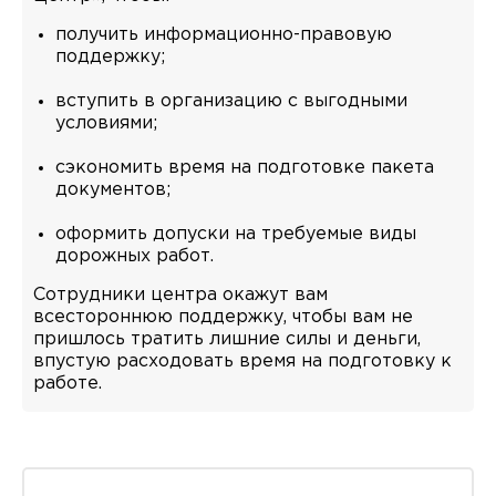
получить информационно-правовую
поддержку;
вступить в организацию с выгодными
условиями;
сэкономить время на подготовке пакета
документов;
оформить допуски на требуемые виды
дорожных работ.
Сотрудники центра окажут вам
всестороннюю поддержку, чтобы вам не
пришлось тратить лишние силы и деньги,
впустую расходовать время на подготовку к
работе.