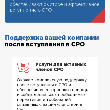
обеспечивают быстрое и эффективное
вступление в СРО.
Поддержка вашей компании
после вступления в СРО
Услуги для активных
членов СРО
Окажем комплексную поддержку
после вступления в СРО и
обеспечим всестороннюю помощь
и соблюдение всех необходимых
нормативов и требований,
связанных с вашим членством в
СРО.