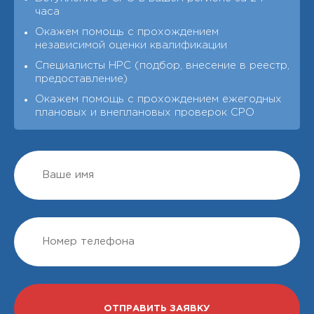
часа
Окажем помощь с прохождением
независимой оценки квалификации
Специалисты НРС (подбор, внесение в реестр,
предоставление)
Окажем помощь с прохождением ежегодных
плановых и внеплановых проверок СРО