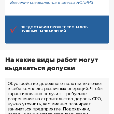
Внесение специалистов в реестр НОПРИЗ
ПРЕДОСТАВИМ ПРОФЕССИОНАЛОВ
НУЖНЫХ НАПРАВЛЕНИЙ
На какие виды работ могут
выдаваться допуски
Обустройство дорожного полотна включает
в себя комплекс различных операций. Чтобы
гарантированно получить требуемое
разрешение на строительство дорог в СРО,
нужно уточнить, чем именно планирует
заниматься предприятие. Подрядчики,