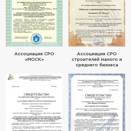
Ассоциация СРО
Ассоциация СРО
«МОСК»
строителей малого и
среднего бизнеса