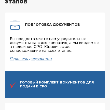
этапов
ПОДГОТОВКА ДОКУМЕНТОВ
Вы предоставляете нам учредительные
документы на свою компанию, а мы вводим ее
в надежное СРО. Юридическое
сопровождение на всех этапах.
Перечень документов
ГОТОВЫЙ КОМПЛЕКТ ДОКУМЕНТОВ ДЛЯ
ПОДАЧИ В СРО