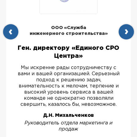
ООО «Служба
инженерного строительства»
Ген. директору «Единого СРО
Центра»
Мы искренне рады сотрудничеству с
вами и вашей организацией. Серьезный
подход к решению задач,
внимательность к мелочам, терпение и
высокий уровень сервиса в вашей
команде не однократно позволяли
свершить, казалось бы, невозможное.
Д.Н. Михальченков
Руководитель отдела маркетинга и
продаж