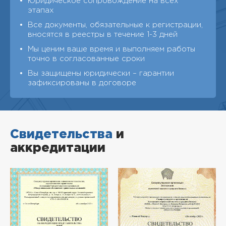
Юридическое сопровождение на всех
этапах
Все документы, обязательные к регистрации,
вносятся в реестры в течение 1-3 дней
Мы ценим ваше время и выполняем работы
точно в согласованные сроки
Вы защищены юридически – гарантии
зафиксированы в договоре
Свидетельства
и
аккредитации