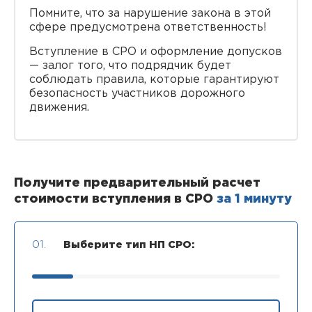
Помните, что за нарушение закона в этой
сфере предусмотрена ответственность!
Вступление в СРО и оформление допусков
— залог того, что подрядчик будет
соблюдать правила, которые гарантируют
безопасность участников дорожного
движения.
Получите предварительный расчет
стоимости вступления в СРО
за 1 минуту
01.
Выберите тип НП СРО: