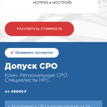
НОПРИЗ и НОСТРОЙ).
РАССЧИТАТЬ СТОИМОСТЬ
Проверено экспертом
Допуск СРО
Клин. Региональные СРО.
Специалисты НРС.
от 45000 ₽
Вступление в СРО в вашем регионе за 24