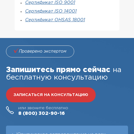
Сертификат ISO 9001
Сертификат ISO 14001
Сертификат OHSAS 18001
Проверено экспертом
Запишитесь прямо сейчас
на
бесплатную консультацию
ЗАПИСАТЬСЯ НА КОНСУЛЬТАЦИЮ
или звоните бесплатно
8 (800)
302-90-16