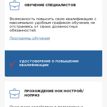
ОБУЧЕНИЕ СПЕЦИАЛИСТОВ
Возможность повысить свою квалификацию с
максимально удобным графиком обучения, не
отстраняясь от своих должностных
обязанностей.
Программы обучения
УДОСТОВЕРЕНИЕ О ПОВЫШЕНИИ
КВАЛИФИКАЦИИ
ПРОХОЖДЕНИЕ НОК НОСТРОЙ/
НОПРИЗ