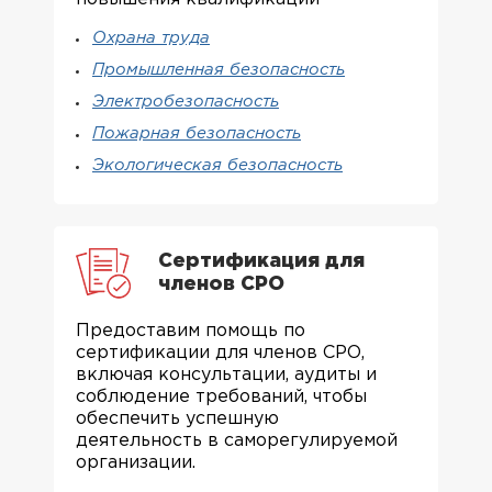
Охрана труда
Промышленная безопасность
Электробезопасность
Пожарная безопасность
Экологическая безопасность
Сертификация для
членов СРО
Предоставим помощь по
сертификации для членов СРО,
включая консультации, аудиты и
соблюдение требований, чтобы
обеспечить успешную
деятельность в саморегулируемой
организации.