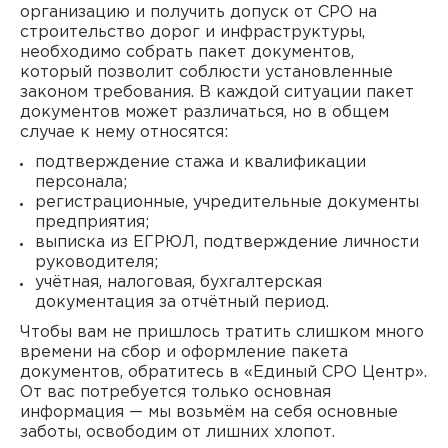
организацию и получить допуск от СРО на
строительство дорог и инфраструктуры,
необходимо собрать пакет документов,
который позволит соблюсти установленные
законом требования. В каждой ситуации пакет
документов может различаться, но в общем
случае к нему относятся:
подтверждение стажа и квалификации
персонала;
регистрационные, учредительные документы
предприятия;
выписка из ЕГРЮЛ, подтверждение личности
руководителя;
учётная, налоговая, бухгалтерская
документация за отчётный период.
Чтобы вам не пришлось тратить слишком много
времени на сбор и оформление пакета
документов, обратитесь в «Единый СРО Центр».
От вас потребуется только основная
информация — мы возьмём на себя основные
заботы, освободим от лишних хлопот.