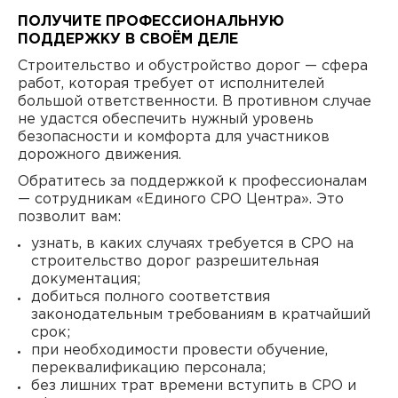
ПОЛУЧИТЕ ПРОФЕССИОНАЛЬНУЮ
ПОДДЕРЖКУ В СВОЁМ ДЕЛЕ
Строительство и обустройство дорог — сфера
работ, которая требует от исполнителей
большой ответственности. В противном случае
не удастся обеспечить нужный уровень
безопасности и комфорта для участников
дорожного движения.
Обратитесь за поддержкой к профессионалам
— сотрудникам «Единого СРО Центра». Это
позволит вам:
узнать, в каких случаях требуется в СРО на
строительство дорог разрешительная
документация;
добиться полного соответствия
законодательным требованиям в кратчайший
срок;
при необходимости провести обучение,
переквалификацию персонала;
без лишних трат времени вступить в СРО и